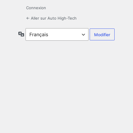
Connexion
← Aller sur Auto High-Tech
Langue