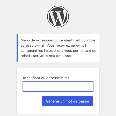
Mot
de
passe
oublié
Merci de renseigner votre identifiant ou votre
adresse e-mail. Vous recevrez un e-mail
contenant les instructions vous permettant de
réinitialiser votre mot de passe.
Identifiant ou adresse e-mail