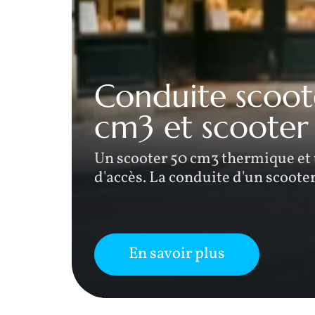
Conduite scoote
cm3 et scooter 
ises,
Un scooter 50 cm3 thermique et
d'accès. La conduite d'un scoote
En savoir plus