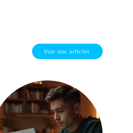
Voir nos articles