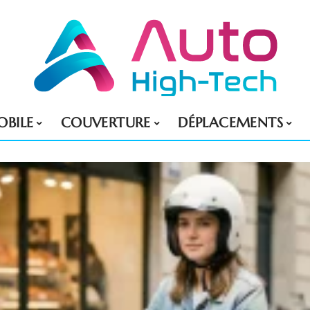
BILE
COUVERTURE
DÉPLACEMENTS