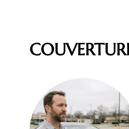
COUVERTUR