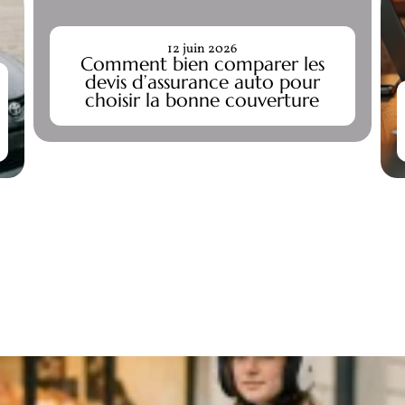
12 juin 2026
Comment bien comparer les
devis d’assurance auto pour
choisir la bonne couverture