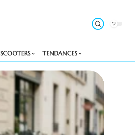
SCOOTERS
TENDANCES