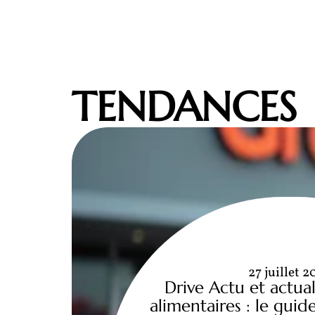
TENDANCES
27 juillet 2
Drive Actu et actual
alimentaires : le gui