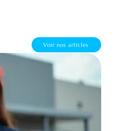
Voir nos articles