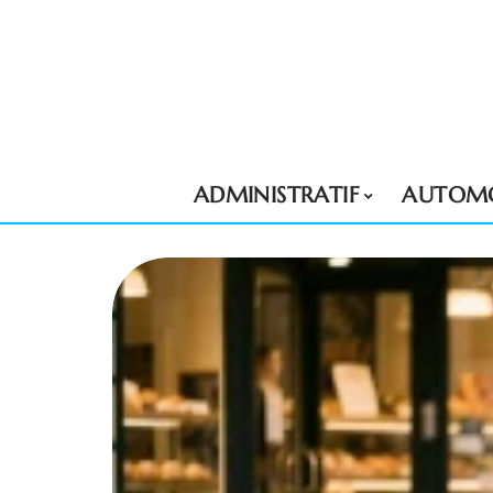
ADMINISTRATIF
AUTOMO