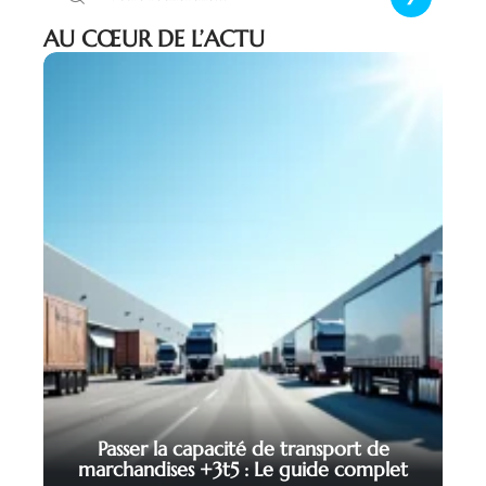
AU CŒUR DE L’ACTU
Passer la capacité de transport de
marchandises +3t5 : Le guide complet