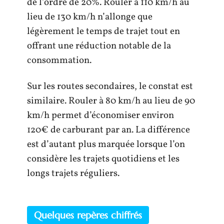
de l’ordre de 20%. Rouler à 110 km/h au
lieu de 130 km/h n’allonge que
légèrement le temps de trajet tout en
offrant une réduction notable de la
consommation.
Sur les routes secondaires, le constat est
similaire. Rouler à 80 km/h au lieu de 90
km/h permet d’économiser environ
120€ de carburant par an. La différence
est d’autant plus marquée lorsque l’on
considère les trajets quotidiens et les
longs trajets réguliers.
Quelques repères chiffrés