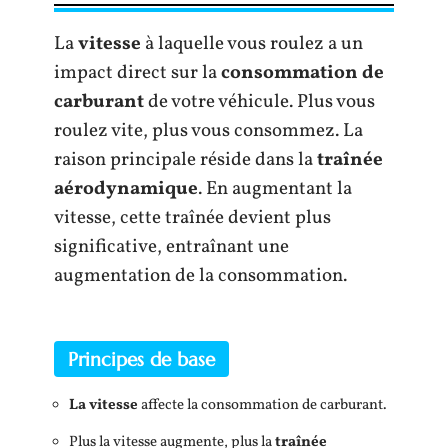
La
vitesse
à laquelle vous roulez a un
impact direct sur la
consommation de
carburant
de votre véhicule. Plus vous
roulez vite, plus vous consommez. La
raison principale réside dans la
traînée
aérodynamique
. En augmentant la
vitesse, cette traînée devient plus
significative, entraînant une
augmentation de la consommation.
Principes de base
La vitesse
affecte la consommation de carburant.
Plus la vitesse augmente, plus la
traînée