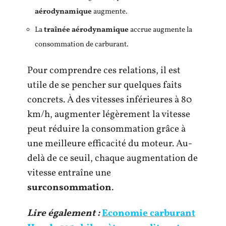
aérodynamique
augmente.
La
traînée aérodynamique
accrue augmente la
consommation de carburant.
Pour comprendre ces relations, il est
utile de se pencher sur quelques faits
concrets. À des vitesses inférieures à 80
km/h, augmenter légèrement la vitesse
peut réduire la consommation grâce à
une meilleure efficacité du moteur. Au-
delà de ce seuil, chaque augmentation de
vitesse entraîne une
surconsommation
.
Lire également :
Economie carburant