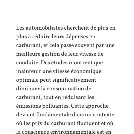
Les automobilistes cherchent de plus en
plus à réduire leurs dépenses en
carburant, et cela passe souvent par une
meilleure gestion de leur vitesse de
conduite. Des études montrent que
maintenir une vitesse économique
optimale peut significativement
diminuer la consommation de
carburant, tout en réduisant les
émissions polluantes. Cette approche
devient fondamentale dans un contexte
où les prix du carburant fluctuent et où
la conscience environnementale est en