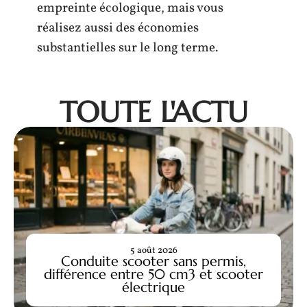
empreinte écologique, mais vous
réalisez aussi des économies
substantielles sur le long terme.
TOUTE L'ACTU
5 août 2026
Conduite scooter sans permis,
différence entre 50 cm3 et scooter
électrique