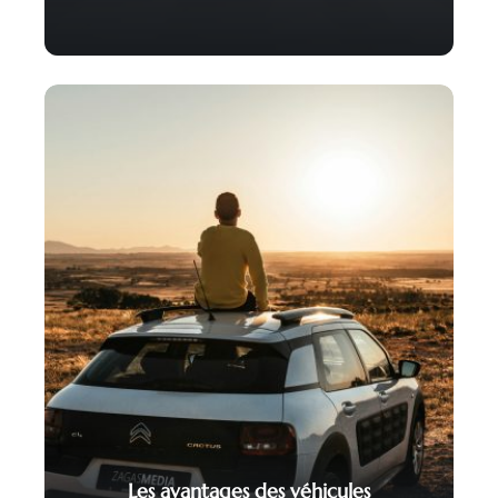
Les avantages des véhicules