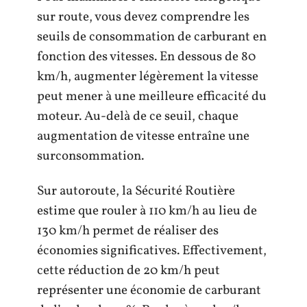
sur route, vous devez comprendre les
seuils de consommation de carburant en
fonction des vitesses. En dessous de 80
km/h, augmenter légèrement la vitesse
peut mener à une meilleure efficacité du
moteur. Au-delà de ce seuil, chaque
augmentation de vitesse entraîne une
surconsommation.
Sur autoroute, la Sécurité Routière
estime que rouler à 110 km/h au lieu de
130 km/h permet de réaliser des
économies significatives. Effectivement,
cette réduction de 20 km/h peut
représenter une économie de carburant