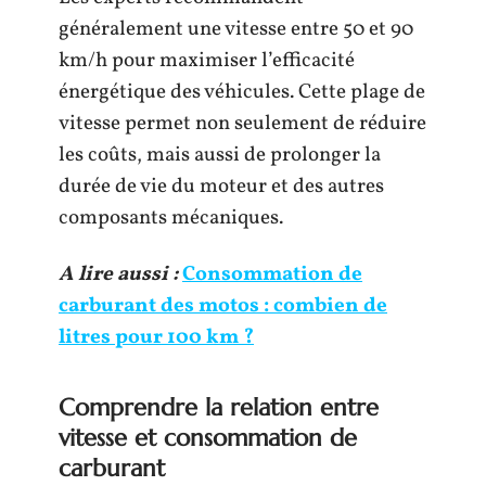
généralement une vitesse entre 50 et 90
km/h pour maximiser l’efficacité
énergétique des véhicules. Cette plage de
vitesse permet non seulement de réduire
les coûts, mais aussi de prolonger la
durée de vie du moteur et des autres
composants mécaniques.
A lire aussi :
Consommation de
carburant des motos : combien de
litres pour 100 km ?
Comprendre la relation entre
vitesse et consommation de
carburant