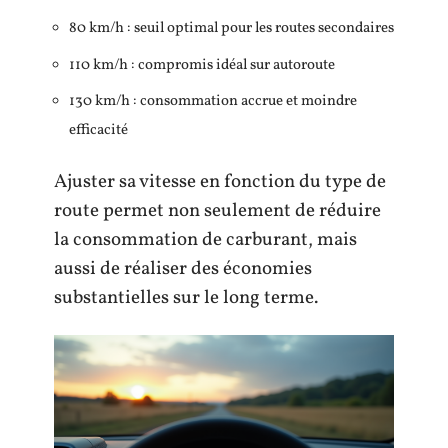
80 km/h : seuil optimal pour les routes secondaires
110 km/h : compromis idéal sur autoroute
130 km/h : consommation accrue et moindre
efficacité
Ajuster sa vitesse en fonction du type de
route permet non seulement de réduire
la consommation de carburant, mais
aussi de réaliser des économies
substantielles sur le long terme.