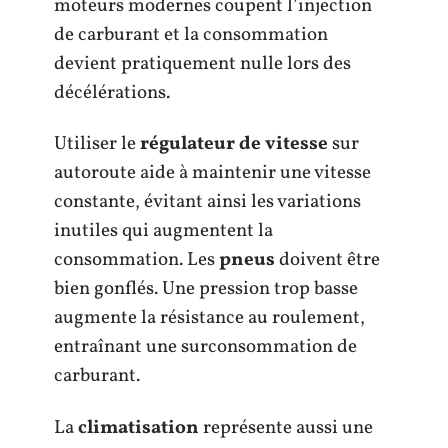
moteurs modernes coupent l’injection
de carburant et la consommation
devient pratiquement nulle lors des
décélérations.
Utiliser le
régulateur de vitesse
sur
autoroute aide à maintenir une vitesse
constante, évitant ainsi les variations
inutiles qui augmentent la
consommation. Les
pneus
doivent être
bien gonflés. Une pression trop basse
augmente la résistance au roulement,
entraînant une surconsommation de
carburant.
La
climatisation
représente aussi une