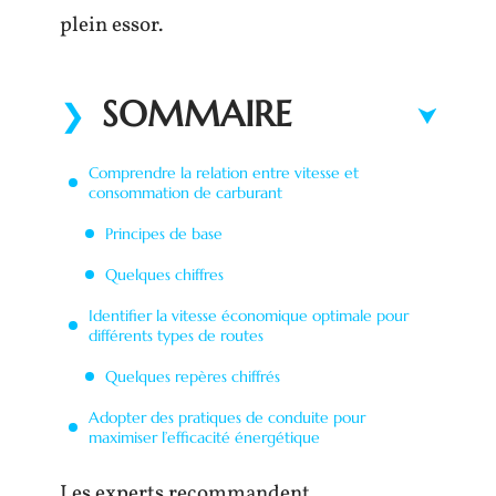
plein essor.
SOMMAIRE
Comprendre la relation entre vitesse et
consommation de carburant
Principes de base
Quelques chiffres
Identifier la vitesse économique optimale pour
différents types de routes
Quelques repères chiffrés
Adopter des pratiques de conduite pour
maximiser l’efficacité énergétique
Les experts recommandent