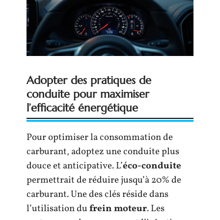
Adopter des pratiques de
conduite pour maximiser
l’efficacité énergétique
Pour optimiser la consommation de
carburant, adoptez une conduite plus
douce et anticipative. L’
éco-conduite
permettrait de réduire jusqu’à 20% de
carburant. Une des clés réside dans
l’utilisation du
frein moteur
. Les