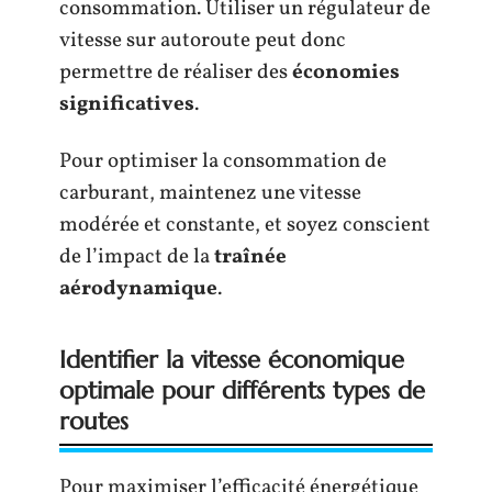
consommation. Utiliser un régulateur de
vitesse sur autoroute peut donc
permettre de réaliser des
économies
significatives
.
Pour optimiser la consommation de
carburant, maintenez une vitesse
modérée et constante, et soyez conscient
de l’impact de la
traînée
aérodynamique
.
Identifier la vitesse économique
optimale pour différents types de
routes
Pour maximiser l’efficacité énergétique