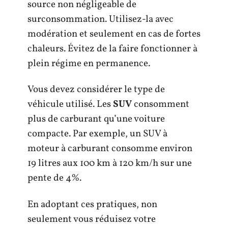
source non négligeable de
surconsommation. Utilisez-la avec
modération et seulement en cas de fortes
chaleurs. Évitez de la faire fonctionner à
plein régime en permanence.
Vous devez considérer le type de
véhicule utilisé. Les
SUV
consomment
plus de carburant qu’une voiture
compacte. Par exemple, un SUV à
moteur à carburant consomme environ
19 litres aux 100 km à 120 km/h sur une
pente de 4%.
En adoptant ces pratiques, non
seulement vous réduisez votre