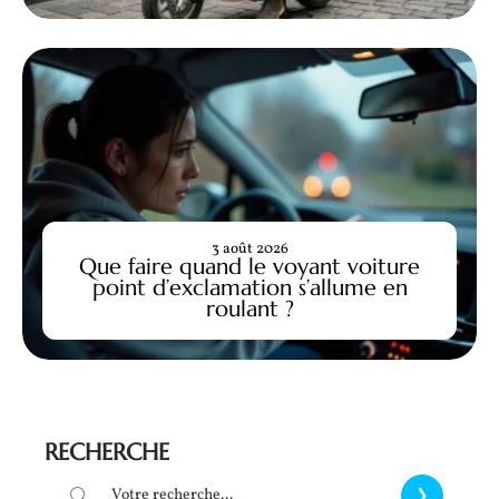
3 août 2026
Que faire quand le voyant voiture
point d’exclamation s’allume en
roulant ?
RECHERCHE