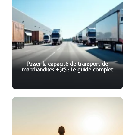
Passer la capacité de transport de
marchandises +3t5 : Le guide complet