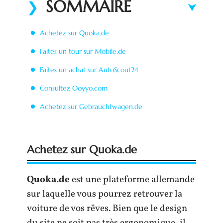
SOMMAIRE
Achetez sur Quoka.de
Faites un tour sur Mobile.de
Faites un achat sur AutoScout24
Consultez Ooyyo.com
Achetez sur Gebrauchtwagen.de
Achetez sur Quoka.de
Quoka.de
est une plateforme allemande
sur laquelle vous pourrez retrouver la
voiture de vos rêves. Bien que le design