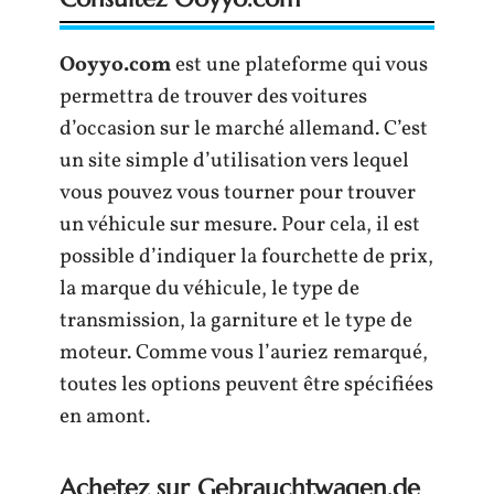
Ooyyo.com
est une plateforme qui vous
permettra de trouver des voitures
d’occasion sur le marché allemand. C’est
un site simple d’utilisation vers lequel
vous pouvez vous tourner pour trouver
un véhicule sur mesure. Pour cela, il est
possible d’indiquer la fourchette de prix,
la marque du véhicule, le type de
transmission, la garniture et le type de
moteur. Comme vous l’auriez remarqué,
toutes les options peuvent être spécifiées
en amont.
Achetez sur Gebrauchtwagen.de