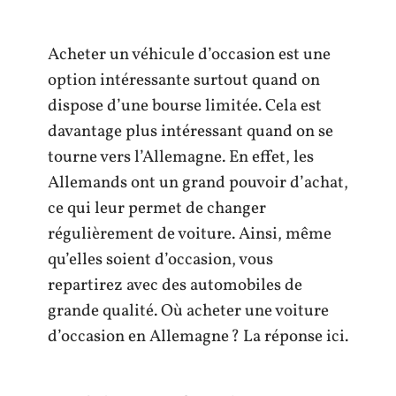
Acheter un véhicule d’occasion est une
option intéressante surtout quand on
dispose d’une bourse limitée. Cela est
davantage plus intéressant quand on se
tourne vers l’Allemagne. En effet, les
Allemands ont un grand pouvoir d’achat,
ce qui leur permet de changer
régulièrement de voiture. Ainsi, même
qu’elles soient d’occasion, vous
repartirez avec des automobiles de
grande qualité. Où acheter une voiture
d’occasion en Allemagne ? La réponse ici.