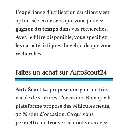
L’expérience d’utilisation du client y est
optimisée en ce sens que vous pouvez
gagner du temps
dans vos recherches.
Avec le filtre disponible, vous spécifiez
les caractéristiques du véhicule que vous
recherchez.
Faites un achat sur AutoScout24
AutoScout24
propose une gamme très
variée de voitures d’occasion. Bien que la
plateforme propose des véhicules neufs,
90 % sont d’occasion. Ce qui vous
permettra de trouver ce dont vous avez