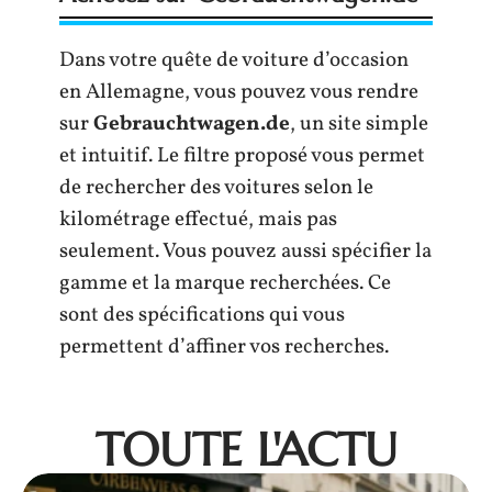
Dans votre quête de voiture d’occasion
en Allemagne, vous pouvez vous rendre
sur
Gebrauchtwagen.de
, un site simple
et intuitif. Le filtre proposé vous permet
de rechercher des voitures selon le
kilométrage effectué, mais pas
seulement. Vous pouvez aussi spécifier la
gamme et la marque recherchées. Ce
sont des spécifications qui vous
permettent d’affiner vos recherches.
TOUTE L'ACTU