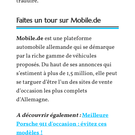
traduire.
Faites un tour sur Mobile.de
Mobile.de
est une plateforme
automobile allemande qui se démarque
par la riche gamme de véhicules
proposés. Du haut de ses annonces qui
s’estiment à plus de 1,5 million, elle peut
se targuer d’être l’un des sites de vente
d’occasion les plus complets
d’Allemagne.
A découvrir également :
Meilleure
Porsche 911 d'occasion : évitez ces
modèles !