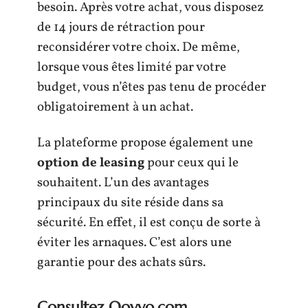
besoin. Après votre achat, vous disposez
de 14 jours de rétraction pour
reconsidérer votre choix. De même,
lorsque vous êtes limité par votre
budget, vous n’êtes pas tenu de procéder
obligatoirement à un achat.
La plateforme propose également une
option de leasing
pour ceux qui le
souhaitent. L’un des avantages
principaux du site réside dans sa
sécurité. En effet, il est conçu de sorte à
éviter les arnaques. C’est alors une
garantie pour des achats sûrs.
Consultez Ooyyo.com