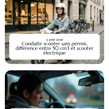
5 août 2026
Conduite scooter sans permis,
différence entre 50 cm3 et scooter
électrique