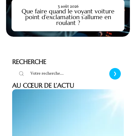
3 août 2026
Que faire quand le voyant voiture
point d’exclamation s’allume en
roulant ?
RECHERCHE
AU CŒUR DE L’ACTU