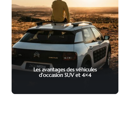
Les avantages des véhicules
d’occasion SUV et 4×4