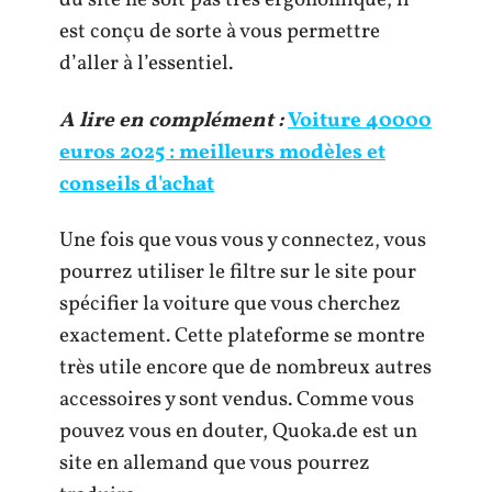
du site ne soit pas très ergonomique, il
est conçu de sorte à vous permettre
d’aller à l’essentiel.
A lire en complément :
Voiture 40000
euros 2025 : meilleurs modèles et
conseils d'achat
Une fois que vous vous y connectez, vous
pourrez utiliser le filtre sur le site pour
spécifier la voiture que vous cherchez
exactement. Cette plateforme se montre
très utile encore que de nombreux autres
accessoires y sont vendus. Comme vous
pouvez vous en douter, Quoka.de est un
site en allemand que vous pourrez