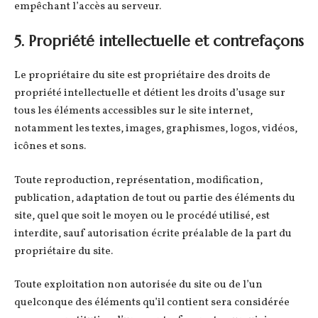
empêchant l’accès au serveur.
5. Propriété intellectuelle et contrefaçons
Le propriétaire du site est propriétaire des droits de
propriété intellectuelle et détient les droits d’usage sur
tous les éléments accessibles sur le site internet,
notamment les textes, images, graphismes, logos, vidéos,
icônes et sons.
Toute reproduction, représentation, modification,
publication, adaptation de tout ou partie des éléments du
site, quel que soit le moyen ou le procédé utilisé, est
interdite, sauf autorisation écrite préalable de la part du
propriétaire du site.
Toute exploitation non autorisée du site ou de l’un
quelconque des éléments qu’il contient sera considérée