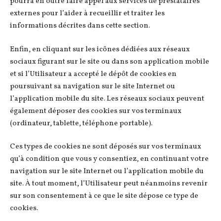
pourra en outre faire appel aux services de prestataires
externes pour l’aider à recueillir et traiter les
informations décrites dans cette section.
Enfin, en cliquant sur les icônes dédiées aux réseaux
sociaux figurant sur le site ou dans son application mobile
et si l’Utilisateur a accepté le dépôt de cookies en
poursuivant sa navigation sur le site Internet ou
l’application mobile du site. Les réseaux sociaux peuvent
également déposer des cookies sur vos terminaux
(ordinateur, tablette, téléphone portable).
Ces types de cookies ne sont déposés sur vos terminaux
qu’à condition que vous y consentiez, en continuant votre
navigation sur le site Internet ou l’application mobile du
site. À tout moment, l’Utilisateur peut néanmoins revenir
sur son consentement à ce que le site dépose ce type de
cookies.