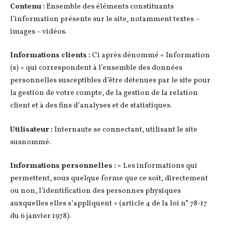
Contenu :
Ensemble des éléments constituants
l’information présente sur le site, notamment textes –
images – vidéos.
Informations clients :
Ci après dénommé « Information
(s) » qui correspondent à l’ensemble des données
personnelles susceptibles d’être détenues par le site pour
la gestion de votre compte, de la gestion de la relation
client et à des fins d’analyses et de statistiques.
Utilisateur :
Internaute se connectant, utilisant le site
susnommé.
Informations personnelles :
« Les informations qui
permettent, sous quelque forme que ce soit, directement
ou non, l’identification des personnes physiques
auxquelles elles s’appliquent » (article 4 de la loi n° 78-17
du 6 janvier 1978).