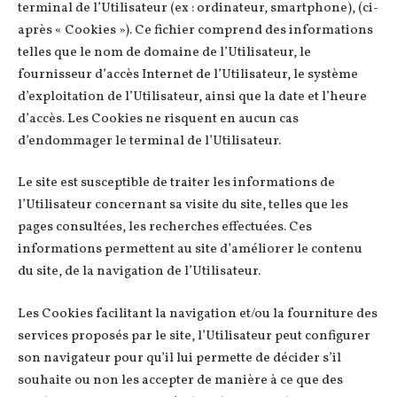
terminal de l’Utilisateur (ex : ordinateur, smartphone), (ci-
après « Cookies »). Ce fichier comprend des informations
telles que le nom de domaine de l’Utilisateur, le
fournisseur d’accès Internet de l’Utilisateur, le système
d’exploitation de l’Utilisateur, ainsi que la date et l’heure
d’accès. Les Cookies ne risquent en aucun cas
d’endommager le terminal de l’Utilisateur.
Le site est susceptible de traiter les informations de
l’Utilisateur concernant sa visite du site, telles que les
pages consultées, les recherches effectuées. Ces
informations permettent au site d’améliorer le contenu
du site, de la navigation de l’Utilisateur.
Les Cookies facilitant la navigation et/ou la fourniture des
services proposés par le site, l’Utilisateur peut configurer
son navigateur pour qu’il lui permette de décider s’il
souhaite ou non les accepter de manière à ce que des