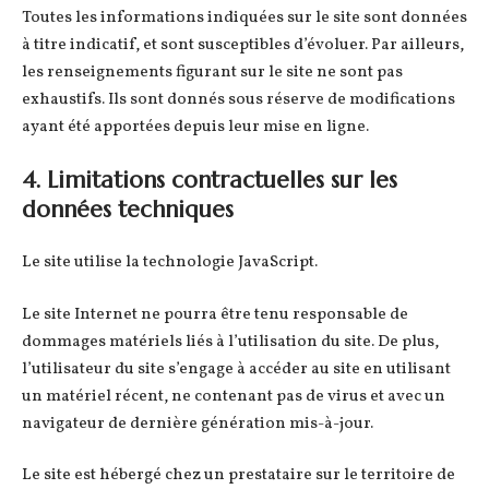
Toutes les informations indiquées sur le site sont données
à titre indicatif, et sont susceptibles d’évoluer. Par ailleurs,
les renseignements figurant sur le site ne sont pas
exhaustifs. Ils sont donnés sous réserve de modifications
ayant été apportées depuis leur mise en ligne.
4. Limitations contractuelles sur les
données techniques
Le site utilise la technologie JavaScript.
Le site Internet ne pourra être tenu responsable de
dommages matériels liés à l’utilisation du site. De plus,
l’utilisateur du site s’engage à accéder au site en utilisant
un matériel récent, ne contenant pas de virus et avec un
navigateur de dernière génération mis-à-jour.
Le site est hébergé chez un prestataire sur le territoire de