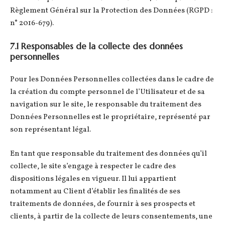
Règlement Général sur la Protection des Données (RGPD :
n° 2016-679).
7.1 Responsables de la collecte des données
personnelles
Pour les Données Personnelles collectées dans le cadre de
la création du compte personnel de l’Utilisateur et de sa
navigation sur le site, le responsable du traitement des
Données Personnelles est le propriétaire, représenté par
son représentant légal.
En tant que responsable du traitement des données qu’il
collecte, le site s’engage à respecter le cadre des
dispositions légales en vigueur. Il lui appartient
notamment au Client d’établir les finalités de ses
traitements de données, de fournir à ses prospects et
clients, à partir de la collecte de leurs consentements, une