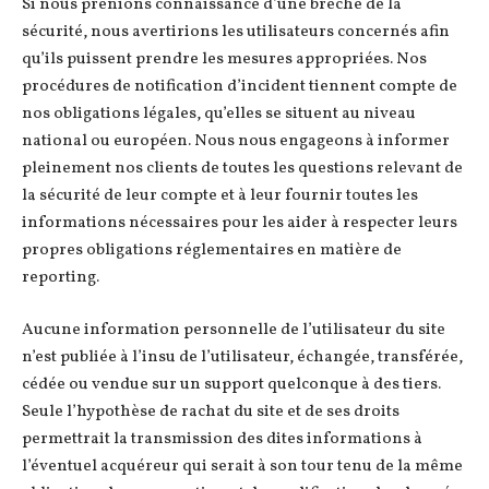
Si nous prenions connaissance d’une brèche de la
sécurité, nous avertirions les utilisateurs concernés afin
qu’ils puissent prendre les mesures appropriées. Nos
procédures de notification d’incident tiennent compte de
nos obligations légales, qu’elles se situent au niveau
national ou européen. Nous nous engageons à informer
pleinement nos clients de toutes les questions relevant de
la sécurité de leur compte et à leur fournir toutes les
informations nécessaires pour les aider à respecter leurs
propres obligations réglementaires en matière de
reporting.
Aucune information personnelle de l’utilisateur du site
n’est publiée à l’insu de l’utilisateur, échangée, transférée,
cédée ou vendue sur un support quelconque à des tiers.
Seule l’hypothèse de rachat du site et de ses droits
permettrait la transmission des dites informations à
l’éventuel acquéreur qui serait à son tour tenu de la même