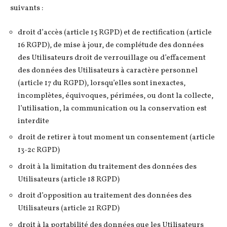
suivants :
droit d’accès (article 15 RGPD) et de rectification (article
16 RGPD), de mise à jour, de complétude des données
des Utilisateurs droit de verrouillage ou d’effacement
des données des Utilisateurs à caractère personnel
(article 17 du RGPD), lorsqu’elles sont inexactes,
incomplètes, équivoques, périmées, ou dont la collecte,
l’utilisation, la communication ou la conservation est
interdite
droit de retirer à tout moment un consentement (article
13-2c RGPD)
droit à la limitation du traitement des données des
Utilisateurs (article 18 RGPD)
droit d’opposition au traitement des données des
Utilisateurs (article 21 RGPD)
droit à la portabilité des données que les Utilisateurs