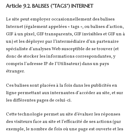
Article 9.2. BALISES (“TAGS”) INTERNET
Le site peut employer occasionnellement des balises
Internet (également appelées « tags », ou balises d’action,
GIF à un pixel, GIF transparents, GIF invisibles et GIF un à
un) et les déployer par l’intermédiaire d’un partenaire
spécialiste d’analyses Web susceptible de se trouver (et
donc de stocker les informations correspondantes, y
compris l’adresse IP de l’Utilisateur) dans un pays
étranger.
Ces balises sont placées à la fois dans les publicités en
ligne permettant aux internautes d’accéder au site, et sur
les différentes pages de celui-ci.
Cette technologie permet au site d’évaluer les réponses
des visiteurs face au site et l’efficacité de ses actions (par
exemple, le nombre de fois où une page est ouverte et les