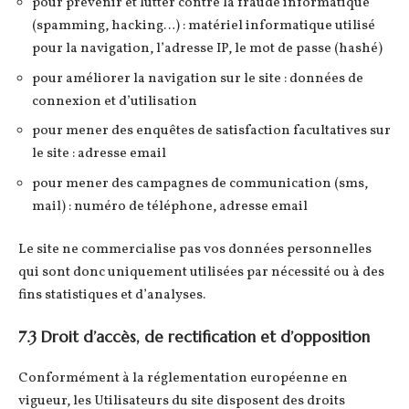
pour prévenir et lutter contre la fraude informatique
(spamming, hacking…) : matériel informatique utilisé
pour la navigation, l’adresse IP, le mot de passe (hashé)
pour améliorer la navigation sur le site : données de
connexion et d’utilisation
pour mener des enquêtes de satisfaction facultatives sur
le site : adresse email
pour mener des campagnes de communication (sms,
mail) : numéro de téléphone, adresse email
Le site ne commercialise pas vos données personnelles
qui sont donc uniquement utilisées par nécessité ou à des
fins statistiques et d’analyses.
7.3 Droit d’accès, de rectification et d’opposition
Conformément à la réglementation européenne en
vigueur, les Utilisateurs du site disposent des droits