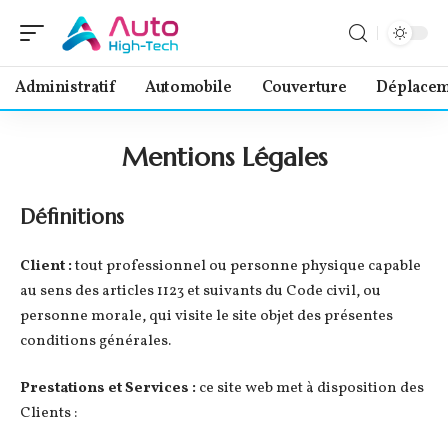
Administratif
Automobile
Couverture
Déplacem
Mentions Légales
Définitions
Client :
tout professionnel ou personne physique capable
au sens des articles 1123 et suivants du Code civil, ou
personne morale, qui visite le site objet des présentes
conditions générales.
Prestations et Services :
ce site web met à disposition des
Clients :