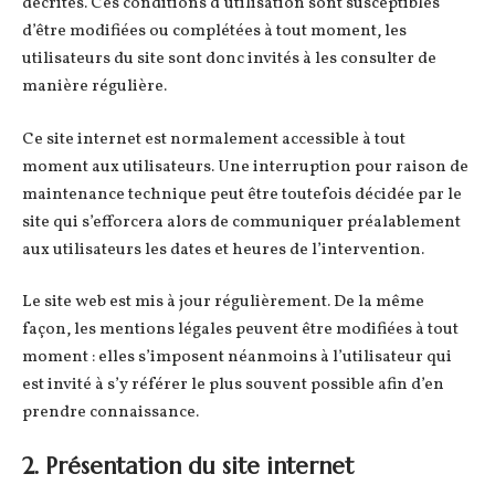
décrites. Ces conditions d’utilisation sont susceptibles
d’être modifiées ou complétées à tout moment, les
utilisateurs du site sont donc invités à les consulter de
manière régulière.
Ce site internet est normalement accessible à tout
moment aux utilisateurs. Une interruption pour raison de
maintenance technique peut être toutefois décidée par le
site qui s’efforcera alors de communiquer préalablement
aux utilisateurs les dates et heures de l’intervention.
Le site web est mis à jour régulièrement. De la même
façon, les mentions légales peuvent être modifiées à tout
moment : elles s’imposent néanmoins à l’utilisateur qui
est invité à s’y référer le plus souvent possible afin d’en
prendre connaissance.
2. Présentation du site internet