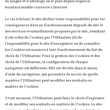
de langue et d’affichage ou le pays depuis lequel le
terminal semble connecté à Internet.
Le cas échéant, le site décline toute responsabilité pour les
conséquences liées au fonctionnement dégradé du site et
des services éventuellement proposés par le site, résultant
(i) du refus de Cookies par l’Utilisateur (ii) de
l’impossibilité pour le site d’enregistrer ou de consulter
les Cookies nécessaires à leur fonctionnement du fait du
choix de l’Utilisateur. Pour la gestion des Cookies et des
choix de l’Utilisateur, la configuration de chaque
navigateur est différente. Elle est décrite dans le menu
d’aide du navigateur, qui permettra de savoir de quelle
manière l’Utilisateur peut modifier ses souhaits en
matière de Cookies.
À tout moment, l’Utilisateur peut faire le choix d’exprimer
et de modifier ses souhaits en matière de Cookies. Le site