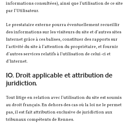
informations consultées), ainsi que l’utilisation de ce site
par l’Utilisateur.
Le prestataire externe pourra éventuellement recueillir
des informations sur les visiteurs du site et d’autres sites
Internet grâce à ces balises, constituer des rapports sur
l’activité du site à l’attention du propriétaire, et fournir
d’autres services relatifs à l’utilisation de celui-ci et
d’Internet.
10. Droit applicable et attribution de
juridiction.
Tout litige en relation avec l’utilisation du site est soumis
au droit français. En dehors des cas où la loi ne le permet
pas, il est fait attribution exclusive de juridiction aux
tribunaux compétents de Rennes.