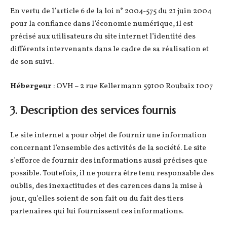
En vertu de l’article 6 de la loi n° 2004-575 du 21 juin 2004
pour la confiance dans l’économie numérique, il est
précisé aux utilisateurs du site internet l’identité des
différents intervenants dans le cadre de sa réalisation et
de son suivi.
Hébergeur
: OVH – 2 rue Kellermann 59100 Roubaix 1007
3. Description des services fournis
Le site internet a pour objet de fournir une information
concernant l’ensemble des activités de la société. Le site
s’efforce de fournir des informations aussi précises que
possible. Toutefois, il ne pourra être tenu responsable des
oublis, des inexactitudes et des carences dans la mise à
jour, qu’elles soient de son fait ou du fait des tiers
partenaires qui lui fournissent ces informations.