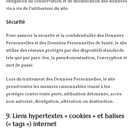
obligation de conservation et de modification des données
vis à vis de l’utilisateur du site.
Sécurité
Pour assurer la sécurité et la confidentialité des Données
Personnelles et des Données Personnelles de Santé, le site
utilise des réseaux protégés par des dispositifs standards
tels que par pare-feu, la pseudonymisation, l’encryption et
mot de passe.
Lors du traitement des Données Personnelles, le site
prend toutes les mesures raisonnables visant à les
protéger contre toute perte, utilisation détournée, accès
non autorisé, divulgation, altération ou destruction.
9. Liens hypertextes « cookies » et balises
(« tags ») internet