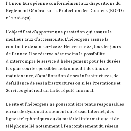
l’Union Européenne conformément aux dispositions du
Règlement Général sur la Protection des Données (RGPD :
n° 2016-679)
L’objectif est d’apporter une prestation qui assure le
meilleur taux d’accessibilité. L’hébergeur assure la
continuité de son service 24 Heures sur 24, tous les jours
de l’année. Il se réserve néanmoins la possibilité
d’interrompre le service d’hébergement pour les durées
les plus courtes possibles notamment à des fins de
maintenance, d’amélioration de ses infrastructures, de
défaillance de ses infrastructures ou si les Prestations et
Services génèrent un trafic réputé anormal.
Le site et l’hébergeur ne pourront être tenus responsables
en cas de dysfonctionnement du réseau Internet, des
lignes téléphoniques ou du matériel informatique et de
téléphonie lié notamment à l’encombrement du réseau