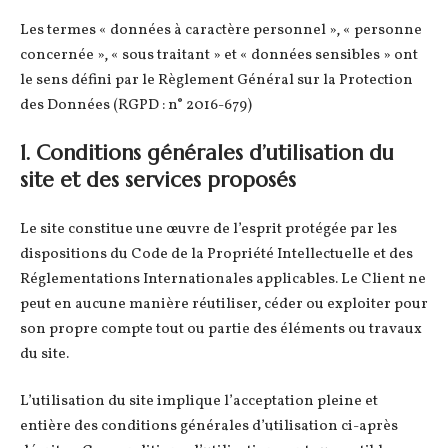
Les termes « données à caractère personnel », « personne
concernée », « sous traitant » et « données sensibles » ont
le sens défini par le Règlement Général sur la Protection
des Données (RGPD : n° 2016-679)
1. Conditions générales d’utilisation du
site et des services proposés
Le site constitue une œuvre de l’esprit protégée par les
dispositions du Code de la Propriété Intellectuelle et des
Réglementations Internationales applicables. Le Client ne
peut en aucune manière réutiliser, céder ou exploiter pour
son propre compte tout ou partie des éléments ou travaux
du site.
L’utilisation du site implique l’acceptation pleine et
entière des conditions générales d’utilisation ci-après