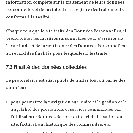
information complète sur le traitement de leurs données
personnelles et de maintenir un registre des traitements
conforme à la réalité.
Chaque fois que le site traite des Données Personnelles, il
prend toutes les mesures raisonnables pour s’assurer de
l’exactitude et de la pertinence des Données Personnelles
au regard des finalités pour lesquelles il les traite.
7.2 Finalité des données collectées
Le propriétaire est susceptible de traiter tout ou partie des
données :
pour permettre la navigation sur le site et la gestion et la
traçabilité des prestations et services commandés par
l’utilisateur : données de connexion et d’utilisation du
site, facturation, historique des commandes, etc.