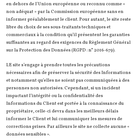
en dehors de l’Union européenne ou reconnu comme «
non adéquat » par la Commission européenne sans en
informer préalablement le client. Pour autant, le site reste
libre du choix de ses sous-traitants techniques et
commerciaux à la condition qu’il présentent les garanties
suffisantes au regard des exigences du Règlement Général
sur la Protection des Données (RGPD : n° 2016-679).
LE site s’engage à prendre toutes les précautions
nécessaires afin de préserver la sécurité des Informations
et notamment qu’elles ne soient pas communiquées à des
personnes non autorisées. Cependant, si un incident
impactant l’intégrité ou la confidentialité des
Informations du Client est portée à la connaissance du
propriétaire, celle-ci devra dans les meilleurs délais
informer le Client et lui communiquer les mesures de
corrections prises. Par ailleurs le site ne collecte aucune «
données sensibles ».