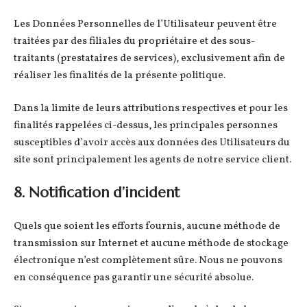
Les Données Personnelles de l’Utilisateur peuvent être
traitées par des filiales du propriétaire et des sous-
traitants (prestataires de services), exclusivement afin de
réaliser les finalités de la présente politique.
Dans la limite de leurs attributions respectives et pour les
finalités rappelées ci-dessus, les principales personnes
susceptibles d’avoir accès aux données des Utilisateurs du
site sont principalement les agents de notre service client.
8. Notification d’incident
Quels que soient les efforts fournis, aucune méthode de
transmission sur Internet et aucune méthode de stockage
électronique n’est complètement sûre. Nous ne pouvons
en conséquence pas garantir une sécurité absolue.