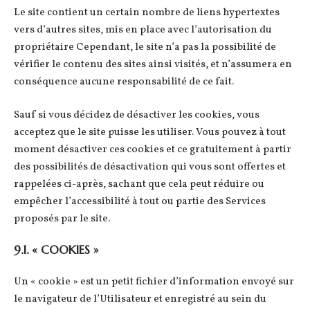
Le site contient un certain nombre de liens hypertextes
vers d’autres sites, mis en place avec l’autorisation du
propriétaire Cependant, le site n’a pas la possibilité de
vérifier le contenu des sites ainsi visités, et n’assumera en
conséquence aucune responsabilité de ce fait.
Sauf si vous décidez de désactiver les cookies, vous
acceptez que le site puisse les utiliser. Vous pouvez à tout
moment désactiver ces cookies et ce gratuitement à partir
des possibilités de désactivation qui vous sont offertes et
rappelées ci-après, sachant que cela peut réduire ou
empêcher l’accessibilité à tout ou partie des Services
proposés par le site.
9.1. « COOKIES »
Un « cookie » est un petit fichier d’information envoyé sur
le navigateur de l’Utilisateur et enregistré au sein du