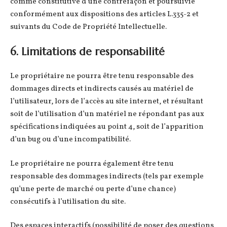
comme constitutive d’une contrefaçon et poursuivie
conformément aux dispositions des articles L.335-2 et
suivants du Code de Propriété Intellectuelle.
6. Limitations de responsabilité
Le propriétaire ne pourra être tenu responsable des
dommages directs et indirects causés au matériel de
l’utilisateur, lors de l’accès au site internet, et résultant
soit de l’utilisation d’un matériel ne répondant pas aux
spécifications indiquées au point 4, soit de l’apparition
d’un bug ou d’une incompatibilité.
Le propriétaire ne pourra également être tenu
responsable des dommages indirects (tels par exemple
qu’une perte de marché ou perte d’une chance)
consécutifs à l’utilisation du site.
Des espaces interactifs (possibilité de poser des questions