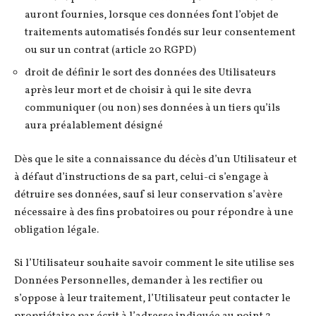
auront fournies, lorsque ces données font l’objet de
traitements automatisés fondés sur leur consentement
ou sur un contrat (article 20 RGPD)
droit de définir le sort des données des Utilisateurs
après leur mort et de choisir à qui le site devra
communiquer (ou non) ses données à un tiers qu’ils
aura préalablement désigné
Dès que le site a connaissance du décès d’un Utilisateur et
à défaut d’instructions de sa part, celui-ci s’engage à
détruire ses données, sauf si leur conservation s’avère
nécessaire à des fins probatoires ou pour répondre à une
obligation légale.
Si l’Utilisateur souhaite savoir comment le site utilise ses
Données Personnelles, demander à les rectifier ou
s’oppose à leur traitement, l’Utilisateur peut contacter le