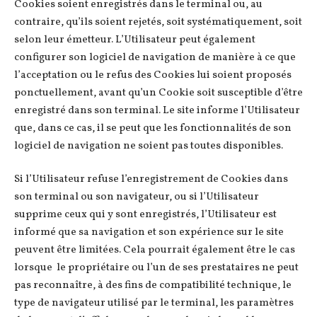
Cookies soient enregistrés dans le terminal ou, au
contraire, qu’ils soient rejetés, soit systématiquement, soit
selon leur émetteur. L’Utilisateur peut également
configurer son logiciel de navigation de manière à ce que
l’acceptation ou le refus des Cookies lui soient proposés
ponctuellement, avant qu’un Cookie soit susceptible d’être
enregistré dans son terminal. Le site informe l’Utilisateur
que, dans ce cas, il se peut que les fonctionnalités de son
logiciel de navigation ne soient pas toutes disponibles.
Si l’Utilisateur refuse l’enregistrement de Cookies dans
son terminal ou son navigateur, ou si l’Utilisateur
supprime ceux qui y sont enregistrés, l’Utilisateur est
informé que sa navigation et son expérience sur le site
peuvent être limitées. Cela pourrait également être le cas
lorsque le propriétaire ou l’un de ses prestataires ne peut
pas reconnaître, à des fins de compatibilité technique, le
type de navigateur utilisé par le terminal, les paramètres