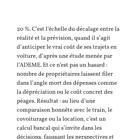
20 %. C’est l’échelle du décalage entre la
réalité et la prévision, quand il s’agit
d’anticiper le vrai coût de ses trajets en
voiture, d’après une étude menée par
l’ADEME. Et ce n’est pas un hasard :
nombre de propriétaires laissent filer
dans l’angle mort des dépenses comme
la dépréciation ou le coût concret des
péages. Résultat : au lieu d’une
comparaison honnête avec le train, le
covoiturage ou la location, c’est un
calcul bancal qui s’invite dans les
décisions, faussant les perspectives et