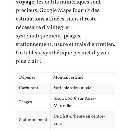
voyage
, les outils numériques sont
précieux. Google Maps fournit des
estimations affinées, mais il reste
nécessaire d’y intégrer,
systématiquement, péages,
stationnement, usure et frais d’entretien.
Un tableau synthétique permet d’y voir
plus clair :
Dépense
Montant estimé
Carburant
Variable selon modèle
Jusqu’à 60 € sur Paris-
Péages
Marseille
De 2 à 8 €/heure en centre-
Stationnement
ville