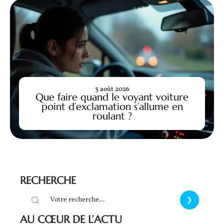
3 août 2026
Que faire quand le voyant voiture
point d’exclamation s’allume en
roulant ?
RECHERCHE
AU CŒUR DE L’ACTU