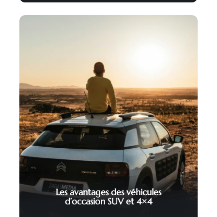
Les avantages des véhicules
d’occasion SUV et 4×4