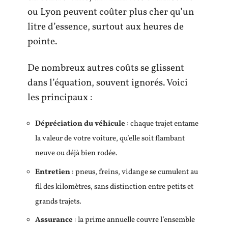
ou Lyon peuvent coûter plus cher qu’un
litre d’essence, surtout aux heures de
pointe.
De nombreux autres coûts se glissent
dans l’équation, souvent ignorés. Voici
les principaux :
Dépréciation du véhicule
: chaque trajet entame
la valeur de votre voiture, qu’elle soit flambant
neuve ou déjà bien rodée.
Entretien
: pneus, freins, vidange se cumulent au
fil des kilomètres, sans distinction entre petits et
grands trajets.
Assurance
: la prime annuelle couvre l’ensemble