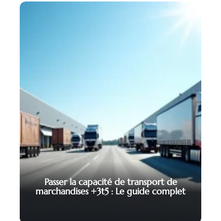
Passer la capacité de transport de
marchandises +3t5 : Le guide complet