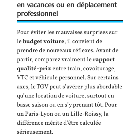
en vacances ou en déplacement
professionnel
Pour éviter les mauvaises surprises sur
le
budget voiture
, il convient de
prendre de nouveaux réflexes. Avant de
partir, comparez vraiment le
rapport
qualité-prix
entre train, covoiturage,
VTC et véhicule personnel. Sur certains
axes, le TGV peut s’avérer plus abordable
qu’une location de voiture, surtout en
basse saison ou en s’y prenant tôt. Pour
un Paris-Lyon ou un Lille-Roissy, la
différence mérite d’être calculée
sérieusement.