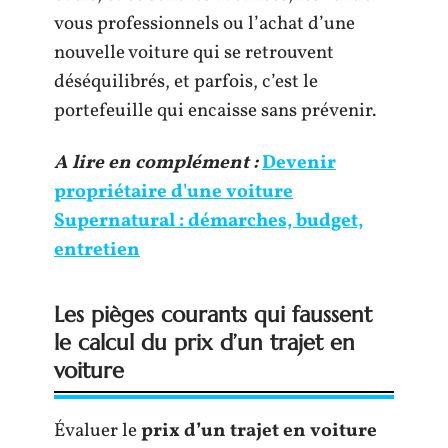
vous professionnels ou l’achat d’une
nouvelle voiture qui se retrouvent
déséquilibrés, et parfois, c’est le
portefeuille qui encaisse sans prévenir.
A lire en complément :
Devenir
propriétaire d'une voiture
Supernatural : démarches, budget,
entretien
Les pièges courants qui faussent
le calcul du prix d’un trajet en
voiture
Évaluer le
prix d’un trajet en voiture