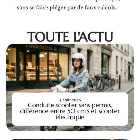
sans se faire piéger par de faux calculs.
TOUTE L'ACTU
5 août 2026
Conduite scooter sans permis,
différence entre 50 cm3 et scooter
électrique