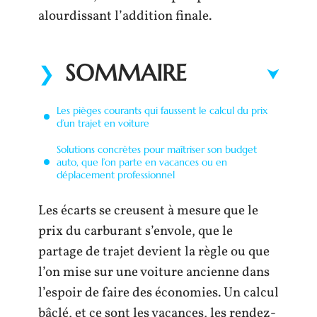
alourdissant l’addition finale.
SOMMAIRE
Les pièges courants qui faussent le calcul du prix
d’un trajet en voiture
Solutions concrètes pour maîtriser son budget
auto, que l’on parte en vacances ou en
déplacement professionnel
Les écarts se creusent à mesure que le
prix du carburant s’envole, que le
partage de trajet devient la règle ou que
l’on mise sur une voiture ancienne dans
l’espoir de faire des économies. Un calcul
bâclé, et ce sont les vacances, les rendez-