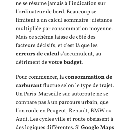
ne se résume jamais à l’indication sur
l’ordinateur de bord. Beaucoup se
limitent à un calcul sommaire : distance
multipliée par consommation moyenne.
Mais ce schéma laisse de côté des
facteurs décisifs, et c’est là que les
erreurs de calcul
s’accumulent, au
détriment de
votre budget
.
Pour commencer, la
consommation de
carburant
fluctue selon le type de trajet.
Un Paris-Marseille sur autoroute ne se
compare pas à un parcours urbain, que
l’on roule en Peugeot, Renault, BMW ou
Audi. Les cycles ville et route obéissent à
des logiques différentes. Si
Google Maps