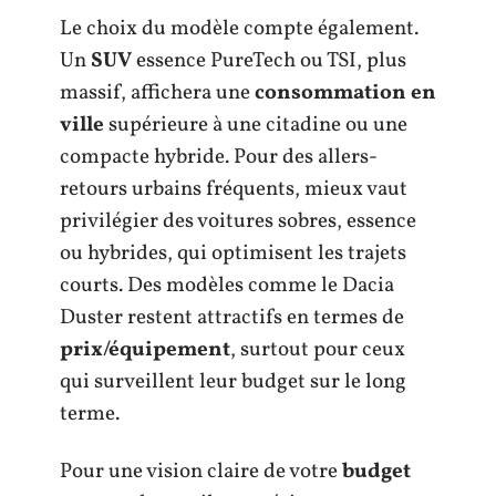
Le choix du modèle compte également.
Un
SUV
essence PureTech ou TSI, plus
massif, affichera une
consommation en
ville
supérieure à une citadine ou une
compacte hybride. Pour des allers-
retours urbains fréquents, mieux vaut
privilégier des voitures sobres, essence
ou hybrides, qui optimisent les trajets
courts. Des modèles comme le Dacia
Duster restent attractifs en termes de
prix/équipement
, surtout pour ceux
qui surveillent leur budget sur le long
terme.
Pour une vision claire de votre
budget