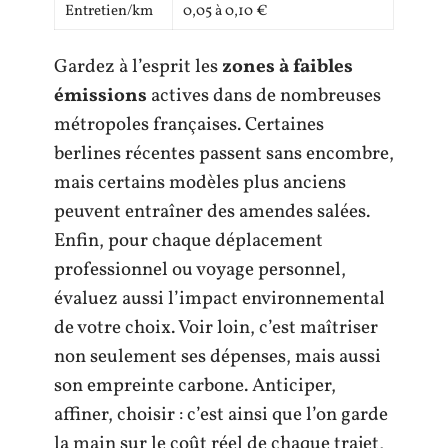
Entretien/km
0,05 à 0,10 €
Gardez à l’esprit les
zones à faibles
émissions
actives dans de nombreuses
métropoles françaises. Certaines
berlines récentes passent sans encombre,
mais certains modèles plus anciens
peuvent entraîner des amendes salées.
Enfin, pour chaque déplacement
professionnel ou voyage personnel,
évaluez aussi l’impact environnemental
de votre choix. Voir loin, c’est maîtriser
non seulement ses dépenses, mais aussi
son empreinte carbone. Anticiper,
affiner, choisir : c’est ainsi que l’on garde
la main sur le coût réel de chaque trajet,