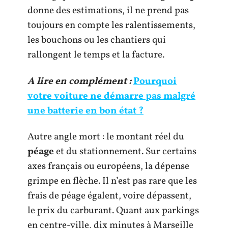
donne des estimations, il ne prend pas
toujours en compte les ralentissements,
les bouchons ou les chantiers qui
rallongent le temps et la facture.
A lire en complément :
Pourquoi
votre voiture ne démarre pas malgré
une batterie en bon état ?
Autre angle mort : le montant réel du
péage
et du stationnement. Sur certains
axes français ou européens, la dépense
grimpe en flèche. Il n’est pas rare que les
frais de péage égalent, voire dépassent,
le prix du carburant. Quant aux parkings
en centre-ville, dix minutes à Marseille