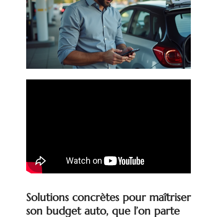
Solutions concrètes pour maîtriser
son budget auto, que l’on parte