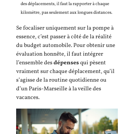
des déplacements, il faut la rapporter à chaque
kilomètre, pas seulement aux longues distances.
Se focaliser uniquement sur la pompe à
essence, c’est passer à côté de la réalité
du budget automobile. Pour obtenir une
évaluation honnête, il faut intégrer
l’ensemble des
dépenses
qui pèsent
vraiment sur chaque déplacement, qu’il
s’agisse de la routine quotidienne ou
d’un Paris-Marseille à la veille des
vacances.