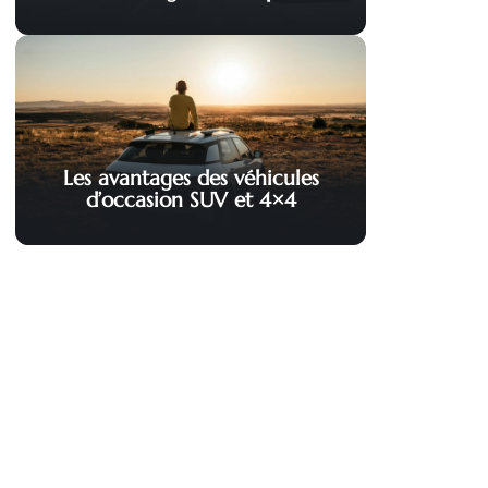
Les avantages des véhicules
d’occasion SUV et 4×4