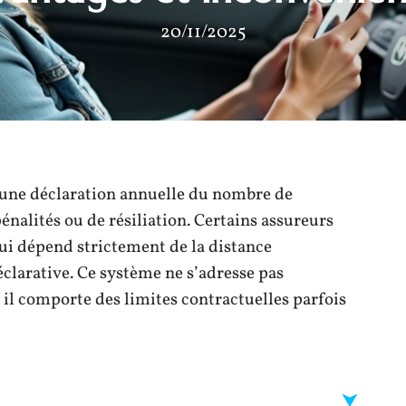
20/11/2025
 une déclaration annuelle du nombre de
nalités ou de résiliation. Certains assureurs
ui dépend strictement de la distance
clarative. Ce système ne s’adresse pas
il comporte des limites contractuelles parfois