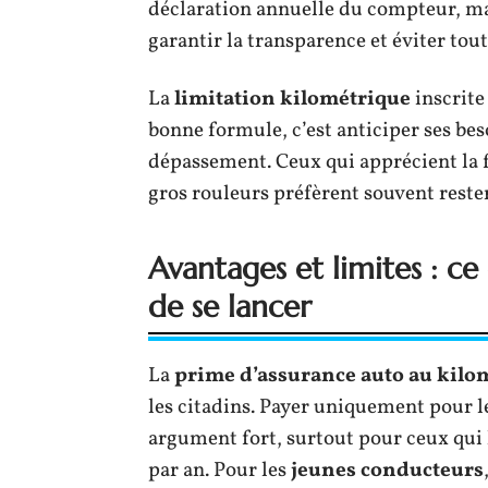
déclaration annuelle du compteur, mai
garantir la transparence et éviter tou
La
limitation kilométrique
inscrite 
bonne formule, c’est anticiper ses bes
dépassement. Ceux qui apprécient la fl
gros rouleurs préfèrent souvent reste
Avantages et limites : ce 
de se lancer
La
prime d’assurance auto au kilo
les citadins. Payer uniquement pour 
argument fort, surtout pour ceux qui 
par an. Pour les
jeunes conducteurs