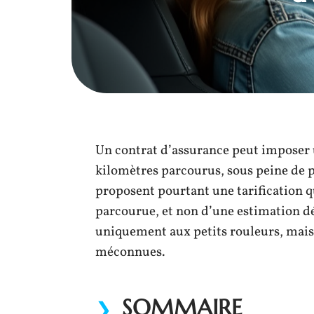
Un contrat d’assurance peut imposer
kilomètres parcourus, sous peine de pé
proposent pourtant une tarification q
parcourue, et non d’une estimation dé
uniquement aux petits rouleurs, mais 
méconnues.
SOMMAIRE