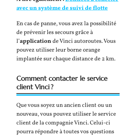
avec un système de suivi de flotte
En cas de panne, vous avez la possibilité
de prévenir les secours grâce à
l’
application
de Vinci autoroutes. Vous
pouvez utiliser leur borne orange
implantée sur chaque distance de 2 km.
Comment contacter le service
client Vinci ?
Que vous soyez un ancien client ou un
nouveau, vous pouvez utiliser le service
client de la compagnie Vinci. Celui-ci
pourra répondre à toutes vos questions