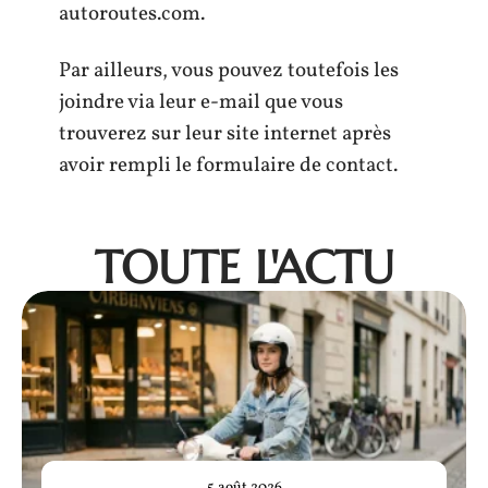
autoroutes.com
.
Par ailleurs, vous pouvez toutefois les
joindre via leur e-mail que vous
trouverez sur leur site internet après
avoir rempli le formulaire de contact.
TOUTE L'ACTU
5 août 2026