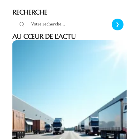
RECHERCHE
AU CŒUR DE L’ACTU