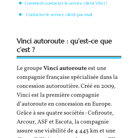
Comment contacter le service client Vinci ?
Contacter le service client par mail
Vinci autoroute : qu’est-ce que
c’est ?
Le groupe
Vinci autoroute
est une
compagnie française spécialisée dans la
concession autoroutière. Créé en 2009,
Vinci est la première compagnie
d’autoroute en concession en Europe.
Grâce à ses quatre sociétés : Cofiroute,
Arcour, ASF et Escota, la compagnie
assure une viabilité de 4 443 km et une