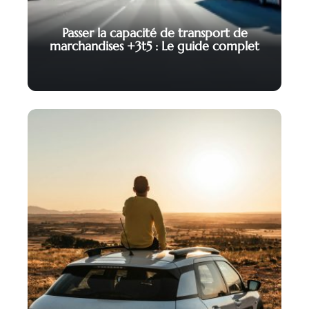
Passer la capacité de transport de
marchandises +3t5 : Le guide complet