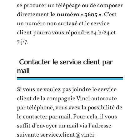
se procurer un télépéage ou de composer
directement
le numéro « 3605 »
. C’est
un numéro non surtaxé et le service
client pourra vous répondre 24 h/24 et
7 j/7.
Contacter le service client par
mail
Si vous ne voulez pas joindre le service
client de la compagnie Vinci autoroute
par téléphone, vous avez la possibilité de
le contacter par mail. Pour cela, il vous
suffit d’envoyer un mail via l’adresse
suivante
service.client@vinci-