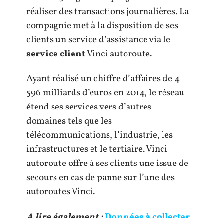
réaliser des transactions journalières. La
compagnie met à la disposition de ses
clients un service d’assistance via le
service client
Vinci autoroute.
Ayant réalisé un chiffre d’affaires de 4
596 milliards d’euros en 2014, le réseau
étend ses services vers d’autres
domaines tels que les
télécommunications, l’industrie, les
infrastructures et le tertiaire. Vinci
autoroute offre à ses clients une issue de
secours en cas de panne sur l’une des
autoroutes Vinci.
A lire également :
Données à collecter