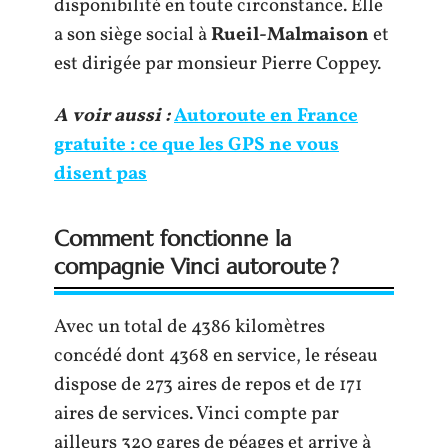
disponibilité en toute circonstance. Elle
a son siège social à
Rueil-Malmaison
et
est dirigée par monsieur Pierre Coppey.
A voir aussi :
Autoroute en France
gratuite : ce que les GPS ne vous
disent pas
Comment fonctionne la
compagnie Vinci autoroute ?
Avec un total de 4386 kilomètres
concédé dont 4368 en service, le réseau
dispose de 273 aires de repos et de 171
aires de services. Vinci compte par
ailleurs 320 gares de péages et arrive à