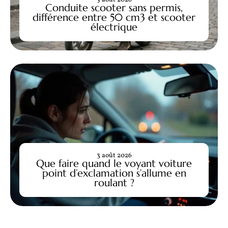
Conduite scooter sans permis,
différence entre 50 cm3 et scooter
électrique
3 août 2026
Que faire quand le voyant voiture
point d’exclamation s’allume en
roulant ?