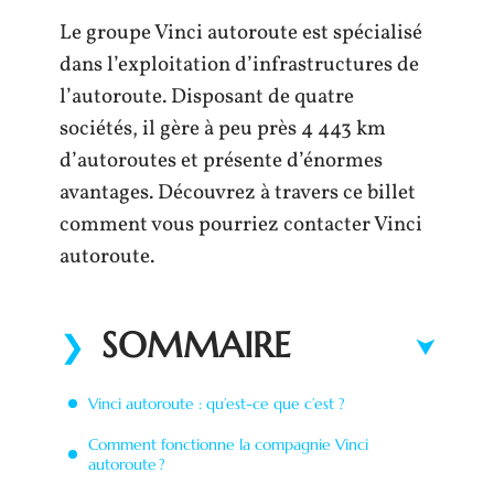
Le groupe Vinci autoroute est spécialisé
dans l’exploitation d’infrastructures de
l’autoroute. Disposant de quatre
sociétés, il gère à peu près 4 443 km
d’autoroutes et présente d’énormes
avantages. Découvrez à travers ce billet
comment vous pourriez contacter Vinci
autoroute.
SOMMAIRE
Vinci autoroute : qu’est-ce que c’est ?
Comment fonctionne la compagnie Vinci
autoroute ?