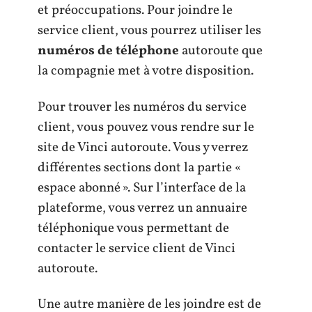
et préoccupations. Pour joindre le
service client, vous pourrez utiliser les
numéros de téléphone
autoroute que
la compagnie met à votre disposition.
Pour trouver les numéros du service
client, vous pouvez vous rendre sur le
site de Vinci autoroute. Vous y verrez
différentes sections dont la partie «
espace abonné ». Sur l’interface de la
plateforme, vous verrez un annuaire
téléphonique vous permettant de
contacter le service client de Vinci
autoroute.
Une autre manière de les joindre est de