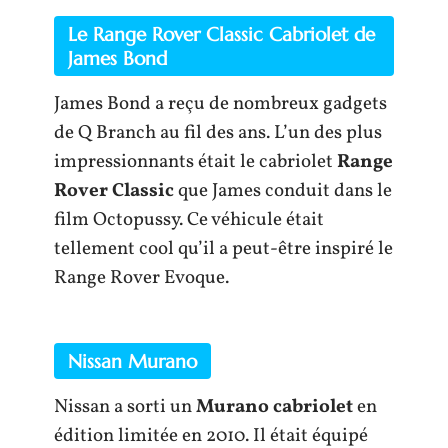
Le Range Rover Classic Cabriolet de
James Bond
James Bond a reçu de nombreux gadgets
de Q Branch au fil des ans. L’un des plus
impressionnants était le cabriolet
Range
Rover Classic
que James conduit dans le
film Octopussy. Ce véhicule était
tellement cool qu’il a peut-être inspiré le
Range Rover Evoque.
Nissan Murano
Nissan a sorti un
Murano cabriolet
en
édition limitée en 2010. Il était équipé