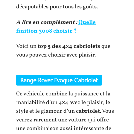
décapotables pour tous les goûts.
A lire en complément :
Quelle
finition 3008 choisir ?
Voici un
top 5 des 4×4 cabriolets
que
vous pouvez choisir avec plaisir.
Range Rover Evoque Cabriolet
Ce véhicule combine la puissance et la
maniabilité d’un 4×4 avec le plaisir, le
style et le glamour d’un
cabriolet
. Vous
verrez rarement une voiture qui offre
une combinaison aussi intéressante de