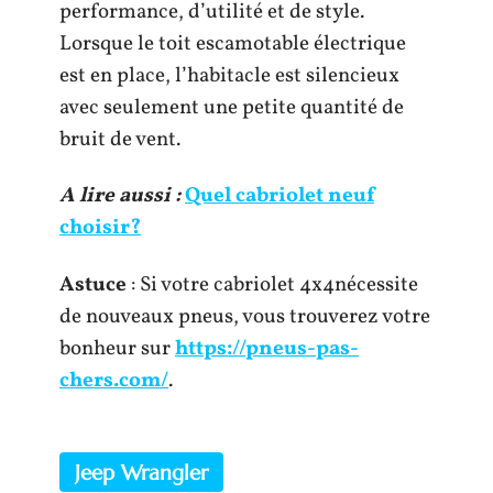
performance, d’utilité et de style.
Lorsque le toit escamotable électrique
est en place, l’habitacle est silencieux
avec seulement une petite quantité de
bruit de vent.
A lire aussi :
Quel cabriolet neuf
choisir?
Astuce
: Si votre cabriolet 4x4nécessite
de nouveaux pneus, vous trouverez votre
bonheur sur
https://pneus-pas-
chers.com/
.
Jeep Wrangler