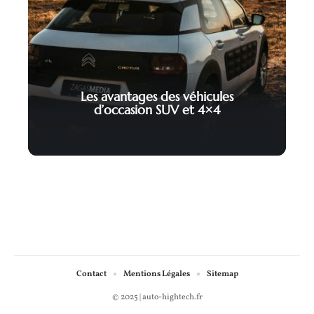
Les avantages des véhicules
d’occasion SUV et 4×4
Contact
Mentions Légales
Sitemap
© 2025 | auto-hightech.fr