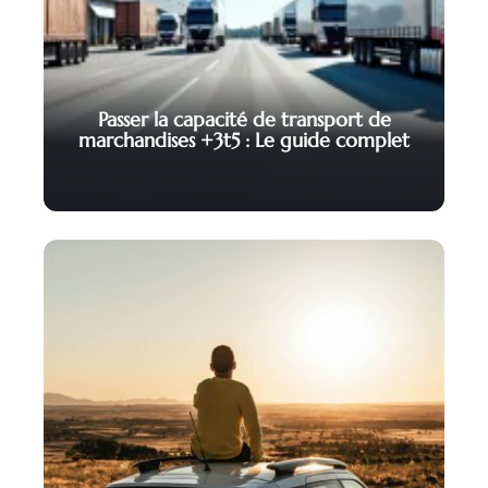
Passer la capacité de transport de
marchandises +3t5 : Le guide complet