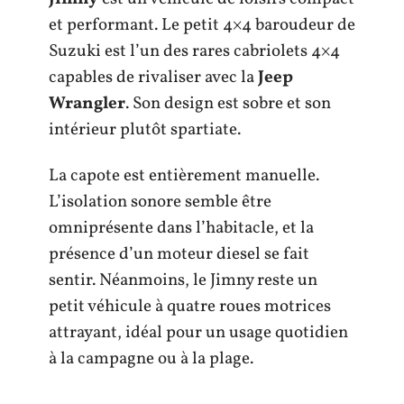
et performant. Le petit 4×4 baroudeur de
Suzuki est l’un des rares cabriolets 4×4
capables de rivaliser avec la
Jeep
Wrangler
. Son design est sobre et son
intérieur plutôt spartiate.
La capote est entièrement manuelle.
L’isolation sonore semble être
omniprésente dans l’habitacle, et la
présence d’un moteur diesel se fait
sentir. Néanmoins, le Jimny reste un
petit véhicule à quatre roues motrices
attrayant, idéal pour un usage quotidien
à la campagne ou à la plage.