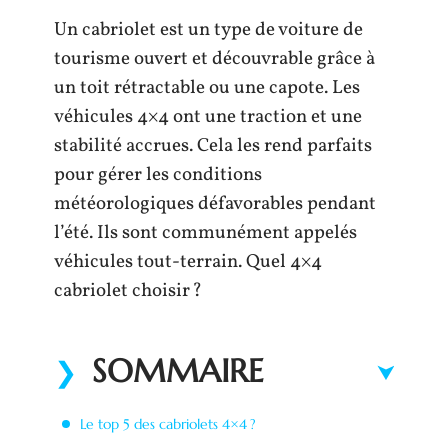
Un cabriolet est un type de voiture de
tourisme ouvert et découvrable grâce à
un toit rétractable ou une capote. Les
véhicules 4×4 ont une traction et une
stabilité accrues. Cela les rend parfaits
pour gérer les conditions
météorologiques défavorables pendant
l’été. Ils sont communément appelés
véhicules tout-terrain. Quel 4×4
cabriolet choisir ?
SOMMAIRE
Le top 5 des cabriolets 4×4 ?