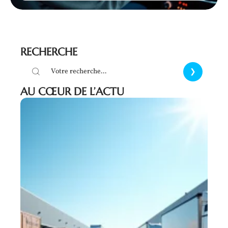
RECHERCHE
AU CŒUR DE L’ACTU