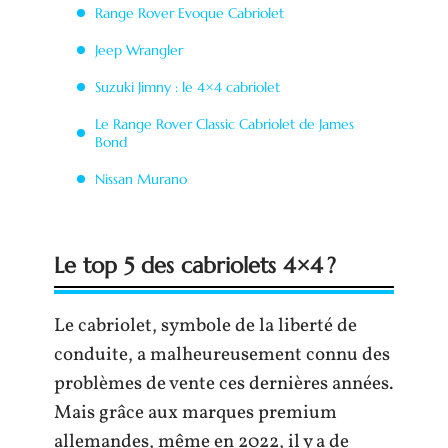
Range Rover Evoque Cabriolet
Jeep Wrangler
Suzuki Jimny : le 4×4 cabriolet
Le Range Rover Classic Cabriolet de James
Bond
Nissan Murano
Le top 5 des cabriolets 4×4 ?
Le cabriolet, symbole de la liberté de
conduite, a malheureusement connu des
problèmes de vente ces dernières années.
Mais grâce aux marques premium
allemandes, même en 2022, il y a de