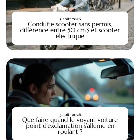
5 août 2026
Conduite scooter sans permis,
différence entre 50 cm3 et scooter
électrique
3 août 2026
Que faire quand le voyant voiture
point d’exclamation s’allume en
roulant ?