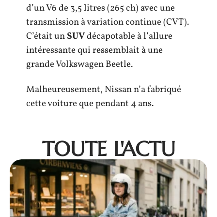
d’un V6 de 3,5 litres (265 ch) avec une
transmission à variation continue (CVT).
C’était un
SUV
décapotable à l’allure
intéressante qui ressemblait à une
grande Volkswagen Beetle.
Malheureusement, Nissan n’a fabriqué
cette voiture que pendant 4 ans.
TOUTE L'ACTU