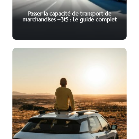
Passer la capacité de transport de
marchandises +3t5 : Le guide complet