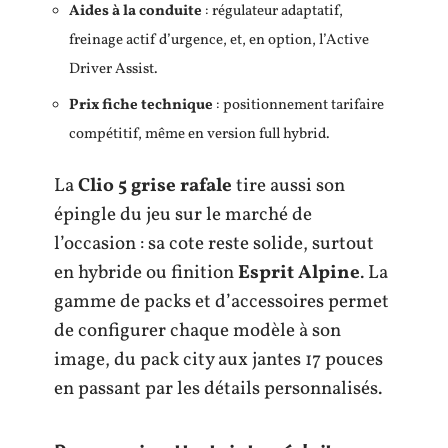
Aides à la conduite
: régulateur adaptatif,
freinage actif d’urgence, et, en option, l’Active
Driver Assist.
Prix fiche technique
: positionnement tarifaire
compétitif, même en version full hybrid.
La
Clio 5 grise rafale
tire aussi son
épingle du jeu sur le marché de
l’occasion : sa cote reste solide, surtout
en hybride ou finition
Esprit Alpine
. La
gamme de packs et d’accessoires permet
de configurer chaque modèle à son
image, du pack city aux jantes 17 pouces
en passant par les détails personnalisés.