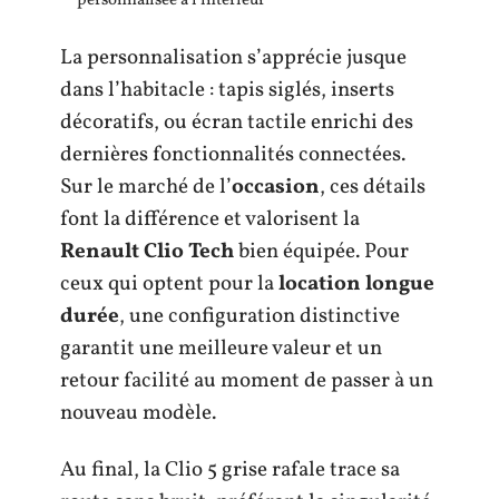
personnalisée à l’intérieur
La personnalisation s’apprécie jusque
dans l’habitacle : tapis siglés, inserts
décoratifs, ou écran tactile enrichi des
dernières fonctionnalités connectées.
Sur le marché de l’
occasion
, ces détails
font la différence et valorisent la
Renault Clio Tech
bien équipée. Pour
ceux qui optent pour la
location longue
durée
, une configuration distinctive
garantit une meilleure valeur et un
retour facilité au moment de passer à un
nouveau modèle.
Au final, la Clio 5 grise rafale trace sa