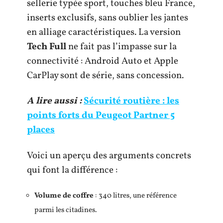
sellerie typée sport, touches bleu France,
inserts exclusifs, sans oublier les jantes
en alliage caractéristiques. La version
Tech Full
ne fait pas l’impasse sur la
connectivité : Android Auto et Apple
CarPlay sont de série, sans concession.
A lire aussi :
Sécurité routière : les
points forts du Peugeot Partner 5
places
Voici un aperçu des arguments concrets
qui font la différence :
Volume de coffre
: 340 litres, une référence
parmi les citadines.