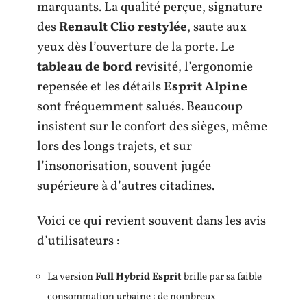
marquants. La qualité perçue, signature
des
Renault Clio restylée
, saute aux
yeux dès l’ouverture de la porte. Le
tableau de bord
revisité, l’ergonomie
repensée et les détails
Esprit Alpine
sont fréquemment salués. Beaucoup
insistent sur le confort des sièges, même
lors des longs trajets, et sur
l’insonorisation, souvent jugée
supérieure à d’autres citadines.
Voici ce qui revient souvent dans les avis
d’utilisateurs :
La version
Full Hybrid Esprit
brille par sa faible
consommation urbaine : de nombreux