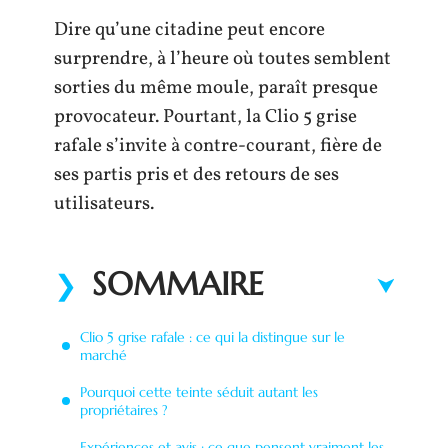
Dire qu’une citadine peut encore
surprendre, à l’heure où toutes semblent
sorties du même moule, paraît presque
provocateur. Pourtant, la Clio 5 grise
rafale s’invite à contre-courant, fière de
ses partis pris et des retours de ses
utilisateurs.
SOMMAIRE
Clio 5 grise rafale : ce qui la distingue sur le
marché
Pourquoi cette teinte séduit autant les
propriétaires ?
Expériences et avis : ce que pensent vraiment les