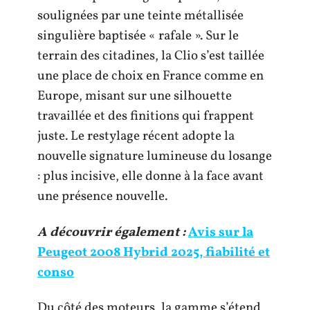
soulignées par une teinte métallisée
singulière baptisée « rafale ». Sur le
terrain des citadines, la Clio s’est taillée
une place de choix en France comme en
Europe, misant sur une silhouette
travaillée et des finitions qui frappent
juste. Le restylage récent adopte la
nouvelle signature lumineuse du losange
: plus incisive, elle donne à la face avant
une présence nouvelle.
A découvrir également :
Avis sur la
Peugeot 2008 Hybrid 2025, fiabilité et
conso
Du côté des moteurs, la gamme s’étend