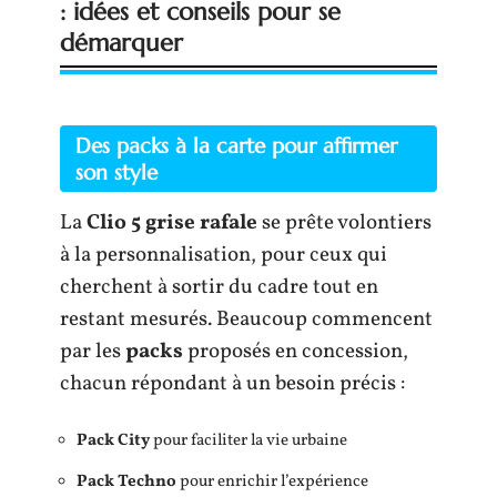
: idées et conseils pour se
démarquer
Des packs à la carte pour affirmer
son style
La
Clio 5 grise rafale
se prête volontiers
à la personnalisation, pour ceux qui
cherchent à sortir du cadre tout en
restant mesurés. Beaucoup commencent
par les
packs
proposés en concession,
chacun répondant à un besoin précis :
Pack City
pour faciliter la vie urbaine
Pack Techno
pour enrichir l’expérience