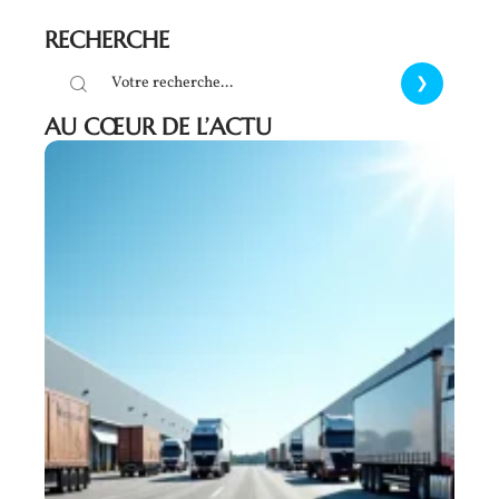
RECHERCHE
AU CŒUR DE L’ACTU