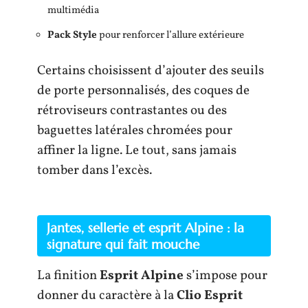
multimédia
Pack Style
pour renforcer l’allure extérieure
Certains choisissent d’ajouter des seuils
de porte personnalisés, des coques de
rétroviseurs contrastantes ou des
baguettes latérales chromées pour
affiner la ligne. Le tout, sans jamais
tomber dans l’excès.
Jantes, sellerie et esprit Alpine : la
signature qui fait mouche
La finition
Esprit Alpine
s’impose pour
donner du caractère à la
Clio Esprit