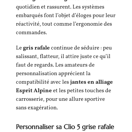
quotidien et rassurent. Les systèmes
embarqués font l’objet d’éloges pour leur
réactivité, tout comme l’ergonomie des
commandes.
Le
gris rafale
continue de séduire : peu
salissant, flatteur, il attire juste ce qu’il
faut de regards. Les amateurs de
personnalisation apprécient la
compatibilité avec les
jantes en alliage
Esprit Alpine
et les petites touches de
carrosserie, pour une allure sportive
sans exagération.
Personnaliser sa Clio 5 grise rafale