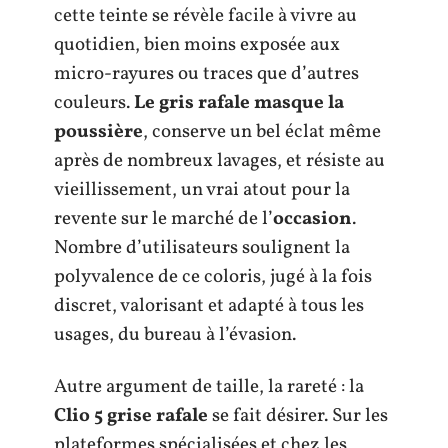
cette teinte se révèle facile à vivre au
quotidien, bien moins exposée aux
micro-rayures ou traces que d’autres
couleurs.
Le gris rafale masque la
poussière
, conserve un bel éclat même
après de nombreux lavages, et résiste au
vieillissement, un vrai atout pour la
revente sur le marché de l’
occasion
.
Nombre d’utilisateurs soulignent la
polyvalence de ce coloris, jugé à la fois
discret, valorisant et adapté à tous les
usages, du bureau à l’évasion.
Autre argument de taille, la rareté : la
Clio 5 grise rafale
se fait désirer. Sur les
plateformes spécialisées et chez les