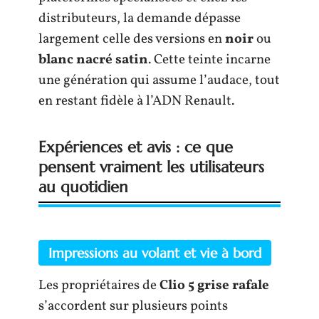
distributeurs, la demande dépasse
largement celle des versions en
noir
ou
blanc nacré satin
. Cette teinte incarne
une génération qui assume l’audace, tout
en restant fidèle à l’ADN Renault.
Expériences et avis : ce que
pensent vraiment les utilisateurs
au quotidien
Impressions au volant et vie à bord
Les propriétaires de
Clio 5 grise rafale
s’accordent sur plusieurs points