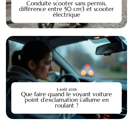
Conduite scooter sans permis,
différence entre 50 cm3 et scooter
électrique
3 août 2026
Que faire quand le voyant voiture
point d’exclamation s’allume en
roulant ?