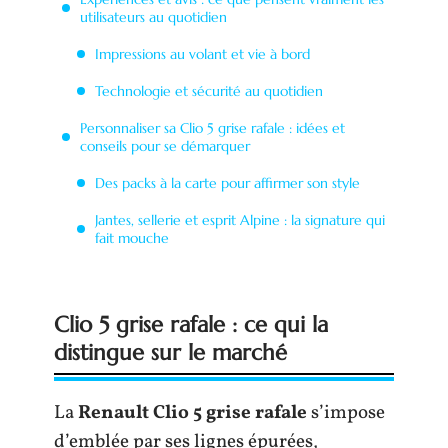
utilisateurs au quotidien
Impressions au volant et vie à bord
Technologie et sécurité au quotidien
Personnaliser sa Clio 5 grise rafale : idées et
conseils pour se démarquer
Des packs à la carte pour affirmer son style
Jantes, sellerie et esprit Alpine : la signature qui
fait mouche
Clio 5 grise rafale : ce qui la
distingue sur le marché
La
Renault Clio 5 grise rafale
s’impose
d’emblée par ses lignes épurées,