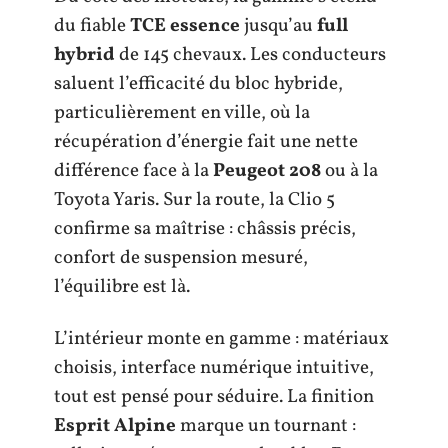
du fiable
TCE essence
jusqu’au
full
hybrid
de 145 chevaux. Les conducteurs
saluent l’efficacité du bloc hybride,
particulièrement en ville, où la
récupération d’énergie fait une nette
différence face à la
Peugeot 208
ou à la
Toyota Yaris. Sur la route, la Clio 5
confirme sa maîtrise : châssis précis,
confort de suspension mesuré,
l’équilibre est là.
L’intérieur monte en gamme : matériaux
choisis, interface numérique intuitive,
tout est pensé pour séduire. La finition
Esprit Alpine
marque un tournant :