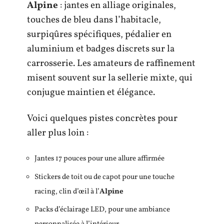
Alpine
: jantes en alliage originales,
touches de bleu dans l’habitacle,
surpiqûres spécifiques, pédalier en
aluminium et badges discrets sur la
carrosserie. Les amateurs de raffinement
misent souvent sur la sellerie mixte, qui
conjugue maintien et élégance.
Voici quelques pistes concrètes pour
aller plus loin :
Jantes 17 pouces pour une allure affirmée
Stickers de toit ou de capot pour une touche
racing, clin d’œil à l’
Alpine
Packs d’éclairage LED, pour une ambiance