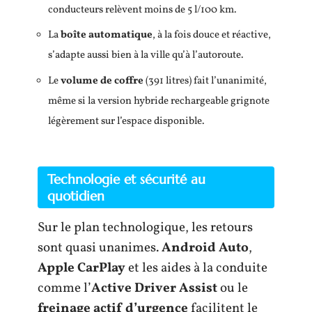
conducteurs relèvent moins de 5 l/100 km.
La
boîte automatique
, à la fois douce et réactive,
s’adapte aussi bien à la ville qu’à l’autoroute.
Le
volume de coffre
(391 litres) fait l’unanimité,
même si la version hybride rechargeable grignote
légèrement sur l’espace disponible.
Technologie et sécurité au
quotidien
Sur le plan technologique, les retours
sont quasi unanimes.
Android Auto
,
Apple CarPlay
et les aides à la conduite
comme l’
Active Driver Assist
ou le
freinage actif d’urgence
facilitent le