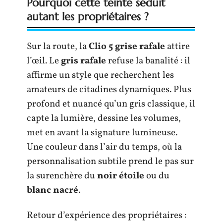
Pourquoi cette teinte séduit
autant les propriétaires ?
Sur la route, la
Clio 5 grise rafale
attire
l’œil. Le
gris rafale
refuse la banalité : il
affirme un style que recherchent les
amateurs de citadines dynamiques. Plus
profond et nuancé qu’un gris classique, il
capte la lumière, dessine les volumes,
met en avant la signature lumineuse.
Une couleur dans l’air du temps, où la
personnalisation subtile prend le pas sur
la surenchère du
noir étoile
ou du
blanc nacré
.
Retour d’expérience des propriétaires :