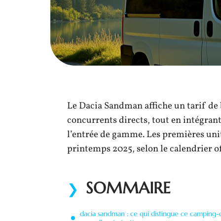
Le Dacia Sandman affiche un tarif de 
concurrents directs, tout en intégran
l’entrée de gamme. Les premières unit
printemps 2025, selon le calendrier 
SOMMAIRE
dacia sandman : ce qui distingue ce camping-