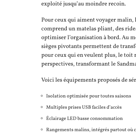
exploité jusqu’au moindre recoin.
Pour ceux qui aiment voyager malin, 
comprend un matelas pliant, des ride
optimiser l’organisation à bord. Au m
sièges pivotants permettent de transf
pour ceux qui en veulent plus, le toit
perspectives, transformant le Sandma
Voici les équipements proposés de sér
Isolation optimisée pour toutes saisons
Multiples prises USB faciles d’accès
Éclairage LED basse consommation
Rangements malins, intégrés partout où c’