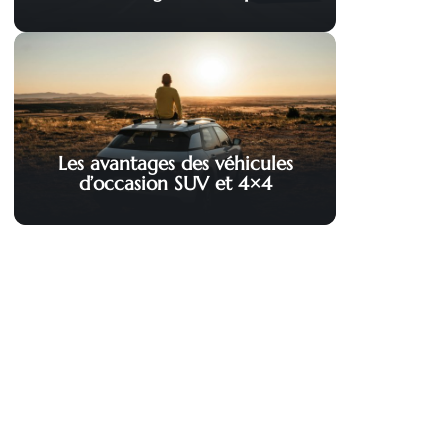
Les avantages des véhicules
d’occasion SUV et 4×4