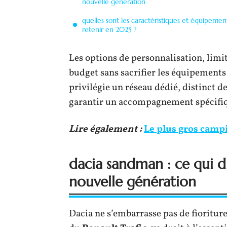
nouvelle génération
quelles sont les caractéristiques et équipemen
retenir en 2025 ?
Les options de personnalisation, limit
budget sans sacrifier les équipements 
privilégie un réseau dédié, distinct de
garantir un accompagnement spécifiqu
Lire également :
Le plus gros campi
dacia sandman : ce qui 
nouvelle génération
Dacia ne s’embarrasse pas de fioritur