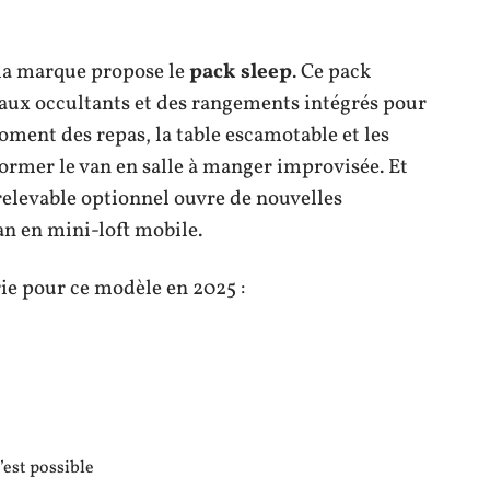
la marque propose le
pack sleep
. Ce pack
aux occultants et des rangements intégrés pour
oment des repas, la table escamotable et les
ormer le van en salle à manger improvisée. Et
 relevable optionnel ouvre de nouvelles
n en mini-loft mobile.
ie pour ce modèle en 2025 :
est possible