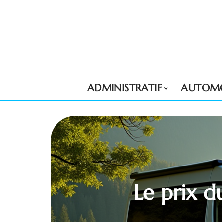
ADMINISTRATIF
AUTOMO
Le prix 