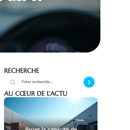
RECHERCHE
AU CŒUR DE L’ACTU
Passer la capacité de