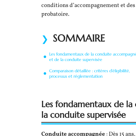
conditions d’accompagnement et des im
probatoire.
SOMMAIRE
Les fondamentaux de la conduite accompagn
et de la conduite supervisée
Comparaison détaillée : critères d’éligibilité,
processus et réglementation
Les fondamentaux de la
la conduite supervisée
Conduite accompagnée
: Dès 15 ans