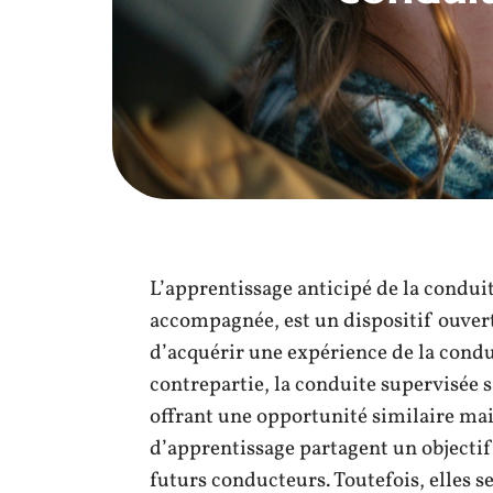
L’apprentissage anticipé de la cond
accompagnée, est un dispositif ouvert
d’acquérir une expérience de la condu
contrepartie, la conduite supervisée s’
offrant une opportunité similaire mai
d’apprentissage partagent un objecti
futurs conducteurs. Toutefois, elles s