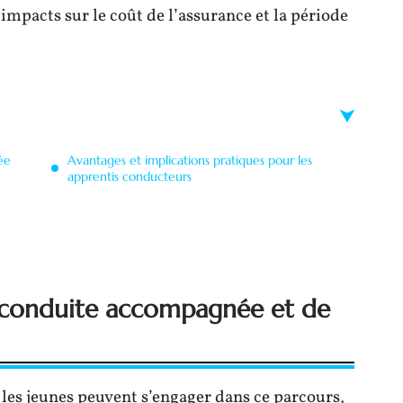
pacts sur le coût de l’assurance et la période
ée
Avantages et implications pratiques pour les
apprentis conducteurs
 conduite accompagnée et de
, les jeunes peuvent s’engager dans ce parcours,