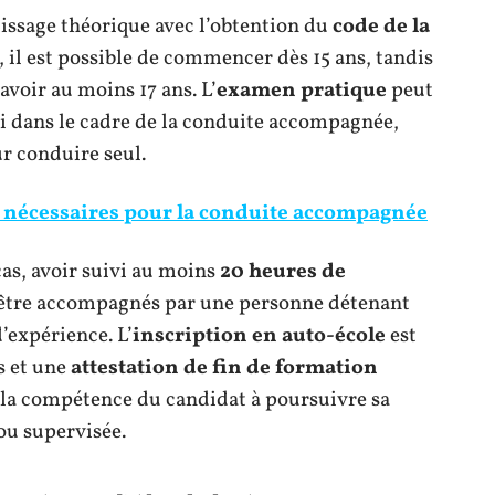
issage théorique avec l’obtention du
code de la
 il est possible de commencer dès 15 ans, tandis
avoir au moins 17 ans. L’
examen pratique
peut
mi dans le cadre de la conduite accompagnée,
ur conduire seul.
nécessaires pour la conduite accompagnée
cas, avoir suivi au moins
20 heures de
 être accompagnés par une personne détenant
’expérience. L’
inscription en auto-école
est
s et une
attestation de fin de formation
t la compétence du candidat à poursuivre sa
u supervisée.