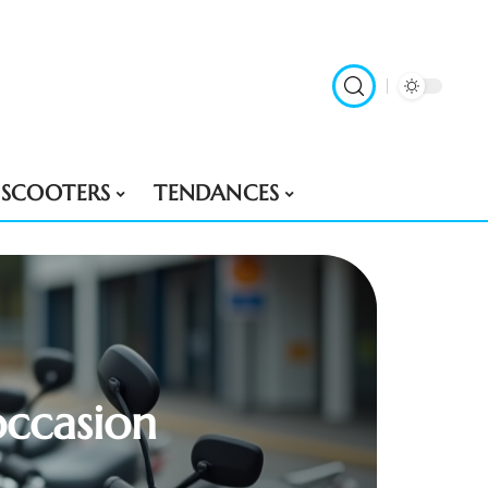
SCOOTERS
TENDANCES
occasion