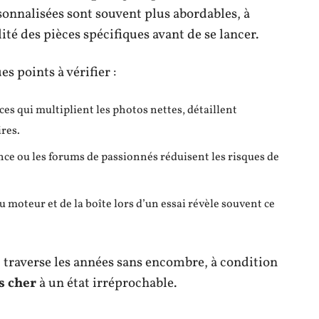
rsonnalisées sont souvent plus abordables, à
ité des pièces spécifiques avant de se lancer.
s points à vérifier :
ces qui multiplient les photos nettes, détaillent
ires.
iance ou les forums de passionnés réduisent les risques de
 moteur et de la boîte lors d’un essai révèle souvent ce
 traverse les années sans encombre, à condition
s cher
à un état irréprochable.