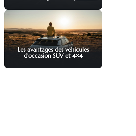
Les avantages des véhicules
d’occasion SUV et 4×4