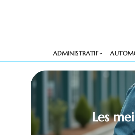
ADMINISTRATIF
AUTOMO
Les mei