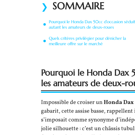
SOMMAIRE
Pourquoi le Honda Dax 50cc d’occasion sédui
autant les amateurs de deux-roues
Quels critères privilégier pour dénicher la
meilleure offre sur le marché
Pourquoi le Honda Dax 5
les amateurs de deux-ro
Impossible de croiser un
Honda Dax
gabarit, cette assise basse, rappelle
s’imposait comme synonyme d’indép
jolie silhouette : c’est un châssis tu