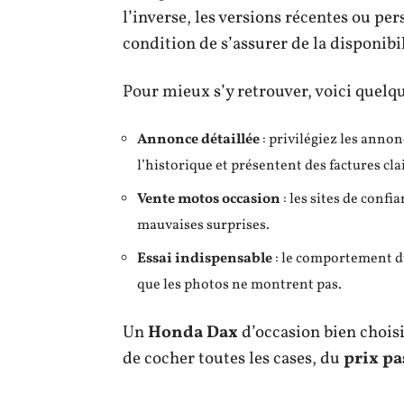
l’inverse, les versions récentes ou pe
condition de s’assurer de la disponibil
Pour mieux s’y retrouver, voici quelque
Annonce détaillée
: privilégiez les annon
l’historique et présentent des factures cla
Vente motos occasion
: les sites de conf
mauvaises surprises.
Essai indispensable
: le comportement du
que les photos ne montrent pas.
Un
Honda Dax
d’occasion bien choisi
de cocher toutes les cases, du
prix pa