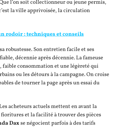
 Que l’on soit collectionneur ou jeune permis,
est la ville apprivoisée, la circulation
un rodoir : techniques et conseils
a robustesse. Son entretien facile et ses
 fiable, décennie après décennie. La fameuse
, faible consommation et une légèreté qui
rbains ou les détours à la campagne. On croise
pables de tourner la page après un essai du
 Les acheteurs actuels mettent en avant la
fioritures et la facilité à trouver des pièces
nda Dax
se négocient parfois à des tarifs