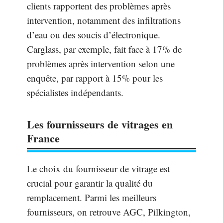
clients rapportent des problèmes après
intervention, notamment des infiltrations
d’eau ou des soucis d’électronique.
Carglass, par exemple, fait face à 17% de
problèmes après intervention selon une
enquête, par rapport à 15% pour les
spécialistes indépendants.
Les fournisseurs de vitrages en
France
Le choix du fournisseur de vitrage est
crucial pour garantir la qualité du
remplacement. Parmi les meilleurs
fournisseurs, on retrouve AGC, Pilkington,