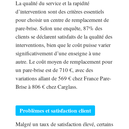
La qualité du service et la rapidité
d’intervention sont des critères essentiels
pour choisir un centre de remplacement de
pare-brise. Selon une enquête, 87% des
clients se déclarent satisfaits de la qualité des
interventions, bien que le coût puisse varier
significativement d’une enseigne à une
autre. Le coût moyen de remplacement pour
un pare-brise est de 710 €, avec des
variations allant de 569 € chez France Pare-
Brise à 806 € chez Carglass.
Problèmes et satisfaction client
Malgré un taux de satisfaction élevé, certains