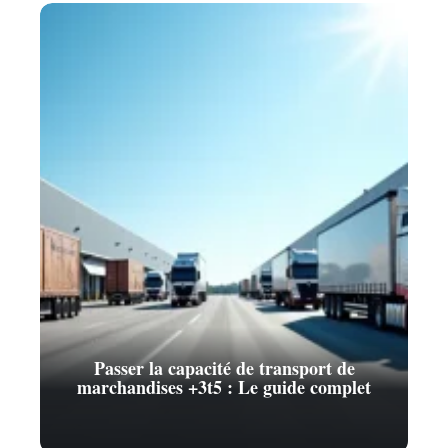
Passer la capacité de transport de
marchandises +3t5 : Le guide complet