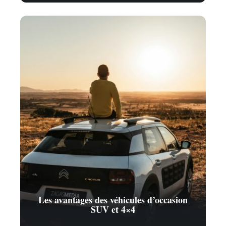
Les avantages des véhicules d’occasion
SUV et 4×4