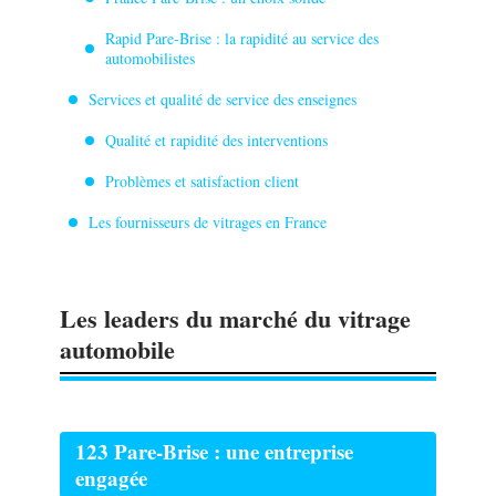
Rapid Pare-Brise : la rapidité au service des
automobilistes
Services et qualité de service des enseignes
Qualité et rapidité des interventions
Problèmes et satisfaction client
Les fournisseurs de vitrages en France
Les leaders du marché du vitrage
automobile
123 Pare-Brise : une entreprise
engagée