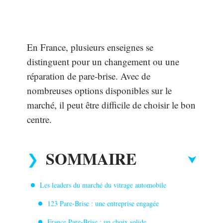
En France, plusieurs enseignes se
distinguent pour un changement ou une
réparation de pare-brise. Avec de
nombreuses options disponibles sur le
marché, il peut être difficile de choisir le bon
centre.
SOMMAIRE
Les leaders du marché du vitrage automobile
123 Pare-Brise : une entreprise engagée
France Pare-Brise : un choix solide