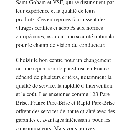
Saint-Gobain et VSF, qui se distinguent par
leur expérience et la qualité de leurs
produits. Ces entreprises fournissent des
vitrages certifiés et adaptés aux normes
européennes, assurant une sécurité optimale
pour le champ de vision du conducteur.
Choisir le bon centre pour un changement
ou une réparation de pare-brise en France
dépend de plusieurs critères, notamment la
qualité de service, la rapidité d’intervention
et le coût. Les enseignes comme 123 Pare-
Brise, France Pare-Brise et Rapid Pare-Brise
offrent des services de haute qualité avec des
garanties et avantages intéressants pour les
consommateurs. Mais vous pouvez