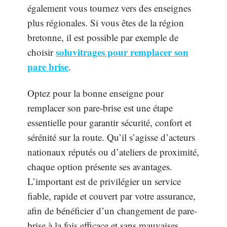
également vous tournez vers des enseignes
plus régionales. Si vous êtes de la région
bretonne, il est possible par exemple de
soluvitrages pour remplacer son
choisir
pare brise
.
Optez pour la bonne enseigne pour
remplacer son pare-brise est une étape
essentielle pour garantir sécurité, confort et
sérénité sur la route. Qu’il s’agisse d’acteurs
nationaux réputés ou d’ateliers de proximité,
chaque option présente ses avantages.
L’important est de privilégier un service
fiable, rapide et couvert par votre assurance,
afin de bénéficier d’un changement de pare-
brise à la fois efficace et sans mauvaises