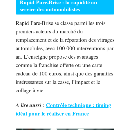
Rapid Pare-Brise : la rapidité au
service des automobilistes
Rapid Pare-Brise se classe parmi les trois
premiers acteurs du marché du
remplacement et de la réparation des vitrages
automobiles, avec 100 000 interventions par
an. L’enseigne propose des avantages
comme la franchise offerte ou une carte
cadeau de 100 euros, ainsi que des garanties
intéressantes sur la casse, l’impact et le
collage à vie.
A lire aussi :
Contrôle technique : timing
idéal pour le réaliser en France