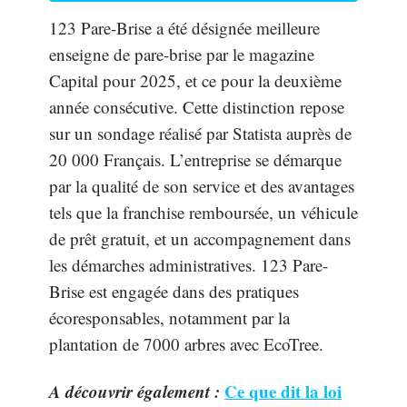
123 Pare-Brise a été désignée meilleure
enseigne de pare-brise par le magazine
Capital pour 2025, et ce pour la deuxième
année consécutive. Cette distinction repose
sur un sondage réalisé par Statista auprès de
20 000 Français. L’entreprise se démarque
par la qualité de son service et des avantages
tels que la franchise remboursée, un véhicule
de prêt gratuit, et un accompagnement dans
les démarches administratives. 123 Pare-
Brise est engagée dans des pratiques
écoresponsables, notamment par la
plantation de 7000 arbres avec EcoTree.
A découvrir également :
Ce que dit la loi