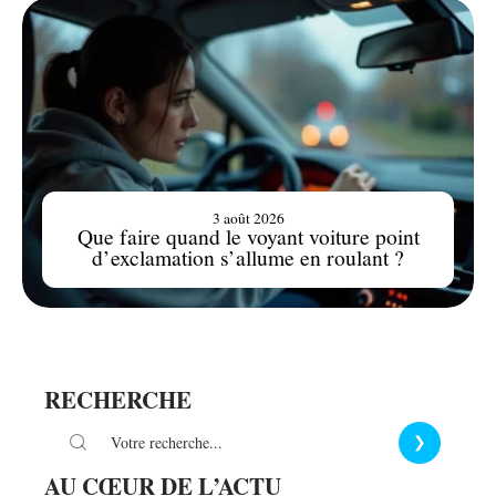
3 août 2026
Que faire quand le voyant voiture point
d’exclamation s’allume en roulant ?
RECHERCHE
AU CŒUR DE L’ACTU