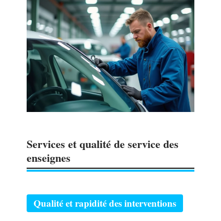
Services et qualité de service des
enseignes
Qualité et rapidité des interventions