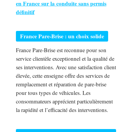
en France sur la conduite sans permis
définitif
France Pare-Brise : un choix solide
France Pare-Brise est reconnue pour son
service clientèle exceptionnel et la qualité de
ses interventions. Avec une satisfaction client
élevée, cette enseigne offre des services de
remplacement et réparation de pare-brise
pour tous types de véhicules. Les
consommateurs apprécient particulièrement
la rapidité et l’efficacité des interventions.