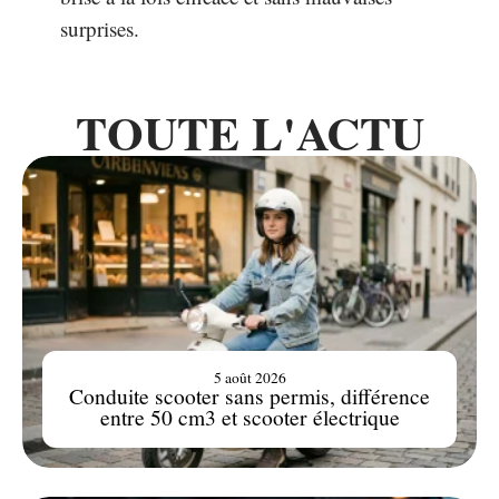
surprises.
TOUTE L'ACTU
5 août 2026
Conduite scooter sans permis, différence
entre 50 cm3 et scooter électrique