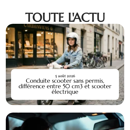
TOUTE L'ACTU
5 août 2026
Conduite scooter sans permis,
différence entre 50 cm3 et scooter
électrique