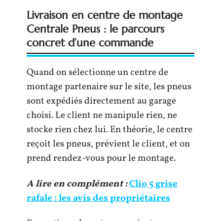
Livraison en centre de montage
Centrale Pneus : le parcours
concret d’une commande
Quand on sélectionne un centre de
montage partenaire sur le site, les pneus
sont expédiés directement au garage
choisi. Le client ne manipule rien, ne
stocke rien chez lui. En théorie, le centre
reçoit les pneus, prévient le client, et on
prend rendez-vous pour le montage.
A lire en complément :
Clio 5 grise
rafale : les avis des propriétaires