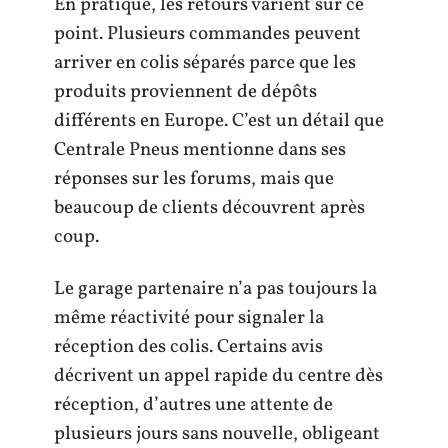
En pratique, les retours varient sur ce
point. Plusieurs commandes peuvent
arriver en colis séparés parce que les
produits proviennent de dépôts
différents en Europe. C’est un détail que
Centrale Pneus mentionne dans ses
réponses sur les forums, mais que
beaucoup de clients découvrent après
coup.
Le garage partenaire n’a pas toujours la
même réactivité pour signaler la
réception des colis. Certains avis
décrivent un appel rapide du centre dès
réception, d’autres une attente de
plusieurs jours sans nouvelle, obligeant