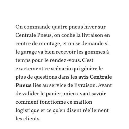
On commande quatre pneus hiver sur
Centrale Pneus, on coche la livraison en
centre de montage, et on se demande si
le garage va bien recevoir les gommes à
temps pour le rendez-vous. C’est
exactement ce scénario qui génère le
plus de questions dans les
avis Centrale
Pneus
liés au service de livraison. Avant
de valider le panier, mieux vaut savoir
comment fonctionne ce maillon
logistique et ce qu’en disent réellement
les clients.