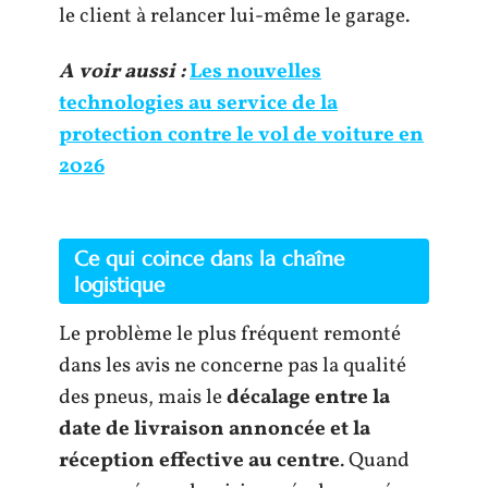
le client à relancer lui-même le garage.
A voir aussi :
Les nouvelles
technologies au service de la
protection contre le vol de voiture en
2026
Ce qui coince dans la chaîne
logistique
Le problème le plus fréquent remonté
dans les avis ne concerne pas la qualité
des pneus, mais le
décalage entre la
date de livraison annoncée et la
réception effective au centre
. Quand