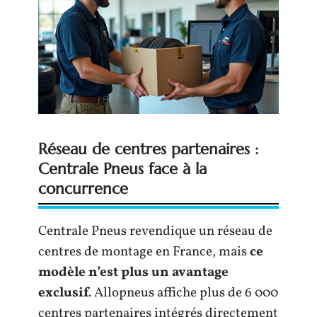
Réseau de centres partenaires :
Centrale Pneus face à la
concurrence
Centrale Pneus revendique un réseau de
centres de montage en France, mais
ce
modèle n’est plus un avantage
exclusif
. Allopneus affiche plus de 6 000
centres partenaires intégrés directement