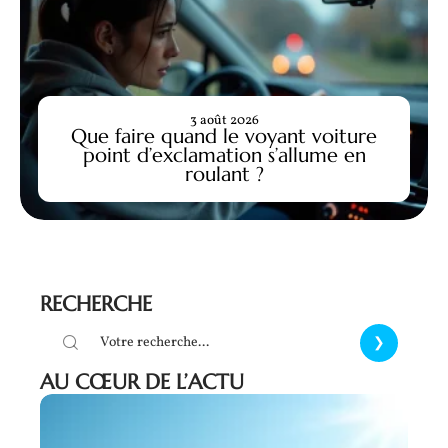
3 août 2026
Que faire quand le voyant voiture
point d’exclamation s’allume en
roulant ?
RECHERCHE
AU CŒUR DE L’ACTU