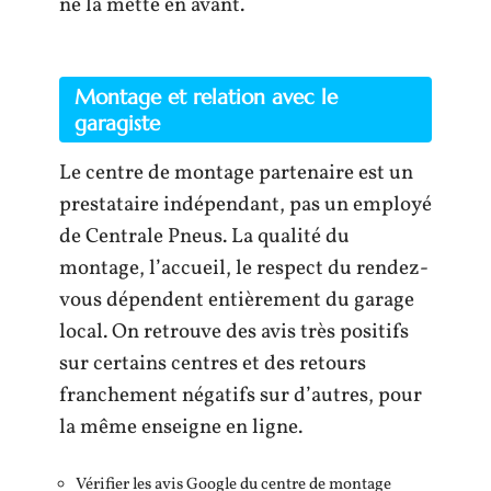
ne la mette en avant.
Montage et relation avec le
garagiste
Le centre de montage partenaire est un
prestataire indépendant, pas un employé
de Centrale Pneus. La qualité du
montage, l’accueil, le respect du rendez-
vous dépendent entièrement du garage
local. On retrouve des avis très positifs
sur certains centres et des retours
franchement négatifs sur d’autres, pour
la même enseigne en ligne.
Vérifier les avis Google du centre de montage