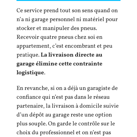
Ce service prend tout son sens quand on
n’a ni garage personnel ni matériel pour
stocker et manipuler des pneus.
Recevoir quatre pneus chez soi en
appartement, c’est encombrant et peu
pratique.
La livraison directe au
garage élimine cette contrainte
logistique
.
En revanche, si on a déjà un garagiste de
confiance qui n’est pas dans le réseau
partenaire, la livraison à domicile suivie
d’un dépôt au garage reste une option
plus souple. On garde le contrôle sur le
choix du professionnel et on n’est pas