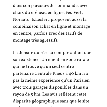
dans son parcours de commande, avec
choix du créneau en ligne. Feu Vert,
Norauto, E.Leclerc proposent aussi la
combinaison achat en ligne et montage
en centre, parfois avec des tarifs de
montage très agressifs.
La densité du réseau compte autant que
son existence. Un client en zone rurale
qui ne trouve qu’un seul centre
partenaire Centrale Pneus à 40 km n’a
pas la même expérience qu’un Parisien
avec trois garages disponibles dans un
rayon de 5 km. Les avis reflètent cette
disparité géographique sans que le site