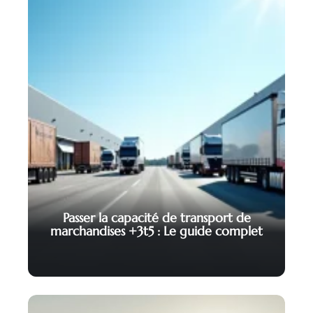
Passer la capacité de transport de
marchandises +3t5 : Le guide complet