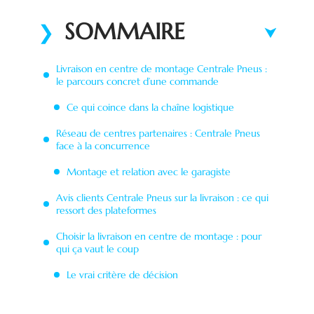
SOMMAIRE
Livraison en centre de montage Centrale Pneus :
le parcours concret d’une commande
Ce qui coince dans la chaîne logistique
Réseau de centres partenaires : Centrale Pneus
face à la concurrence
Montage et relation avec le garagiste
Avis clients Centrale Pneus sur la livraison : ce qui
ressort des plateformes
Choisir la livraison en centre de montage : pour
qui ça vaut le coup
Le vrai critère de décision