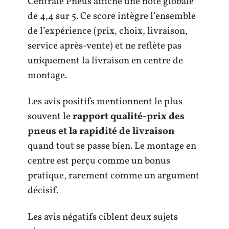
Centrale Pneus affiche une note globale
de 4,4 sur 5. Ce score intègre l’ensemble
de l’expérience (prix, choix, livraison,
service après-vente) et ne reflète pas
uniquement la livraison en centre de
montage.
Les avis positifs mentionnent le plus
souvent le
rapport qualité-prix des
pneus et la rapidité de livraison
quand tout se passe bien. Le montage en
centre est perçu comme un bonus
pratique, rarement comme un argument
décisif.
Les avis négatifs ciblent deux sujets