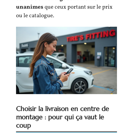
unanimes
que ceux portant sur le prix
ou le catalogue.
Choisir la livraison en centre de
montage : pour qui ça vaut le
coup