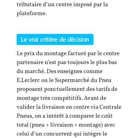
tributaire d’un centre imposé par la
plateforme.
Le vrai critère de décision
Le prix du montage facturé par le centre
partenaire n’est pas toujours le plus bas
du marché. Des enseignes comme
E.Leclerc ou le Supermarché du Pneu
proposent ponctuellement des tarifs de
montage très compétitifs. Avant de
valider la livraison en centre via Centrale
Pneus, on a intérêt à comparer le coût
total (pneu + livraison + montage) avec
celui d’un concurrent qui intègre le