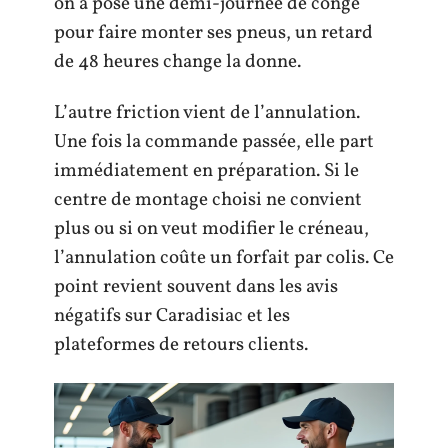
on a posé une demi-journée de congé
pour faire monter ses pneus, un retard
de 48 heures change la donne.
L’autre friction vient de l’annulation.
Une fois la commande passée, elle part
immédiatement en préparation. Si le
centre de montage choisi ne convient
plus ou si on veut modifier le créneau,
l’annulation coûte un forfait par colis. Ce
point revient souvent dans les avis
négatifs sur Caradisiac et les
plateformes de retours clients.