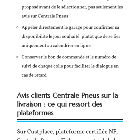
proposé avant de le sélectionner, pas seulement les
avis sur Centrale Pneus
Appeler directement le garage pour confirmer sa
disponibilité le jour souhaité, plutôt que de se fier
uniquement au calendrier en ligne
Conserver le bon de commande et le numéro de
suivi de chaque colis pour faciliter le dialogue en
cas de retard
Avis clients Centrale Pneus sur la
livraison : ce qui ressort des
plateformes
Sur Custplace, plateforme certifiée NF,