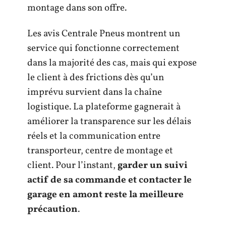
montage dans son offre.
Les avis Centrale Pneus montrent un
service qui fonctionne correctement
dans la majorité des cas, mais qui expose
le client à des frictions dès qu’un
imprévu survient dans la chaîne
logistique. La plateforme gagnerait à
améliorer la transparence sur les délais
réels et la communication entre
transporteur, centre de montage et
client. Pour l’instant,
garder un suivi
actif de sa commande et contacter le
garage en amont reste la meilleure
précaution
.