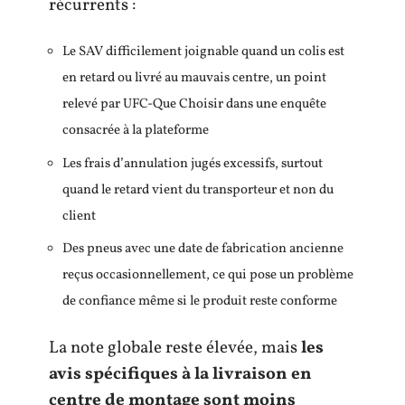
récurrents :
Le SAV difficilement joignable quand un colis est
en retard ou livré au mauvais centre, un point
relevé par UFC-Que Choisir dans une enquête
consacrée à la plateforme
Les frais d’annulation jugés excessifs, surtout
quand le retard vient du transporteur et non du
client
Des pneus avec une date de fabrication ancienne
reçus occasionnellement, ce qui pose un problème
de confiance même si le produit reste conforme
La note globale reste élevée, mais
les
avis spécifiques à la livraison en
centre de montage sont moins