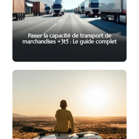
Passer la capacité de transport de
marchandises +3t5 : Le guide complet