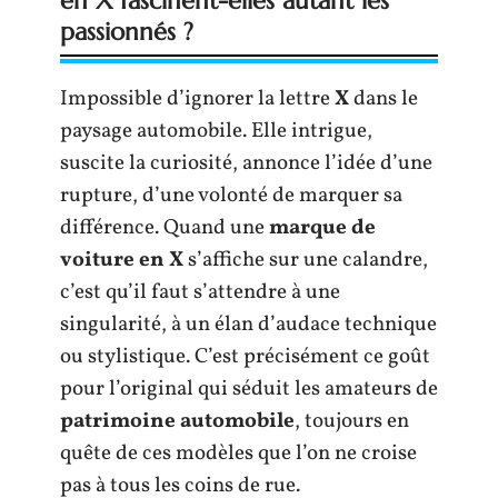
en X fascinent-elles autant les
passionnés ?
Impossible d’ignorer la lettre
X
dans le
paysage automobile. Elle intrigue,
suscite la curiosité, annonce l’idée d’une
rupture, d’une volonté de marquer sa
différence. Quand une
marque de
voiture en X
s’affiche sur une calandre,
c’est qu’il faut s’attendre à une
singularité, à un élan d’audace technique
ou stylistique. C’est précisément ce goût
pour l’original qui séduit les amateurs de
patrimoine automobile
, toujours en
quête de ces modèles que l’on ne croise
pas à tous les coins de rue.