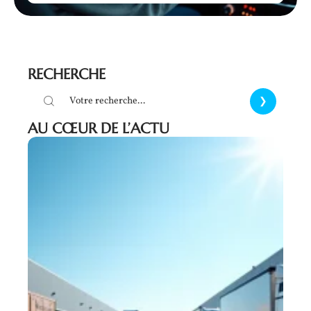
RECHERCHE
AU CŒUR DE L’ACTU