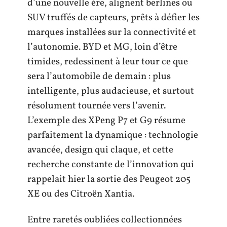
d’une nouvelle ère, alignent berlines ou
SUV truffés de capteurs, prêts à défier les
marques installées sur la connectivité et
l’autonomie. BYD et MG, loin d’être
timides, redessinent à leur tour ce que
sera l’automobile de demain : plus
intelligente, plus audacieuse, et surtout
résolument tournée vers l’avenir.
L’exemple des XPeng P7 et G9 résume
parfaitement la dynamique : technologie
avancée, design qui claque, et cette
recherche constante de l’innovation qui
rappelait hier la sortie des Peugeot 205
XE ou des Citroën Xantia.
Entre raretés oubliées collectionnées