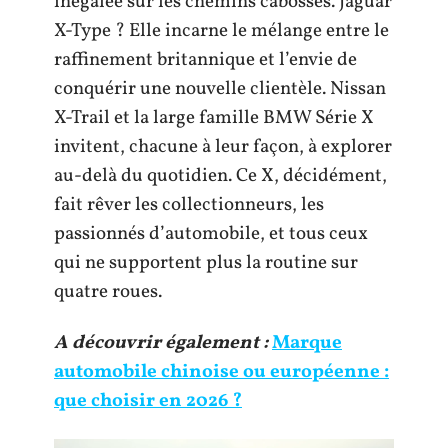
inégalée sur les chemins cabossés. Jaguar
X-Type ? Elle incarne le mélange entre le
raffinement britannique et l’envie de
conquérir une nouvelle clientèle. Nissan
X-Trail et la large famille BMW Série X
invitent, chacune à leur façon, à explorer
au-delà du quotidien. Ce X, décidément,
fait rêver les collectionneurs, les
passionnés d’automobile, et tous ceux
qui ne supportent plus la routine sur
quatre roues.
A découvrir également :
Marque
automobile chinoise ou européenne :
que choisir en 2026 ?