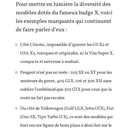
Pour mettre en lumière la diversité des
modèles dotés du fameux badge X, voici
les exemples marquants qui continuent
de faire parler d’eux :
Côté Citroën, impossible d’ignorer les GS X2 et
GSA X3, toniques et originales, ni la Visa Super X,
compacte et nerveuse à souhait.
Peugeot n’est pas en reste : 205 XE ou XT pour les
amateurs du genre, 405 GLX, 106 et 306 XSI sans
oublier l’emblématique 505 GTX pour ceux que la
route ne fait pas reculer.
Du côté de Volkswagen (Golf GLX, Jetta GTX), Fiat
(Uno SX, Tipo Turbo D X), ce sont des modèles qui
font encore figure de bons plans à dénicher sur le