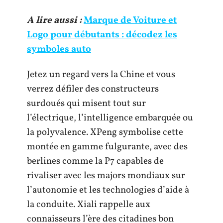
A lire aussi :
Marque de Voiture et
Logo pour débutants : décodez les
symboles auto
Jetez un regard vers la Chine et vous
verrez défiler des constructeurs
surdoués qui misent tout sur
l’électrique, l’intelligence embarquée ou
la polyvalence. XPeng symbolise cette
montée en gamme fulgurante, avec des
berlines comme la P7 capables de
rivaliser avec les majors mondiaux sur
l’autonomie et les technologies d’aide à
la conduite. Xiali rappelle aux
connaisseurs l’ère des citadines bon