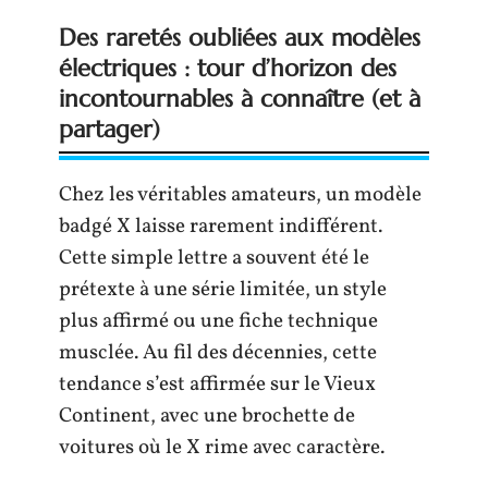
Des raretés oubliées aux modèles
électriques : tour d’horizon des
incontournables à connaître (et à
partager)
Chez les véritables amateurs, un modèle
badgé X laisse rarement indifférent.
Cette simple lettre a souvent été le
prétexte à une série limitée, un style
plus affirmé ou une fiche technique
musclée. Au fil des décennies, cette
tendance s’est affirmée sur le Vieux
Continent, avec une brochette de
voitures où le X rime avec caractère.