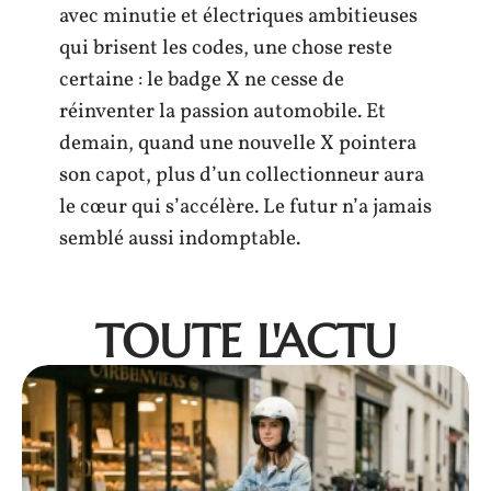
avec minutie et électriques ambitieuses
qui brisent les codes, une chose reste
certaine : le badge X ne cesse de
réinventer la passion automobile. Et
demain, quand une nouvelle X pointera
son capot, plus d’un collectionneur aura
le cœur qui s’accélère. Le futur n’a jamais
semblé aussi indomptable.
TOUTE L'ACTU