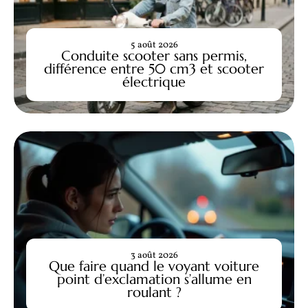
5 août 2026
Conduite scooter sans permis,
différence entre 50 cm3 et scooter
électrique
3 août 2026
Que faire quand le voyant voiture
point d’exclamation s’allume en
roulant ?