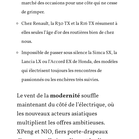
marché des occasions pour une côte qui ne cesse
de grimper.
Chez Renault, la R30 TX et la R16 TX résument à
elles seules l’âge d’or des routières bien de chez
nous.
Impossible de passer sous silence la Simca SX, la
Lancia LX ou l’Accord EX de Honda, des modèles
qui électrisent toujours les rencontres de
passionnés ou les enchères très suivies.
Le vent de la
modernité
souffle
maintenant du côté de l’électrique, où
les nouveaux acteurs asiatiques
multiplient les offres ambitieuses.
XPeng et NIO, fiers porte-drapeaux