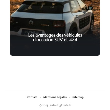
Les avantages des véhicules
d’occasion SUV et 4×4
Contact
Mentions Légales
Sitemap
© 2025 | auto-hightech.fr