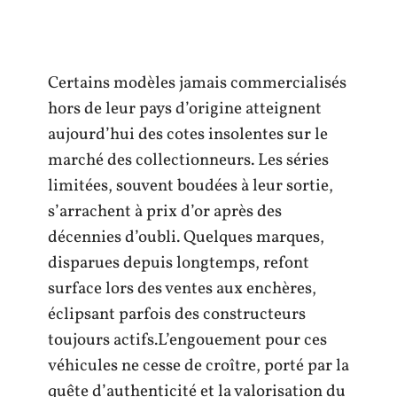
Certains modèles jamais commercialisés
hors de leur pays d’origine atteignent
aujourd’hui des cotes insolentes sur le
marché des collectionneurs. Les séries
limitées, souvent boudées à leur sortie,
s’arrachent à prix d’or après des
décennies d’oubli. Quelques marques,
disparues depuis longtemps, refont
surface lors des ventes aux enchères,
éclipsant parfois des constructeurs
toujours actifs.L’engouement pour ces
véhicules ne cesse de croître, porté par la
quête d’authenticité et la valorisation du