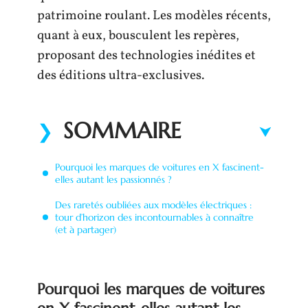
patrimoine roulant. Les modèles récents,
quant à eux, bousculent les repères,
proposant des technologies inédites et
des éditions ultra-exclusives.
SOMMAIRE
Pourquoi les marques de voitures en X fascinent-
elles autant les passionnés ?
Des raretés oubliées aux modèles électriques :
tour d’horizon des incontournables à connaître
(et à partager)
Pourquoi les marques de voitures