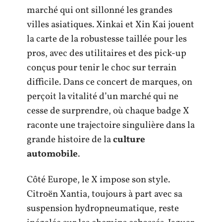
marché qui ont sillonné les grandes
villes asiatiques. Xinkai et Xin Kai jouent
la carte de la robustesse taillée pour les
pros, avec des utilitaires et des pick-up
conçus pour tenir le choc sur terrain
difficile. Dans ce concert de marques, on
perçoit la vitalité d’un marché qui ne
cesse de surprendre, où chaque badge X
raconte une trajectoire singulière dans la
grande histoire de la
culture
automobile
.
Côté Europe, le X impose son style.
Citroën Xantia, toujours à part avec sa
suspension hydropneumatique, reste