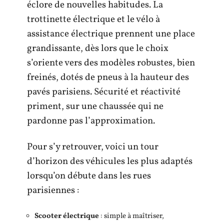
éclore de nouvelles habitudes. La
trottinette électrique et le vélo à
assistance électrique prennent une place
grandissante, dès lors que le choix
s’oriente vers des modèles robustes, bien
freinés, dotés de pneus à la hauteur des
pavés parisiens. Sécurité et réactivité
priment, sur une chaussée qui ne
pardonne pas l’approximation.
Pour s’y retrouver, voici un tour
d’horizon des véhicules les plus adaptés
lorsqu’on débute dans les rues
parisiennes :
Scooter électrique
: simple à maîtriser,