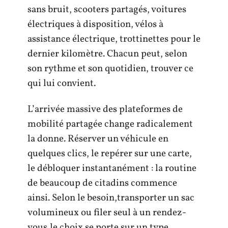
sans bruit, scooters partagés, voitures
électriques à disposition, vélos à
assistance électrique, trottinettes pour le
dernier kilomètre. Chacun peut, selon
son rythme et son quotidien, trouver ce
qui lui convient.
L’arrivée massive des plateformes de
mobilité partagée change radicalement
la donne. Réserver un véhicule en
quelques clics, le repérer sur une carte,
le débloquer instantanément : la routine
de beaucoup de citadins commence
ainsi. Selon le besoin,transporter un sac
volumineux ou filer seul à un rendez-
vous,le choix se porte sur un type