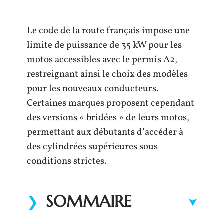
Le code de la route français impose une
limite de puissance de 35 kW pour les
motos accessibles avec le permis A2,
restreignant ainsi le choix des modèles
pour les nouveaux conducteurs.
Certaines marques proposent cependant
des versions « bridées » de leurs motos,
permettant aux débutants d’accéder à
des cylindrées supérieures sous
conditions strictes.
SOMMAIRE