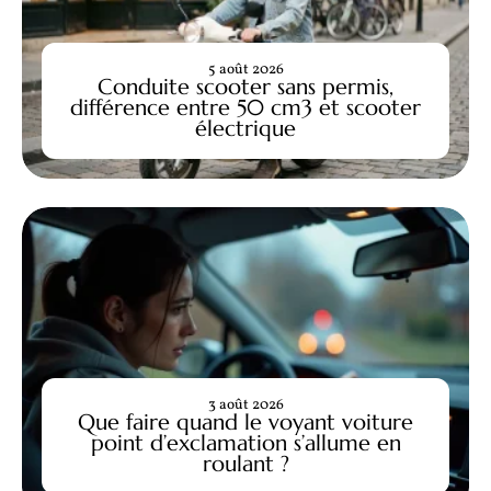
5 août 2026
Conduite scooter sans permis,
différence entre 50 cm3 et scooter
électrique
3 août 2026
Que faire quand le voyant voiture
point d’exclamation s’allume en
roulant ?