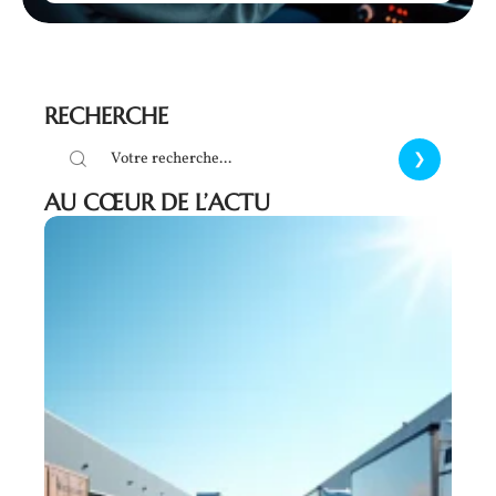
RECHERCHE
AU CŒUR DE L’ACTU