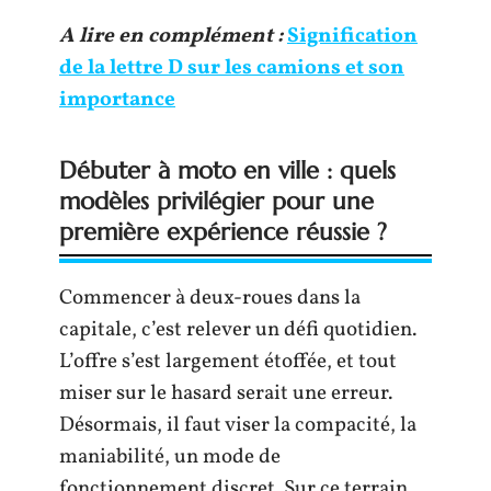
A lire en complément :
Signification
de la lettre D sur les camions et son
importance
Débuter à moto en ville : quels
modèles privilégier pour une
première expérience réussie ?
Commencer à deux-roues dans la
capitale, c’est relever un défi quotidien.
L’offre s’est largement étoffée, et tout
miser sur le hasard serait une erreur.
Désormais, il faut viser la compacité, la
maniabilité, un mode de
fonctionnement discret. Sur ce terrain,