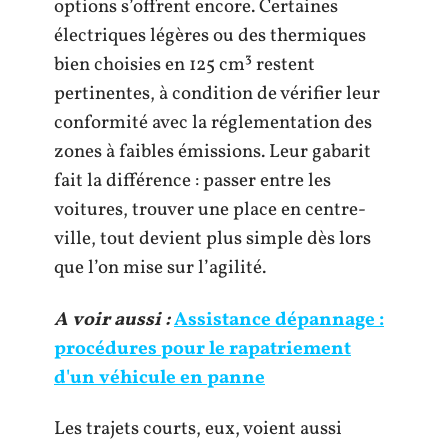
options s’offrent encore. Certaines
électriques légères ou des thermiques
bien choisies en 125 cm³ restent
pertinentes, à condition de vérifier leur
conformité avec la réglementation des
zones à faibles émissions. Leur gabarit
fait la différence : passer entre les
voitures, trouver une place en centre-
ville, tout devient plus simple dès lors
que l’on mise sur l’agilité.
A voir aussi :
Assistance dépannage :
procédures pour le rapatriement
d'un véhicule en panne
Les trajets courts, eux, voient aussi