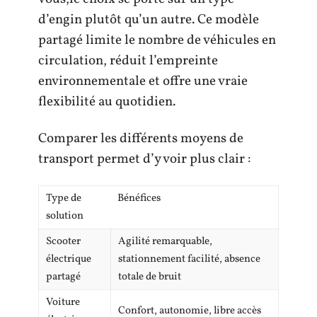
d’engin plutôt qu’un autre. Ce modèle
partagé limite le nombre de véhicules en
circulation, réduit l’empreinte
environnementale et offre une vraie
flexibilité au quotidien.
Comparer les différents moyens de
transport permet d’y voir plus clair :
Type de
Bénéfices
solution
Scooter
Agilité remarquable,
électrique
stationnement facilité, absence
partagé
totale de bruit
Voiture
Confort, autonomie, libre accès