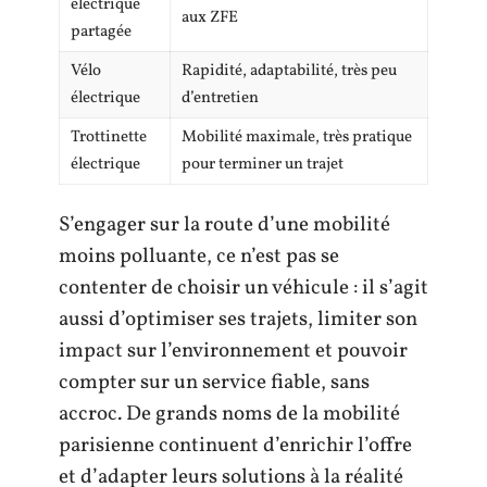
électrique
aux ZFE
partagée
Vélo
Rapidité, adaptabilité, très peu
électrique
d’entretien
Trottinette
Mobilité maximale, très pratique
électrique
pour terminer un trajet
S’engager sur la route d’une mobilité
moins polluante, ce n’est pas se
contenter de choisir un véhicule : il s’agit
aussi d’optimiser ses trajets, limiter son
impact sur l’environnement et pouvoir
compter sur un service fiable, sans
accroc. De grands noms de la mobilité
parisienne continuent d’enrichir l’offre
et d’adapter leurs solutions à la réalité