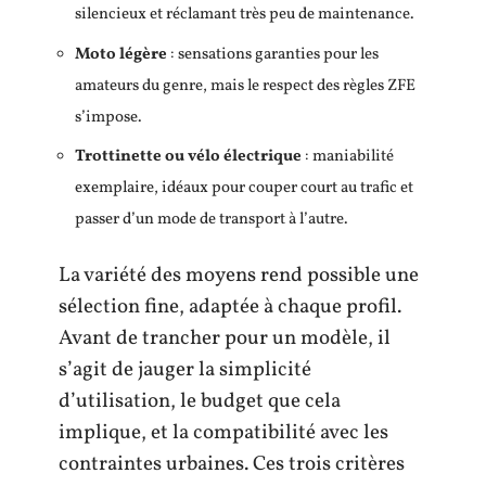
silencieux et réclamant très peu de maintenance.
Moto légère
: sensations garanties pour les
amateurs du genre, mais le respect des règles ZFE
s’impose.
Trottinette ou vélo électrique
: maniabilité
exemplaire, idéaux pour couper court au trafic et
passer d’un mode de transport à l’autre.
La variété des moyens rend possible une
sélection fine, adaptée à chaque profil.
Avant de trancher pour un modèle, il
s’agit de jauger la simplicité
d’utilisation, le budget que cela
implique, et la compatibilité avec les
contraintes urbaines. Ces trois critères