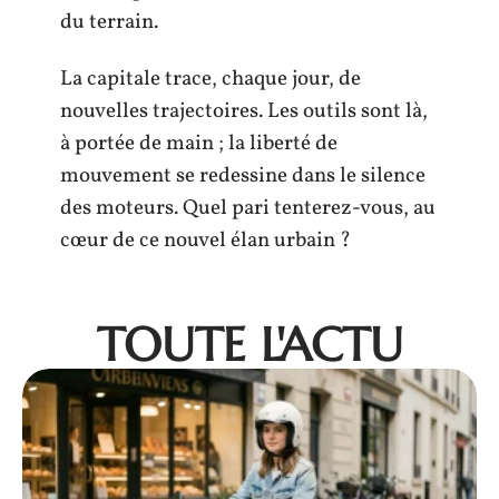
du terrain.
La capitale trace, chaque jour, de
nouvelles trajectoires. Les outils sont là,
à portée de main ; la liberté de
mouvement se redessine dans le silence
des moteurs. Quel pari tenterez-vous, au
cœur de ce nouvel élan urbain ?
TOUTE L'ACTU