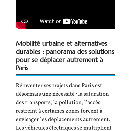
Mobilité urbaine et alternatives
durables : panorama des solutions
pour se déplacer autrement à
Paris
Réinventer ses trajets dans Paris est
désormais une nécessité : la saturation
des transports, la pollution, l’accès
restreint à certaines zones forcent à
envisager les déplacements autrement.
Les véhicules électriques se multiplient