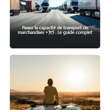
Passer la capacité de transport de
marchandises +3t5 : Le guide complet