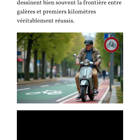
dessinent bien souvent la frontière entre
galères et premiers kilomètres
véritablement réussis.