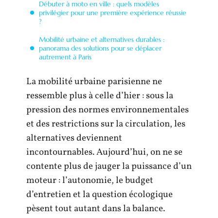
Débuter à moto en ville : quels modèles
privilégier pour une première expérience réussie
?
Mobilité urbaine et alternatives durables :
panorama des solutions pour se déplacer
autrement à Paris
La mobilité urbaine parisienne ne
ressemble plus à celle d’hier : sous la
pression des normes environnementales
et des restrictions sur la circulation, les
alternatives deviennent
incontournables. Aujourd’hui, on ne se
contente plus de jauger la puissance d’un
moteur : l’autonomie, le budget
d’entretien et la question écologique
pèsent tout autant dans la balance.