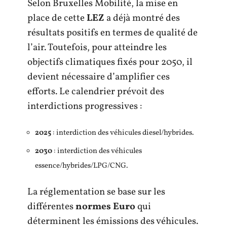
Selon Bruxelles Mobilité, la mise en
place de cette
LEZ
a déjà montré des
résultats positifs en termes de qualité de
l’air. Toutefois, pour atteindre les
objectifs climatiques fixés pour 2050, il
devient nécessaire d’amplifier ces
efforts. Le calendrier prévoit des
interdictions progressives :
2025
: interdiction des véhicules diesel/hybrides.
2030
: interdiction des véhicules
essence/hybrides/LPG/CNG.
La réglementation se base sur les
différentes
normes Euro
qui
déterminent les émissions des véhicules.