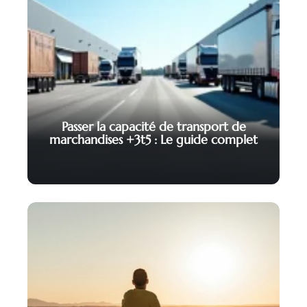
Passer la capacité de transport de
marchandises +3t5 : Le guide complet