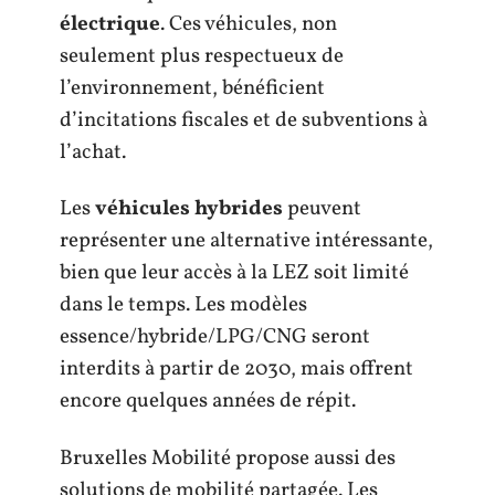
électrique
. Ces véhicules, non
seulement plus respectueux de
l’environnement, bénéficient
d’incitations fiscales et de subventions à
l’achat.
Les
véhicules hybrides
peuvent
représenter une alternative intéressante,
bien que leur accès à la LEZ soit limité
dans le temps. Les modèles
essence/hybride/LPG/CNG seront
interdits à partir de 2030, mais offrent
encore quelques années de répit.
Bruxelles Mobilité propose aussi des
solutions de mobilité partagée. Les