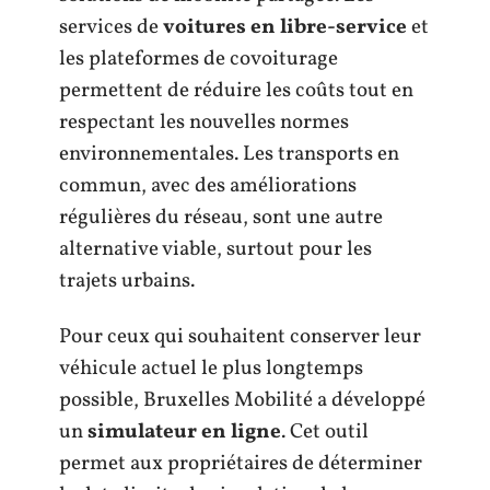
services de
voitures en libre-service
et
les plateformes de covoiturage
permettent de réduire les coûts tout en
respectant les nouvelles normes
environnementales. Les transports en
commun, avec des améliorations
régulières du réseau, sont une autre
alternative viable, surtout pour les
trajets urbains.
Pour ceux qui souhaitent conserver leur
véhicule actuel le plus longtemps
possible, Bruxelles Mobilité a développé
un
simulateur en ligne
. Cet outil
permet aux propriétaires de déterminer