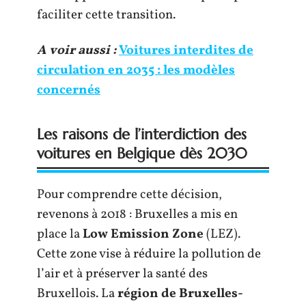
faciliter cette transition.
A voir aussi :
Voitures interdites de
circulation en 2035 : les modèles
concernés
Les raisons de l’interdiction des
voitures en Belgique dès 2030
Pour comprendre cette décision,
revenons à 2018 : Bruxelles a mis en
place la
Low Emission Zone
(LEZ).
Cette zone vise à réduire la pollution de
l’air et à préserver la santé des
Bruxellois. La
région de Bruxelles-