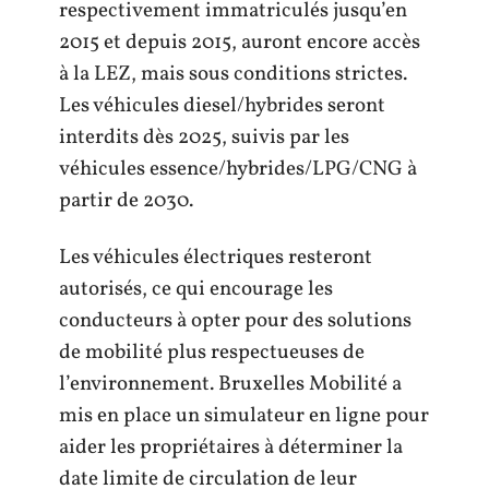
respectivement immatriculés jusqu’en
2015 et depuis 2015, auront encore accès
à la LEZ, mais sous conditions strictes.
Les véhicules diesel/hybrides seront
interdits dès 2025, suivis par les
véhicules essence/hybrides/LPG/CNG à
partir de 2030.
Les véhicules électriques resteront
autorisés, ce qui encourage les
conducteurs à opter pour des solutions
de mobilité plus respectueuses de
l’environnement. Bruxelles Mobilité a
mis en place un simulateur en ligne pour
aider les propriétaires à déterminer la
date limite de circulation de leur