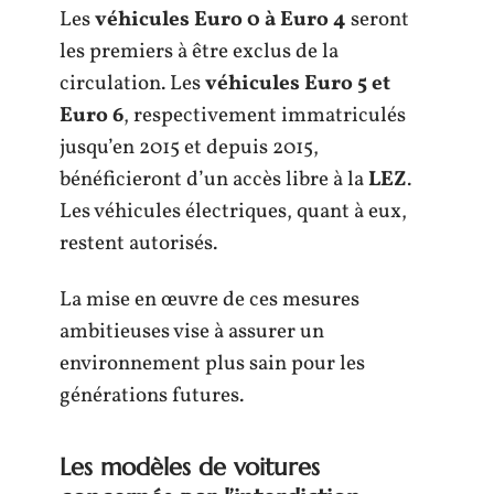
Les
véhicules Euro 0 à Euro 4
seront
les premiers à être exclus de la
circulation. Les
véhicules Euro 5 et
Euro 6
, respectivement immatriculés
jusqu’en 2015 et depuis 2015,
bénéficieront d’un accès libre à la
LEZ
.
Les véhicules électriques, quant à eux,
restent autorisés.
La mise en œuvre de ces mesures
ambitieuses vise à assurer un
environnement plus sain pour les
générations futures.
Les modèles de voitures