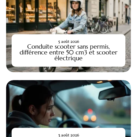
5 août 2026
Conduite scooter sans permis,
différence entre 50 cm3 et scooter
électrique
3 août 2026