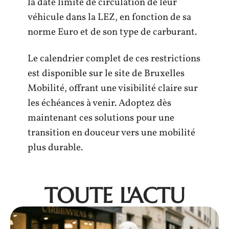
la date limite de circulation de leur
véhicule dans la LEZ, en fonction de sa
norme Euro et de son type de carburant.
Le calendrier complet de ces restrictions
est disponible sur le site de Bruxelles
Mobilité, offrant une visibilité claire sur
les échéances à venir. Adoptez dès
maintenant ces solutions pour une
transition en douceur vers une mobilité
plus durable.
TOUTE L'ACTU