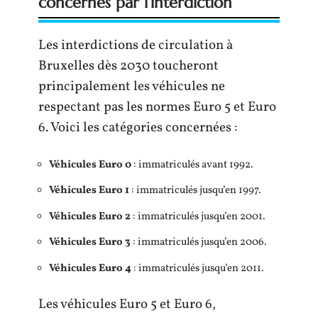
concernés par l’interdiction
Les interdictions de circulation à
Bruxelles dès 2030 toucheront
principalement les véhicules ne
respectant pas les normes Euro 5 et Euro
6. Voici les catégories concernées :
Véhicules Euro 0
: immatriculés avant 1992.
Véhicules Euro 1
: immatriculés jusqu’en 1997.
Véhicules Euro 2
: immatriculés jusqu’en 2001.
Véhicules Euro 3
: immatriculés jusqu’en 2006.
Véhicules Euro 4
: immatriculés jusqu’en 2011.
Les véhicules Euro 5 et Euro 6,