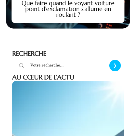
Que faire quand le voyant voiture
point d’exclamation s’allume en
roulant ?
RECHERCHE
AU CŒUR DE L’ACTU