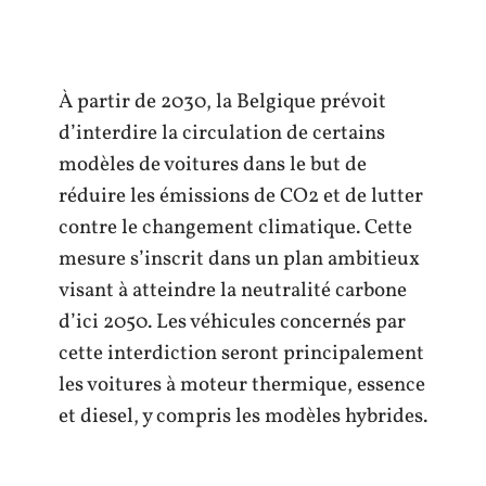
À partir de 2030, la Belgique prévoit
d’interdire la circulation de certains
modèles de voitures dans le but de
réduire les émissions de CO2 et de lutter
contre le changement climatique. Cette
mesure s’inscrit dans un plan ambitieux
visant à atteindre la neutralité carbone
d’ici 2050. Les véhicules concernés par
cette interdiction seront principalement
les voitures à moteur thermique, essence
et diesel, y compris les modèles hybrides.