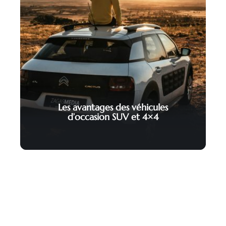
Les avantages des véhicules
d’occasion SUV et 4×4