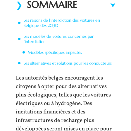
SOMMAIRE
Les raisons de l’interdiction des voitures en
Belgique dès 2030
Les modèles de voitures concernés par
l’interdiction
Modèles spécifiques impactés
Les alternatives et solutions pour les conducteurs
Les autorités belges encouragent les
citoyens à opter pour des alternatives
plus écologiques, telles que les voitures
électriques ou à hydrogène. Des
incitations financières et des
infrastructures de recharge plus
développées seront mises en place pour