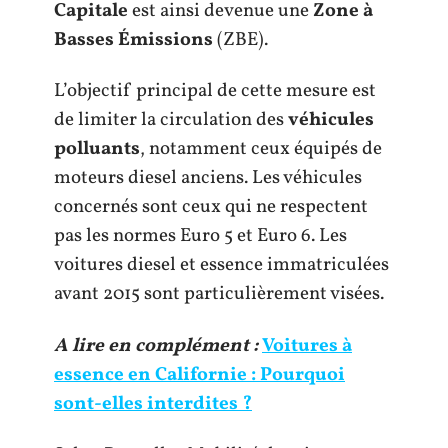
Capitale
est ainsi devenue une
Zone à
Basses Émissions
(ZBE).
L’objectif principal de cette mesure est
de limiter la circulation des
véhicules
polluants
, notamment ceux équipés de
moteurs diesel anciens. Les véhicules
concernés sont ceux qui ne respectent
pas les normes Euro 5 et Euro 6. Les
voitures diesel et essence immatriculées
avant 2015 sont particulièrement visées.
A lire en complément :
Voitures à
essence en Californie : Pourquoi
sont-elles interdites ?