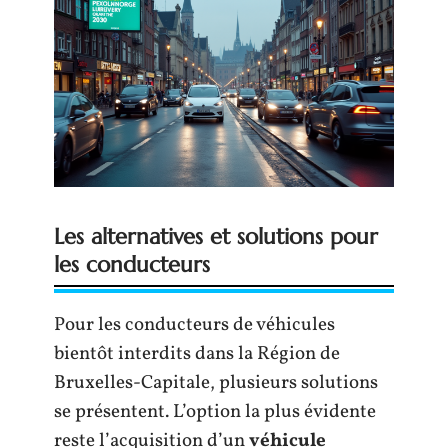
Les alternatives et solutions pour
les conducteurs
Pour les conducteurs de véhicules
bientôt interdits dans la Région de
Bruxelles-Capitale, plusieurs solutions
se présentent. L’option la plus évidente
reste l’acquisition d’un
véhicule