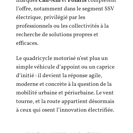
marques
Can-Am
et
Polaris
complètent
l’offre, notamment dans le segment SSV
électrique, privilégié par les
professionnels ou les collectivités à la
recherche de solutions propres et
efficaces.
Le quadricycle motorisé n’est plus un
simple véhicule d’appoint ou un caprice
d’initié : il devient la réponse agile,
moderne et concrète à la question de la
mobilité urbaine et périurbaine. Le vent
tourne, et la route appartient désormais
à ceux qui osent l’innovation électrifiée.