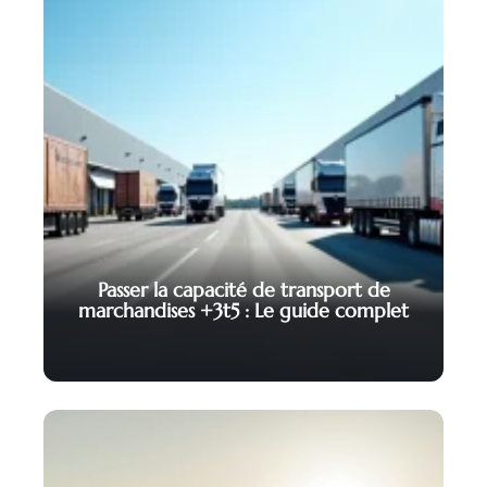
Passer la capacité de transport de
marchandises +3t5 : Le guide complet