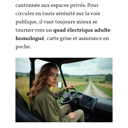
cantonnée aux espaces privés. Pour
circuler en toute sérénité sur la voie
publique, il vaut toujours mieux se
tourner vers un
quad électrique adulte
homologué
, carte grise et assurance en
poche.