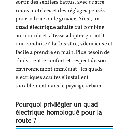
sortir des sentiers battus, avec quatre
roues motrices et des réglages pensés
pour la boue ou le gravier. Ainsi, un
quad électrique adulte
qui combine
autonomie et vitesse adaptée garantit
une conduite à la fois sûre, silencieuse et
facile à prendre en main. Plus besoin de
choisir entre confort et respect de son
environnement immédiat : les quads
électriques adultes s’installent
durablement dans le paysage urbain.
Pourquoi privilégier un quad
électrique homologué pour la
route ?