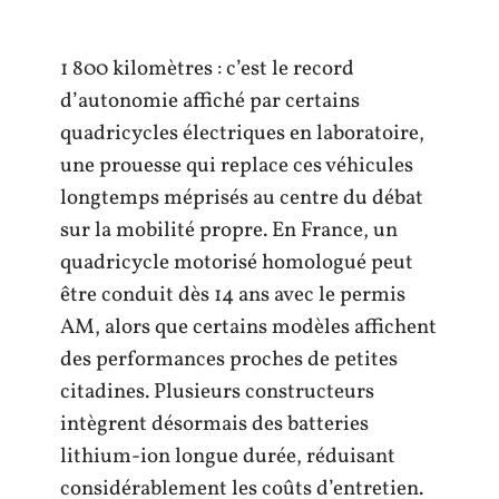
1 800 kilomètres : c’est le record
d’autonomie affiché par certains
quadricycles électriques en laboratoire,
une prouesse qui replace ces véhicules
longtemps méprisés au centre du débat
sur la mobilité propre. En France, un
quadricycle motorisé homologué peut
être conduit dès 14 ans avec le permis
AM, alors que certains modèles affichent
des performances proches de petites
citadines. Plusieurs constructeurs
intègrent désormais des batteries
lithium-ion longue durée, réduisant
considérablement les coûts d’entretien.