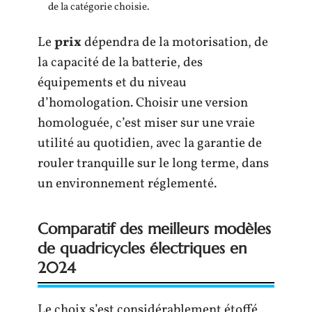
de la catégorie choisie.
Le
prix
dépendra de la motorisation, de
la capacité de la batterie, des
équipements et du niveau
d’homologation. Choisir une version
homologuée, c’est miser sur une vraie
utilité au quotidien, avec la garantie de
rouler tranquille sur le long terme, dans
un environnement réglementé.
Comparatif des meilleurs modèles
de quadricycles électriques en
2024
Le choix s’est considérablement étoffé