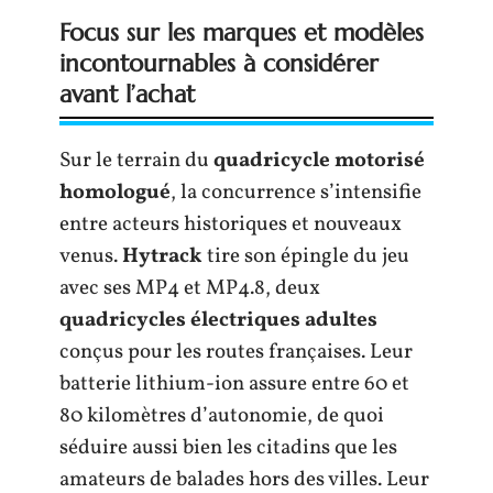
Focus sur les marques et modèles
incontournables à considérer
avant l’achat
Sur le terrain du
quadricycle motorisé
homologué
, la concurrence s’intensifie
entre acteurs historiques et nouveaux
venus.
Hytrack
tire son épingle du jeu
avec ses MP4 et MP4.8, deux
quadricycles électriques adultes
conçus pour les routes françaises. Leur
batterie lithium-ion assure entre 60 et
80 kilomètres d’autonomie, de quoi
séduire aussi bien les citadins que les
amateurs de balades hors des villes. Leur