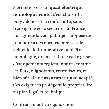
S’orienter vers un
quad électrique
homologué route
, c’est choisir la
polyvalence et la conformité, sans
transiger avec la sécurité. En France,
l’usage sur la voie publique suppose de
répondre à des normes précises : le
véhicule doit impérativement être
homologué, disposer d’une carte grise,
d’équipements réglementaires comme
les feux, clignotants, rétroviseurs, et
bien sûr, d’une
assurance quad
adaptée.
Ces exigences protègent le propriétaire
au plan légal et technique.
Contrairement aux quads non