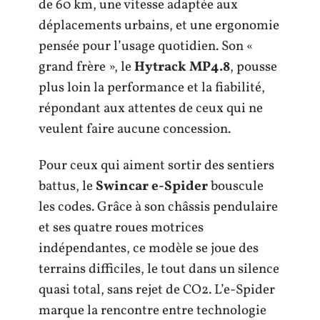
de 60 km, une vitesse adaptée aux
déplacements urbains, et une ergonomie
pensée pour l’usage quotidien. Son «
grand frère », le
Hytrack MP4.8
, pousse
plus loin la performance et la fiabilité,
répondant aux attentes de ceux qui ne
veulent faire aucune concession.
Pour ceux qui aiment sortir des sentiers
battus, le
Swincar e-Spider
bouscule
les codes. Grâce à son châssis pendulaire
et ses quatre roues motrices
indépendantes, ce modèle se joue des
terrains difficiles, le tout dans un silence
quasi total, sans rejet de CO2. L’e-Spider
marque la rencontre entre technologie