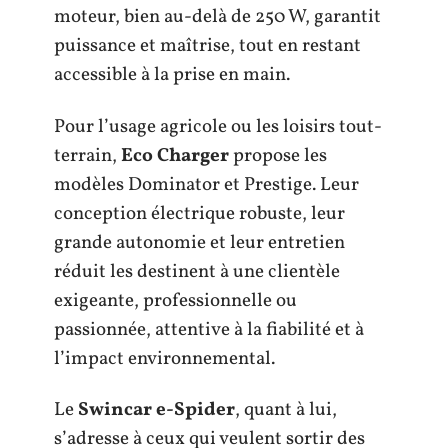
moteur, bien au-delà de 250 W, garantit
puissance et maîtrise, tout en restant
accessible à la prise en main.
Pour l’usage agricole ou les loisirs tout-
terrain,
Eco Charger
propose les
modèles Dominator et Prestige. Leur
conception électrique robuste, leur
grande autonomie et leur entretien
réduit les destinent à une clientèle
exigeante, professionnelle ou
passionnée, attentive à la fiabilité et à
l’impact environnemental.
Le
Swincar e-Spider
, quant à lui,
s’adresse à ceux qui veulent sortir des