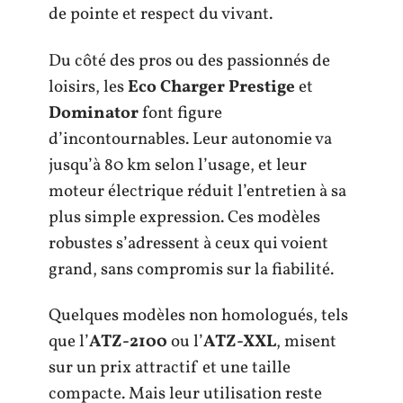
de pointe et respect du vivant.
Du côté des pros ou des passionnés de
loisirs, les
Eco Charger Prestige
et
Dominator
font figure
d’incontournables. Leur autonomie va
jusqu’à 80 km selon l’usage, et leur
moteur électrique réduit l’entretien à sa
plus simple expression. Ces modèles
robustes s’adressent à ceux qui voient
grand, sans compromis sur la fiabilité.
Quelques modèles non homologués, tels
que l’
ATZ-2100
ou l’
ATZ-XXL
, misent
sur un prix attractif et une taille
compacte. Mais leur utilisation reste