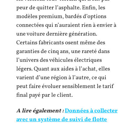
peur de quitter l’asphalte. Enfin, les
modèles premium, bardés d’options
connectées qui n’auraient rien à envier à
une voiture dernière génération.
Certains fabricants osent même des
garanties de cinq ans, une rareté dans
l’univers des véhicules électriques
légers. Quant aux aides à l’achat, elles
varient d’une région à l’autre, ce qui
peut faire évoluer sensiblement le tarif
final payé par le client.
A lire également :
Données à collecter
avec un système de suivi de flotte