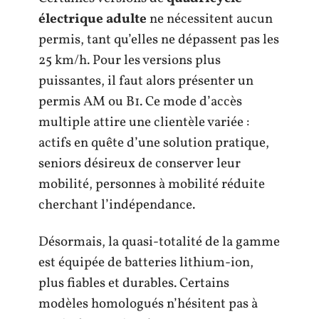
électrique adulte
ne nécessitent aucun
permis, tant qu’elles ne dépassent pas les
25 km/h. Pour les versions plus
puissantes, il faut alors présenter un
permis AM ou B1. Ce mode d’accès
multiple attire une clientèle variée :
actifs en quête d’une solution pratique,
seniors désireux de conserver leur
mobilité, personnes à mobilité réduite
cherchant l’indépendance.
Désormais, la quasi-totalité de la gamme
est équipée de batteries lithium-ion,
plus fiables et durables. Certains
modèles homologués n’hésitent pas à