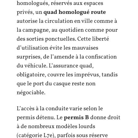
homologués, réservés aux espaces
privés, un
quad homologué route
autorise la circulation en ville comme à
la campagne, au quotidien comme pour
des sorties ponctuelles. Cette liberté
d’utilisation évite les mauvaises
surprises, de l’amende à la confiscation
du véhicule. L’assurance quad,
obligatoire, couvre les imprévus, tandis
que le port du casque reste non
négociable.
L’accès à la conduite varie selon le
permis détenu. Le
permis B
donne droit
à de nombreux modèles lourds
(catégorie L7e), parfois sous réserve