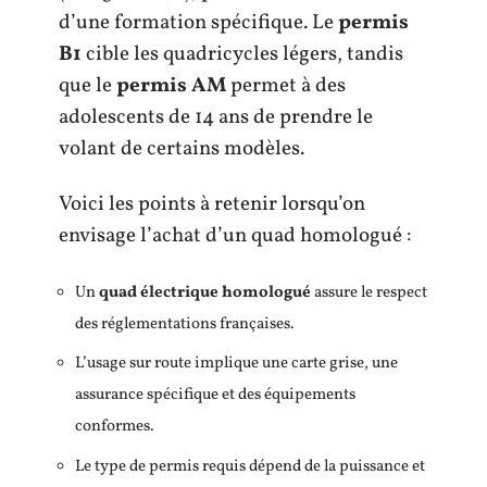
d’une formation spécifique. Le
permis
B1
cible les quadricycles légers, tandis
que le
permis AM
permet à des
adolescents de 14 ans de prendre le
volant de certains modèles.
Voici les points à retenir lorsqu’on
envisage l’achat d’un quad homologué :
Un
quad électrique homologué
assure le respect
des réglementations françaises.
L’usage sur route implique une carte grise, une
assurance spécifique et des équipements
conformes.
Le type de permis requis dépend de la puissance et