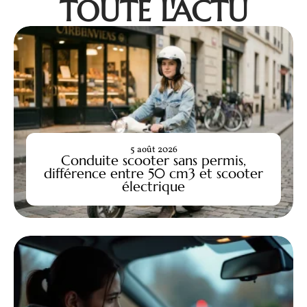
TOUTE L'ACTU
5 août 2026
Conduite scooter sans permis,
différence entre 50 cm3 et scooter
électrique