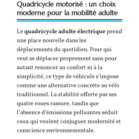
Quadricycle motorisé : un choix
moderne pour la mobilité adulte
Le
quadricycle adulte électrique
prend
une place nouvelle dans les
déplacements du quotidien. Pour qui
veut se déplacer proprement sans pour
autant renoncer au confort ni à la
simplicité, ce type de véhicule s’impose
comme une alternative concrète au vélo
traditionnel. La stabilité offerte par ses
quatre roues rassure, tandis que
l’absence d’émissions polluantes séduit
ceux qui veulent conjuguer modernité et
conscience environnementale.