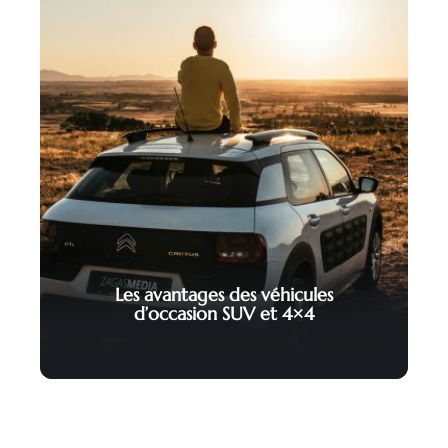
Les avantages des véhicules
d’occasion SUV et 4×4