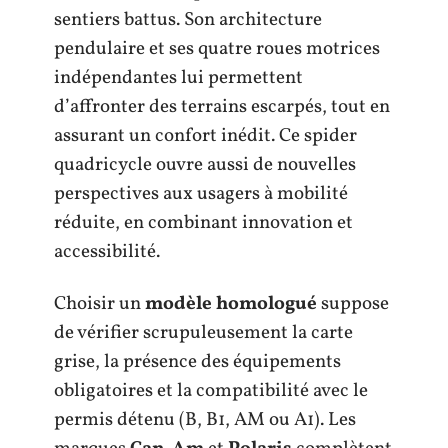
sentiers battus. Son architecture
pendulaire et ses quatre roues motrices
indépendantes lui permettent
d’affronter des terrains escarpés, tout en
assurant un confort inédit. Ce spider
quadricycle ouvre aussi de nouvelles
perspectives aux usagers à mobilité
réduite, en combinant innovation et
accessibilité.
Choisir un
modèle homologué
suppose
de vérifier scrupuleusement la carte
grise, la présence des équipements
obligatoires et la compatibilité avec le
permis détenu (B, B1, AM ou A1). Les