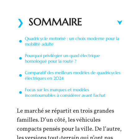
SOMMAIRE
Quadricycle motorisé : un choix moderne pour la
mobilité adulte
Pourquoi privilégier un quad électrique
homologué pour la route ?
Comparatif des meilleurs modèles de quadricycles
électriques en 2024
Focus sur les marques et modèles
incontournables à considérer avant l’achat
Le marché se répartit en trois grandes
familles. D’un côté, les véhicules
compacts pensés pour la ville. De l’autre,
les versions tout-terrain qui n’ont pas