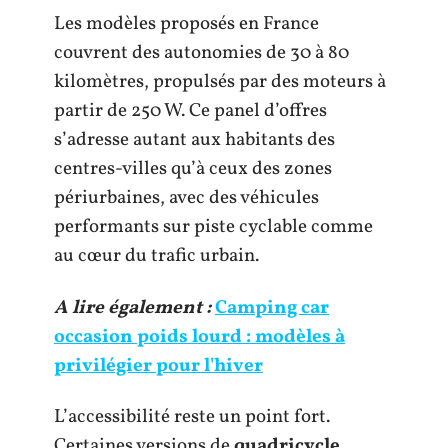
Les modèles proposés en France
couvrent des autonomies de 30 à 80
kilomètres, propulsés par des moteurs à
partir de 250 W. Ce panel d’offres
s’adresse autant aux habitants des
centres-villes qu’à ceux des zones
périurbaines, avec des véhicules
performants sur piste cyclable comme
au cœur du trafic urbain.
A lire également :
Camping car
occasion poids lourd : modèles à
privilégier pour l'hiver
L’accessibilité reste un point fort.
Certaines versions de
quadricycle