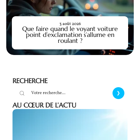
3 août 2026
Que faire quand le voyant voiture
point d’exclamation s’allume en
roulant ?
RECHERCHE
AU CŒUR DE L’ACTU