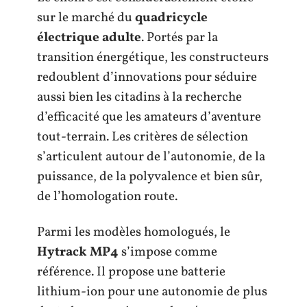
sur le marché du
quadricycle
électrique adulte
. Portés par la
transition énergétique, les constructeurs
redoublent d’innovations pour séduire
aussi bien les citadins à la recherche
d’efficacité que les amateurs d’aventure
tout-terrain. Les critères de sélection
s’articulent autour de l’autonomie, de la
puissance, de la polyvalence et bien sûr,
de l’homologation route.
Parmi les modèles homologués, le
Hytrack MP4
s’impose comme
référence. Il propose une batterie
lithium-ion pour une autonomie de plus