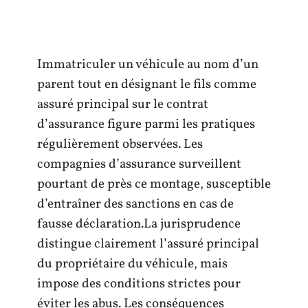
Immatriculer un véhicule au nom d’un
parent tout en désignant le fils comme
assuré principal sur le contrat
d’assurance figure parmi les pratiques
régulièrement observées. Les
compagnies d’assurance surveillent
pourtant de près ce montage, susceptible
d’entraîner des sanctions en cas de
fausse déclaration.La jurisprudence
distingue clairement l’assuré principal
du propriétaire du véhicule, mais
impose des conditions strictes pour
éviter les abus. Les conséquences