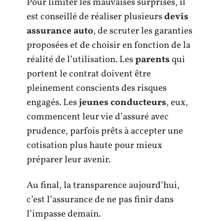
Pour limiter les mauvaises surprises, il
est conseillé de réaliser plusieurs
devis
assurance auto
, de scruter les garanties
proposées et de choisir en fonction de la
réalité de l’utilisation. Les
parents
qui
portent le contrat doivent être
pleinement conscients des risques
engagés. Les
jeunes conducteurs
, eux,
commencent leur vie d’assuré avec
prudence, parfois prêts à accepter une
cotisation plus haute pour mieux
préparer leur avenir.
Au final, la transparence aujourd’hui,
c’est l’assurance de ne pas finir dans
l’impasse demain.