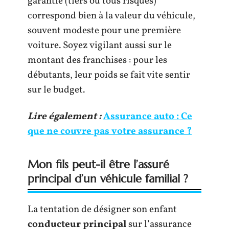
garantie (tiers ou tous risques)
correspond bien à la valeur du véhicule,
souvent modeste pour une première
voiture. Soyez vigilant aussi sur le
montant des franchises : pour les
débutants, leur poids se fait vite sentir
sur le budget.
Lire également :
Assurance auto : Ce
que ne couvre pas votre assurance ?
Mon fils peut-il être l’assuré
principal d’un véhicule familial ?
La tentation de désigner son enfant
conducteur principal
sur l’assurance