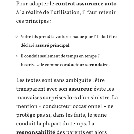
Pour adapter le
contrat assurance auto
à la réalité de l’utilisation, il faut retenir
ces principes :
Votre fils prend la voiture chaque jour ? Il doit être
déclaré
assuré principal
.
Il conduit seulement de temps en temps ?
Inscrivez-le comme
conducteur secondaire
.
Les textes sont sans ambiguïté : être
transparent avec son
assureur
évite les
mauvaises surprises lors d’un sinistre. La
mention « conducteur occasionnel » ne
protège pas si, dans les faits, le jeune
conduit la plupart du temps. La
responsabilité
des parents est alors