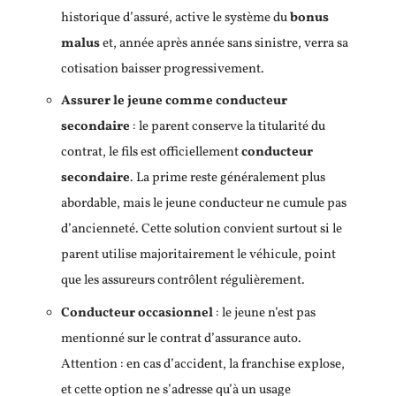
historique d’assuré, active le système du
bonus
malus
et, année après année sans sinistre, verra sa
cotisation baisser progressivement.
Assurer le jeune comme conducteur
secondaire
: le parent conserve la titularité du
contrat, le fils est officiellement
conducteur
secondaire
. La prime reste généralement plus
abordable, mais le jeune conducteur ne cumule pas
d’ancienneté. Cette solution convient surtout si le
parent utilise majoritairement le véhicule, point
que les assureurs contrôlent régulièrement.
Conducteur occasionnel
: le jeune n’est pas
mentionné sur le contrat d’assurance auto.
Attention : en cas d’accident, la franchise explose,
et cette option ne s’adresse qu’à un usage