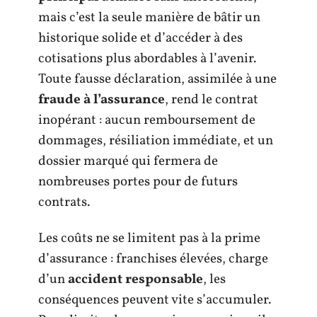
mais c’est la seule manière de bâtir un
historique solide et d’accéder à des
cotisations plus abordables à l’avenir.
Toute fausse déclaration, assimilée à une
fraude à l’assurance
, rend le contrat
inopérant : aucun remboursement de
dommages, résiliation immédiate, et un
dossier marqué qui fermera de
nombreuses portes pour de futurs
contrats.
Les coûts ne se limitent pas à la prime
d’assurance : franchises élevées, charge
d’un
accident responsable
, les
conséquences peuvent vite s’accumuler.