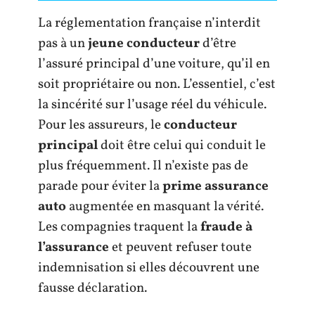
La réglementation française n’interdit
pas à un
jeune conducteur
d’être
l’assuré principal d’une voiture, qu’il en
soit propriétaire ou non. L’essentiel, c’est
la sincérité sur l’usage réel du véhicule.
Pour les assureurs, le
conducteur
principal
doit être celui qui conduit le
plus fréquemment. Il n’existe pas de
parade pour éviter la
prime assurance
auto
augmentée en masquant la vérité.
Les compagnies traquent la
fraude à
l’assurance
et peuvent refuser toute
indemnisation si elles découvrent une
fausse déclaration.