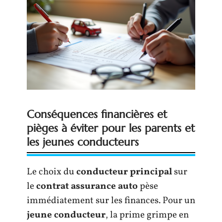
Conséquences financières et
pièges à éviter pour les parents et
les jeunes conducteurs
Le choix du
conducteur principal
sur
le
contrat assurance auto
pèse
immédiatement sur les finances. Pour un
jeune conducteur
, la prime grimpe en