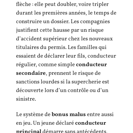
flèche : elle peut doubler, voire tripler
durant les premières années, le temps de
construire un dossier. Les compagnies
justifient cette hausse par un risque
d’accident supérieur chez les nouveaux
titulaires du permis. Les familles qui
essaient de déclarer leur fils, conducteur
régulier, comme simple
conducteur
secondaire
, prennent le risque de
sanctions lourdes si la supercherie est
découverte lors d’un contrôle ou d’un
sinistre.
Le système de
bonus malus
entre aussi
en jeu. Un jeune déclaré
conducteur
principal
démarre sans antécédents,