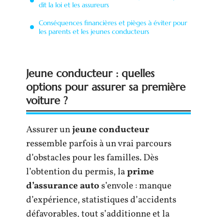
dit la loi et les assureurs
Conséquences financières et pièges à éviter pour
les parents et les jeunes conducteurs
Jeune conducteur : quelles
options pour assurer sa première
voiture ?
Assurer un
jeune conducteur
ressemble parfois à un vrai parcours
d’obstacles pour les familles. Dès
l’obtention du permis, la
prime
d’assurance auto
s’envole : manque
d’expérience, statistiques d’accidents
défavorables, tout s’additionne et la