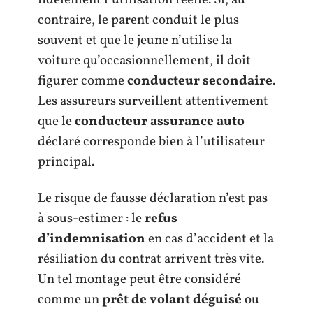
fidèlement l’utilisation réelle. Si, au
contraire, le parent conduit le plus
souvent et que le jeune n’utilise la
voiture qu’occasionnellement, il doit
figurer comme
conducteur secondaire
.
Les assureurs surveillent attentivement
que le
conducteur assurance auto
déclaré corresponde bien à l’utilisateur
principal.
Le risque de fausse déclaration n’est pas
à sous-estimer : le
refus
d’indemnisation
en cas d’accident et la
résiliation du contrat arrivent très vite.
Un tel montage peut être considéré
comme un
prêt de volant déguisé
ou