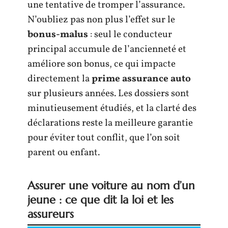
une tentative de tromper l’assurance.
N’oubliez pas non plus l’effet sur le
bonus-malus
: seul le conducteur
principal accumule de l’ancienneté et
améliore son bonus, ce qui impacte
directement la
prime assurance auto
sur plusieurs années. Les dossiers sont
minutieusement étudiés, et la clarté des
déclarations reste la meilleure garantie
pour éviter tout conflit, que l’on soit
parent ou enfant.
Assurer une voiture au nom d’un
jeune : ce que dit la loi et les
assureurs