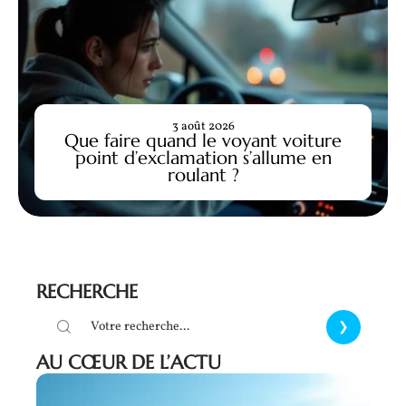
3 août 2026
Que faire quand le voyant voiture
point d’exclamation s’allume en
roulant ?
RECHERCHE
AU CŒUR DE L’ACTU