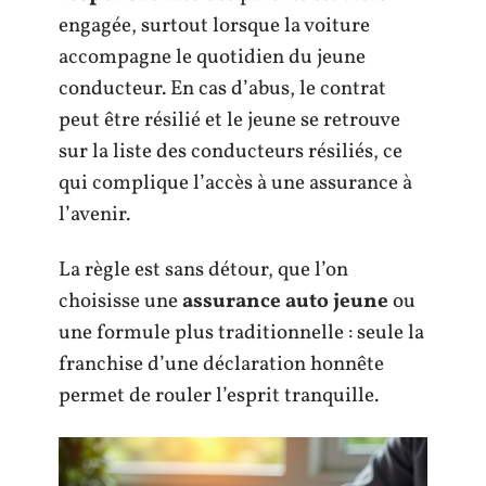
engagée, surtout lorsque la voiture
accompagne le quotidien du jeune
conducteur. En cas d’abus, le contrat
peut être résilié et le jeune se retrouve
sur la liste des conducteurs résiliés, ce
qui complique l’accès à une assurance à
l’avenir.
La règle est sans détour, que l’on
choisisse une
assurance auto jeune
ou
une formule plus traditionnelle : seule la
franchise d’une déclaration honnête
permet de rouler l’esprit tranquille.