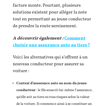
facture monte. Pourtant, plusieurs
solutions existent pour alléger la note
tout en permettant au jeune conducteur
de prendre la route sereinement.
A découvrir également :
Comment
choisir une assurance auto au tiers ?
Voici les alternatives qui s’offrent à un
nouveau conducteur pour assurer sa
voiture :
Contrat d’assurance auto au nom du jeune
conducteur
: le fils souscrit lui-même l’assurance,
qu’elle soit au tiers ou tous risques selon la valeur
de la voiture. Il commence ainsi à se constituer un