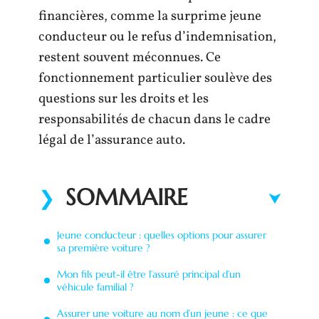
financières, comme la surprime jeune
conducteur ou le refus d’indemnisation,
restent souvent méconnues. Ce
fonctionnement particulier soulève des
questions sur les droits et les
responsabilités de chacun dans le cadre
légal de l’assurance auto.
SOMMAIRE
Jeune conducteur : quelles options pour assurer
sa première voiture ?
Mon fils peut-il être l’assuré principal d’un
véhicule familial ?
Assurer une voiture au nom d’un jeune : ce que