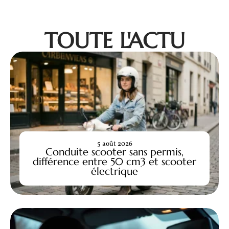
TOUTE L'ACTU
5 août 2026
Conduite scooter sans permis,
différence entre 50 cm3 et scooter
électrique