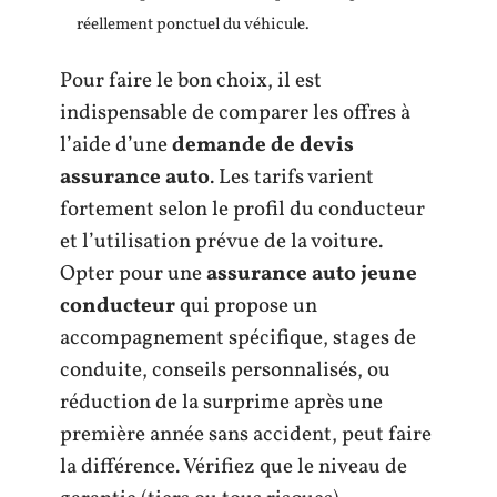
réellement ponctuel du véhicule.
Pour faire le bon choix, il est
indispensable de comparer les offres à
l’aide d’une
demande de devis
assurance auto
. Les tarifs varient
fortement selon le profil du conducteur
et l’utilisation prévue de la voiture.
Opter pour une
assurance auto jeune
conducteur
qui propose un
accompagnement spécifique, stages de
conduite, conseils personnalisés, ou
réduction de la surprime après une
première année sans accident, peut faire
la différence. Vérifiez que le niveau de