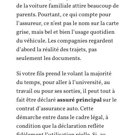
de la voiture familiale attire beaucoup de
parents. Pourtant, ce qui compte pour
l’assureur, ce n’est pas le nom sur la carte
grise, mais bel et bien l’usage quotidien
du véhicule. Les compagnies regardent
d’abord la réalité des trajets, pas
seulement les documents.
Si votre fils prend le volant la majorité
du temps, pour aller à l’université, au
travail ou pour ses sorties, il peut tout à
fait être déclaré
assuré principal
sur le
contrat d’assurance auto. Cette
démarche entre dans le cadre légal, à
condition que la déclaration reflète