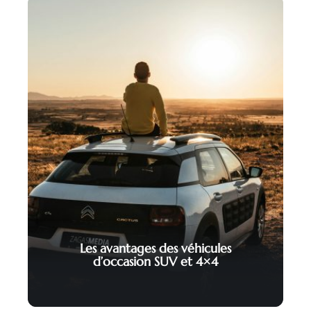
Les avantages des véhicules
d’occasion SUV et 4×4