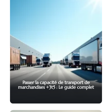
Passer la capacité de transport de
marchandises +3t5 : Le guide complet