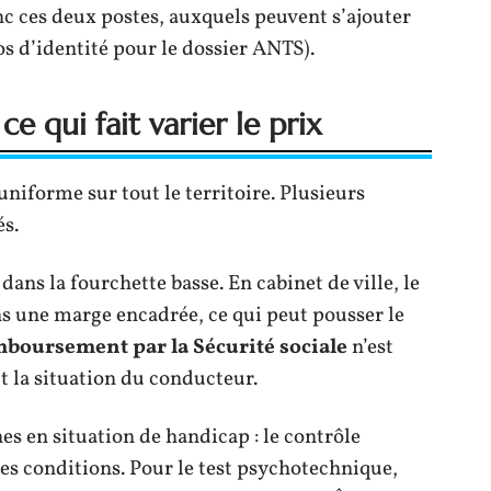
c ces deux postes, auxquels peuvent s’ajouter
s d’identité pour le dossier ANTS).
e qui fait varier le prix
 uniforme sur tout le territoire. Plusieurs
és.
 dans la fourchette basse. En cabinet de ville, le
s une marge encadrée, ce qui peut pousser le
boursement par la Sécurité sociale
n’est
t la situation du conducteur.
es en situation de handicap : le contrôle
nes conditions. Pour le test psychotechnique,