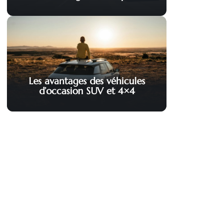
Les avantages des véhicules
d’occasion SUV et 4×4