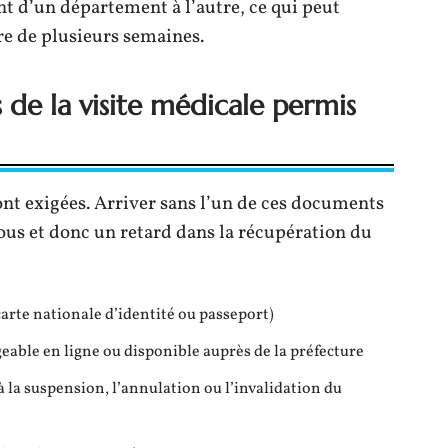
nt d’un département à l’autre, ce qui peut
re de plusieurs semaines.
 de la visite médicale permis
sont exigées. Arriver sans l’un de ces documents
ous et donc un retard dans la récupération du
carte nationale d’identité ou passeport)
eable en ligne ou disponible auprès de la préfecture
 à la suspension, l’annulation ou l’invalidation du