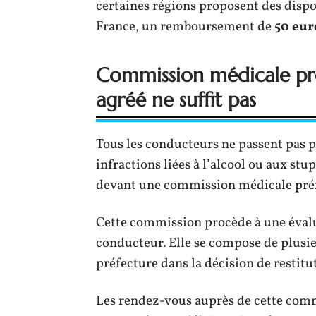
certaines régions proposent des dispos
France, un remboursement de
50 eur
Commission médicale pré
agréé ne suffit pas
Tous les conducteurs ne passent pas p
infractions liées à l’alcool ou aux st
devant une commission médicale préf
Cette commission procède à une évalu
conducteur. Elle se compose de plusi
préfecture dans la décision de restitu
Les rendez-vous auprès de cette commi