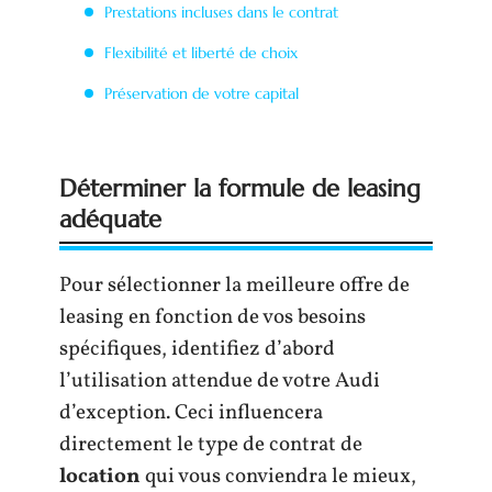
Prestations incluses dans le contrat
Flexibilité et liberté de choix
Préservation de votre capital
Déterminer la formule de leasing
adéquate
Pour sélectionner la meilleure offre de
leasing en fonction de vos besoins
spécifiques, identifiez d’abord
l’utilisation attendue de votre Audi
d’exception. Ceci influencera
directement le type de contrat de
location
qui vous conviendra le mieux,