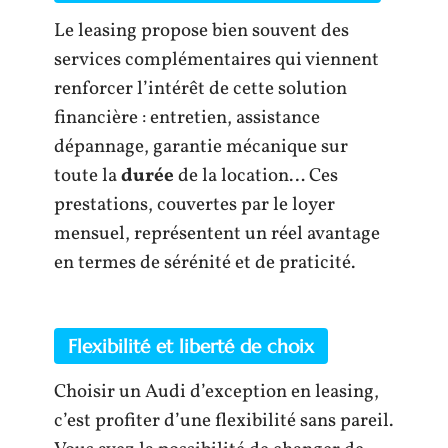
Le leasing propose bien souvent des
services complémentaires qui viennent
renforcer l’intérêt de cette solution
financière : entretien, assistance
dépannage, garantie mécanique sur
toute la
durée
de la location… Ces
prestations, couvertes par le loyer
mensuel, représentent un réel avantage
en termes de sérénité et de praticité.
Flexibilité et liberté de choix
Choisir un Audi d’exception en leasing,
c’est profiter d’une flexibilité sans pareil.