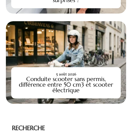
surprises ?
5 août 2026
Conduite scooter sans permis,
différence entre 50 cm3 et scooter
électrique
RECHERCHE