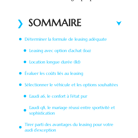
SOMMAIRE
Déterminer la formule de leasing adéquate
Leasing avec option d’achat (loa)
Location longue durée (lld)
Évaluer les coûts liés au leasing
Sélectionner le véhicule et les options souhaitées
L’audi a6, le confort à l’état pur
L’audi q8, le mariage réussi entre sportivité et
sophistication
Tirer parti des avantages du leasing pour votre
audi d’exception