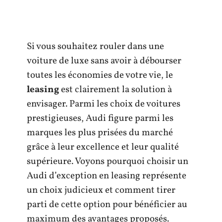
Si vous souhaitez rouler dans une
voiture de luxe sans avoir à débourser
toutes les économies de votre vie, le
leasing
est clairement la solution à
envisager. Parmi les choix de voitures
prestigieuses, Audi figure parmi les
marques les plus prisées du marché
grâce à leur excellence et leur qualité
supérieure. Voyons pourquoi choisir un
Audi d’exception en leasing représente
un choix judicieux et comment tirer
parti de cette option pour bénéficier au
maximum des avantages proposés.