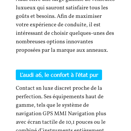
luxueux qui sauront satisfaire tous les
goûts et besoins. Afin de maximiser
votre expérience de conduite, il est
intéressant de choisir quelques-unes des
nombreuses options innovantes
proposées par la marque aux anneaux.
L’audi a6, le confort à l’état pur
Contact sn luxe discret proche de la
perfection. Ses équipements haut de
gamme, tels que le système de
navigation GPS MMI Navigation plus
avec écran tactile de 10,1 pouces ou le
combiné d’instruments entièrement