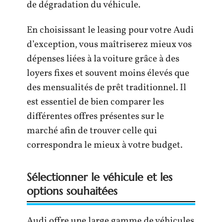
de dégradation du véhicule.
En choisissant le leasing pour votre Audi
d’exception, vous maîtriserez mieux vos
dépenses liées à la voiture grâce à des
loyers fixes et souvent moins élevés que
des mensualités de prêt traditionnel. Il
est essentiel de bien comparer les
différentes offres présentes sur le
marché afin de trouver celle qui
correspondra le mieux à votre budget.
Sélectionner le véhicule et les
options souhaitées
Audi offre une large gamme de véhicules