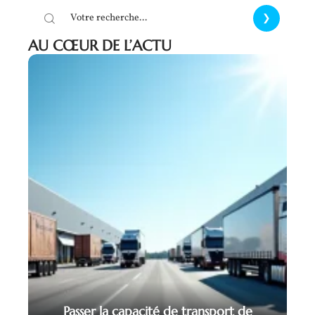
AU CŒUR DE L’ACTU
Passer la capacité de transport de