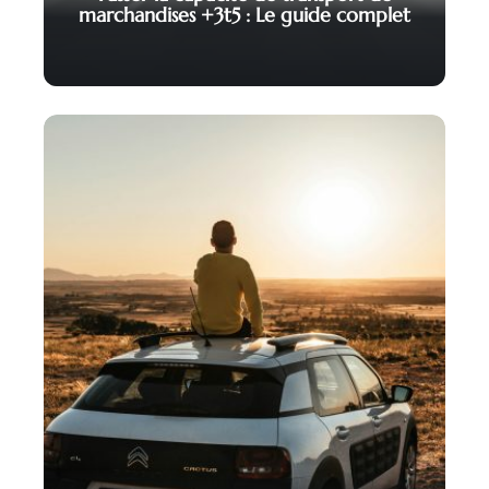
marchandises +3t5 : Le guide complet