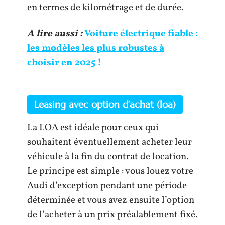
en termes de kilométrage et de durée.
A lire aussi :
Voiture électrique fiable :
les modèles les plus robustes à
choisir en 2025 !
Leasing avec option d’achat (loa)
La LOA est idéale pour ceux qui
souhaitent éventuellement acheter leur
véhicule à la fin du contrat de location.
Le principe est simple : vous louez votre
Audi d’exception pendant une période
déterminée et vous avez ensuite l’option
de l’acheter à un prix préalablement fixé.