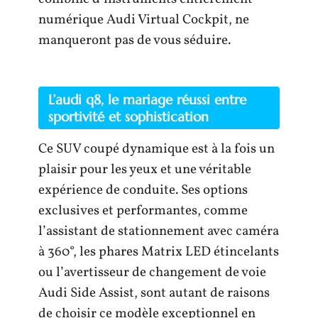
numérique Audi Virtual Cockpit, ne
manqueront pas de vous séduire.
L’audi q8, le mariage réussi entre
sportivité et sophistication
Ce SUV coupé dynamique est à la fois un
plaisir pour les yeux et une véritable
expérience de conduite. Ses options
exclusives et performantes, comme
l’assistant de stationnement avec caméra
à 360°, les phares Matrix LED étincelants
ou l’avertisseur de changement de voie
Audi Side Assist, sont autant de raisons
de choisir ce modèle exceptionnel en