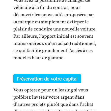
Vous avez la possibilité de changer de
véhicule à la fin du contrat, pour
découvrir les nouveautés proposées par
la marque ou simplement extirper le
plaisir de conduire une nouvelle voiture.
Par ailleurs, l’apport initial est souvent
moins onéreux qu’un achat traditionnel,
ce qui facilite grandement l’accès à ces
modèles haut de gamme.
Préservation de votre capital
Vous opterez pour un leasing si vous
préférez investir votre argent dans
d’autres projets plutôt que dans l’achat