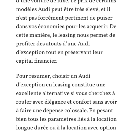
d’une voiture de luxe. Le prix de certains
modèles Audi peut être très élevé, et il
n’est pas forcément pertinent de puiser
dans vos économies pour les acquérir. De
cette manière, le leasing nous permet de
profiter des atouts d’une Audi
d’exception tout en préservant leur
capital financier.
Pour résumer, choisir un Audi
d’exception en leasing constitue une
excellente alternative si vous cherchez à
rouler avec élégance et confort sans avoir
à faire une dépense colossale. En pesant
bien tous les paramètres liés à la location
longue durée ou à la location avec option