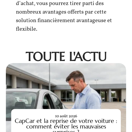
d’achat, vous pourrez tirer parti des
nombreux avantages offerts par cette
solution financièrement avantageuse et
flexibile.
TOUTE L'ACTU
10 août 2026
CapCar et la reprise de votre voiture :
comment éviter les mauvaises