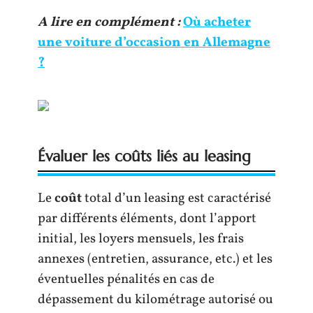
A lire en complément :
Où acheter
une voiture d’occasion en Allemagne
?
Évaluer les coûts liés au leasing
Le
coût
total d’un leasing est caractérisé
par différents éléments, dont l’apport
initial, les loyers mensuels, les frais
annexes (entretien, assurance, etc.) et les
éventuelles pénalités en cas de
dépassement du kilométrage autorisé ou