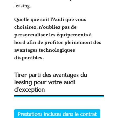
leasing.
Quelle que soit l’Audi que vous
choisirez, n’oubliez pas de
personnaliser les équipements à
bord afin de profiter pleinement des
avantages technologiques
disponibles.
Tirer parti des avantages du
leasing pour votre audi
d’exception
Prestations incluses dans le contrat