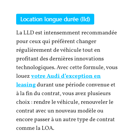
Location longue durée (lld)
La LLD est intensemment recommandée
pour ceux qui préfèrent changer
régulièrement de véhicule tout en
profitant des dernières innovations
technologiques. Avec cette formule, vous
louez
votre Audi d’exception en
leasing
durant une période convenue et
à la fin du contrat, vous avez plusieurs
choix : rendre le véhicule, renouveler le
contrat avec un nouveau modèle ou
encore passer à un autre type de contrat
comme la LOA.