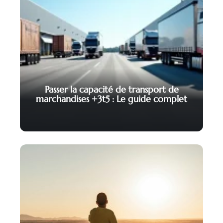
Passer la capacité de transport de
marchandises +3t5 : Le guide complet