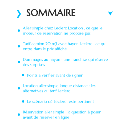
SOMMAIRE
Aller simple chez Leclerc Location : ce que le
moteur de réservation ne propose pas
Tarif camion 20 m3 avec hayon Leclerc : ce qui
entre dans le prix affiché
Dommages au hayon : une franchise qui réserve
des surprises
Points à vérifier avant de signer
Location aller simple longue distance : les
alternatives au tarif Leclerc
Le scénario où Leclerc reste pertinent
Réservation aller simple : la question à poser
avant de réserver en ligne