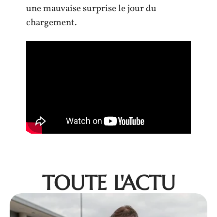
une mauvaise surprise le jour du
chargement.
TOUTE L'ACTU