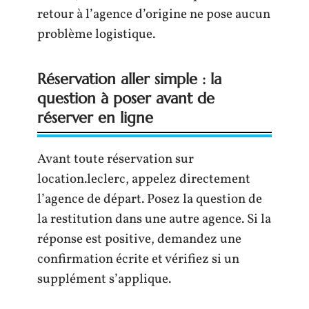
retour à l’agence d’origine ne pose aucun
problème logistique.
Réservation aller simple : la
question à poser avant de
réserver en ligne
Avant toute réservation sur
location.leclerc, appelez directement
l’agence de départ. Posez la question de
la restitution dans une autre agence. Si la
réponse est positive, demandez une
confirmation écrite et vérifiez si un
supplément s’applique.