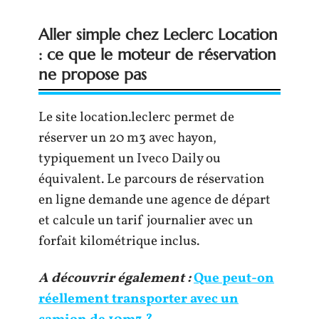
Aller simple chez Leclerc Location
: ce que le moteur de réservation
ne propose pas
Le site location.leclerc permet de
réserver un 20 m3 avec hayon,
typiquement un Iveco Daily ou
équivalent. Le parcours de réservation
en ligne demande une agence de départ
et calcule un tarif journalier avec un
forfait kilométrique inclus.
A découvrir également :
Que peut-on
réellement transporter avec un