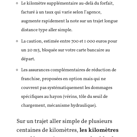
Le kilomètre supplémentaire au-delà du forfait,
facturé à un taux qui varie selon l’agence,
augmente rapidement la note sur un trajet longue
distance type aller simple.
La caution, estimée entre 700 et 1 000 euros pour
un 20 m3, bloquée sur votre carte bancaire au
départ.
Les assurances complémentaires de réduction de
franchise, proposées en option mais qui ne
couvrent pas systématiquement les dommages
spécifiques au hayon (vérins, tôle du seuil de
chargement, mécanisme hydraulique).
Sur un trajet aller simple de plusieurs
centaines de kilomètres,
les kilomètres