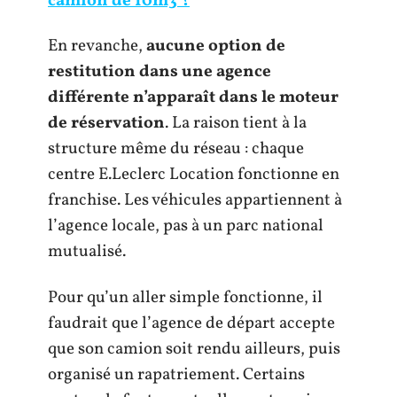
camion de 10m3 ?
En revanche,
aucune option de
restitution dans une agence
différente n’apparaît dans le moteur
de réservation
. La raison tient à la
structure même du réseau : chaque
centre E.Leclerc Location fonctionne en
franchise. Les véhicules appartiennent à
l’agence locale, pas à un parc national
mutualisé.
Pour qu’un aller simple fonctionne, il
faudrait que l’agence de départ accepte
que son camion soit rendu ailleurs, puis
organisé un rapatriement. Certains