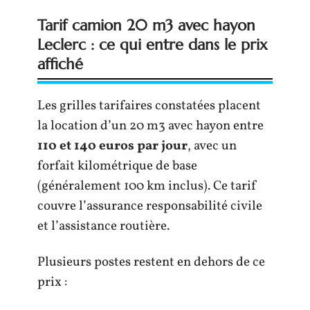
Tarif camion 20 m3 avec hayon
Leclerc : ce qui entre dans le prix
affiché
Les grilles tarifaires constatées placent
la location d’un 20 m3 avec hayon entre
110 et 140 euros par jour
, avec un
forfait kilométrique de base
(généralement 100 km inclus). Ce tarif
couvre l’assurance responsabilité civile
et l’assistance routière.
Plusieurs postes restent en dehors de ce
prix :