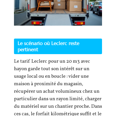
Le scénario où Leclerc reste
pertinent
Le tarif Leclerc pour un 20 m3 avec
hayon garde tout son intérêt sur un
usage local ou en boucle : vider une
maison à proximité du magasin,
récupérer un achat volumineux chez un
particulier dans un rayon limité, charger
du matériel sur un chantier proche. Dans
ces cas, le forfait kilométrique suffit et le