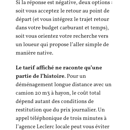
Si la réponse est négative, deux options :
soit vous acceptez le retour au point de
départ (et vous intégrez le trajet retour
dans votre budget carburant et temps),
soit vous orientez votre recherche vers
un loueur qui propose l’aller simple de
manière native.
Le tarif affiché ne raconte qu’une
partie de l’histoire
. Pour un
déménagement longue distance avec un
camion 20 m3 à hayon, le coût total
dépend autant des conditions de
restitution que du prix journalier. Un
appel téléphonique de trois minutes à
l’agence Leclerc locale peut vous éviter