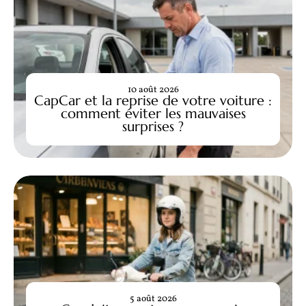
10 août 2026
CapCar et la reprise de votre voiture :
comment éviter les mauvaises
surprises ?
5 août 2026