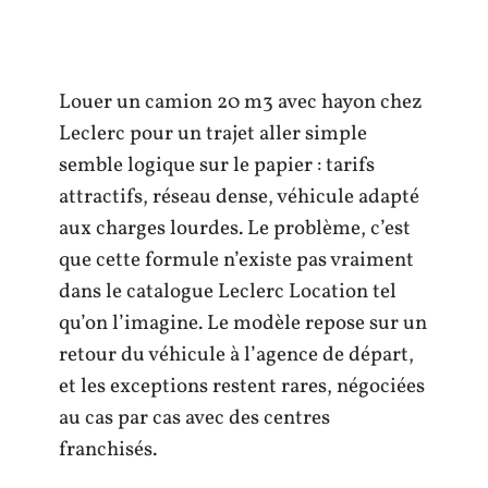
Louer un camion 20 m3 avec hayon chez
Leclerc pour un trajet aller simple
semble logique sur le papier : tarifs
attractifs, réseau dense, véhicule adapté
aux charges lourdes. Le problème, c’est
que cette formule n’existe pas vraiment
dans le catalogue Leclerc Location tel
qu’on l’imagine. Le modèle repose sur un
retour du véhicule à l’agence de départ,
et les exceptions restent rares, négociées
au cas par cas avec des centres
franchisés.