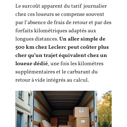
Le surcoût apparent du tarif journalier
chez ces loueurs se compense souvent
par l’absence de frais de retour et par des
forfaits kilométriques adaptés aux
longues distances.
Un aller simple de
500 km chez Leclerc peut coûter plus
cher qu’un trajet équivalent chez un
loueur dédié
, une fois les kilomètres
supplémentaires et le carburant du
retour à vide intégrés au calcul.