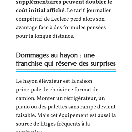
supplémentaires peuvent doubler le
coût initial affiché
. Le tarif journalier
compétitif de Leclerc perd alors son
avantage face à des formules pensées
pour la longue distance.
Dommages au hayon : une
franchise qui réserve des surprises
Le hayon élévateur est la raison
principale de choisir ce format de
camion. Monter un réfrigérateur, un
piano ou des palettes sans rampe devient
faisable. Mais cet équipement est aussi la
source de litiges fréquents à la