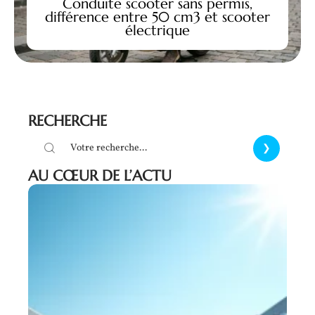
Conduite scooter sans permis,
différence entre 50 cm3 et scooter
électrique
RECHERCHE
AU CŒUR DE L’ACTU