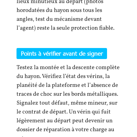
lieux minutieux au départ (photos
horodatées du hayon sous tous les
angles, test du mécanisme devant
l’agent) reste la seule protection fiable.
Points à vérifier avant de signer
Testez la montée et la descente complète
du hayon. Vérifiez l’état des vérins, la
planéité de la plateforme et l’absence de
traces de choc sur les bords métalliques.
Signalez tout défaut, même mineur, sur
le contrat de départ. Un vérin qui fuit
légèrement au départ peut devenir un
dossier de réparation à votre charge au