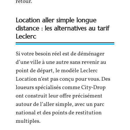
retour.
Location aller simple longue
distance : les alternatives au tarif
Leclerc
Si votre besoin réel est de déménager
d’une ville à une autre sans revenir au
point de départ, le modèle Leclerc
Location n’est pas conçu pour vous. Des
loueurs spécialisés comme City-Drop
ont construit leur offre précisément
autour de l’aller simple, avec un parc
national et des points de restitution
multiples.