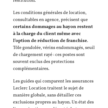
restitution.
Les conditions générales de location,
consultables en agence, précisent que
certains dommages au hayon restent
à la charge du client même avec
l’option de réduction de franchise
.
Tôle gondolée, vérins endommagés, seuil
de chargement rayé : ces postes sont
souvent exclus des protections
complémentaires.
Les guides qui comparent les assurances
Leclerc Location traitent le sujet de
manière globale, sans détailler ces
exclusions propres au hayon. Un état des