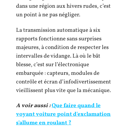
dans une région aux hivers rudes, c’est
un point à ne pas négliger.
La transmission automatique à six
rapports fonctionne sans surprises
majeures, à condition de respecter les
intervalles de vidange. Là où le bât
blesse, c’est sur l’électronique
embarquée : capteurs, modules de
contrôle et écran d’infodivertissement
vieillissent plus vite que la mécanique.
A voir aussi :
Que faire quand le
voyant voiture point d'exclamation
s'allume en roulant ?