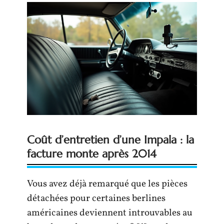
Coût d’entretien d’une Impala : la
facture monte après 2014
Vous avez déjà remarqué que les pièces
détachées pour certaines berlines
américaines deviennent introuvables au