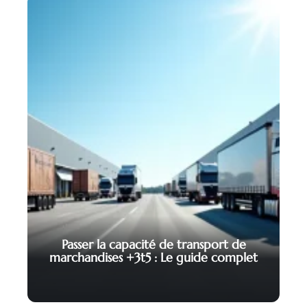
Passer la capacité de transport de
marchandises +3t5 : Le guide complet