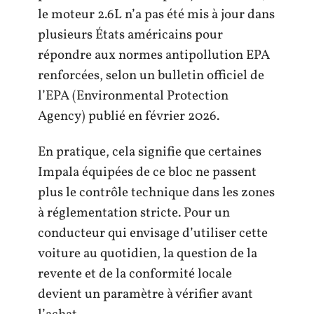
le moteur 2.6L n’a pas été mis à jour dans
plusieurs États américains pour
répondre aux normes antipollution EPA
renforcées, selon un bulletin officiel de
l’EPA (Environmental Protection
Agency) publié en février 2026.
En pratique, cela signifie que certaines
Impala équipées de ce bloc ne passent
plus le contrôle technique dans les zones
à réglementation stricte. Pour un
conducteur qui envisage d’utiliser cette
voiture au quotidien, la question de la
revente et de la conformité locale
devient un paramètre à vérifier avant