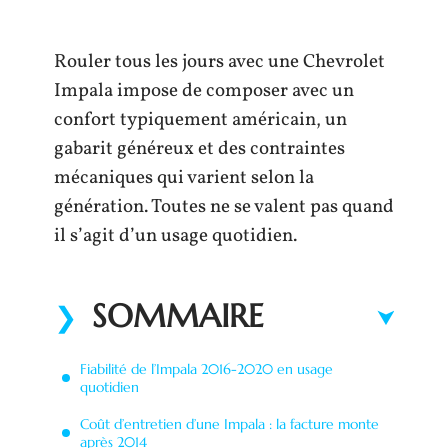
Rouler tous les jours avec une Chevrolet
Impala impose de composer avec un
confort typiquement américain, un
gabarit généreux et des contraintes
mécaniques qui varient selon la
génération. Toutes ne se valent pas quand
il s’agit d’un usage quotidien.
SOMMAIRE
Fiabilité de l’Impala 2016-2020 en usage
quotidien
Coût d’entretien d’une Impala : la facture monte
après 2014