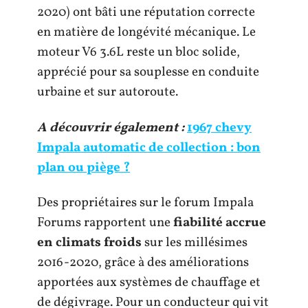
2020) ont bâti une réputation correcte
en matière de longévité mécanique. Le
moteur V6 3.6L reste un bloc solide,
apprécié pour sa souplesse en conduite
urbaine et sur autoroute.
A découvrir également :
1967 chevy
Impala automatic de collection : bon
plan ou piège ?
Des propriétaires sur le forum Impala
Forums rapportent une
fiabilité accrue
en climats froids
sur les millésimes
2016-2020, grâce à des améliorations
apportées aux systèmes de chauffage et
de dégivrage. Pour un conducteur qui vit