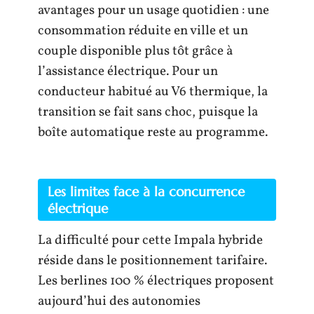
avantages pour un usage quotidien : une
consommation réduite en ville et un
couple disponible plus tôt grâce à
l’assistance électrique. Pour un
conducteur habitué au V6 thermique, la
transition se fait sans choc, puisque la
boîte automatique reste au programme.
Les limites face à la concurrence
électrique
La difficulté pour cette Impala hybride
réside dans le positionnement tarifaire.
Les berlines 100 % électriques proposent
aujourd’hui des autonomies