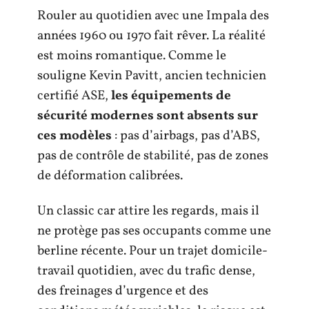
Rouler au quotidien avec une Impala des
années 1960 ou 1970 fait rêver. La réalité
est moins romantique. Comme le
souligne Kevin Pavitt, ancien technicien
certifié ASE,
les équipements de
sécurité modernes sont absents sur
ces modèles
: pas d’airbags, pas d’ABS,
pas de contrôle de stabilité, pas de zones
de déformation calibrées.
Un classic car attire les regards, mais il
ne protège pas ses occupants comme une
berline récente. Pour un trajet domicile-
travail quotidien, avec du trafic dense,
des freinages d’urgence et des