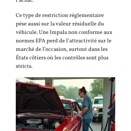
l’achat.
Ce type de restriction réglementaire
pèse aussi sur la valeur résiduelle du
véhicule. Une Impala non conforme aux
normes EPA perd de l’attractivité sur le
marché de l’occasion, surtout dans les
États côtiers où les contrôles sont plus
stricts.