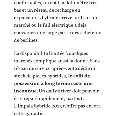
confortables, un coût au kilomètre très
bas et un réseau de recharge en
expansion. L’hybride arrive tard sur un
marché où le full électrique a déjà
convaincu une large partie des acheteurs
de berlines.
La disponibilité limitée à quelques
marchés complique aussi la donne. Sans
réseau de service après-vente dédié ni
stock de pièces hybrides,
le coût de
possession à long terme reste une
inconnue
. Un daily driver doit pouvoir
être réparé rapidement, partout.
L’Impala hybride 2025 n’offre pas encore
cette garantie.