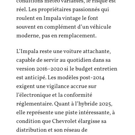
conditions météo variables, le risque est
réel. Les propriétaires passionnés qui
roulent en Impala vintage le font
souvent en complément d’un véhicule
moderne, pas en remplacement.
L’Impala reste une voiture attachante,
capable de servir au quotidien dans sa
version 2016-2020 si le budget entretien
est anticipé. Les modèles post-2014
exigent une vigilance accrue sur
l’électronique et la conformité
réglementaire. Quant à l’hybride 2025,
elle représente une piste intéressante, à
condition que Chevrolet élargisse sa
distribution et son réseau de