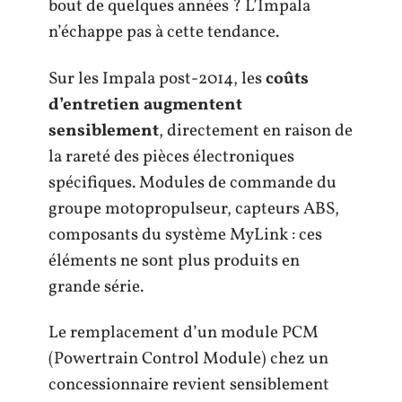
bout de quelques années ? L’Impala
n’échappe pas à cette tendance.
Sur les Impala post-2014, les
coûts
d’entretien augmentent
sensiblement
, directement en raison de
la rareté des pièces électroniques
spécifiques. Modules de commande du
groupe motopropulseur, capteurs ABS,
composants du système MyLink : ces
éléments ne sont plus produits en
grande série.
Le remplacement d’un module PCM
(Powertrain Control Module) chez un
concessionnaire revient sensiblement