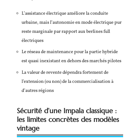
L’assistance électrique améliore la conduite
urbaine, mais l’autonomie en mode électrique pur
reste marginale par rapport aux berlines full
électriques
Le réseau de maintenance pour la partie hybride
est quasi inexistant en dehors des marchés pilotes
La valeur de revente dépendra fortement de
l’extension (ou non) de la commercialisation à
d’autres régions
Sécurité d’une Impala classique :
les limites concrètes des modèles
vintage