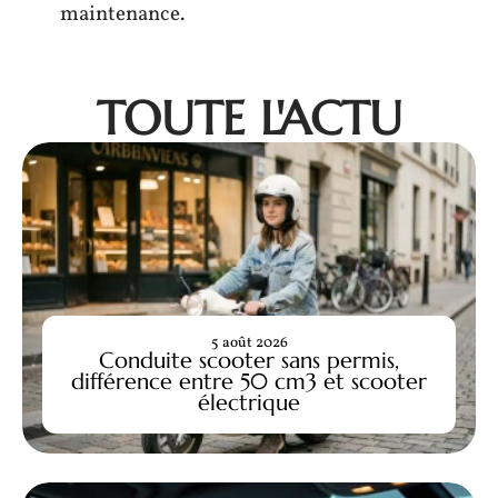
maintenance.
TOUTE L'ACTU
5 août 2026
Conduite scooter sans permis,
différence entre 50 cm3 et scooter
électrique