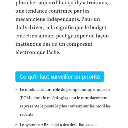
plus cher aujourd’hui qu’il y a trois ans,
une tendance confirmée par les
mécaniciens indépendants. Pour un
daily driver, cela signifie que le budget
entretien annuel peut grimper de façon
inattendue dès qu’un composant
électronique lâche.
Ce qu’il faut surveiller en priorité
Le module de contrôle du groupe motopropulseur
(PCM), dont le re-épinglage ou le remplacement
représente le poste le plus coûteux sur les modèles
récents
Le système ABS, sujet à des défaillances de