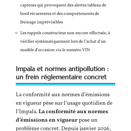
capteurs qui provoquent des alertes tableau de
bord récurrentes et des comportements de
freinage imprévisibles
Les rappels constructeur non encore effectués, à
vérifier systématiquement lors de l’achat d’un
modèle d’occasion via le numéro VIN
Impala et normes antipollution :
un frein réglementaire concret
La conformité aux normes d’émissions
en vigueur pèse sur l’usage quotidien de
l’Impala.
La conformité aux normes
d’émissions en vigueur
pose un
problème concret. Depuis janvier 2026,