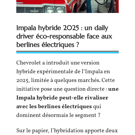
Impala hybride 2025 : un daily
driver éco-responsable face aux
berlines électriques ?
Chevrolet a introduit une version
hybride expérimentale de l’Impala en
2025, limitée à quelques marchés. Cette
initiative pose une question directe :
une
Impala hybride peut-elle rivaliser
avec les berlines électriques
qui
dominent désormais le segment ?
Sur le papier, l’hybridation apporte deux