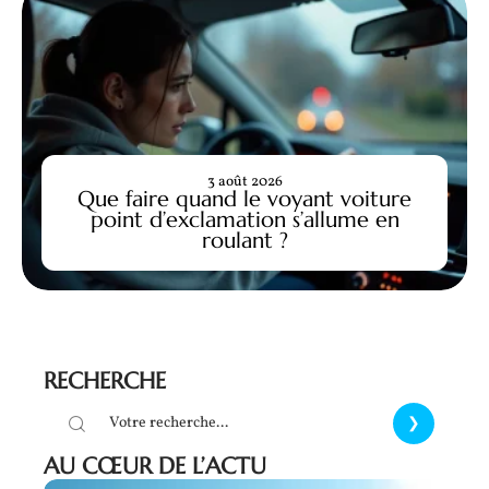
3 août 2026
Que faire quand le voyant voiture
point d’exclamation s’allume en
roulant ?
RECHERCHE
AU CŒUR DE L’ACTU