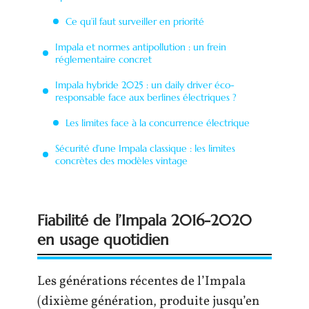
Ce qu’il faut surveiller en priorité
Impala et normes antipollution : un frein
réglementaire concret
Impala hybride 2025 : un daily driver éco-
responsable face aux berlines électriques ?
Les limites face à la concurrence électrique
Sécurité d’une Impala classique : les limites
concrètes des modèles vintage
Fiabilité de l’Impala 2016-2020
en usage quotidien
Les générations récentes de l’Impala
(dixième génération, produite jusqu’en