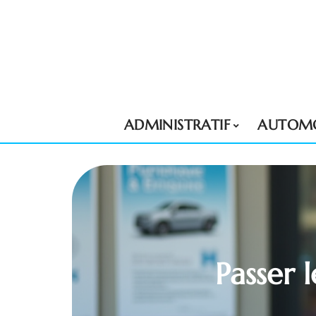
ADMINISTRATIF
AUTOMO
Passer l