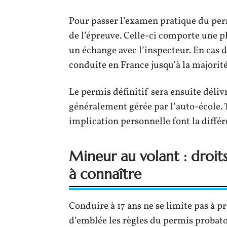
Pour passer l’examen pratique du perm
de l’épreuve. Celle-ci comporte une p
un échange avec l’inspecteur. En cas de
conduite en France jusqu’à la majorité
Le permis définitif sera ensuite déliv
généralement gérée par l’auto-école. 
implication personnelle font la différ
Mineur au volant : droits
à connaître
Conduire à 17 ans ne se limite pas à pro
d’emblée les règles du permis probatoir