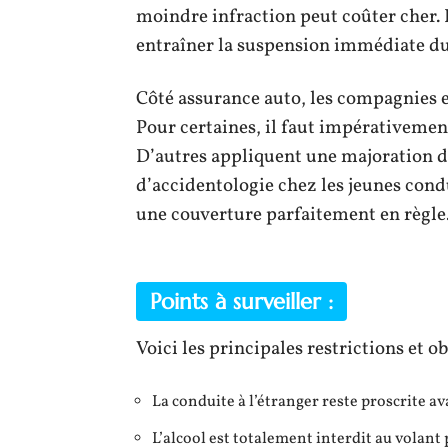
moindre infraction peut coûter cher. 
entraîner la suspension immédiate d
Côté assurance auto, les compagnies 
Pour certaines, il faut impérativement
D’autres appliquent une majoration de
d’accidentologie chez les jeunes condu
une couverture parfaitement en règle
Points à surveiller :
Voici les principales restrictions et ob
La conduite à l’étranger reste proscrite a
L’alcool est totalement interdit au volant 