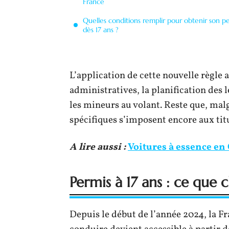
France
Quelles conditions remplir pour obtenir son p
dès 17 ans ?
L’application de cette nouvelle règle
administratives, la planification des 
les mineurs au volant. Reste que, malg
spécifiques s’imposent encore aux ti
A lire aussi :
Voitures à essence en 
Permis à 17 ans : ce que 
Depuis le début de l’année 2024, la F