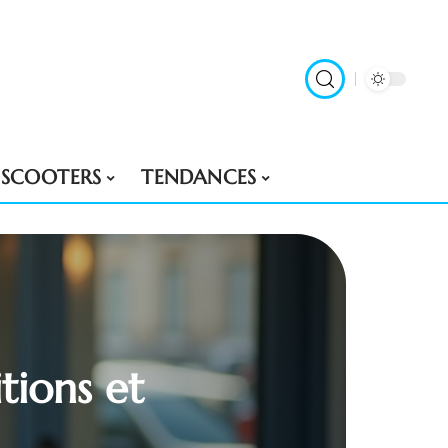
SCOOTERS
TENDANCES
itions et