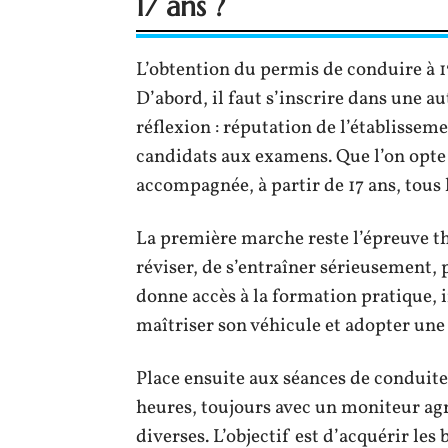
17 ans ?
L’obtention du permis de conduire à 17
D’abord, il faut s’inscrire dans une au
réflexion : réputation de l’établisse
candidats aux examens. Que l’on opte 
accompagnée, à partir de 17 ans, tou
La première marche reste l’épreuve thé
réviser, de s’entraîner sérieusement, 
donne accès à la formation pratique, 
maîtriser son véhicule et adopter une
Place ensuite aux séances de conduit
heures, toujours avec un moniteur agr
diverses. L’objectif est d’acquérir les 