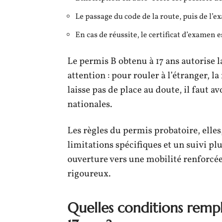
Le passage du code de la route, puis de l’e
En cas de réussite, le certificat d’examen
Le permis B obtenu à 17 ans autorise la
attention : pour rouler à l’étranger, l
laisse pas de place au doute, il faut a
nationales.
Les règles du permis probatoire, elles,
limitations spécifiques et un suivi pl
ouverture vers une mobilité renforc
rigoureux.
Quelles conditions rempl