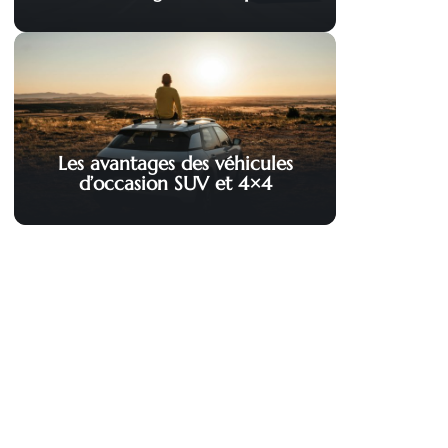
Les avantages des véhicules
d’occasion SUV et 4×4