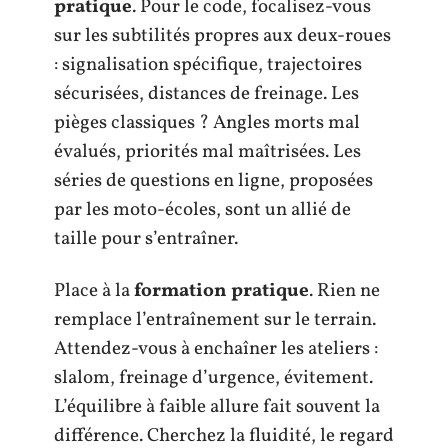
pratique
. Pour le code, focalisez-vous
sur les subtilités propres aux deux-roues
: signalisation spécifique, trajectoires
sécurisées, distances de freinage. Les
pièges classiques ? Angles morts mal
évalués, priorités mal maîtrisées. Les
séries de questions en ligne, proposées
par les moto-écoles, sont un allié de
taille pour s’entraîner.
Place à la
formation pratique
. Rien ne
remplace l’entraînement sur le terrain.
Attendez-vous à enchaîner les ateliers :
slalom, freinage d’urgence, évitement.
L’équilibre à faible allure fait souvent la
différence. Cherchez la fluidité, le regard