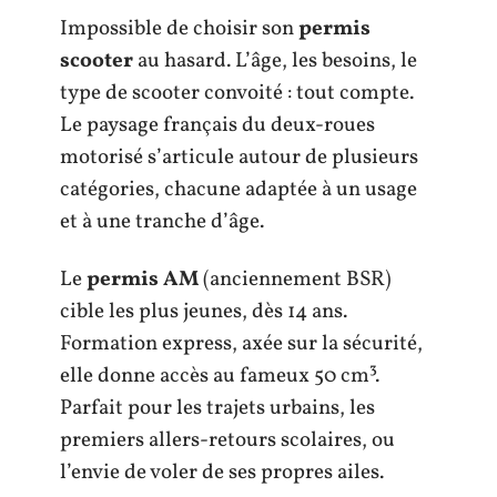
Impossible de choisir son
permis
scooter
au hasard. L’âge, les besoins, le
type de scooter convoité : tout compte.
Le paysage français du deux-roues
motorisé s’articule autour de plusieurs
catégories, chacune adaptée à un usage
et à une tranche d’âge.
Le
permis AM
(anciennement BSR)
cible les plus jeunes, dès 14 ans.
Formation express, axée sur la sécurité,
elle donne accès au fameux 50 cm³.
Parfait pour les trajets urbains, les
premiers allers-retours scolaires, ou
l’envie de voler de ses propres ailes.