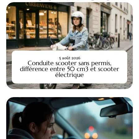
5 août 2026
Conduite scooter sans permis,
différence entre 50 cm3 et scooter
électrique