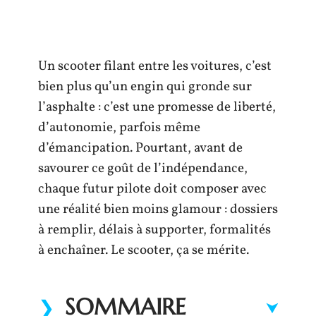
Un scooter filant entre les voitures, c’est
bien plus qu’un engin qui gronde sur
l’asphalte : c’est une promesse de liberté,
d’autonomie, parfois même
d’émancipation. Pourtant, avant de
savourer ce goût de l’indépendance,
chaque futur pilote doit composer avec
une réalité bien moins glamour : dossiers
à remplir, délais à supporter, formalités
à enchaîner. Le scooter, ça se mérite.
SOMMAIRE