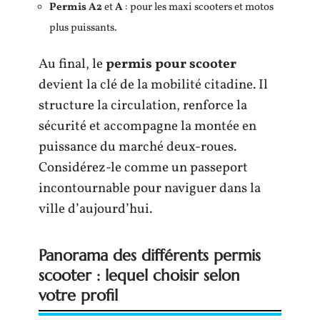
Permis A2
et
A
: pour les maxi scooters et motos
plus puissants.
Au final, le
permis pour scooter
devient la clé de la mobilité citadine. Il
structure la circulation, renforce la
sécurité et accompagne la montée en
puissance du marché deux-roues.
Considérez-le comme un passeport
incontournable pour naviguer dans la
ville d’aujourd’hui.
Panorama des différents permis
scooter : lequel choisir selon
votre profil