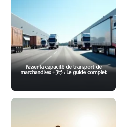
Passer la capacité de transport de
marchandises +3t5 : Le guide complet