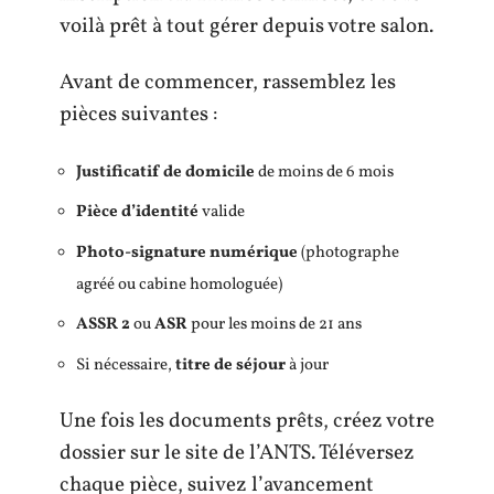
voilà prêt à tout gérer depuis votre salon.
Avant de commencer, rassemblez les
pièces suivantes :
Justificatif de domicile
de moins de 6 mois
Pièce d’identité
valide
Photo-signature numérique
(photographe
agréé ou cabine homologuée)
ASSR 2
ou
ASR
pour les moins de 21 ans
Si nécessaire,
titre de séjour
à jour
Une fois les documents prêts, créez votre
dossier sur le site de l’ANTS. Téléversez
chaque pièce, suivez l’avancement