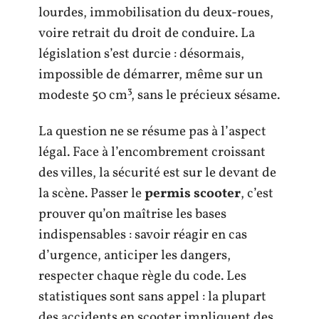
lourdes, immobilisation du deux-roues,
voire retrait du droit de conduire. La
législation s’est durcie : désormais,
impossible de démarrer, même sur un
modeste 50 cm³, sans le précieux sésame.
La question ne se résume pas à l’aspect
légal. Face à l’encombrement croissant
des villes, la sécurité est sur le devant de
la scène. Passer le
permis scooter
, c’est
prouver qu’on maîtrise les bases
indispensables : savoir réagir en cas
d’urgence, anticiper les dangers,
respecter chaque règle du code. Les
statistiques sont sans appel : la plupart
des accidents en scooter impliquent des