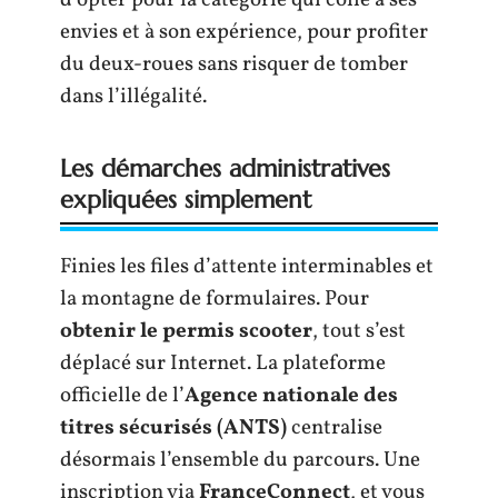
envies et à son expérience, pour profiter
du deux-roues sans risquer de tomber
dans l’illégalité.
Les démarches administratives
expliquées simplement
Finies les files d’attente interminables et
la montagne de formulaires. Pour
obtenir le permis scooter
, tout s’est
déplacé sur Internet. La plateforme
officielle de l’
Agence nationale des
titres sécurisés (ANTS)
centralise
désormais l’ensemble du parcours. Une
inscription via
FranceConnect
, et vous