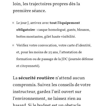
loin, les trajectoires propres dès la
première séance.
Le jour J, arrivez avec
tout l’équipement
obligatoire
: casque homologué, gants, blouson,
bottes montantes, gilet haute visibilité.
Vérifiez votre convocation, votre carte d’identité,
et, pour les moins de 25 ans, l’attestation de
formation ou de passage de la JDC (journée défense
et citoyenneté).
La
sécurité routière
n’attend aucun
compromis. Suivez les conseils de votre
instructeur, gardez l’œil ouvert sur
l’environnement, ne laissez rien au
hasard. Si le budget est un obstacle,