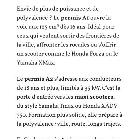
Envie de plus de puissance et de
polyvalence ? Le
permis A1
ouvre la
voie aux 125 cm³ dès 16 ans. Idéal pour
ceux qui veulent sortir des frontières de
la ville, affronter les rocades ou s’offrir
un scooter comme le Honda Forza ou le
Yamaha XMax.
Le
permis A2
s’adresse aux conducteurs
de 18 ans et plus, limités à 35 kW. C’est la
porte d’entrée vers les
maxi scooters
,
du style Yamaha Tmax ou Honda XADV
750. Formation plus solide, elle prépare à
la polyvalence : ville, route, longs trajets.