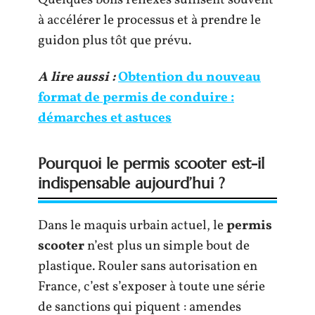
Quelques bons réflexes suffisent souvent
à accélérer le processus et à prendre le
guidon plus tôt que prévu.
A lire aussi :
Obtention du nouveau
format de permis de conduire :
démarches et astuces
Pourquoi le permis scooter est-il
indispensable aujourd’hui ?
Dans le maquis urbain actuel, le
permis
scooter
n’est plus un simple bout de
plastique. Rouler sans autorisation en
France, c’est s’exposer à toute une série
de sanctions qui piquent : amendes