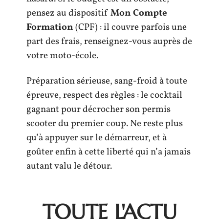
pensez au dispositif
Mon Compte
Formation
(CPF) : il couvre parfois une
part des frais, renseignez-vous auprès de
votre moto-école.
Préparation sérieuse, sang-froid à toute
épreuve, respect des règles : le cocktail
gagnant pour décrocher son permis
scooter du premier coup. Ne reste plus
qu’à appuyer sur le démarreur, et à
goûter enfin à cette liberté qui n’a jamais
autant valu le détour.
TOUTE L'ACTU