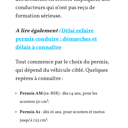
conducteurs qui n’ont pas reçu de
formation sérieuse.
A lire également :
Délai refaire
permis conduire : démarches et
délais à connaître
Tout commence par le choix du permis,
qui dépend du véhicule ciblé. Quelques
repères à connaître :
Permis AM
(ex-BSR) : dès 14 ans, pour les
scooters 50 cm³.
Permis A1
: dès 16 ans, pour scooters et motos
jusqu’à 125 cm³.