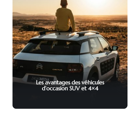
Les avantages des véhicules
d’occasion SUV et 4×4