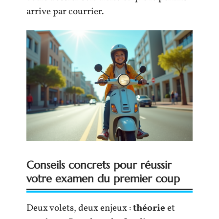
arrive par courrier.
Conseils concrets pour réussir
votre examen du premier coup
Deux volets, deux enjeux :
théorie
et