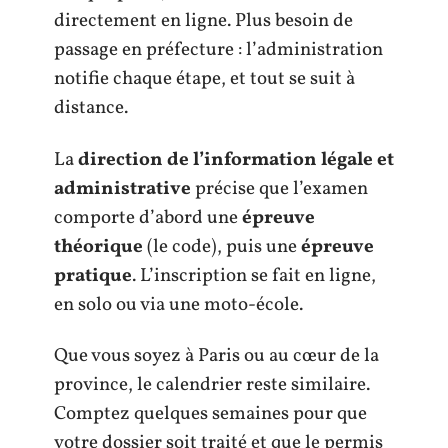
directement en ligne. Plus besoin de
passage en préfecture : l’administration
notifie chaque étape, et tout se suit à
distance.
La
direction de l’information légale et
administrative
précise que l’examen
comporte d’abord une
épreuve
théorique
(le code), puis une
épreuve
pratique
. L’inscription se fait en ligne,
en solo ou via une moto-école.
Que vous soyez à Paris ou au cœur de la
province, le calendrier reste similaire.
Comptez quelques semaines pour que
votre dossier soit traité et que le permis