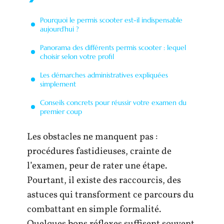
Pourquoi le permis scooter est-il indispensable
aujourd’hui ?
Panorama des différents permis scooter : lequel
choisir selon votre profil
Les démarches administratives expliquées
simplement
Conseils concrets pour réussir votre examen du
premier coup
Les obstacles ne manquent pas :
procédures fastidieuses, crainte de
l’examen, peur de rater une étape.
Pourtant, il existe des raccourcis, des
astuces qui transforment ce parcours du
combattant en simple formalité.