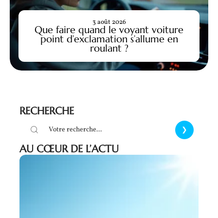
3 août 2026
Que faire quand le voyant voiture
point d’exclamation s’allume en
roulant ?
RECHERCHE
AU CŒUR DE L’ACTU