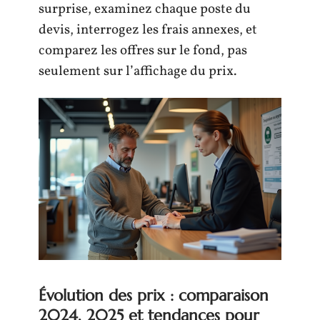
surprise, examinez chaque poste du
devis, interrogez les frais annexes, et
comparez les offres sur le fond, pas
seulement sur l’affichage du prix.
Évolution des prix : comparaison
2024, 2025 et tendances pour