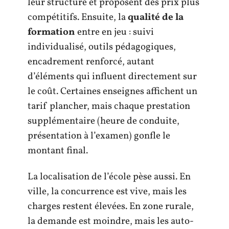
leur structure et proposent des prix plus
compétitifs. Ensuite, la
qualité de la
formation
entre en jeu : suivi
individualisé, outils pédagogiques,
encadrement renforcé, autant
d’éléments qui influent directement sur
le coût. Certaines enseignes affichent un
tarif plancher, mais chaque prestation
supplémentaire (heure de conduite,
présentation à l’examen) gonfle le
montant final.
La localisation de l’école pèse aussi. En
ville, la concurrence est vive, mais les
charges restent élevées. En zone rurale,
la demande est moindre, mais les auto-