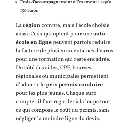
Frais d’accompagnement à l’examen
: jusqu’à
150 euros
La
région
compte, mais l’école choisie
aussi. Ceux qui optent pour une
auto-
école en ligne
peuvent parfois réduire
la facture de plusieurs centaines d’euros,
pour une formation qui reste encadrée.
Du côté des aides, CPF, bourses
régionales ou municipales permettent
d’adoucir le
prix permis conduire
pour les plus jeunes. Chaque euro
compte : il faut regarder à la loupe tout
ce qui compose le coût du permis, sans
négliger la moindre ligne du devis.