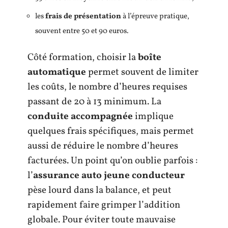
les
frais de présentation
à l’épreuve pratique,
souvent entre 50 et 90 euros.
Côté formation, choisir la
boîte
automatique
permet souvent de limiter
les coûts, le nombre d’heures requises
passant de 20 à 13 minimum. La
conduite accompagnée
implique
quelques frais spécifiques, mais permet
aussi de réduire le nombre d’heures
facturées. Un point qu’on oublie parfois :
l’
assurance auto jeune conducteur
pèse lourd dans la balance, et peut
rapidement faire grimper l’addition
globale. Pour éviter toute mauvaise