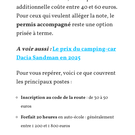
additionnelle coûte entre 40 et 60 euros.
Pour ceux qui veulent alléger la note, le
permis accompagné
reste une option
prisée à terme.
A voir aussi :
Le prix du camping-car
Dacia Sandman en 2025
Pour vous repérer, voici ce que couvrent
les principaux postes :
Inscription au code de la route
: de 30 à 50
euros
Forfait 20 heures
en auto-école : généralement
entre 1 200 et 1 800 euros