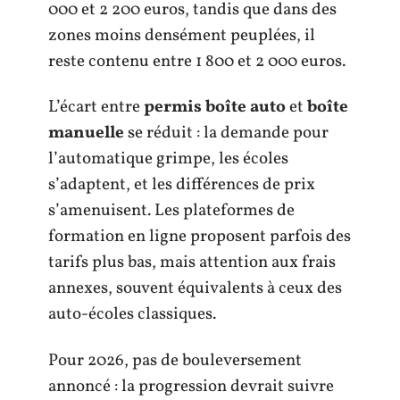
000 et 2 200 euros, tandis que dans des
zones moins densément peuplées, il
reste contenu entre 1 800 et 2 000 euros.
L’écart entre
permis boîte auto
et
boîte
manuelle
se réduit : la demande pour
l’automatique grimpe, les écoles
s’adaptent, et les différences de prix
s’amenuisent. Les plateformes de
formation en ligne proposent parfois des
tarifs plus bas, mais attention aux frais
annexes, souvent équivalents à ceux des
auto-écoles classiques.
Pour 2026, pas de bouleversement
annoncé : la progression devrait suivre