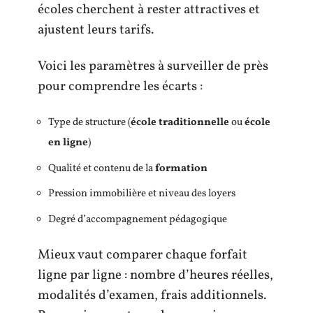
écoles cherchent à rester attractives et
ajustent leurs tarifs.
Voici les paramètres à surveiller de près
pour comprendre les écarts :
Type de structure (
école traditionnelle
ou
école
en ligne
)
Qualité et contenu de la
formation
Pression immobilière et niveau des loyers
Degré d’accompagnement pédagogique
Mieux vaut comparer chaque forfait
ligne par ligne : nombre d’heures réelles,
modalités d’examen, frais additionnels.