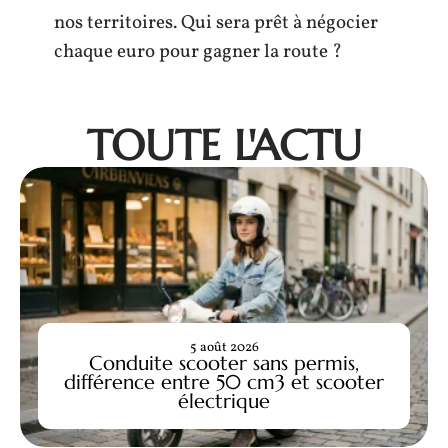
nos territoires. Qui sera prêt à négocier
chaque euro pour gagner la route ?
TOUTE L'ACTU
5 août 2026
Conduite scooter sans permis,
différence entre 50 cm3 et scooter
électrique