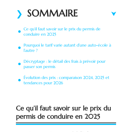
SOMMAIRE
Ce qu’il faut savoir sur le prix du permis de
conduire en 2025
Pourquoi le tarif varie autant d’une auto-école à
l’autre ?
Décryptage : le détail des frais à prévoir pour
passer son permis
Évolution des prix : comparaison 2024, 2025 et
tendances pour 2026
Ce qu’il faut savoir sur le prix du
permis de conduire en 2025