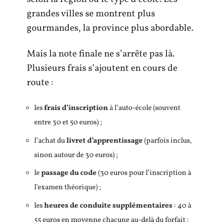
grandes villes se montrent plus
gourmandes, la province plus abordable.
Mais la note finale ne s’arrête pas là.
Plusieurs frais s’ajoutent en cours de
route :
les
frais d’inscription
à l’auto-école (souvent
entre 30 et 50 euros) ;
l’achat du
livret d’apprentissage
(parfois inclus,
sinon autour de 30 euros) ;
le
passage du code
(30 euros pour l’inscription à
l’examen théorique) ;
les
heures de conduite supplémentaires
: 40 à
55 euros en moyenne chacune au-delà du forfait ;