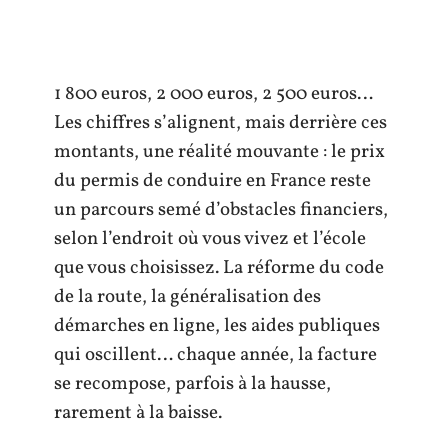
1 800 euros, 2 000 euros, 2 500 euros…
Les chiffres s’alignent, mais derrière ces
montants, une réalité mouvante : le prix
du permis de conduire en France reste
un parcours semé d’obstacles financiers,
selon l’endroit où vous vivez et l’école
que vous choisissez. La réforme du code
de la route, la généralisation des
démarches en ligne, les aides publiques
qui oscillent… chaque année, la facture
se recompose, parfois à la hausse,
rarement à la baisse.