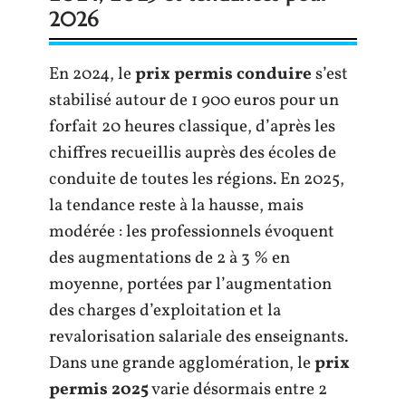
2026
En 2024, le
prix permis conduire
s’est
stabilisé autour de 1 900 euros pour un
forfait 20 heures classique, d’après les
chiffres recueillis auprès des écoles de
conduite de toutes les régions. En 2025,
la tendance reste à la hausse, mais
modérée : les professionnels évoquent
des augmentations de 2 à 3 % en
moyenne, portées par l’augmentation
des charges d’exploitation et la
revalorisation salariale des enseignants.
Dans une grande agglomération, le
prix
permis 2025
varie désormais entre 2