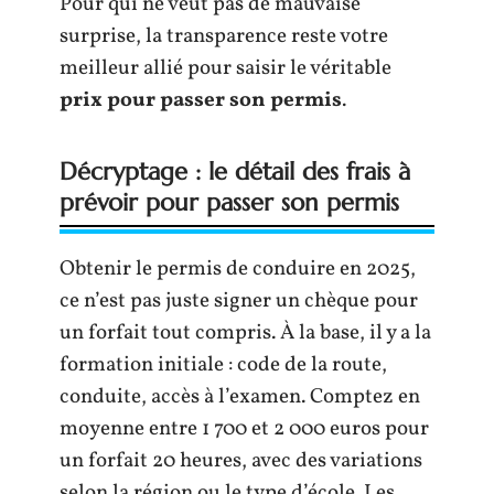
Pour qui ne veut pas de mauvaise
surprise, la transparence reste votre
meilleur allié pour saisir le véritable
prix pour passer son permis
.
Décryptage : le détail des frais à
prévoir pour passer son permis
Obtenir le permis de conduire en 2025,
ce n’est pas juste signer un chèque pour
un forfait tout compris. À la base, il y a la
formation initiale : code de la route,
conduite, accès à l’examen. Comptez en
moyenne entre 1 700 et 2 000 euros pour
un forfait 20 heures, avec des variations
selon la région ou le type d’école. Les