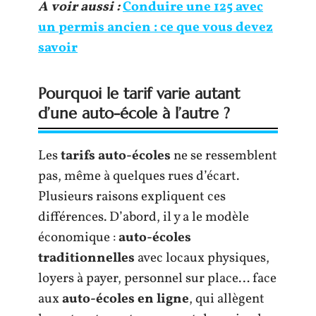
A voir aussi :
Conduire une 125 avec
un permis ancien : ce que vous devez
savoir
Pourquoi le tarif varie autant
d’une auto-école à l’autre ?
Les
tarifs auto-écoles
ne se ressemblent
pas, même à quelques rues d’écart.
Plusieurs raisons expliquent ces
différences. D’abord, il y a le modèle
économique :
auto-écoles
traditionnelles
avec locaux physiques,
loyers à payer, personnel sur place… face
aux
auto-écoles en ligne
, qui allègent