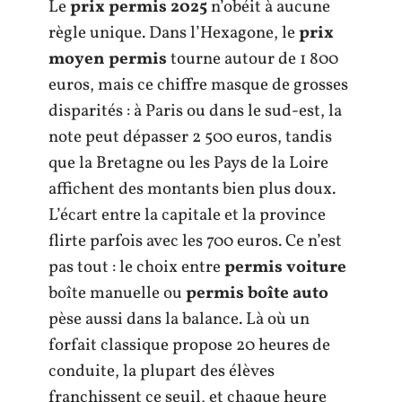
Le
prix permis 2025
n’obéit à aucune
règle unique. Dans l’Hexagone, le
prix
moyen permis
tourne autour de 1 800
euros, mais ce chiffre masque de grosses
disparités : à Paris ou dans le sud-est, la
note peut dépasser 2 500 euros, tandis
que la Bretagne ou les Pays de la Loire
affichent des montants bien plus doux.
L’écart entre la capitale et la province
flirte parfois avec les 700 euros. Ce n’est
pas tout : le choix entre
permis voiture
boîte manuelle ou
permis boîte auto
pèse aussi dans la balance. Là où un
forfait classique propose 20 heures de
conduite, la plupart des élèves
franchissent ce seuil, et chaque heure