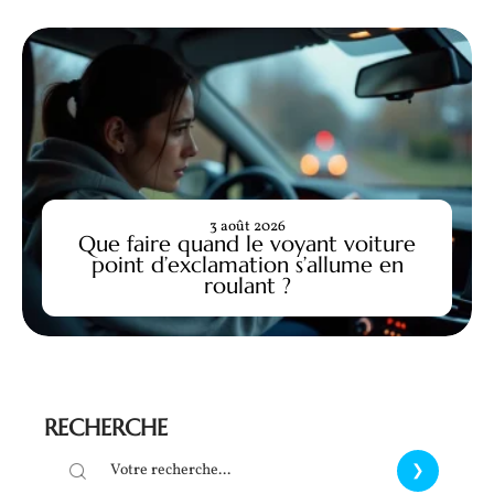
3 août 2026
Que faire quand le voyant voiture
point d’exclamation s’allume en
roulant ?
RECHERCHE