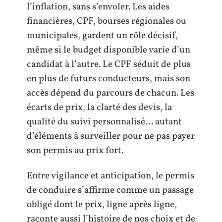
l’inflation, sans s’envoler. Les aides
financières, CPF, bourses régionales ou
municipales, gardent un rôle décisif,
même si le budget disponible varie d’un
candidat à l’autre. Le CPF séduit de plus
en plus de futurs conducteurs, mais son
accès dépend du parcours de chacun. Les
écarts de prix, la clarté des devis, la
qualité du suivi personnalisé… autant
d’éléments à surveiller pour ne pas payer
son permis au prix fort.
Entre vigilance et anticipation, le permis
de conduire s’affirme comme un passage
obligé dont le prix, ligne après ligne,
raconte aussi l’histoire de nos choix et de