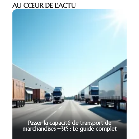
AU CŒUR DE L’ACTU
Passer la capacité de transport de
marchandises +3t5 : Le guide complet