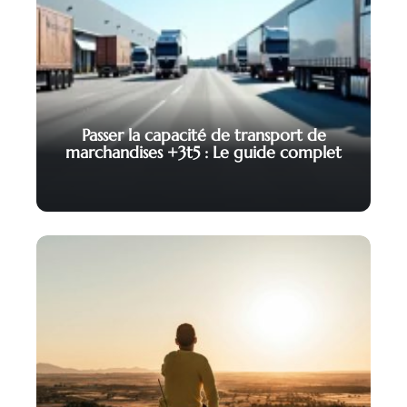
Passer la capacité de transport de
marchandises +3t5 : Le guide complet