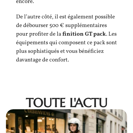
encore.
De l’autre côté, il est également possible
de débourser 500 € supplémentaires
pour profiter de la
finition GT pack
. Les
équipements qui composent ce pack sont
plus sophistiqués et vous bénéficiez
davantage de confort.
TOUTE L'ACTU