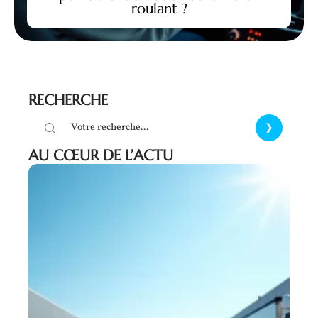
roulant ?
RECHERCHE
AU CŒUR DE L’ACTU