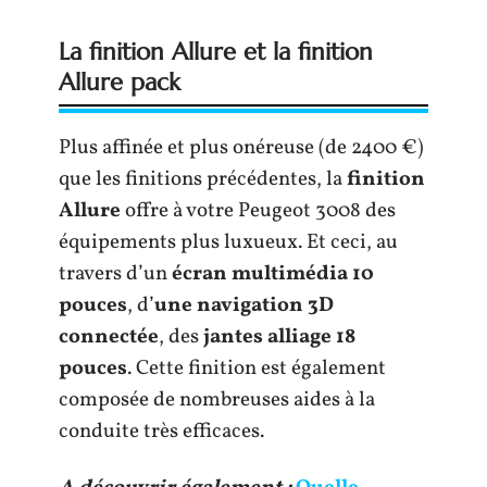
La finition Allure et la finition
Allure pack
Plus affinée et plus onéreuse (de 2400 €)
que les finitions précédentes, la
finition
Allure
offre à votre Peugeot 3008 des
équipements plus luxueux. Et ceci, au
travers d’un
écran multimédia 10
pouces
, d’
une navigation 3D
connectée
, des
jantes alliage 18
pouces
. Cette finition est également
composée de nombreuses aides à la
conduite très efficaces.