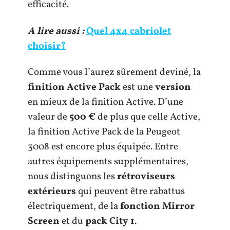
efficacité.
A lire aussi :
Quel 4x4 cabriolet
choisir?
Comme vous l’aurez sûrement deviné, la
finition Active Pack
est une
version
en mieux de la finition Active. D’une
valeur de
500 €
de plus que celle Active,
la finition Active Pack de la Peugeot
3008 est encore plus équipée. Entre
autres équipements supplémentaires,
nous distinguons les
rétroviseurs
extérieurs
qui peuvent être rabattus
électriquement, de la
fonction Mirror
Screen
et du
pack City 1
.