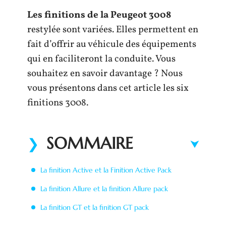
Les finitions de la Peugeot 3008
restylée sont variées. Elles permettent en
fait d’offrir au véhicule des équipements
qui en faciliteront la conduite. Vous
souhaitez en savoir davantage ? Nous
vous présentons dans cet article les six
finitions 3008.
SOMMAIRE
La finition Active et la Finition Active Pack
La finition Allure et la finition Allure pack
La finition GT et la finition GT pack