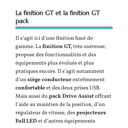
La finition GT et la finition GT
pack
Il s’agit ici d’une finition haut de
gamme. La
finition GT,
très onéreuse,
propose des fonctionnalités et des
équipements plus évolués et plus
pratiques encore. Il s’agit notamment
d’un
siège conducteur
extrêmement
confortable
et des deux prises USB.
Mais aussi du
pack Drive Assist
offrant
l’aide au maintien de la position, d’un
régulateur de vitesse, des
projecteurs
Full LED
et d’autres équipements