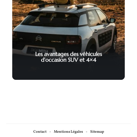
Les avantages des véhicules
d’occasion SUV et 4×4
Contact
Mentions Légales
Sitemap