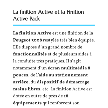
La finition Active et la Finition
Active Pack
La finition Active
est une finition de la
Peugeot 3008
restylée très bien équipée.
Elle dispose d’un grand nombre de
fonctionnalités
et de plusieurs aides à
la conduite très pratiques. Il s’agit
notamment d’un
écran multimédia 8
pouces
, de
l’aide au stationnement
arrière
, du
dispositif de démarrage
mains libres
, etc. La finition Active est
dotée en outre de près de
18
équipements
qui renforcent son