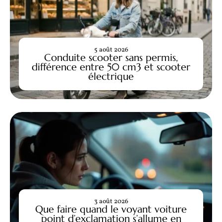
5 août 2026
Conduite scooter sans permis,
différence entre 50 cm3 et scooter
électrique
3 août 2026
Que faire quand le voyant voiture
point d’exclamation s’allume en