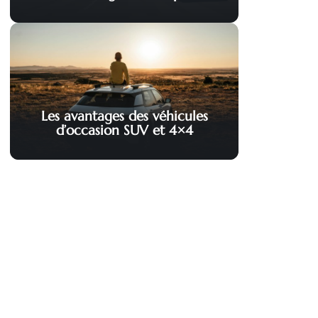
Les avantages des véhicules
d’occasion SUV et 4×4