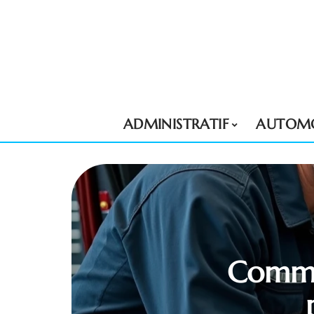
ADMINISTRATIF
AUTOMO
Comme