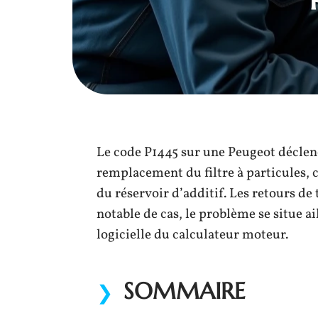
Le code P1445 sur une Peugeot déclen
remplacement du filtre à particules,
du réservoir d’additif. Les retours d
notable de cas, le problème se situe ai
logicielle du calculateur moteur.
SOMMAIRE