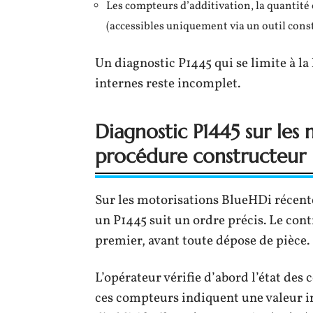
Les compteurs d’additivation, la quantité 
(accessibles uniquement via un outil con
Un diagnostic P1445 qui se limite à l
internes reste incomplet.
Diagnostic P1445 sur les 
procédure constructeur
Sur les motorisations BlueHDi récente
un P1445 suit un ordre précis. Le cont
premier, avant toute dépose de pièce.
L’opérateur vérifie d’abord l’état des
ces compteurs indiquent une valeur 