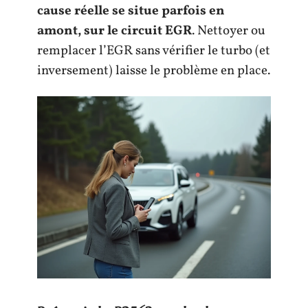
cause réelle se situe parfois en
amont, sur le circuit EGR
. Nettoyer ou
remplacer l’EGR sans vérifier le turbo (et
inversement) laisse le problème en place.