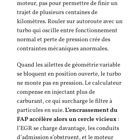
moteur, pas pour permettre de finir un
trajet de plusieurs centaines de
kilomètres. Rouler sur autoroute avec un
turbo qui oscille entre fonctionnement
normal et perte de pression crée des
contraintes mécaniques anormales.
Quand les ailettes de géométrie variable
se bloquent en position ouverte, le turbo
ne monte pas en pression. Le calculateur
compense en injectant plus de
carburant, ce qui surcharge le filtre à
particules en suie.
L’encrassement du
FAP accélère alors un cercle vicieux
:
l’EGR se charge davantage, les conduits
d’admission s’obstruent, et le moteur