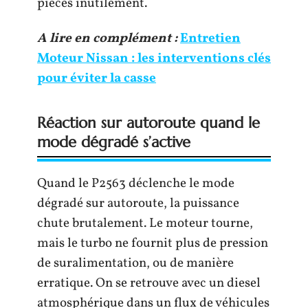
pièces inutilement.
A lire en complément :
Entretien
Moteur Nissan : les interventions clés
pour éviter la casse
Réaction sur autoroute quand le
mode dégradé s’active
Quand le P2563 déclenche le mode
dégradé sur autoroute, la puissance
chute brutalement. Le moteur tourne,
mais le turbo ne fournit plus de pression
de suralimentation, ou de manière
erratique. On se retrouve avec un diesel
atmosphérique dans un flux de véhicules