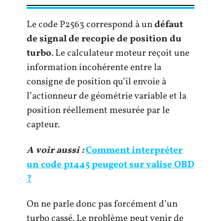
Le code P2563 correspond à un
défaut
de signal de recopie de position du
turbo
. Le calculateur moteur reçoit une
information incohérente entre la
consigne de position qu’il envoie à
l’actionneur de géométrie variable et la
position réellement mesurée par le
capteur.
A voir aussi :
Comment interpréter
un code p1445 peugeot sur valise OBD
?
On ne parle donc pas forcément d’un
turbo cassé. Le problème peut venir de