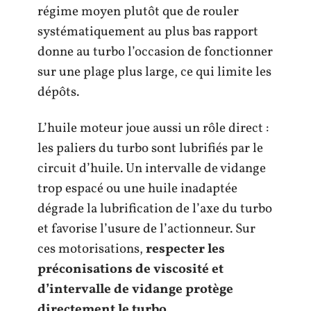
régime moyen plutôt que de rouler
systématiquement au plus bas rapport
donne au turbo l’occasion de fonctionner
sur une plage plus large, ce qui limite les
dépôts.
L’huile moteur joue aussi un rôle direct :
les paliers du turbo sont lubrifiés par le
circuit d’huile. Un intervalle de vidange
trop espacé ou une huile inadaptée
dégrade la lubrification de l’axe du turbo
et favorise l’usure de l’actionneur. Sur
ces motorisations,
respecter les
préconisations de viscosité et
d’intervalle de vidange protège
directement le turbo
.