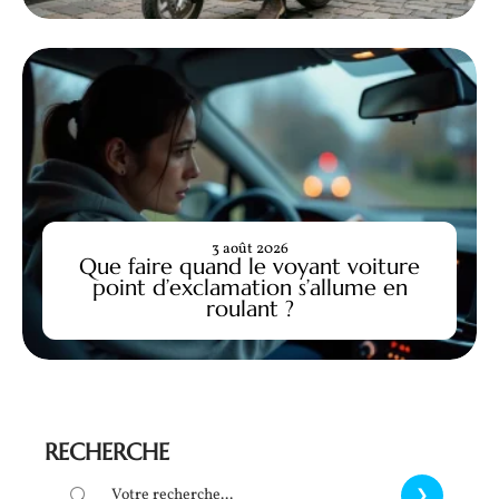
3 août 2026
Que faire quand le voyant voiture
point d’exclamation s’allume en
roulant ?
RECHERCHE