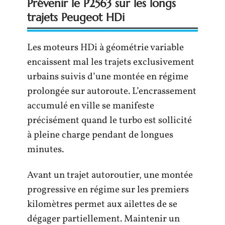
Prévenir le P2563 sur les longs
trajets Peugeot HDi
Les moteurs HDi à géométrie variable
encaissent mal les trajets exclusivement
urbains suivis d’une montée en régime
prolongée sur autoroute. L’encrassement
accumulé en ville se manifeste
précisément quand le turbo est sollicité
à pleine charge pendant de longues
minutes.
Avant un trajet autoroutier, une montée
progressive en régime sur les premiers
kilomètres permet aux ailettes de se
dégager partiellement. Maintenir un