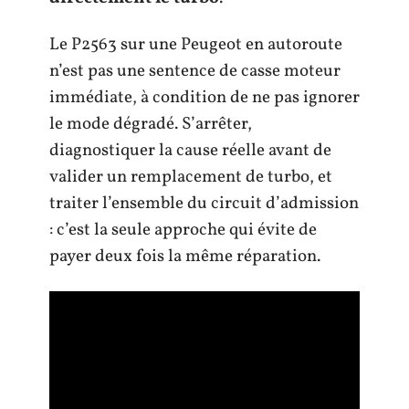
Le P2563 sur une Peugeot en autoroute
n’est pas une sentence de casse moteur
immédiate, à condition de ne pas ignorer
le mode dégradé. S’arrêter,
diagnostiquer la cause réelle avant de
valider un remplacement de turbo, et
traiter l’ensemble du circuit d’admission
: c’est la seule approche qui évite de
payer deux fois la même réparation.