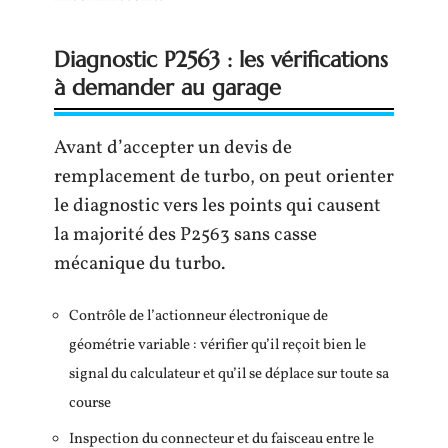
Diagnostic P2563 : les vérifications
à demander au garage
Avant d’accepter un devis de
remplacement de turbo, on peut orienter
le diagnostic vers les points qui causent
la majorité des P2563 sans casse
mécanique du turbo.
Contrôle de l’actionneur électronique de
géométrie variable : vérifier qu’il reçoit bien le
signal du calculateur et qu’il se déplace sur toute sa
course
Inspection du connecteur et du faisceau entre le