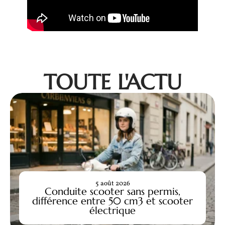
TOUTE L'ACTU
5 août 2026
Conduite scooter sans permis,
différence entre 50 cm3 et scooter
électrique