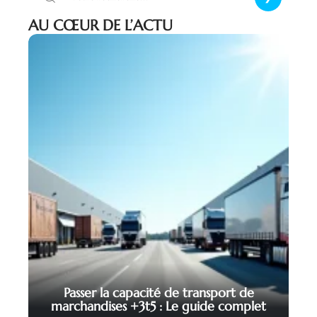
AU CŒUR DE L’ACTU
Passer la capacité de transport de
marchandises +3t5 : Le guide complet