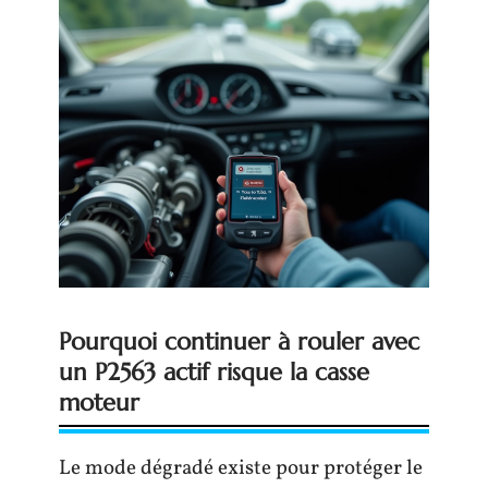
Pourquoi continuer à rouler avec
un P2563 actif risque la casse
moteur
Le mode dégradé existe pour protéger le