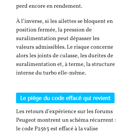
perd encore en rendement.
À l’inverse, si les ailettes se bloquent en
position fermée, la pression de
suralimentation peut dépasser les
valeurs admissibles. Le risque concerne
alors les joints de culasse, les durites de
suralimentation et, à terme, la structure
interne du turbo elle-même.
Le piège du code effacé qui revient
Les retours d’expérience sur les forums
Peugeot montrent un schéma récurrent :
le code P2563 est effacé à la valise