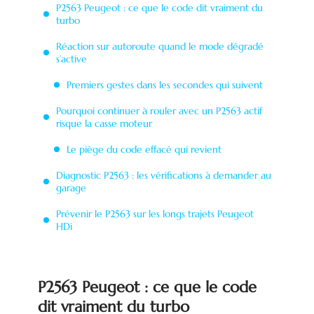
P2563 Peugeot : ce que le code dit vraiment du
turbo
Réaction sur autoroute quand le mode dégradé
s’active
Premiers gestes dans les secondes qui suivent
Pourquoi continuer à rouler avec un P2563 actif
risque la casse moteur
Le piège du code effacé qui revient
Diagnostic P2563 : les vérifications à demander au
garage
Prévenir le P2563 sur les longs trajets Peugeot
HDi
P2563 Peugeot : ce que le code
dit vraiment du turbo