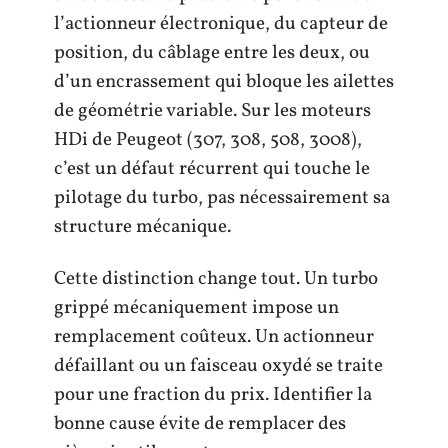
l’actionneur électronique, du capteur de
position, du câblage entre les deux, ou
d’un encrassement qui bloque les ailettes
de géométrie variable. Sur les moteurs
HDi de Peugeot (307, 308, 508, 3008),
c’est un défaut récurrent qui touche le
pilotage du turbo, pas nécessairement sa
structure mécanique.
Cette distinction change tout. Un turbo
grippé mécaniquement impose un
remplacement coûteux. Un actionneur
défaillant ou un faisceau oxydé se traite
pour une fraction du prix. Identifier la
bonne cause évite de remplacer des