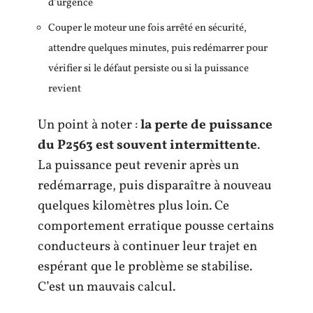
d’urgence
Couper le moteur une fois arrêté en sécurité,
attendre quelques minutes, puis redémarrer pour
vérifier si le défaut persiste ou si la puissance
revient
Un point à noter :
la perte de puissance
du P2563 est souvent intermittente
.
La puissance peut revenir après un
redémarrage, puis disparaître à nouveau
quelques kilomètres plus loin. Ce
comportement erratique pousse certains
conducteurs à continuer leur trajet en
espérant que le problème se stabilise.
C’est un mauvais calcul.