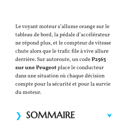
Le voyant moteur s’allume orange sur le
tableau de bord, la pédale d’accélérateur
ne répond plus, et le compteur de vitesse
chute alors que le trafic file à vive allure
derrière. Sur autoroute, un code
P2563
sur une Peugeot
place le conducteur
dans une situation où chaque décision
compte pour la sécurité et pour la survie
du moteur.
SOMMAIRE