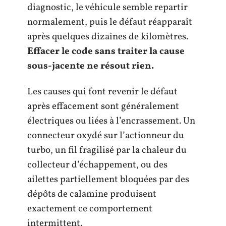
diagnostic, le véhicule semble repartir
normalement, puis le défaut réapparaît
après quelques dizaines de kilomètres.
Effacer le code sans traiter la cause
sous-jacente ne résout rien.
Les causes qui font revenir le défaut
après effacement sont généralement
électriques ou liées à l’encrassement. Un
connecteur oxydé sur l’actionneur du
turbo, un fil fragilisé par la chaleur du
collecteur d’échappement, ou des
ailettes partiellement bloquées par des
dépôts de calamine produisent
exactement ce comportement
intermittent.