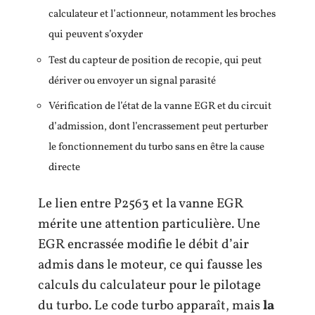
calculateur et l’actionneur, notamment les broches
qui peuvent s’oxyder
Test du capteur de position de recopie, qui peut
dériver ou envoyer un signal parasité
Vérification de l’état de la vanne EGR et du circuit
d’admission, dont l’encrassement peut perturber
le fonctionnement du turbo sans en être la cause
directe
Le lien entre P2563 et la vanne EGR
mérite une attention particulière. Une
EGR encrassée modifie le débit d’air
admis dans le moteur, ce qui fausse les
calculs du calculateur pour le pilotage
du turbo. Le code turbo apparaît, mais
la