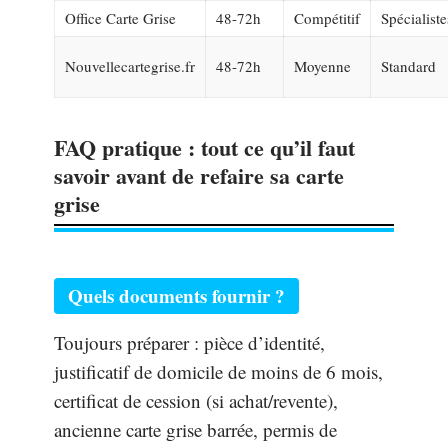
Office Carte Grise
48-72h
Compétitif
Spécialiste
Nouvellecartegrise.fr
48-72h
Moyenne
Standard
FAQ pratique : tout ce qu’il faut
savoir avant de refaire sa carte
grise
Quels documents fournir ?
Toujours préparer : pièce d’identité,
justificatif de domicile de moins de 6 mois,
certificat de cession (si achat/revente),
ancienne carte grise barrée, permis de