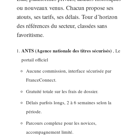
ou nouveaux venus. Chacun propose ses
atouts, ses tarifs, ses délais. Tour d’horizon
des références du secteur, classées sans
favoritisme.
ANTS (Agence nationale des titres sécurisés)
, Le
portail officiel
Aucune commission, interface sécurisée par
FranceConnect.
Gratuité totale sur les frais de dossier.
Délais parfois longs, 2 à 6 semaines selon la
période.
Parcours complexe pour les novices,
accompagnement limité.