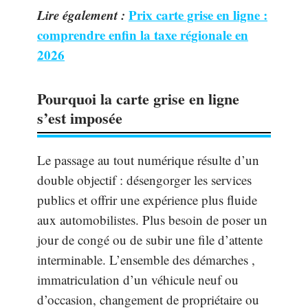
Lire également :
Prix carte grise en ligne :
comprendre enfin la taxe régionale en
2026
Pourquoi la carte grise en ligne
s’est imposée
Le passage au tout numérique résulte d’un
double objectif : désengorger les services
publics et offrir une expérience plus fluide
aux automobilistes. Plus besoin de poser un
jour de congé ou de subir une file d’attente
interminable. L’ensemble des démarches ,
immatriculation d’un véhicule neuf ou
d’occasion, changement de propriétaire ou