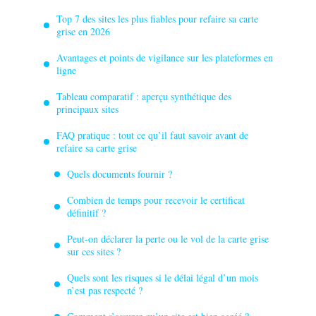
Top 7 des sites les plus fiables pour refaire sa carte
grise en 2026
Avantages et points de vigilance sur les plateformes en
ligne
Tableau comparatif : aperçu synthétique des
principaux sites
FAQ pratique : tout ce qu’il faut savoir avant de
refaire sa carte grise
Quels documents fournir ?
Combien de temps pour recevoir le certificat
définitif ?
Peut-on déclarer la perte ou le vol de la carte grise
sur ces sites ?
Quels sont les risques si le délai légal d’un mois
n’est pas respecté ?