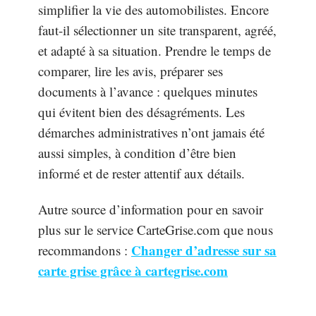
simplifier la vie des automobilistes. Encore
faut-il sélectionner un site transparent, agréé,
et adapté à sa situation. Prendre le temps de
comparer, lire les avis, préparer ses
documents à l’avance : quelques minutes
qui évitent bien des désagréments. Les
démarches administratives n’ont jamais été
aussi simples, à condition d’être bien
informé et de rester attentif aux détails.
Autre source d’information pour en savoir
plus sur le service CarteGrise.com que nous
Changer d’adresse sur sa
recommandons :
carte grise grâce à cartegrise.com