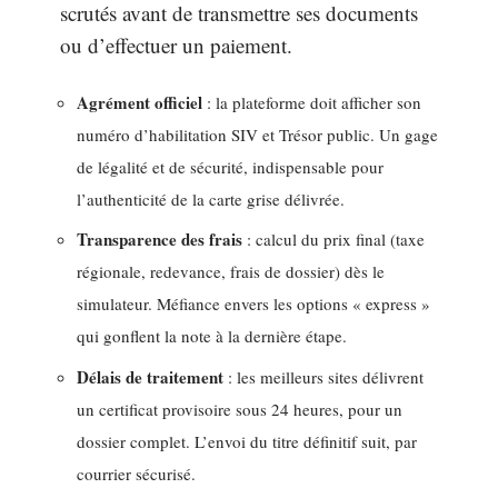
scrutés avant de transmettre ses documents
ou d’effectuer un paiement.
Agrément officiel
: la plateforme doit afficher son
numéro d’habilitation SIV et Trésor public. Un gage
de légalité et de sécurité, indispensable pour
l’authenticité de la carte grise délivrée.
Transparence des frais
: calcul du prix final (taxe
régionale, redevance, frais de dossier) dès le
simulateur. Méfiance envers les options « express »
qui gonflent la note à la dernière étape.
Délais de traitement
: les meilleurs sites délivrent
un certificat provisoire sous 24 heures, pour un
dossier complet. L’envoi du titre définitif suit, par
courrier sécurisé.