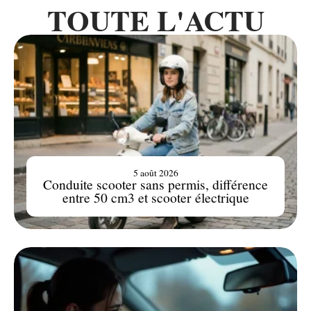
TOUTE L'ACTU
5 août 2026
Conduite scooter sans permis, différence
entre 50 cm3 et scooter électrique