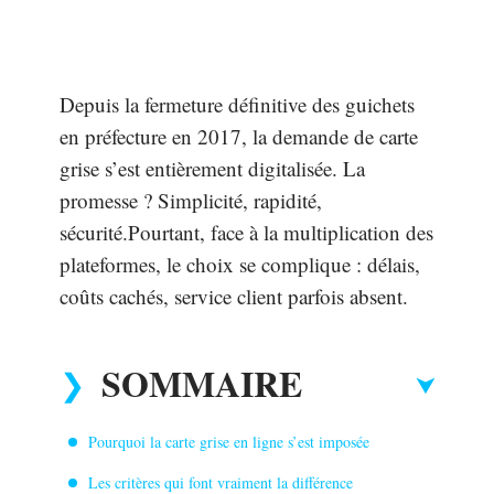
Depuis la fermeture définitive des guichets
en préfecture en 2017, la demande de carte
grise s’est entièrement digitalisée. La
promesse ? Simplicité, rapidité,
sécurité.Pourtant, face à la multiplication des
plateformes, le choix se complique : délais,
coûts cachés, service client parfois absent.
SOMMAIRE
Pourquoi la carte grise en ligne s’est imposée
Les critères qui font vraiment la différence