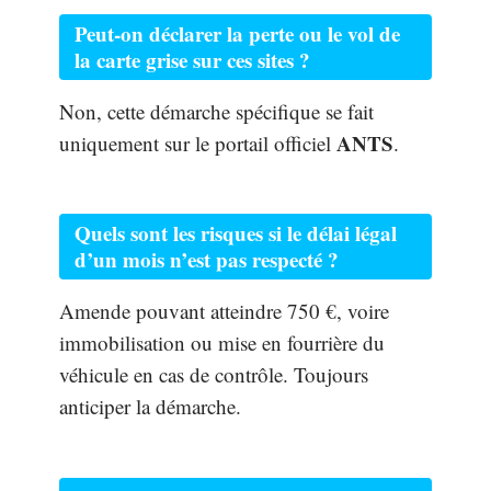
Peut-on déclarer la perte ou le vol de
la carte grise sur ces sites ?
Non, cette démarche spécifique se fait
ANTS
uniquement sur le portail officiel
.
Quels sont les risques si le délai légal
d’un mois n’est pas respecté ?
Amende pouvant atteindre 750 €, voire
immobilisation ou mise en fourrière du
véhicule en cas de contrôle. Toujours
anticiper la démarche.