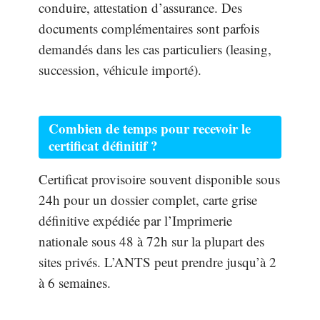
conduire, attestation d’assurance. Des
documents complémentaires sont parfois
demandés dans les cas particuliers (leasing,
succession, véhicule importé).
Combien de temps pour recevoir le
certificat définitif ?
Certificat provisoire souvent disponible sous
24h pour un dossier complet, carte grise
définitive expédiée par l’Imprimerie
nationale sous 48 à 72h sur la plupart des
sites privés. L’ANTS peut prendre jusqu’à 2
à 6 semaines.