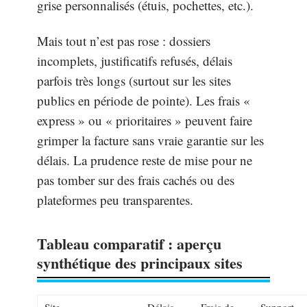
grise personnalisés (étuis, pochettes, etc.).
Mais tout n’est pas rose : dossiers
incomplets, justificatifs refusés, délais
parfois très longs (surtout sur les sites
publics en période de pointe). Les frais «
express » ou « prioritaires » peuvent faire
grimper la facture sans vraie garantie sur les
délais. La prudence reste de mise pour ne
pas tomber sur des frais cachés ou des
plateformes peu transparentes.
Tableau comparatif : aperçu
synthétique des principaux sites
Site
Délais
Frais de
Support