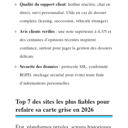
Qualité du support client
: hotline réactive, chat en
direct, suivi personnalisé. Utile en cas de dossier
complexe (leasing, succession, véhicule étranger).
Avis clients vérifiés
: une note supérieure à 4,3/5 et
des centaines d’opinions récentes inspirent
confiance, surtout pour juger la gestion des dossiers
délicats.
Sécurité des données
: protocole SSL, conformité
RGPD, stockage sécurisé pour éviter toute fuite
d’informations personnelles.
Top 7 des sites les plus fiables pour
refaire sa carte grise en 2026
État, plateformes privées, acteurs historiques