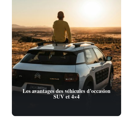
Les avantages des véhicules d’occasion
SUV et 4×4