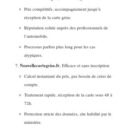
Prix compétitifs, accompagnement jusqu’à
réception de la carte grise.
Réputation solide auprès des professionnels de
l’automobile.
Processus parfois plus long pour les cas
atypiques.
Nouvellecartegrise.fr
, Efficace et sans inscription
Calcul instantané du prix, pas besoin de créer de
compte.
Traitement rapide, réception de la carte sous 48 à
72h.
Protection stricte des données, site habilité par le
ministère.