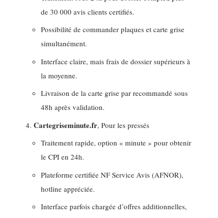
de 30 000 avis clients certifiés.
Possibilité de commander plaques et carte grise
simultanément.
Interface claire, mais frais de dossier supérieurs à
la moyenne.
Livraison de la carte grise par recommandé sous
48h après validation.
Cartegriseminute.fr
, Pour les pressés
Traitement rapide, option « minute » pour obtenir
le CPI en 24h.
Plateforme certifiée NF Service Avis (AFNOR),
hotline appréciée.
Interface parfois chargée d’offres additionnelles,