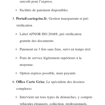
surcoût pour l’express.
Facilités de paiement disponibles.
Portail-cartegrise.fr
, Gestion transparente et pré-
vérification
Label AFNOR ISO 20488, pré-vérification
gratuite des documents.
Paiement en 3 fois sans frais, suivi en temps réel.
Frais de service légèrement supérieurs à la
moyenne.
Option express possible, mais payante.
Office Carte Grise
, Le spécialiste des dossiers
complexes
Intervient sur tous types de démarches, y compris
véhicules étrangers, collection, professionnels.