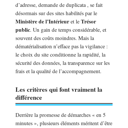
d’adresse, demande de duplicata , se fait
désormais sur des sites habilités par le
Ministère de l’Intérieur
Trésor
et le
public
. Un gain de temps considérable, et
souvent des coûts moindres. Mais la
dématérialisation n’efface pas la vigilance :
le choix du site conditionne la rapidité, la
sécurité des données, la transparence sur les
frais et la qualité de l’accompagnement.
Les critères qui font vraiment la
différence
Derrière la promesse de démarches « en 5
minutes », plusieurs éléments méritent d’être