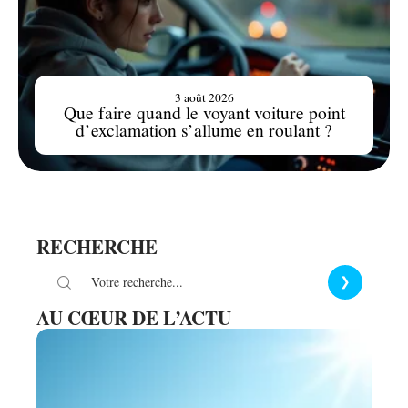
3 août 2026
Que faire quand le voyant voiture point
d’exclamation s’allume en roulant ?
RECHERCHE
AU CŒUR DE L’ACTU