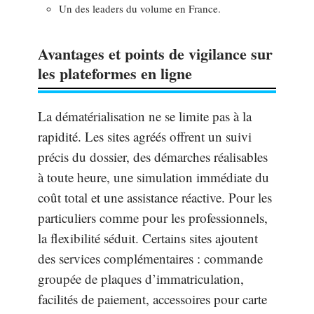
Un des leaders du volume en France.
Avantages et points de vigilance sur
les plateformes en ligne
La dématérialisation ne se limite pas à la
rapidité. Les sites agréés offrent un suivi
précis du dossier, des démarches réalisables
à toute heure, une simulation immédiate du
coût total et une assistance réactive. Pour les
particuliers comme pour les professionnels,
la flexibilité séduit. Certains sites ajoutent
des services complémentaires : commande
groupée de plaques d’immatriculation,
facilités de paiement, accessoires pour carte