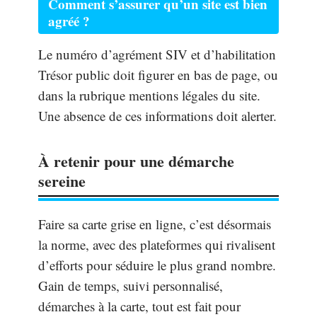
Comment s’assurer qu’un site est bien
agréé ?
Le numéro d’agrément SIV et d’habilitation
Trésor public doit figurer en bas de page, ou
dans la rubrique mentions légales du site.
Une absence de ces informations doit alerter.
À retenir pour une démarche
sereine
Faire sa carte grise en ligne, c’est désormais
la norme, avec des plateformes qui rivalisent
d’efforts pour séduire le plus grand nombre.
Gain de temps, suivi personnalisé,
démarches à la carte, tout est fait pour