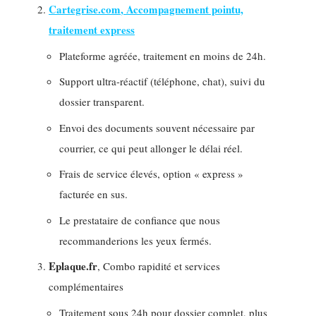
Cartegrise.com
, Accompagnement pointu,
traitement express
Plateforme agréée, traitement en moins de 24h.
Support ultra-réactif (téléphone, chat), suivi du
dossier transparent.
Envoi des documents souvent nécessaire par
courrier, ce qui peut allonger le délai réel.
Frais de service élevés, option « express »
facturée en sus.
Le prestataire de confiance que nous
recommanderions les yeux fermés.
Eplaque.fr
, Combo rapidité et services
complémentaires
Traitement sous 24h pour dossier complet, plus