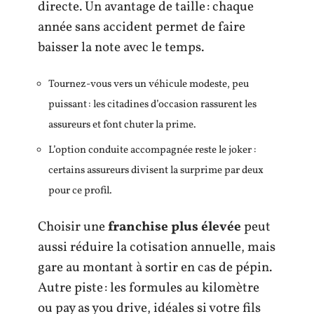
directe. Un avantage de taille : chaque
année sans accident permet de faire
baisser la note avec le temps.
Tournez-vous vers un véhicule modeste, peu
puissant : les citadines d’occasion rassurent les
assureurs et font chuter la prime.
L’option conduite accompagnée reste le joker :
certains assureurs divisent la surprime par deux
pour ce profil.
Choisir une
franchise plus élevée
peut
aussi réduire la cotisation annuelle, mais
gare au montant à sortir en cas de pépin.
Autre piste : les formules au kilomètre
ou pay as you drive, idéales si votre fils