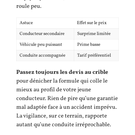
roule peu.
Astuce
Effet sur le prix
Conducteur secondaire
Surprime limitée
Véhicule peu puissant
Prime basse
Conduite accompagnée
Tarif préférentiel
Passez toujours les devis au crible
pour dénicher la formule qui colle le
mieux au profil de votre jeune
conducteur. Rien de pire qu’une garantie
mal adaptée face à un accident imprévu.
La vigilance, sur ce terrain, rapporte
autant qu’une conduite irréprochable.