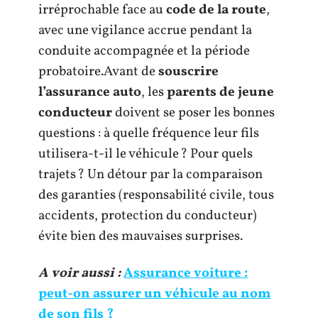
irréprochable face au
code de la route
,
avec une vigilance accrue pendant la
conduite accompagnée et la période
probatoire.Avant de
souscrire
l’assurance auto
, les
parents de jeune
conducteur
doivent se poser les bonnes
questions : à quelle fréquence leur fils
utilisera-t-il le véhicule ? Pour quels
trajets ? Un détour par la comparaison
des garanties (responsabilité civile, tous
accidents, protection du conducteur)
évite bien des mauvaises surprises.
A voir aussi :
Assurance voiture :
peut-on assurer un véhicule au nom
de son fils ?