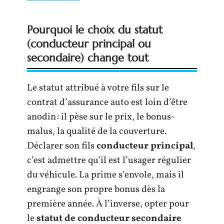
Pourquoi le choix du statut
(conducteur principal ou
secondaire) change tout
Le statut attribué à votre fils sur le
contrat d’assurance auto est loin d’être
anodin : il pèse sur le prix, le bonus-
malus, la qualité de la couverture.
Déclarer son fils
conducteur principal
,
c’est admettre qu’il est l’usager régulier
du véhicule. La prime s’envole, mais il
engrange son propre bonus dès la
première année. À l’inverse, opter pour
le
statut de conducteur secondaire