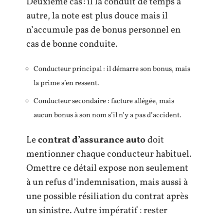
Deuxième cas : il la conduit de temps à
autre, la note est plus douce mais il
n’accumule pas de bonus personnel en
cas de bonne conduite.
Conducteur principal : il démarre son bonus, mais
la prime s’en ressent.
Conducteur secondaire : facture allégée, mais
aucun bonus à son nom s’il n’y a pas d’accident.
Le
contrat d’assurance auto
doit
mentionner chaque conducteur habituel.
Omettre ce détail expose non seulement
à un refus d’indemnisation, mais aussi à
une possible résiliation du contrat après
un sinistre. Autre impératif : rester