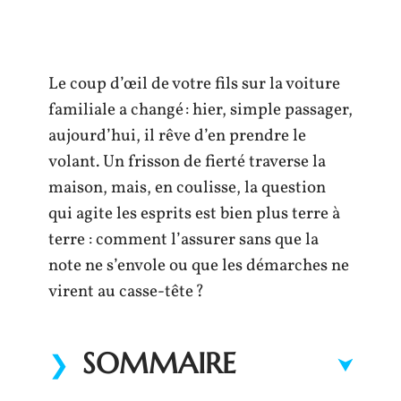
Le coup d’œil de votre fils sur la voiture
familiale a changé : hier, simple passager,
aujourd’hui, il rêve d’en prendre le
volant. Un frisson de fierté traverse la
maison, mais, en coulisse, la question
qui agite les esprits est bien plus terre à
terre : comment l’assurer sans que la
note ne s’envole ou que les démarches ne
virent au casse-tête ?
SOMMAIRE