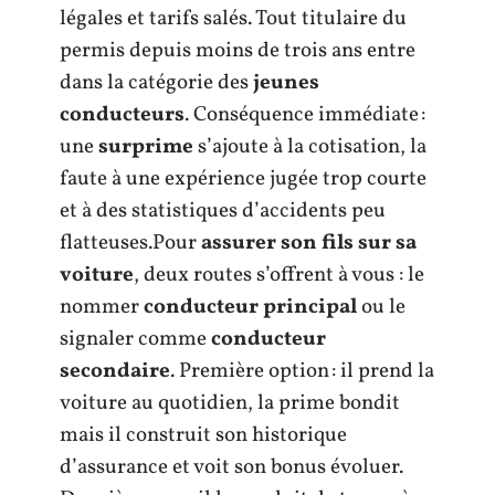
légales et tarifs salés. Tout titulaire du
permis depuis moins de trois ans entre
dans la catégorie des
jeunes
conducteurs
. Conséquence immédiate :
une
surprime
s’ajoute à la cotisation, la
faute à une expérience jugée trop courte
et à des statistiques d’accidents peu
flatteuses.Pour
assurer son fils sur sa
voiture
, deux routes s’offrent à vous : le
nommer
conducteur principal
ou le
signaler comme
conducteur
secondaire
. Première option : il prend la
voiture au quotidien, la prime bondit
mais il construit son historique
d’assurance et voit son bonus évoluer.