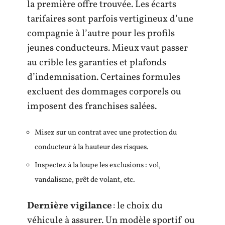
la première offre trouvée. Les écarts
tarifaires sont parfois vertigineux d’une
compagnie à l’autre pour les profils
jeunes conducteurs. Mieux vaut passer
au crible les garanties et plafonds
d’indemnisation. Certaines formules
excluent des dommages corporels ou
imposent des franchises salées.
Misez sur un contrat avec une protection du
conducteur à la hauteur des risques.
Inspectez à la loupe les exclusions : vol,
vandalisme, prêt de volant, etc.
Dernière vigilance
: le choix du
véhicule à assurer. Un modèle sportif ou