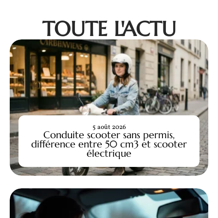
TOUTE L'ACTU
5 août 2026
Conduite scooter sans permis,
différence entre 50 cm3 et scooter
électrique