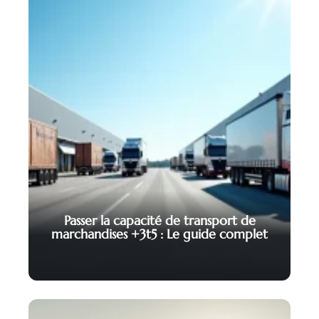
Passer la capacité de transport de
marchandises +3t5 : Le guide complet