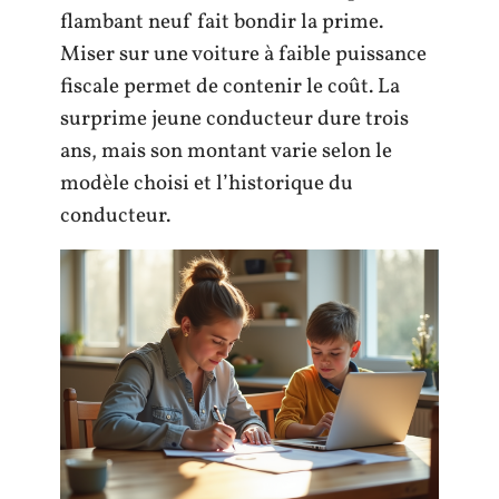
flambant neuf fait bondir la prime.
Miser sur une voiture à faible puissance
fiscale permet de contenir le coût. La
surprime jeune conducteur dure trois
ans, mais son montant varie selon le
modèle choisi et l’historique du
conducteur.