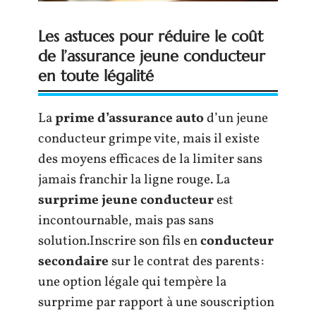
Les astuces pour réduire le coût
de l’assurance jeune conducteur
en toute légalité
La
prime d’assurance auto
d’un jeune
conducteur grimpe vite, mais il existe
des moyens efficaces de la limiter sans
jamais franchir la ligne rouge. La
surprime jeune conducteur
est
incontournable, mais pas sans
solution.Inscrire son fils en
conducteur
secondaire
sur le contrat des parents :
une option légale qui tempère la
surprime par rapport à une souscription