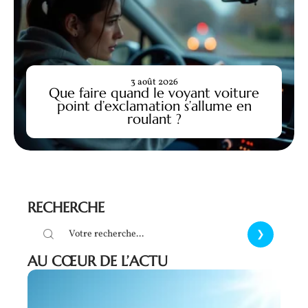
3 août 2026
Que faire quand le voyant voiture
point d’exclamation s’allume en
roulant ?
RECHERCHE
AU CŒUR DE L’ACTU