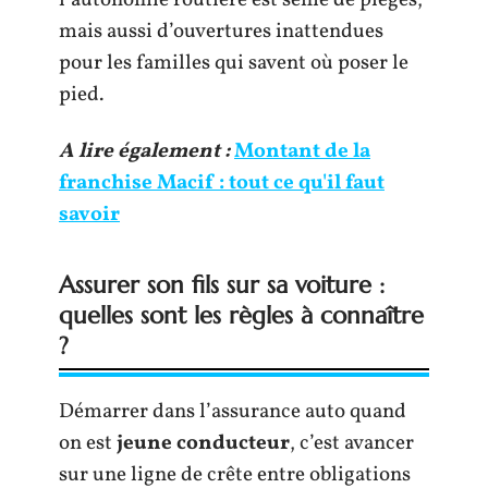
l’autonomie routière est semé de pièges,
mais aussi d’ouvertures inattendues
pour les familles qui savent où poser le
pied.
A lire également :
Montant de la
franchise Macif : tout ce qu'il faut
savoir
Assurer son fils sur sa voiture :
quelles sont les règles à connaître
?
Démarrer dans l’assurance auto quand
on est
jeune conducteur
, c’est avancer
sur une ligne de crête entre obligations