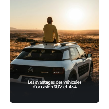
Les avantages des véhicules
d’occasion SUV et 4×4