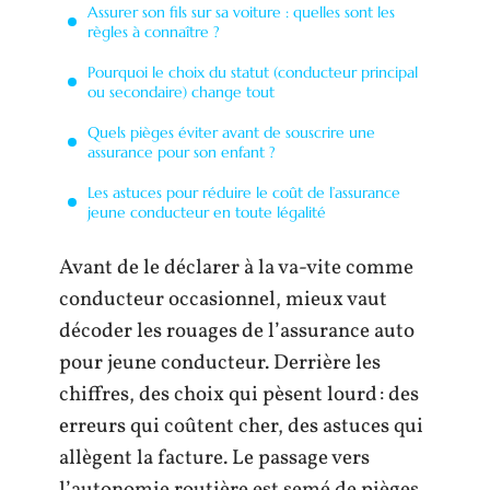
Assurer son fils sur sa voiture : quelles sont les
règles à connaître ?
Pourquoi le choix du statut (conducteur principal
ou secondaire) change tout
Quels pièges éviter avant de souscrire une
assurance pour son enfant ?
Les astuces pour réduire le coût de l’assurance
jeune conducteur en toute légalité
Avant de le déclarer à la va-vite comme
conducteur occasionnel, mieux vaut
décoder les rouages de l’assurance auto
pour jeune conducteur. Derrière les
chiffres, des choix qui pèsent lourd : des
erreurs qui coûtent cher, des astuces qui
allègent la facture. Le passage vers