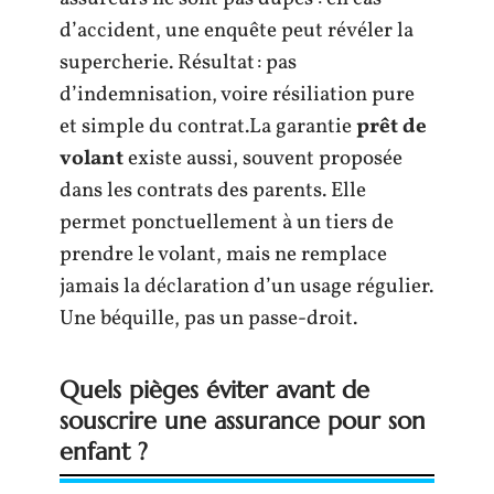
d’accident, une enquête peut révéler la
supercherie. Résultat : pas
d’indemnisation, voire résiliation pure
et simple du contrat.La garantie
prêt de
volant
existe aussi, souvent proposée
dans les contrats des parents. Elle
permet ponctuellement à un tiers de
prendre le volant, mais ne remplace
jamais la déclaration d’un usage régulier.
Une béquille, pas un passe-droit.
Quels pièges éviter avant de
souscrire une assurance pour son
enfant ?