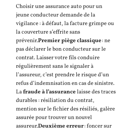
Choisir une assurance auto pour un
jeune conducteur demande de la
vigilance : à défaut, la facture grimpe ou
la couverture s’effrite sans
prévenir.
Premier piège classique
: ne
pas déclarer le bon conducteur sur le
contrat. Laisser votre fils conduire
régulièrement sans le signaler à
l’assureur, c’est prendre le risque d’un
refus d’indemnisation en cas de sinistre.
La
fraude à l’assurance
laisse des traces
durables : résiliation du contrat,
mention sur le fichier des résiliés, galère
assurée pour trouver un nouvel
assureur.
Deuxième erreur
: foncer sur