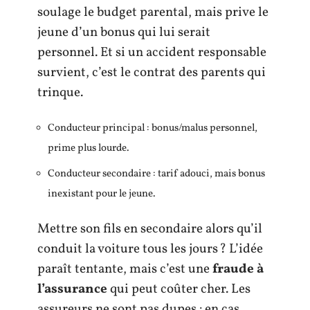
soulage le budget parental, mais prive le
jeune d’un bonus qui lui serait
personnel. Et si un accident responsable
survient, c’est le contrat des parents qui
trinque.
Conducteur principal : bonus/malus personnel,
prime plus lourde.
Conducteur secondaire : tarif adouci, mais bonus
inexistant pour le jeune.
Mettre son fils en secondaire alors qu’il
conduit la voiture tous les jours ? L’idée
paraît tentante, mais c’est une
fraude à
l’assurance
qui peut coûter cher. Les
assureurs ne sont pas dupes : en cas