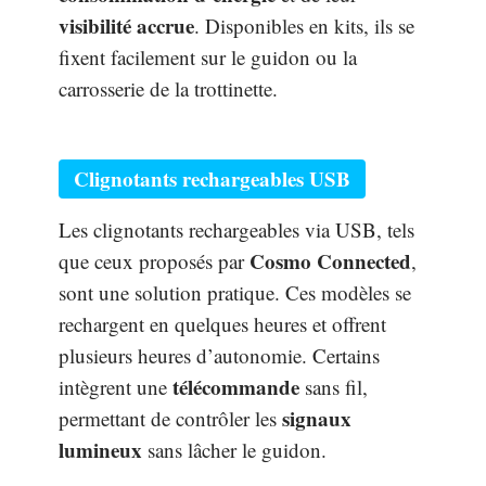
visibilité accrue
. Disponibles en kits, ils se
fixent facilement sur le guidon ou la
carrosserie de la trottinette.
Clignotants rechargeables USB
Les clignotants rechargeables via USB, tels
Cosmo Connected
que ceux proposés par
,
sont une solution pratique. Ces modèles se
rechargent en quelques heures et offrent
plusieurs heures d’autonomie. Certains
télécommande
intègrent une
sans fil,
signaux
permettant de contrôler les
lumineux
sans lâcher le guidon.