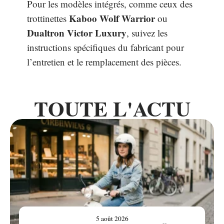
Pour les modèles intégrés, comme ceux des
Kaboo Wolf Warrior
trottinettes
ou
Dualtron Victor Luxury
, suivez les
instructions spécifiques du fabricant pour
l’entretien et le remplacement des pièces.
TOUTE L'ACTU
5 août 2026