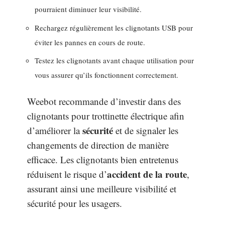
pourraient diminuer leur visibilité.
Rechargez régulièrement les clignotants USB pour
éviter les pannes en cours de route.
Testez les clignotants avant chaque utilisation pour
vous assurer qu’ils fonctionnent correctement.
Weebot recommande d’investir dans des
clignotants pour trottinette électrique afin
sécurité
d’améliorer la
et de signaler les
changements de direction de manière
efficace. Les clignotants bien entretenus
accident de la route
réduisent le risque d’
,
assurant ainsi une meilleure visibilité et
sécurité pour les usagers.