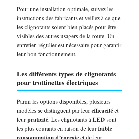
Pour une installation optimale, suivez les
instructions des fabricants et veillez à ce que
les clignotants soient bien placés pour être
visibles des autres usagers de la route. Un
entretien régulier est nécessaire pour garantir
leur bon fonctionnement.
Les différents types de clignotants
pour trottinettes électriques
Parmi les options disponibles, plusieurs
efficacité
modèles se distinguent par leur
et
praticité
LED
leur
. Les clignotants à
sont
faible
les plus courants en raison de leur
consommation d’énergie
et de leur