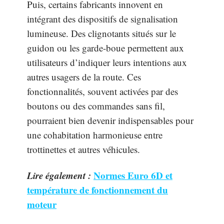
Puis, certains fabricants innovent en
intégrant des dispositifs de signalisation
lumineuse. Des clignotants situés sur le
guidon ou les garde-boue permettent aux
utilisateurs d’indiquer leurs intentions aux
autres usagers de la route. Ces
fonctionnalités, souvent activées par des
boutons ou des commandes sans fil,
pourraient bien devenir indispensables pour
une cohabitation harmonieuse entre
trottinettes et autres véhicules.
Lire également :
Normes Euro 6D et
température de fonctionnement du
moteur