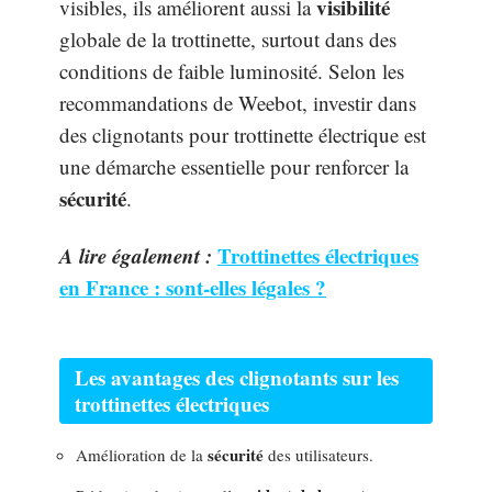
visibilité
visibles, ils améliorent aussi la
globale de la trottinette, surtout dans des
conditions de faible luminosité. Selon les
recommandations de Weebot, investir dans
des clignotants pour trottinette électrique est
une démarche essentielle pour renforcer la
sécurité
.
A lire également :
Trottinettes électriques
en France : sont-elles légales ?
Les avantages des clignotants sur les
trottinettes électriques
sécurité
Amélioration de la
des utilisateurs.