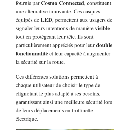
Cosmo Connected
fournis par
, constituent
une alternative innovante. Ces casques,
LED
équipés de
, permettent aux usagers de
visible
signaler leurs intentions de manière
tout en protégeant leur tête. Ils sont
double
particulièrement appréciés pour leur
fonctionnalité
et leur capacité à augmenter
la sécurité sur la route.
Ces différentes solutions permettent à
chaque utilisateur de choisir le type de
clignotant le plus adapté à ses besoins,
garantissant ainsi une meilleure sécurité lors
de leurs déplacements en trottinette
électrique.