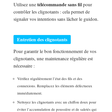
télécommande sans fil
Utilisez une
pour
contrôler les clignotants : cela permet de
signaler vos intentions sans lâcher le guidon.
Entretien des clignotants
Pour garantir le bon fonctionnement de vos
clignotants, une maintenance régulière est
nécessaire :
Vérifiez régulièrement l’état des fils et des
connexions. Remplacez les éléments défectueux
immédiatement.
Nettoyez les clignotants avec un chiffon doux pour
éviter l’accumulation de poussière et de saletés qui