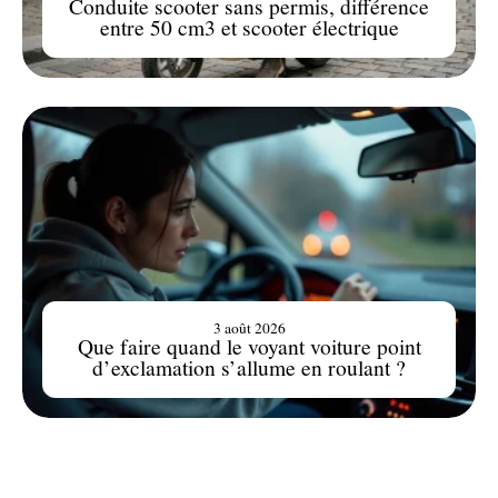
Conduite scooter sans permis, différence
entre 50 cm3 et scooter électrique
3 août 2026
Que faire quand le voyant voiture point
d’exclamation s’allume en roulant ?