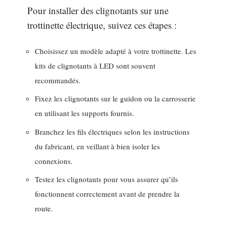
Pour installer des clignotants sur une
trottinette électrique, suivez ces étapes :
Choisissez un modèle adapté à votre trottinette. Les
kits de clignotants à LED sont souvent
recommandés.
Fixez les clignotants sur le guidon ou la carrosserie
en utilisant les supports fournis.
Branchez les fils électriques selon les instructions
du fabricant, en veillant à bien isoler les
connexions.
Testez les clignotants pour vous assurer qu’ils
fonctionnent correctement avant de prendre la
route.