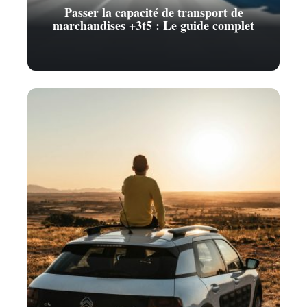
Passer la capacité de transport de
marchandises +3t5 : Le guide complet