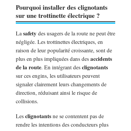
Pourquoi installer des clignotants
sur une trottinette électrique ?
safety
La
des usagers de la route ne peut être
négligée. Les trottinettes électriques, en
raison de leur popularité croissante, sont de
accidents
plus en plus impliquées dans des
de la route
clignotants
. En intégrant des
sur ces engins, les utilisateurs peuvent
signaler clairement leurs changements de
direction, réduisant ainsi le risque de
collisions.
clignotants
Les
ne se contentent pas de
rendre les intentions des conducteurs plus