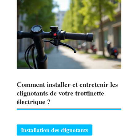
Comment installer et entretenir les
clignotants de votre trottinette
électrique ?
Installation des clignotants