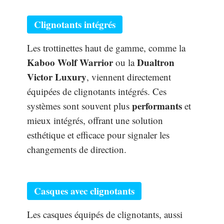
Clignotants intégrés
Les trottinettes haut de gamme, comme la
Kaboo Wolf Warrior
Dualtron
ou la
Victor Luxury
, viennent directement
équipées de clignotants intégrés. Ces
performants
systèmes sont souvent plus
et
mieux intégrés, offrant une solution
esthétique et efficace pour signaler les
changements de direction.
Casques avec clignotants
Les casques équipés de clignotants, aussi