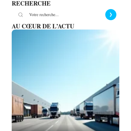
RECHERCHE
AU CŒUR DE L’ACTU