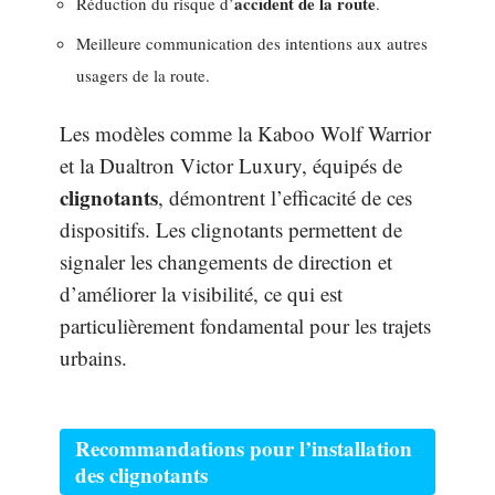
accident de la route
Réduction du risque d’
.
Meilleure communication des intentions aux autres
usagers de la route.
Les modèles comme la Kaboo Wolf Warrior
et la Dualtron Victor Luxury, équipés de
clignotants
, démontrent l’efficacité de ces
dispositifs. Les clignotants permettent de
signaler les changements de direction et
d’améliorer la visibilité, ce qui est
particulièrement fondamental pour les trajets
urbains.
Recommandations pour l’installation
des clignotants