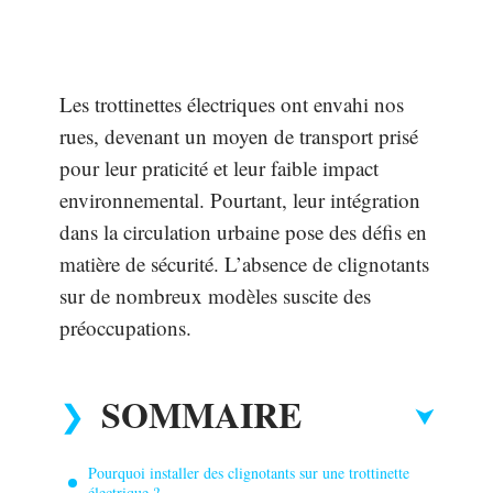
Les trottinettes électriques ont envahi nos
rues, devenant un moyen de transport prisé
pour leur praticité et leur faible impact
environnemental. Pourtant, leur intégration
dans la circulation urbaine pose des défis en
matière de sécurité. L’absence de clignotants
sur de nombreux modèles suscite des
préoccupations.
SOMMAIRE
Pourquoi installer des clignotants sur une trottinette
électrique ?