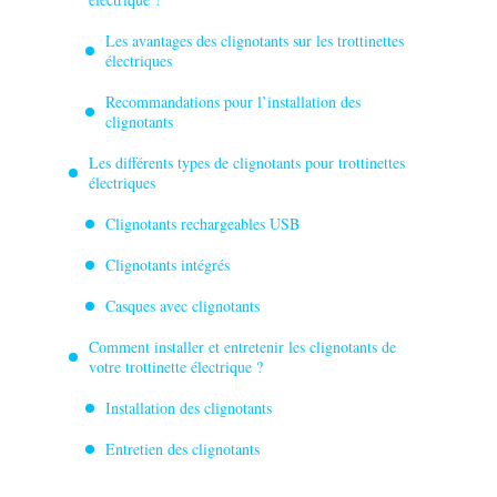
Les avantages des clignotants sur les trottinettes
électriques
Recommandations pour l’installation des
clignotants
Les différents types de clignotants pour trottinettes
électriques
Clignotants rechargeables USB
Clignotants intégrés
Casques avec clignotants
Comment installer et entretenir les clignotants de
votre trottinette électrique ?
Installation des clignotants
Entretien des clignotants