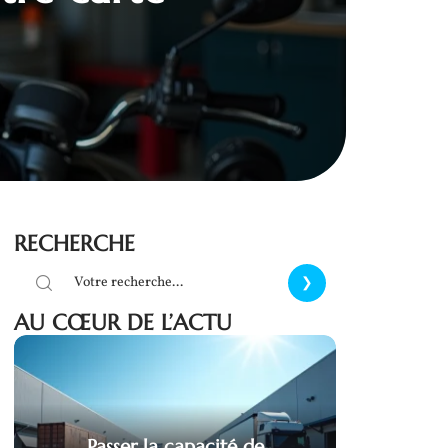
RECHERCHE
AU CŒUR DE L’ACTU
Passer la capacité de