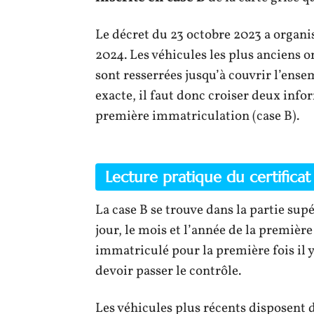
Le décret du 23 octobre 2023 a organi
2024. Les véhicules les plus anciens o
sont resserrées jusqu’à couvrir l’ens
exacte, il faut donc croiser deux inform
première immatriculation (case B).
Lecture pratique du certificat
La case B se trouve dans la partie supé
jour, le mois et l’année de la premièr
immatriculé pour la première fois il y
devoir passer le contrôle.
Les véhicules plus récents disposent 