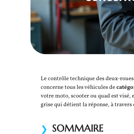
Le contrôle technique des deux-roues 
concerne tous les véhicules de
catégo
votre moto, scooter ou quad est visé, e
grise qui détient la réponse, à travers
SOMMAIRE