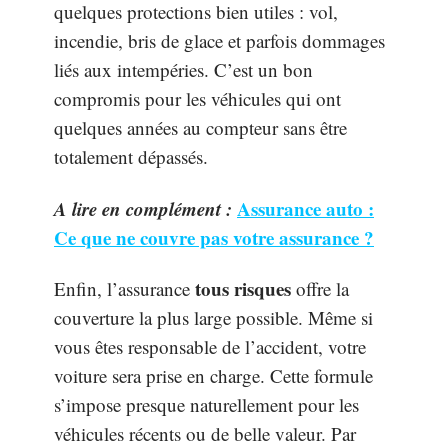
quelques protections bien utiles : vol,
incendie, bris de glace et parfois dommages
liés aux intempéries. C’est un bon
compromis pour les véhicules qui ont
quelques années au compteur sans être
totalement dépassés.
A lire en complément :
Assurance auto :
Ce que ne couvre pas votre assurance ?
tous risques
Enfin, l’assurance
offre la
couverture la plus large possible. Même si
vous êtes responsable de l’accident, votre
voiture sera prise en charge. Cette formule
s’impose presque naturellement pour les
véhicules récents ou de belle valeur. Par