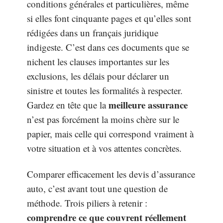
conditions générales et particulières, même
si elles font cinquante pages et qu’elles sont
rédigées dans un français juridique
indigeste. C’est dans ces documents que se
nichent les clauses importantes sur les
exclusions, les délais pour déclarer un
sinistre et toutes les formalités à respecter.
meilleure assurance
Gardez en tête que la
n’est pas forcément la moins chère sur le
papier, mais celle qui correspond vraiment à
votre situation et à vos attentes concrètes.
Comparer efficacement les devis d’assurance
auto, c’est avant tout une question de
méthode. Trois piliers à retenir :
comprendre ce que couvrent réellement