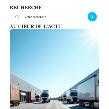
RECHERCHE
AU CŒUR DE L’ACTU