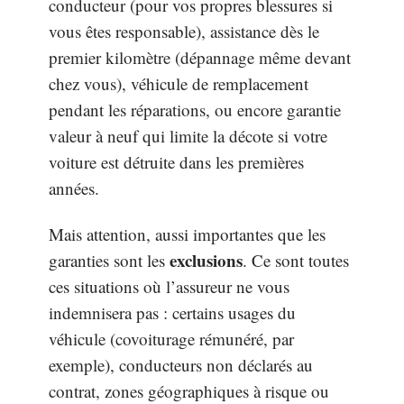
conducteur (pour vos propres blessures si
vous êtes responsable), assistance dès le
premier kilomètre (dépannage même devant
chez vous), véhicule de remplacement
pendant les réparations, ou encore garantie
valeur à neuf qui limite la décote si votre
voiture est détruite dans les premières
années.
Mais attention, aussi importantes que les
exclusions
garanties sont les
. Ce sont toutes
ces situations où l’assureur ne vous
indemnisera pas : certains usages du
véhicule (covoiturage rémunéré, par
exemple), conducteurs non déclarés au
contrat, zones géographiques à risque ou