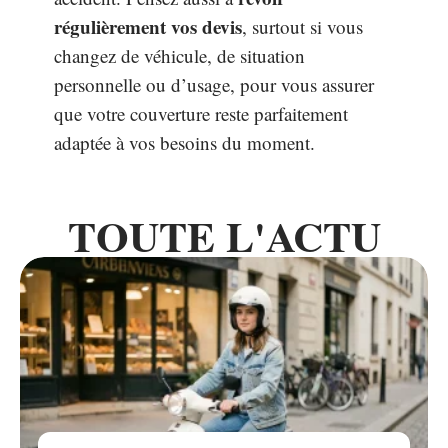
régulièrement vos devis
, surtout si vous
changez de véhicule, de situation
personnelle ou d’usage, pour vous assurer
que votre couverture reste parfaitement
adaptée à vos besoins du moment.
TOUTE L'ACTU