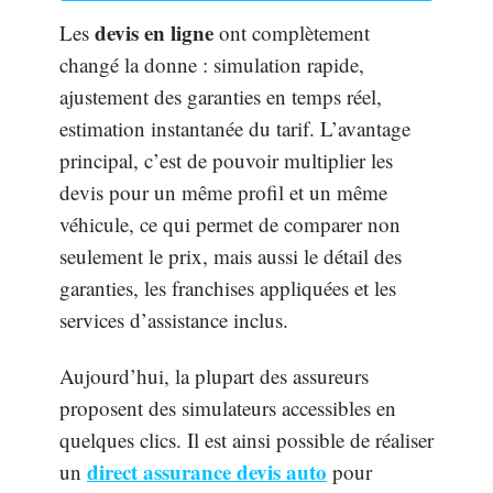
devis en ligne
Les
ont complètement
changé la donne : simulation rapide,
ajustement des garanties en temps réel,
estimation instantanée du tarif. L’avantage
principal, c’est de pouvoir multiplier les
devis pour un même profil et un même
véhicule, ce qui permet de comparer non
seulement le prix, mais aussi le détail des
garanties, les franchises appliquées et les
services d’assistance inclus.
Aujourd’hui, la plupart des assureurs
proposent des simulateurs accessibles en
quelques clics. Il est ainsi possible de réaliser
direct assurance devis auto
un
pour