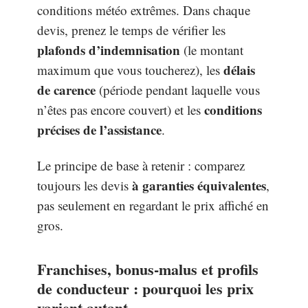
conditions météo extrêmes. Dans chaque
devis, prenez le temps de vérifier les
plafonds d’indemnisation
(le montant
délais
maximum que vous toucherez), les
de carence
(période pendant laquelle vous
conditions
n’êtes pas encore couvert) et les
précises de l’assistance
.
Le principe de base à retenir : comparez
à garanties équivalentes
toujours les devis
,
pas seulement en regardant le prix affiché en
gros.
Franchises, bonus-malus et profils
de conducteur : pourquoi les prix
varient autant