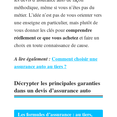
méthodique, même si vous n’êtes pas du
métier. L’idée n’est pas de vous orienter vers
une enseigne en particulier, mais plutôt de
comprendre
vous donner les clés pour
réellement ce que vous achetez
et faire un
choix en toute connaissance de cause.
A lire également :
Comment choisir une
assurance auto au tiers ?
Décrypter les principales garanties
dans un devis d’assurance auto
Les formules d’assurance : au tiers,