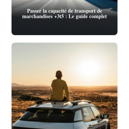
Passer la capacité de transport de
marchandises +3t5 : Le guide complet