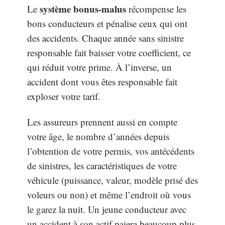
système bonus-malus
Le
récompense les
bons conducteurs et pénalise ceux qui ont
des accidents. Chaque année sans sinistre
responsable fait baisser votre coefficient, ce
qui réduit votre prime. À l’inverse, un
accident dont vous êtes responsable fait
exploser votre tarif.
Les assureurs prennent aussi en compte
votre âge, le nombre d’années depuis
l’obtention de votre permis, vos antécédents
de sinistres, les caractéristiques de votre
véhicule (puissance, valeur, modèle prisé des
voleurs ou non) et même l’endroit où vous
le garez la nuit. Un jeune conducteur avec
un accident à son actif paiera beaucoup plus