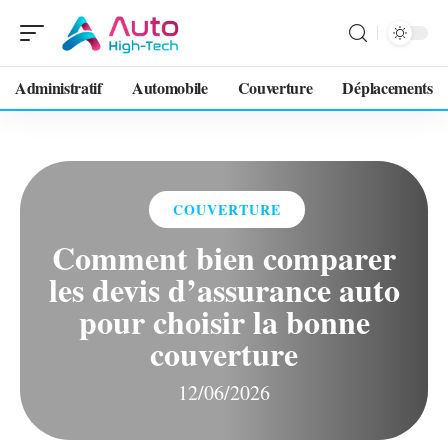
Administratif
Automobile
Couverture
Déplacements
COUVERTURE
Comment bien comparer
les devis d’assurance auto
pour choisir la bonne
couverture
12/06/2026