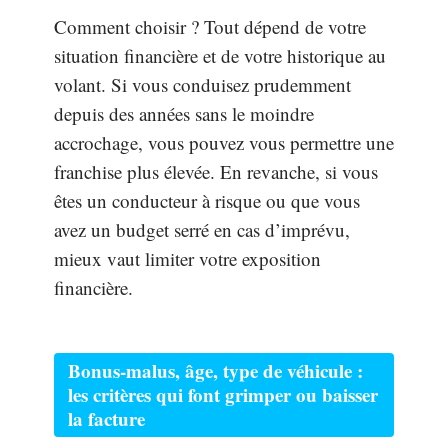
Comment choisir ? Tout dépend de votre
situation financière et de votre historique au
volant. Si vous conduisez prudemment
depuis des années sans le moindre
accrochage, vous pouvez vous permettre une
franchise plus élevée. En revanche, si vous
êtes un conducteur à risque ou que vous
avez un budget serré en cas d’imprévu,
mieux vaut limiter votre exposition
financière.
Bonus-malus, âge, type de véhicule :
les critères qui font grimper ou baisser
la facture