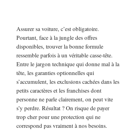
Assurer sa voiture, c’est obligatoire.
Pourtant, face à la jungle des offres
disponibles, trouver la bonne formule
ressemble parfois à un véritable casse-tête.
Entre le jargon technique qui donne mal à la
tête, les garanties optionnelles qui
s’accumulent, les exclusions cachées dans les
petits caractères et les franchises dont
personne ne parle clairement, on peut vite
s’y perdre. Résultat ? On risque de payer
trop cher pour une protection qui ne
correspond pas vraiment à nos besoins.