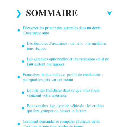
SOMMAIRE
Décrypter les principales garanties dans un devis
d’assurance auto
Les formules d’assurance : au tiers, intermédiaire,
tous risques
Les garanties optionnelles et les exclusions qu’il ne
faut surtout pas ignorer
Franchises, bonus-malus et profils de conducteur :
pourquoi les prix varient autant
Le rôle des franchises dans ce que vous coûte
vraiment votre assurance
Bonus-malus, âge, type de véhicule : les critères
qui font grimper ou baisser la facture
Comment demander et comparer plusieurs devis
d’assurance auto sans perdre de temps