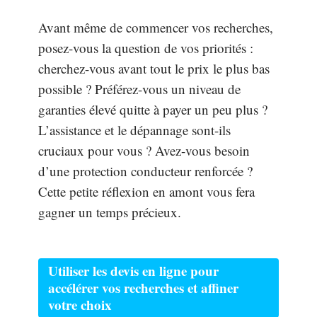
Avant même de commencer vos recherches,
posez-vous la question de vos priorités :
cherchez-vous avant tout le prix le plus bas
possible ? Préférez-vous un niveau de
garanties élevé quitte à payer un peu plus ?
L’assistance et le dépannage sont-ils
cruciaux pour vous ? Avez-vous besoin
d’une protection conducteur renforcée ?
Cette petite réflexion en amont vous fera
gagner un temps précieux.
Utiliser les devis en ligne pour
accélérer vos recherches et affiner
votre choix