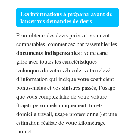
Les informations à préparer avant de
lancer vos demandes de devis
Pour obtenir des devis précis et vraiment
comparables, commencez par rassembler les
documents indispensables
: votre carte
grise avec toutes les caractéristiques
techniques de votre véhicule, votre relevé
d’information qui indique votre coefficient
bonus-malus et vos sinistres passés, l’usage
que vous comptez faire de votre voiture
(trajets personnels uniquement, trajets
domicile-travail, usage professionnel) et une
estimation réaliste de votre kilométrage
annuel.