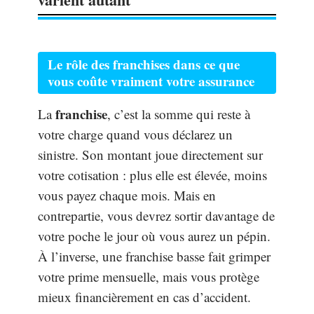
Le rôle des franchises dans ce que
vous coûte vraiment votre assurance
franchise
La
, c’est la somme qui reste à
votre charge quand vous déclarez un
sinistre. Son montant joue directement sur
votre cotisation : plus elle est élevée, moins
vous payez chaque mois. Mais en
contrepartie, vous devrez sortir davantage de
votre poche le jour où vous aurez un pépin.
À l’inverse, une franchise basse fait grimper
votre prime mensuelle, mais vous protège
mieux financièrement en cas d’accident.