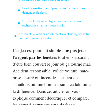
Les informations à préparer avant de lancer vos
demandes de devis
Utiliser les devis en ligne pour accélérer vos
recherches et affiner votre choix
Les points à vérifier absolument avant de signer votre
contrat d’assurance auto
ne pas jeter
L’enjeu est pourtant simple :
l’argent par les fenêtres
tout en s’assurant
d’être bien couvert le jour où ça tourne mal.
Accident responsable, vol de voiture, pare-
brise fissuré ou incendie… autant de
situations où une bonne assurance fait toute
la différence. Dans cet article, on vous
explique comment décortiquer et comparer
les devis d’assurance auto de façon