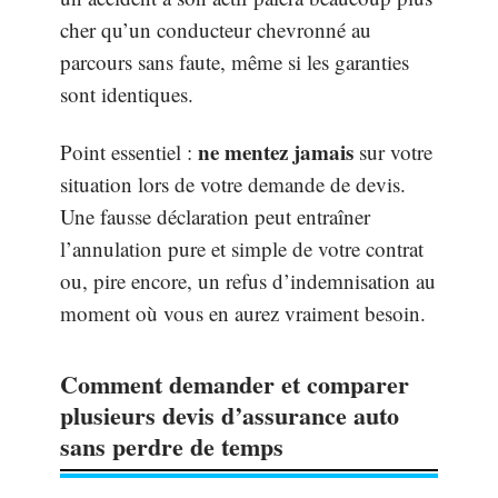
cher qu’un conducteur chevronné au
parcours sans faute, même si les garanties
sont identiques.
ne mentez jamais
Point essentiel :
sur votre
situation lors de votre demande de devis.
Une fausse déclaration peut entraîner
l’annulation pure et simple de votre contrat
ou, pire encore, un refus d’indemnisation au
moment où vous en aurez vraiment besoin.
Comment demander et comparer
plusieurs devis d’assurance auto
sans perdre de temps