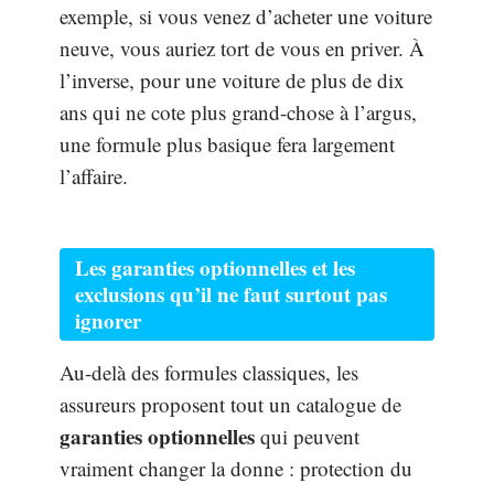
exemple, si vous venez d’acheter une voiture
neuve, vous auriez tort de vous en priver. À
l’inverse, pour une voiture de plus de dix
ans qui ne cote plus grand-chose à l’argus,
une formule plus basique fera largement
l’affaire.
Les garanties optionnelles et les
exclusions qu’il ne faut surtout pas
ignorer
Au-delà des formules classiques, les
assureurs proposent tout un catalogue de
garanties optionnelles
qui peuvent
vraiment changer la donne : protection du