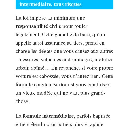
intermédiaire, tous risques
La loi impose au minimum une
responsabilité civile
pour rouler
légalement. Cette garantie de base, qu’on
appelle aussi assurance au tiers, prend en
charge les dégâts que vous causez aux autres
: blessures, véhicules endommagés, mobilier
urbain abîmé… En revanche, si votre propre
voiture est cabossée, vous n’aurez rien. Cette
formule convient surtout si vous conduisez
un vieux modèle qui ne vaut plus grand-
chose.
formule intermédiaire
La
, parfois baptisée
« tiers étendu » ou « tiers plus », ajoute