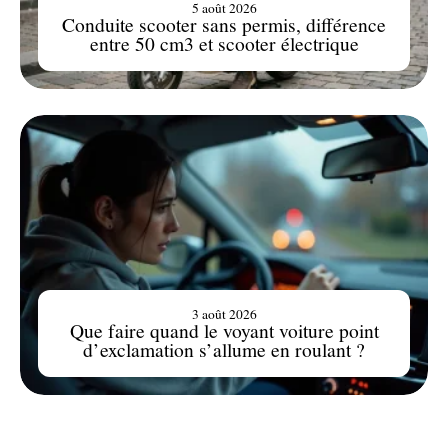
5 août 2026
Conduite scooter sans permis, différence
entre 50 cm3 et scooter électrique
3 août 2026
Que faire quand le voyant voiture point
d’exclamation s’allume en roulant ?