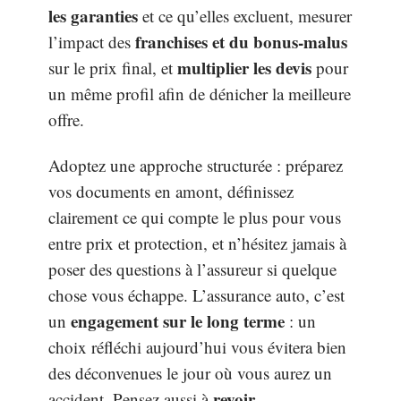
les garanties
et ce qu’elles excluent, mesurer
franchises et du bonus-malus
l’impact des
multiplier les devis
sur le prix final, et
pour
un même profil afin de dénicher la meilleure
offre.
Adoptez une approche structurée : préparez
vos documents en amont, définissez
clairement ce qui compte le plus pour vous
entre prix et protection, et n’hésitez jamais à
poser des questions à l’assureur si quelque
chose vous échappe. L’assurance auto, c’est
engagement sur le long terme
un
: un
choix réfléchi aujourd’hui vous évitera bien
des déconvenues le jour où vous aurez un
revoir
accident. Pensez aussi à