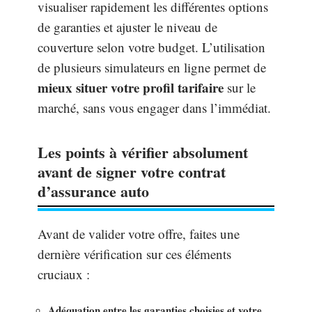
visualiser rapidement les différentes options
de garanties et ajuster le niveau de
couverture selon votre budget. L’utilisation
de plusieurs simulateurs en ligne permet de
mieux situer votre profil tarifaire
sur le
marché, sans vous engager dans l’immédiat.
Les points à vérifier absolument
avant de signer votre contrat
d’assurance auto
Avant de valider votre offre, faites une
dernière vérification sur ces éléments
cruciaux :
Adéquation entre les garanties choisies et votre