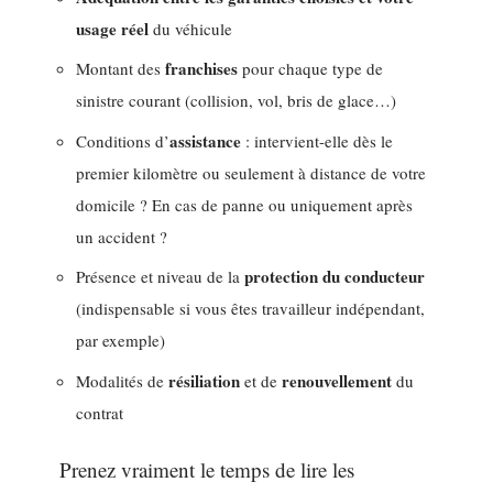
usage réel
du véhicule
franchises
Montant des
pour chaque type de
sinistre courant (collision, vol, bris de glace…)
assistance
Conditions d’
: intervient-elle dès le
premier kilomètre ou seulement à distance de votre
domicile ? En cas de panne ou uniquement après
un accident ?
protection du conducteur
Présence et niveau de la
(indispensable si vous êtes travailleur indépendant,
par exemple)
résiliation
renouvellement
Modalités de
et de
du
contrat
Prenez vraiment le temps de lire les