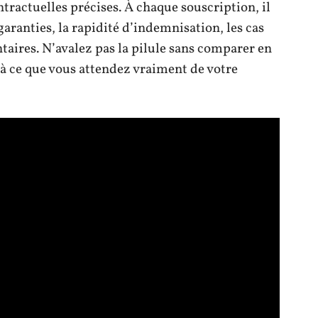
tractuelles précises. À chaque souscription, il
garanties, la rapidité d’indemnisation, les cas
taires. N’avalez pas la pilule sans comparer en
à ce que vous attendez vraiment de votre