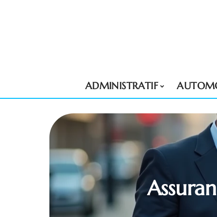
ADMINISTRATIF
AUTOMO
Assuran