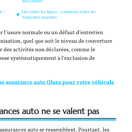
méconnues
t ?
Lire entre les lignes : comment éviter les
mauvaises surprises
 l’usure normale ou un défaut d’entretien
isation, quel que soit le niveau de couverture
ur des activités non déclarées, comme le
pose systématiquement à l’exclusion de
e assurance auto Qlara pour votre véhicule
ances auto ne se valent pas
s assurances auto se ressemblent. Pourtant, les