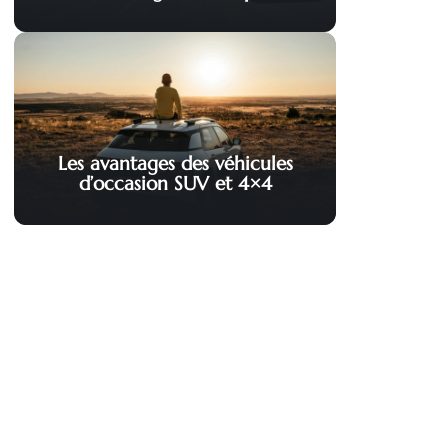
Les avantages des véhicules
d’occasion SUV et 4×4