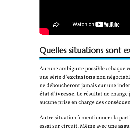
Quelles situations sont e
Aucune ambiguïté possible : chaque
c
une série d’
exclusions
non négociables
ne déboucheront jamais sur une indem
état d’ivresse
. Le résultat ne change 
aucune prise en charge des conséquen
Autre situation à mentionner : la par
essai sur circuit. Même avec une
assu