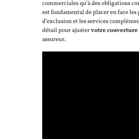
commerciales qu’à des obligations con
est fondamental de placer en face les 
d’exclusion et les services complémen
détail pour ajuster
votre couverture
assureur.