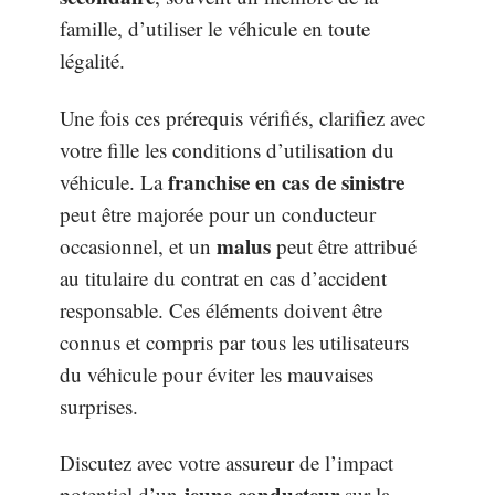
famille, d’utiliser le véhicule en toute
légalité.
Une fois ces prérequis vérifiés, clarifiez avec
votre fille les conditions d’utilisation du
franchise en cas de sinistre
véhicule. La
peut être majorée pour un conducteur
malus
occasionnel, et un
peut être attribué
au titulaire du contrat en cas d’accident
responsable. Ces éléments doivent être
connus et compris par tous les utilisateurs
du véhicule pour éviter les mauvaises
surprises.
Discutez avec votre assureur de l’impact
jeune conducteur
potentiel d’un
sur la