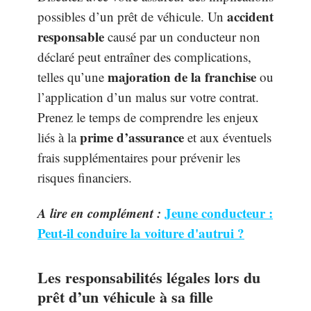
accident
possibles d’un prêt de véhicule. Un
responsable
causé par un conducteur non
déclaré peut entraîner des complications,
majoration de la franchise
telles qu’une
ou
l’application d’un malus sur votre contrat.
Prenez le temps de comprendre les enjeux
prime d’assurance
liés à la
et aux éventuels
frais supplémentaires pour prévenir les
risques financiers.
A lire en complément :
Jeune conducteur :
Peut-il conduire la voiture d'autrui ?
Les responsabilités légales lors du
prêt d’un véhicule à sa fille