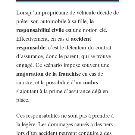
Lorsqu’un propriétaire de véhicule décide de
la
prêter son automobile à sa fille,
responsabilité civile
est une notion clé.
accident
Effectivement, en cas d’
responsable
, c’est le détenteur du contrat
d’assurance, donc le parent, qui se trouve
engagé. Ce scénario impose souvent une
majoration de la franchise
en cas de
malus
sinistre, et la possibilité d’un
s’ajoutant à la prime d’assurance déjà en
place.
Ces responsabilités ne sont pas à prendre à
la légère. Les dommages causés à des tiers
lors d’un accident peuvent conduire à des