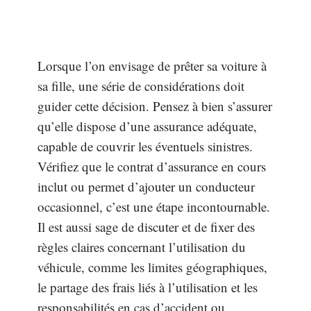
Lorsque l’on envisage de prêter sa voiture à
sa fille, une série de considérations doit
guider cette décision. Pensez à bien s’assurer
qu’elle dispose d’une assurance adéquate,
capable de couvrir les éventuels sinistres.
Vérifiez que le contrat d’assurance en cours
inclut ou permet d’ajouter un conducteur
occasionnel, c’est une étape incontournable.
Il est aussi sage de discuter et de fixer des
règles claires concernant l’utilisation du
véhicule, comme les limites géographiques,
le partage des frais liés à l’utilisation et les
responsabilités en cas d’accident ou