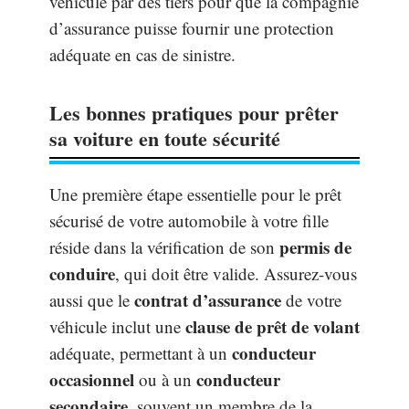
véhicule par des tiers pour que la compagnie
d’assurance puisse fournir une protection
adéquate en cas de sinistre.
Les bonnes pratiques pour prêter
sa voiture en toute sécurité
Une première étape essentielle pour le prêt
sécurisé de votre automobile à votre fille
permis de
réside dans la vérification de son
conduire
, qui doit être valide. Assurez-vous
contrat d’assurance
aussi que le
de votre
clause de prêt de volant
véhicule inclut une
conducteur
adéquate, permettant à un
occasionnel
conducteur
ou à un
secondaire
, souvent un membre de la