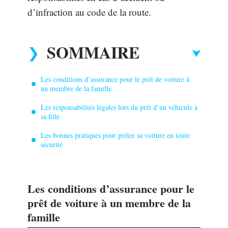
d’infraction au code de la route.
SOMMAIRE
Les conditions d’assurance pour le prêt de voiture à
un membre de la famille
Les responsabilités légales lors du prêt d’un véhicule à
sa fille
Les bonnes pratiques pour prêter sa voiture en toute
sécurité
Les conditions d’assurance pour le
prêt de voiture à un membre de la
famille