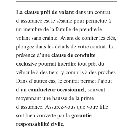
La clause prêt de volant
dans un contrat
d’assurance est le sésame pour permettre à
un membre de la famille de prendre le
volant sans crainte. Avant de confier les clés,
plongez dans les détails de votre contrat. La
clause de conduite
présence d’une
exclusive
pourrait interdire tout prêt du
véhicule à des tiers, y compris à des proches.
Dans d’autres cas, le contrat permet l’ajout
conducteur occasionnel
d’un
, souvent
moyennant une hausse de la prime
d’assurance. Assurez-vous que votre fille
garantie
soit bien couverte par la
responsabilité civile
.