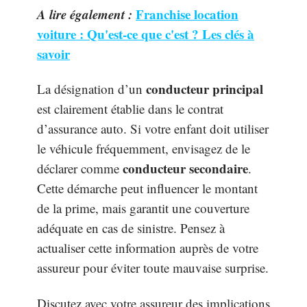
A lire également :
Franchise location
voiture : Qu'est-ce que c'est ? Les clés à
savoir
conducteur principal
La désignation d’un
est clairement établie dans le contrat
d’assurance auto. Si votre enfant doit utiliser
le véhicule fréquemment, envisagez de le
conducteur secondaire
déclarer comme
.
Cette démarche peut influencer le montant
de la prime, mais garantit une couverture
adéquate en cas de sinistre. Pensez à
actualiser cette information auprès de votre
assureur pour éviter toute mauvaise surprise.
Discutez avec votre assureur des implications