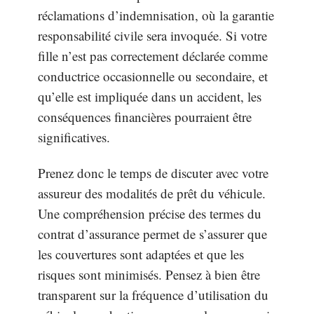
réclamations d’indemnisation, où la garantie
responsabilité civile sera invoquée. Si votre
fille n’est pas correctement déclarée comme
conductrice occasionnelle ou secondaire, et
qu’elle est impliquée dans un accident, les
conséquences financières pourraient être
significatives.
Prenez donc le temps de discuter avec votre
assureur des modalités de prêt du véhicule.
Une compréhension précise des termes du
contrat d’assurance permet de s’assurer que
les couvertures sont adaptées et que les
risques sont minimisés. Pensez à bien être
transparent sur la fréquence d’utilisation du