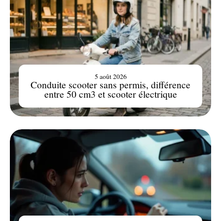
5 août 2026
Conduite scooter sans permis, différence
entre 50 cm3 et scooter électrique