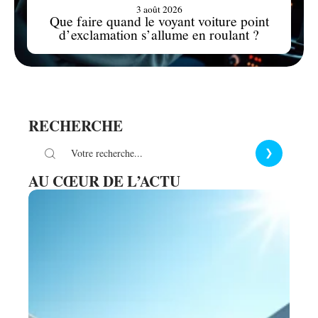
3 août 2026
Que faire quand le voyant voiture point
d’exclamation s’allume en roulant ?
RECHERCHE
AU CŒUR DE L’ACTU