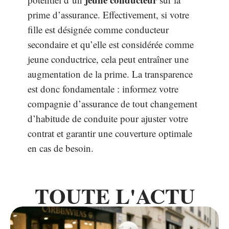
prime d’assurance. Effectivement, si votre
fille est désignée comme conducteur
secondaire et qu’elle est considérée comme
jeune conductrice, cela peut entraîner une
augmentation de la prime. La transparence
est donc fondamentale : informez votre
compagnie d’assurance de tout changement
d’habitude de conduite pour ajuster votre
contrat et garantir une couverture optimale
en cas de besoin.
TOUTE L'ACTU