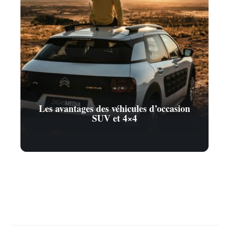
Les avantages des véhicules d’occasion
SUV et 4×4