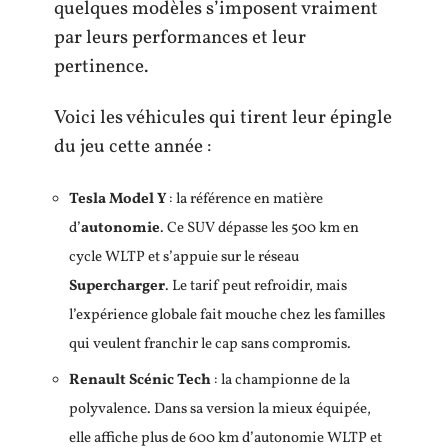
quelques modèles s’imposent vraiment
par leurs performances et leur
pertinence.
Voici les véhicules qui tirent leur épingle
du jeu cette année :
Tesla Model Y
: la référence en matière
d’
autonomie
. Ce SUV dépasse les 500 km en
cycle WLTP et s’appuie sur le réseau
Supercharger
. Le tarif peut refroidir, mais
l’expérience globale fait mouche chez les familles
qui veulent franchir le cap sans compromis.
Renault Scénic Tech
: la championne de la
polyvalence. Dans sa version la mieux équipée,
elle affiche plus de 600 km d’autonomie WLTP et