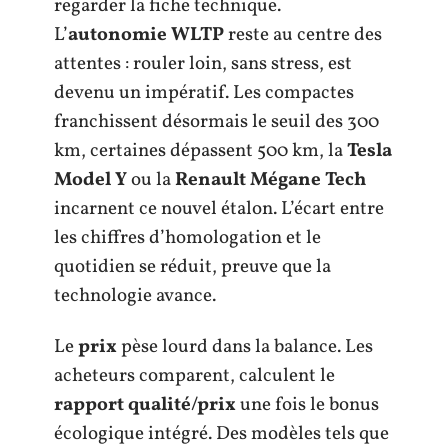
regarder la fiche technique.
L’
autonomie WLTP
reste au centre des
attentes : rouler loin, sans stress, est
devenu un impératif. Les compactes
franchissent désormais le seuil des 300
km, certaines dépassent 500 km, la
Tesla
Model Y
ou la
Renault Mégane Tech
incarnent ce nouvel étalon. L’écart entre
les chiffres d’homologation et le
quotidien se réduit, preuve que la
technologie avance.
Le
prix
pèse lourd dans la balance. Les
acheteurs comparent, calculent le
rapport qualité/prix
une fois le bonus
écologique intégré. Des modèles tels que