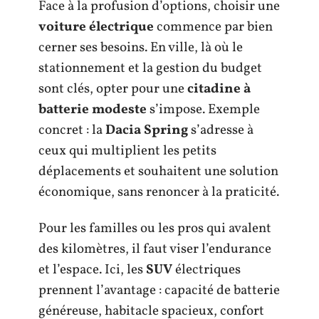
Face à la profusion d’options, choisir une
voiture électrique
commence par bien
cerner ses besoins. En ville, là où le
stationnement et la gestion du budget
sont clés, opter pour une
citadine à
batterie modeste
s’impose. Exemple
concret : la
Dacia Spring
s’adresse à
ceux qui multiplient les petits
déplacements et souhaitent une solution
économique, sans renoncer à la praticité.
Pour les familles ou les pros qui avalent
des kilomètres, il faut viser l’endurance
et l’espace. Ici, les
SUV
électriques
prennent l’avantage : capacité de batterie
généreuse, habitacle spacieux, confort