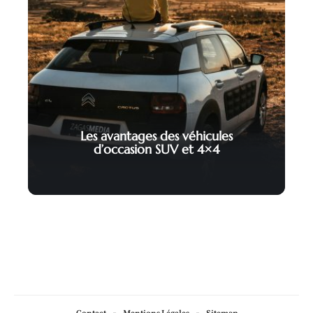
Les avantages des véhicules
d’occasion SUV et 4×4