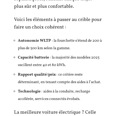
plus sûr et plus confortable.
Voici les éléments à passer au crible pour
faire un choix cohérent :
Autonomie WLTP
: la fourchette s’étend de 200 à
plus de 500 km selon la gamme.
Capacité batterie
: la majorité des modèles 2025
oscillent entre 40 et 80 kWh.
Rapport qualité/prix
: ce critère reste
déterminant, en tenant compte des aides à l’achat.
Technologie
: aides à la conduite, recharge
accélérée, services connectés évolués.
La meilleure voiture électrique ? Celle