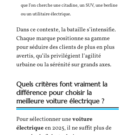
que l’on cherche une citadine, un SUV, une berline
ou un utilitaire électrique.
Dans ce contexte, la bataille s’intensifie.
Chaque marque positionne sa gamme
pour séduire des clients de plus en plus
avertis, qu’ils privilégient l’agilité
urbaine ou la sérénité sur grands axes.
Quels critères font vraiment la
différence pour choisir la
meilleure voiture électrique ?
Pour sélectionner une
voiture
électrique
en 2025, il ne suffit plus de