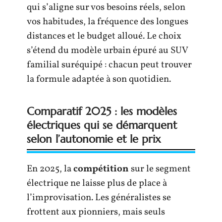
qui s’aligne sur vos besoins réels, selon
vos habitudes, la fréquence des longues
distances et le budget alloué. Le choix
s’étend du modèle urbain épuré au SUV
familial suréquipé : chacun peut trouver
la formule adaptée à son quotidien.
Comparatif 2025 : les modèles
électriques qui se démarquent
selon l’autonomie et le prix
En 2025, la
compétition
sur le segment
électrique ne laisse plus de place à
l’improvisation. Les généralistes se
frottent aux pionniers, mais seuls