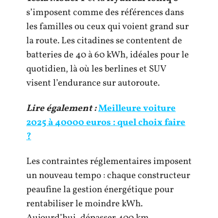
s’imposent comme des références dans
les familles ou ceux qui voient grand sur
la route. Les citadines se contentent de
batteries de 40 à 60 kWh, idéales pour le
quotidien, là où les berlines et SUV
visent l’endurance sur autoroute.
Lire également :
Meilleure voiture
2025 à 40000 euros : quel choix faire
?
Les contraintes réglementaires imposent
un nouveau tempo : chaque constructeur
peaufine la gestion énergétique pour
rentabiliser le moindre kWh.