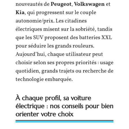
nouveautés de
Peugeot
,
Volkswagen
et
Kia
, qui progressent sur le couple
autonomie/prix. Les citadines
électriques misent sur la sobriété, tandis
que les SUV proposent des batteries XXL
pour séduire les grands rouleurs.
Aujourd’hui, chaque utilisateur peut
choisir selon ses propres priorités : usage
quotidien, grands trajets ou recherche de
technologie embarquée.
À chaque profil, sa voiture
électrique : nos conseils pour bien
orienter votre choix