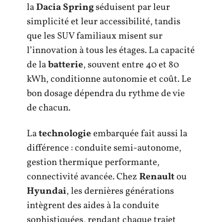
la
Dacia Spring
séduisent par leur
simplicité et leur accessibilité, tandis
que les SUV familiaux misent sur
l’innovation à tous les étages. La capacité
de la
batterie
, souvent entre 40 et 80
kWh, conditionne autonomie et coût. Le
bon dosage dépendra du rythme de vie
de chacun.
La
technologie
embarquée fait aussi la
différence : conduite semi-autonome,
gestion thermique performante,
connectivité avancée. Chez
Renault
ou
Hyundai
, les dernières générations
intègrent des aides à la conduite
sophistiquées, rendant chaque trajet