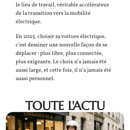
le lieu de travail, véritable accélérateur
de la transition vers la mobilité
électrique.
En 2025, choisir sa voiture électrique,
c’est dessiner une nouvelle façon de se
déplacer : plus libre, plus connectée,
plus exigeante. Le choix n’a jamais été
aussi large, et cette fois, il n’a jamais été
aussi personnel.
TOUTE L'ACTU