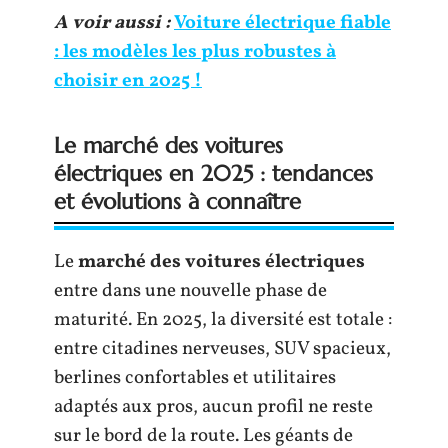
A voir aussi :
Voiture électrique fiable
: les modèles les plus robustes à
choisir en 2025 !
Le marché des voitures
électriques en 2025 : tendances
et évolutions à connaître
Le
marché des voitures électriques
entre dans une nouvelle phase de
maturité. En 2025, la diversité est totale :
entre citadines nerveuses, SUV spacieux,
berlines confortables et utilitaires
adaptés aux pros, aucun profil ne reste
sur le bord de la route. Les géants de