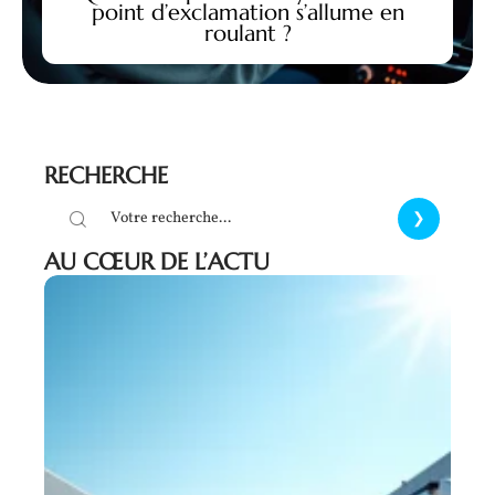
point d’exclamation s’allume en
roulant ?
RECHERCHE
AU CŒUR DE L’ACTU