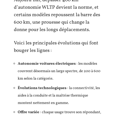
Aujourd’hui, dépasser 400 km
d’autonomie WLTP devient la norme, et
certains modèles repoussent la barre des
600 km, une prouesse qui change la
donne pour les longs déplacements.
Voici les principales évolutions qui font
bouger les lignes :
Autonomie voitures électriques
: les modèles
couvrent désormais un large spectre, de 200 à 600
km selon la catégorie.
Évolutions technologiques
: la connectivité, les
aides à la conduite et la maîtrise thermique
montent nettement en gamme.
Offre variée
: chaque usage trouve son répondant,