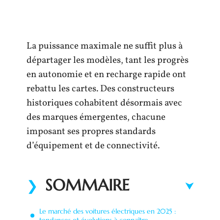
La puissance maximale ne suffit plus à
départager les modèles, tant les progrès
en autonomie et en recharge rapide ont
rebattu les cartes. Des constructeurs
historiques cohabitent désormais avec
des marques émergentes, chacune
imposant ses propres standards
d’équipement et de connectivité.
SOMMAIRE
Le marché des voitures électriques en 2025 :
tendances et évolutions à connaître