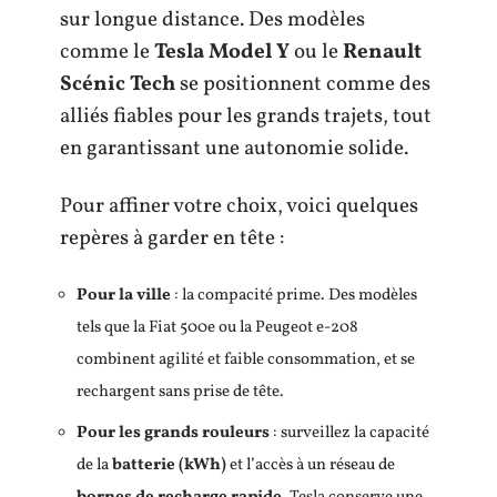
sur longue distance. Des modèles
comme le
Tesla Model Y
ou le
Renault
Scénic Tech
se positionnent comme des
alliés fiables pour les grands trajets, tout
en garantissant une autonomie solide.
Pour affiner votre choix, voici quelques
repères à garder en tête :
Pour la ville
: la compacité prime. Des modèles
tels que la Fiat 500e ou la Peugeot e-208
combinent agilité et faible consommation, et se
rechargent sans prise de tête.
Pour les grands rouleurs
: surveillez la capacité
de la
batterie (kWh)
et l’accès à un réseau de