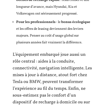
bornes de recharge rapide
. Tesla conserve une
longueur d’avance, mais Hyundai, Kia et
Volkswagen ont sérieusement progressé.
Pour les professionnels
: le
bonus écologique
et les offres de leasing deviennent des leviers
majeurs. Penser au coût d’usage global sur
plusieurs années fait vraiment la différence.
L’équipement embarqué joue aussi un
rôle central : aides à la conduite,
connectivité, navigation intelligente. Les
mises à jour à distance, atout fort chez
Tesla ou BMW, peuvent transformer
l’expérience au fil du temps. Enfin, ne
sous-estimez pas le confort d’un
dispositif de recharge à domicile ou sur