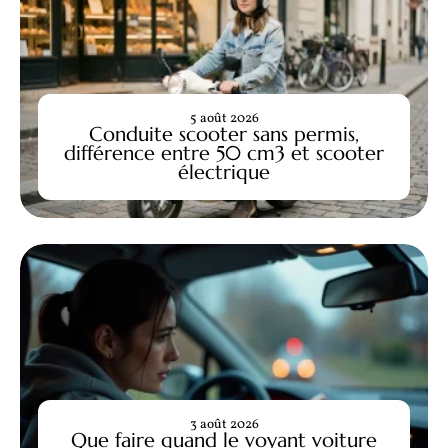
5 août 2026
Conduite scooter sans permis,
différence entre 50 cm3 et scooter
électrique
3 août 2026
Que faire quand le voyant voiture