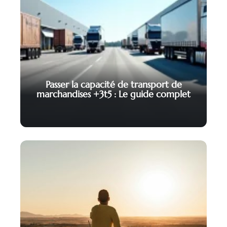
Passer la capacité de transport de
marchandises +3t5 : Le guide complet