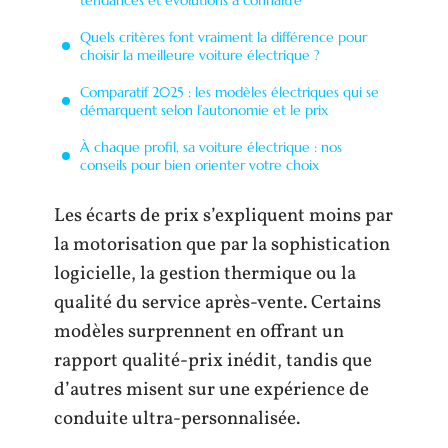
Quels critères font vraiment la différence pour
choisir la meilleure voiture électrique ?
Comparatif 2025 : les modèles électriques qui se
démarquent selon l’autonomie et le prix
À chaque profil, sa voiture électrique : nos
conseils pour bien orienter votre choix
Les écarts de prix s’expliquent moins par
la motorisation que par la sophistication
logicielle, la gestion thermique ou la
qualité du service après-vente. Certains
modèles surprennent en offrant un
rapport qualité-prix inédit, tandis que
d’autres misent sur une expérience de
conduite ultra-personnalisée.