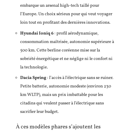
embarque un arsenal high-tech taillé pour
l’Europe. Un choix sérieux pour qui veut voyager
loin tout en profitant des dernières innovations.
Hyundai Ioniq 6
: profil aérodynamique,
consommation maîtrisée, autonomie supérieure à
500 km. Cette berline coréenne mise sur la
sobriété énergétique et ne néglige ni le confort ni
la technologie.
Dacia Spring
: l’accès à l’électrique sans se ruiner.
Petite batterie, autonomie modeste (environ 230
km WLTP), mais un prix imbattable pour les
citadins qui veulent passer à l’électrique sans
sacrifier leur budget.
À ces modèles phares s’ajoutent les