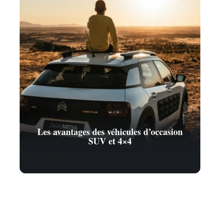
Les avantages des véhicules d’occasion
SUV et 4×4