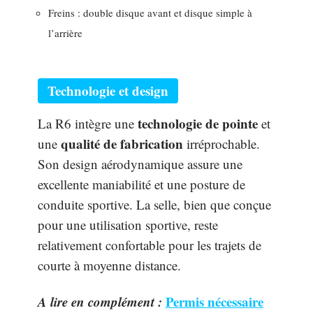
Freins : double disque avant et disque simple à
l’arrière
Technologie et design
technologie de pointe
La R6 intègre une
et
qualité de fabrication
une
irréprochable.
Son design aérodynamique assure une
excellente maniabilité et une posture de
conduite sportive. La selle, bien que conçue
pour une utilisation sportive, reste
relativement confortable pour les trajets de
courte à moyenne distance.
A lire en complément :
Permis nécessaire