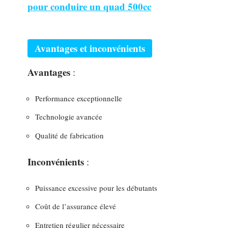
pour conduire un quad 500cc
Avantages et inconvénients
Avantages
:
Performance exceptionnelle
Technologie avancée
Qualité de fabrication
Inconvénients
:
Puissance excessive pour les débutants
Coût de l’assurance élevé
Entretien régulier nécessaire