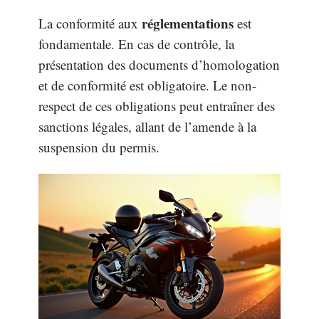
réglementations
La conformité aux
est
fondamentale. En cas de contrôle, la
présentation des documents d’homologation
et de conformité est obligatoire. Le non-
respect de ces obligations peut entraîner des
sanctions légales, allant de l’amende à la
suspension du permis.