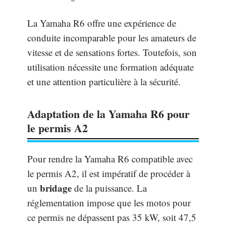
La Yamaha R6 offre une expérience de
conduite incomparable pour les amateurs de
vitesse et de sensations fortes. Toutefois, son
utilisation nécessite une formation adéquate
et une attention particulière à la sécurité.
Adaptation de la Yamaha R6 pour
le permis A2
Pour rendre la Yamaha R6 compatible avec
le permis A2, il est impératif de procéder à
bridage
un
de la puissance. La
réglementation impose que les motos pour
ce permis ne dépassent pas 35 kW, soit 47,5