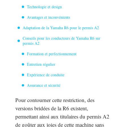
Technologie et design
Avantages et inconvénients
Adaptation de la Yamaha R6 pour le permis A2
Conseils pour les conducteurs de Yamaha R6 sur
permis A2
Formation et perfectionnement
Entretien régulier
Expérience de conduite
Assurance et sécurité
Pour contourner cette restriction, des
versions bridées de la R6 existent,
permettant ainsi aux titulaires du permis A2
de goûter aux joies de cette machine sans