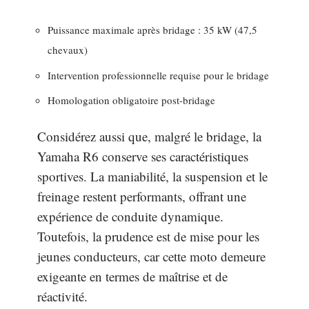
Puissance maximale après bridage : 35 kW (47,5
chevaux)
Intervention professionnelle requise pour le bridage
Homologation obligatoire post-bridage
Considérez aussi que, malgré le bridage, la
Yamaha R6 conserve ses caractéristiques
sportives. La maniabilité, la suspension et le
freinage restent performants, offrant une
expérience de conduite dynamique.
Toutefois, la prudence est de mise pour les
jeunes conducteurs, car cette moto demeure
exigeante en termes de maîtrise et de
réactivité.