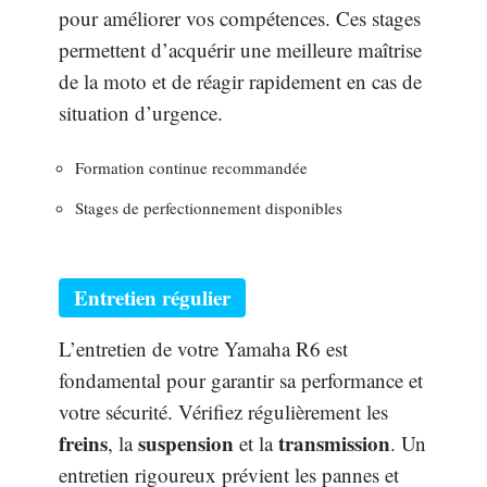
pour améliorer vos compétences. Ces stages
permettent d’acquérir une meilleure maîtrise
de la moto et de réagir rapidement en cas de
situation d’urgence.
Formation continue recommandée
Stages de perfectionnement disponibles
Entretien régulier
L’entretien de votre Yamaha R6 est
fondamental pour garantir sa performance et
votre sécurité. Vérifiez régulièrement les
freins
suspension
transmission
, la
et la
. Un
entretien rigoureux prévient les pannes et