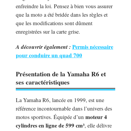
enfreindre la loi. Pensez à bien vous assurer
que la moto a été bridée dans les règles et
que les modifications sont dûment
enregistrées sur la carte grise.
A découvrir également :
Permis nécessaire
pour conduire un quad 700
Présentation de la Yamaha R6 et
ses caractéristiques
La Yamaha R6, lancée en 1999, est une
référence incontournable dans l’univers des
moteur 4
motos sportives. Équipée d’un
cylindres en ligne de 599 cm³
, elle délivre