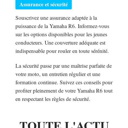
Assurance et sécurité
Souscrivez une assurance adaptée à la
puissance de la Yamaha R6. Informez-vous
sur les options disponibles pour les jeunes
conducteurs. Une couverture adéquate est
indispensable pour rouler en toute sérénité.
La sécurité passe par une maîtrise parfaite de
votre moto, un entretien régulier et une
formation continue. Suivez ces conseils pour
profiter pleinement de votre Yamaha R6 tout
en respectant les règles de sécurité.
TOUTE L'ACTU