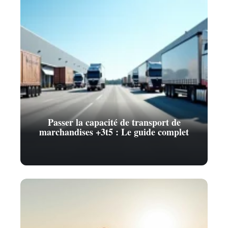
Passer la capacité de transport de
marchandises +3t5 : Le guide complet