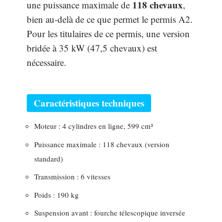
118 chevaux
une puissance maximale de
,
bien au-delà de ce que permet le permis A2.
Pour les titulaires de ce permis, une version
bridée à 35 kW (47,5 chevaux) est
nécessaire.
Caractéristiques techniques
Moteur : 4 cylindres en ligne, 599 cm³
Puissance maximale : 118 chevaux (version
standard)
Transmission : 6 vitesses
Poids : 190 kg
Suspension avant : fourche télescopique inversée