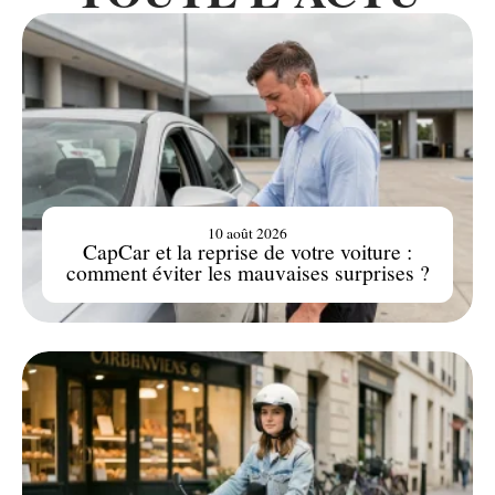
10 août 2026
CapCar et la reprise de votre voiture :
comment éviter les mauvaises surprises ?