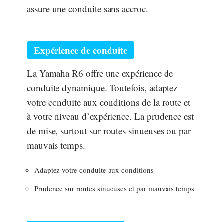
assure une conduite sans accroc.
Expérience de conduite
La Yamaha R6 offre une expérience de
conduite dynamique. Toutefois, adaptez
votre conduite aux conditions de la route et
à votre niveau d’expérience. La prudence est
de mise, surtout sur routes sinueuses ou par
mauvais temps.
Adaptez votre conduite aux conditions
Prudence sur routes sinueuses et par mauvais temps