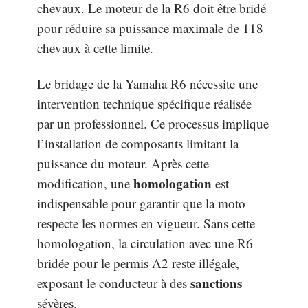
chevaux. Le moteur de la R6 doit être bridé
pour réduire sa puissance maximale de 118
chevaux à cette limite.
Le bridage de la Yamaha R6 nécessite une
intervention technique spécifique réalisée
par un professionnel. Ce processus implique
l’installation de composants limitant la
puissance du moteur. Après cette
homologation
modification, une
est
indispensable pour garantir que la moto
respecte les normes en vigueur. Sans cette
homologation, la circulation avec une R6
bridée pour le permis A2 reste illégale,
sanctions
exposant le conducteur à des
sévères.