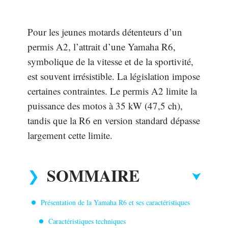
Pour les jeunes motards détenteurs d’un
permis A2, l’attrait d’une Yamaha R6,
symbolique de la vitesse et de la sportivité,
est souvent irrésistible. La législation impose
certaines contraintes. Le permis A2 limite la
puissance des motos à 35 kW (47,5 ch),
tandis que la R6 en version standard dépasse
largement cette limite.
SOMMAIRE
Présentation de la Yamaha R6 et ses caractéristiques
Caractéristiques techniques