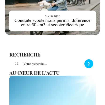
5 août 2026
Conduite scooter sans permis, différence
entre 50 cm3 et scooter électrique
RECHERCHE
AU CŒUR DE L’ACTU