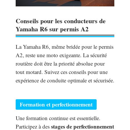
Conseils pour les conducteurs de
Yamaha R6 sur permis A2
La Yamaha R6, même bridée pour le permis
A2, reste une moto exigeante. La sécurité
routière doit être la priorité absolue pour
tout motard. Suivez ces conseils pour une
expérience de conduite optimale et sécurisée.
Formation et perfectionnement
Une formation continue est essentielle.
stages de perfectionnement
Participez à des