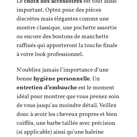
Le
choix des accessoires
est tout aussi
important. Optez pour des pièces
discrètes mais élégantes comme une
montre classique, une pochette assortie
ou encore des boutons de manchette
raffinés qui apporteront la touche finale
à votre look professionnel.
N’oubliez jamais l’importance d’une
bonne
hygiène personnelle
. Un
entretien d’embauche
est le moment
idéal pour montrer que vous prenez soin
de vous jusqu’au moindre détail. Veillez
donc à avoir les cheveux propres et bien
coiffés, une barbe taillée avec précision
(si applicable) ainsi qu’une haleine