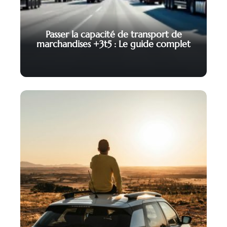
Passer la capacité de transport de
marchandises +3t5 : Le guide complet