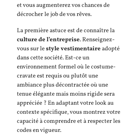
et vous augmenterez vos chances de
décrocher le job de vos rêves.
La première astuce est de connaître la
culture de l’entreprise
. Renseignez-
vous sur le
style vestimentaire
adopté
dans cette société. Est-ce un
environnement formel où le costume-
cravate est requis ou plutôt une
ambiance plus décontractée où une
tenue élégante mais moins rigide sera
appréciée ? En adaptant votre look au
contexte spécifique, vous montrez votre
capacité à comprendre et à respecter les
codes en vigueur.