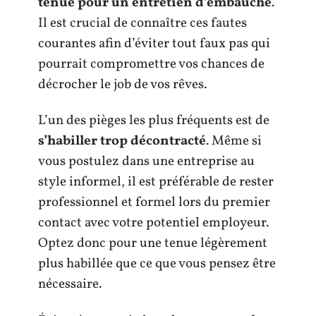
tenue pour un entretien d’embauche
.
Il est crucial de connaître ces fautes
courantes afin d’éviter tout faux pas qui
pourrait compromettre vos chances de
décrocher le job de vos rêves.
L’un des pièges les plus fréquents est de
s’habiller trop décontracté
. Même si
vous postulez dans une entreprise au
style informel, il est préférable de rester
professionnel et formel lors du premier
contact avec votre potentiel employeur.
Optez donc pour une tenue légèrement
plus habillée que ce que vous pensez être
nécessaire.