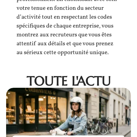
votre tenue en fonction du secteur
d’activité tout en respectant les codes
spécifiques de chaque entreprise, vous
montrez aux recruteurs que vous êtes
attentif aux détails et que vous prenez
au sérieux cette opportunité unique.
TOUTE L'ACTU