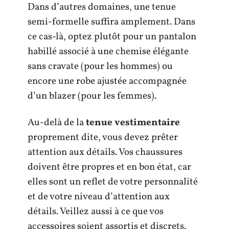
Dans d’autres domaines, une tenue
semi-formelle suffira amplement. Dans
ce cas-là, optez plutôt pour un pantalon
habillé associé à une chemise élégante
sans cravate (pour les hommes) ou
encore une robe ajustée accompagnée
d’un blazer (pour les femmes).
Au-delà de la
tenue vestimentaire
proprement dite, vous devez prêter
attention aux détails. Vos chaussures
doivent être propres et en bon état, car
elles sont un reflet de votre personnalité
et de votre niveau d’attention aux
détails. Veillez aussi à ce que vos
accessoires soient assortis et discrets.