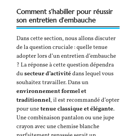
Comment s’habiller pour réussir
son entretien d’embauche
Dans cette section, nous allons discuter
de la question cruciale : quelle tenue
adopter lors d’un entretien d’embauche
? La réponse à cette question dépendra
du
secteur d’activité
dans lequel vous
souhaitez travailler. Dans un
environnement formel et
traditionnel
, il est recommandé d’opter
pour une
tenue classique et élégante
.
Une combinaison pantalon ou une jupe
crayon avec une chemise blanche
parfaitement repassée serait un