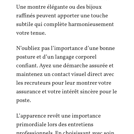
Une montre élégante ou des bijoux
raffinés peuvent apporter une touche
subtile qui complète harmonieusement
votre tenue.
N’oubliez pas l’importance d’une bonne
posture et d’un langage corporel
confiant. Ayez une démarche assurée et
maintenez un contact visuel direct avec
les recruteurs pour leur montrer votre
assurance et votre intérêt sincère pour le
poste.
L’apparence revêt une importance
primordiale lors des entretiens
professionnels. En choisissant avec soin