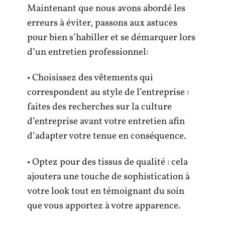
Maintenant que nous avons abordé les
erreurs à éviter, passons aux astuces
pour bien s’habiller et se démarquer lors
d’un entretien professionnel:
• Choisissez des vêtements qui
correspondent au style de l’entreprise :
faites des recherches sur la culture
d’entreprise avant votre entretien afin
d’adapter votre tenue en conséquence.
• Optez pour des tissus de qualité : cela
ajoutera une touche de sophistication à
votre look tout en témoignant du soin
que vous apportez à votre apparence.