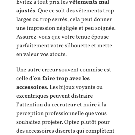
Évitez à tout prix les
vêtements mal
ajustés
. Que ce soit des vêtements trop
larges ou trop serrés, cela peut donner
une impression négligée et peu soignée.
Assurez-vous que votre tenue épouse
parfaitement votre silhouette et mette
en valeur vos atouts.
Une autre erreur souvent commise est
celle d’
en faire trop avec les
accessoires
. Les bijoux voyants ou
excentriques peuvent distraire
l’attention du recruteur et nuire à la
perception professionnelle que vous
souhaitez projeter. Optez plutôt pour
des accessoires discrets qui complètent