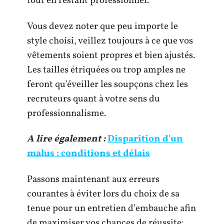
tout en restant professionnel.
Vous devez noter que peu importe le
style choisi, veillez toujours à ce que vos
vêtements soient propres et bien ajustés.
Les tailles étriquées ou trop amples ne
feront qu’éveiller les soupçons chez les
recruteurs quant à votre sens du
professionnalisme.
A lire également :
Disparition d'un
malus : conditions et délais
Passons maintenant aux erreurs
courantes à éviter lors du choix de sa
tenue pour un entretien d’embauche afin
de maximiser vos chances de réussite: