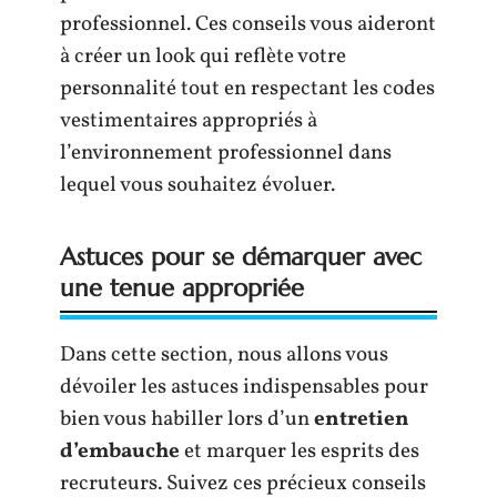
professionnel. Ces conseils vous aideront
à créer un look qui reflète votre
personnalité tout en respectant les codes
vestimentaires appropriés à
l’environnement professionnel dans
lequel vous souhaitez évoluer.
Astuces pour se démarquer avec
une tenue appropriée
Dans cette section, nous allons vous
dévoiler les astuces indispensables pour
bien vous habiller lors d’un
entretien
d’embauche
et marquer les esprits des
recruteurs. Suivez ces précieux conseils