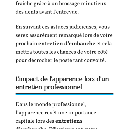
fraîche grâce à un brossage minutieux
des dents avant l’entrevue.
En suivant ces astuces judicieuses, vous
serez assurément remarqué lors de votre
prochain
entretien d’embauche
et cela
mettra toutes les chances de votre côté
pour décrocher le poste tant convoité.
L’impact de l’apparence lors d’un
entretien professionnel
Dans le monde professionnel,
l’apparence revêt une importance
capitale lors des
entretiens