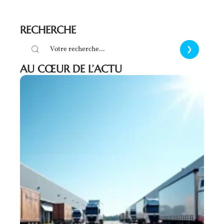
RECHERCHE
AU CŒUR DE L’ACTU