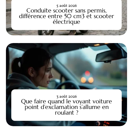
5 août 2026
Conduite scooter sans permis,
différence entre 50 cm3 et scooter
électrique
3 août 2026
Que faire quand le voyant voiture
point d’exclamation s’allume en
roulant ?