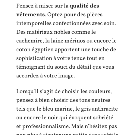
Pensez à miser sur la
qualité des
vêtements
. Optez pour des pièces
intemporelles confectionnées avec soin.
Des matériaux nobles comme le
cachemire, la laine mérinos ou encore le
coton égyptien apportent une touche de
sophistication à votre tenue tout en
témoignant du souci du détail que vous
accordez à votre image.
Lorsqu’il s’agit de choisir les couleurs,
pensez à bien choisir des tons neutres
tels que le bleu marine, le gris anthracite
ou encore le noir qui évoquent sobriété
et professionnalisme. Mais n’hésitez pas