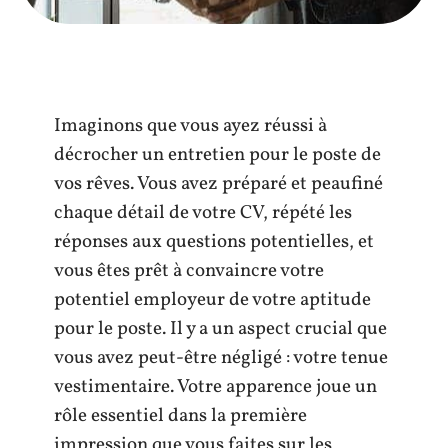
Imaginons que vous ayez réussi à
décrocher un entretien pour le poste de
vos rêves. Vous avez préparé et peaufiné
chaque détail de votre CV, répété les
réponses aux questions potentielles, et
vous êtes prêt à convaincre votre
potentiel employeur de votre aptitude
pour le poste. Il y a un aspect crucial que
vous avez peut-être négligé : votre tenue
vestimentaire. Votre apparence joue un
rôle essentiel dans la première
impression que vous faites sur les