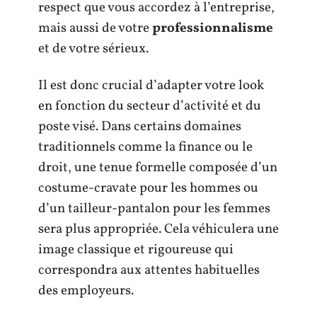
respect que vous accordez à l’entreprise,
mais aussi de votre
professionnalisme
et de votre sérieux.
Il est donc crucial d’adapter votre look
en fonction du secteur d’activité et du
poste visé. Dans certains domaines
traditionnels comme la finance ou le
droit, une tenue formelle composée d’un
costume-cravate pour les hommes ou
d’un tailleur-pantalon pour les femmes
sera plus appropriée. Cela véhiculera une
image classique et rigoureuse qui
correspondra aux attentes habituelles
des employeurs.