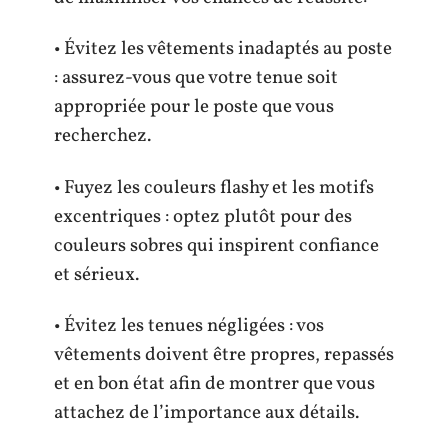
• Évitez les vêtements inadaptés au poste
: assurez-vous que votre tenue soit
appropriée pour le poste que vous
recherchez.
• Fuyez les couleurs flashy et les motifs
excentriques : optez plutôt pour des
couleurs sobres qui inspirent confiance
et sérieux.
• Évitez les tenues négligées : vos
vêtements doivent être propres, repassés
et en bon état afin de montrer que vous
attachez de l’importance aux détails.