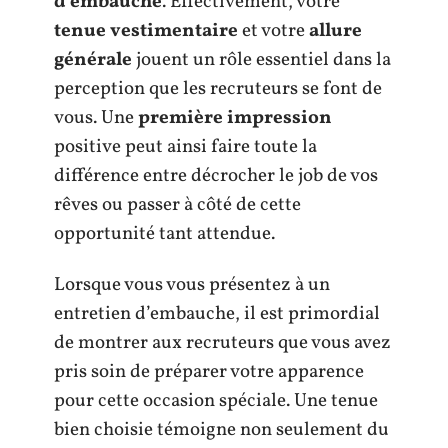
d’embauche
. Effectivement, votre
tenue vestimentaire
et votre
allure
générale
jouent un rôle essentiel dans la
perception que les recruteurs se font de
vous. Une
première impression
positive peut ainsi faire toute la
différence entre décrocher le job de vos
rêves ou passer à côté de cette
opportunité tant attendue.
Lorsque vous vous présentez à un
entretien d’embauche, il est primordial
de montrer aux recruteurs que vous avez
pris soin de préparer votre apparence
pour cette occasion spéciale. Une tenue
bien choisie témoigne non seulement du