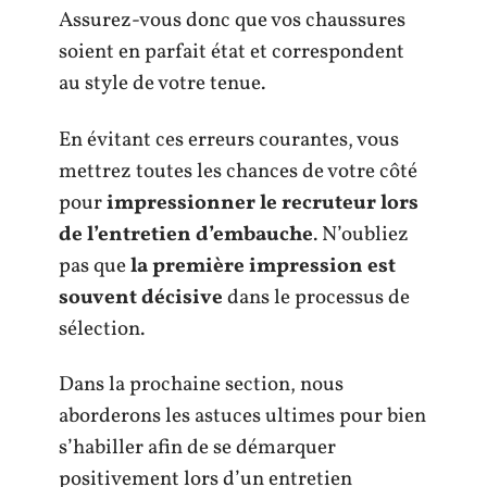
Assurez-vous donc que vos chaussures
soient en parfait état et correspondent
au style de votre tenue.
En évitant ces erreurs courantes, vous
mettrez toutes les chances de votre côté
pour
impressionner le recruteur lors
de l’entretien d’embauche
. N’oubliez
pas que
la première impression est
souvent décisive
dans le processus de
sélection.
Dans la prochaine section, nous
aborderons les astuces ultimes pour bien
s’habiller afin de se démarquer
positivement lors d’un entretien