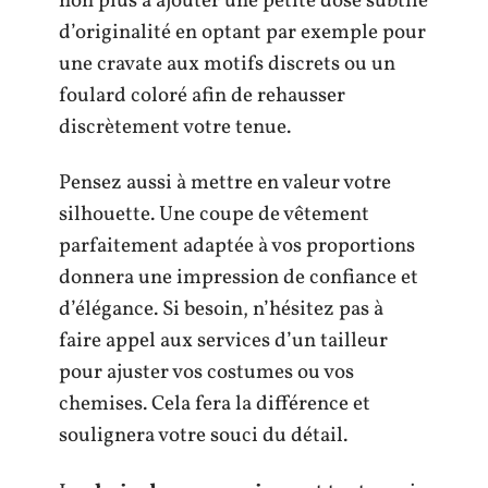
non plus à ajouter une petite dose subtile
d’originalité en optant par exemple pour
une cravate aux motifs discrets ou un
foulard coloré afin de rehausser
discrètement votre tenue.
Pensez aussi à mettre en valeur votre
silhouette. Une coupe de vêtement
parfaitement adaptée à vos proportions
donnera une impression de confiance et
d’élégance. Si besoin, n’hésitez pas à
faire appel aux services d’un tailleur
pour ajuster vos costumes ou vos
chemises. Cela fera la différence et
soulignera votre souci du détail.