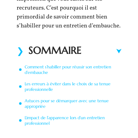
recruteurs. C’est pourquoi il est
primordial de savoir comment bien
s’habiller pour un entretien d’embauche.
SOMMAIRE
Comment s’habiller pour réussir son entretien
d’embauche
Les erreurs à éviter dans le choix de sa tenue
professionnelle
Astuces pour se démarquer avec une tenue
appropriée
L’impact de l’apparence lors d’un entretien
professionnel