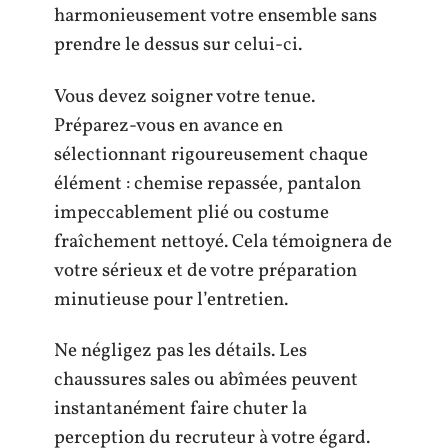
harmonieusement votre ensemble sans
prendre le dessus sur celui-ci.
Vous devez soigner votre tenue.
Préparez-vous en avance en
sélectionnant rigoureusement chaque
élément : chemise repassée, pantalon
impeccablement plié ou costume
fraîchement nettoyé. Cela témoignera de
votre sérieux et de votre préparation
minutieuse pour l’entretien.
Ne négligez pas les détails. Les
chaussures sales ou abîmées peuvent
instantanément faire chuter la
perception du recruteur à votre égard.