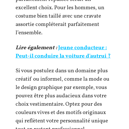
excellent choix. Pour les hommes, un
costume bien taillé avec une cravate
assortie compléterait parfaitement
l’ensemble.
Lire également :
Jeune conducteur :
Peut-il conduire la voiture d'autrui ?
Si vous postulez dans un domaine plus
créatif ou informel, comme la mode ou
le design graphique par exemple, vous
pouvez être plus audacieux dans votre
choix vestimentaire. Optez pour des
couleurs vives et des motifs originaux
qui reflètent votre personnalité unique