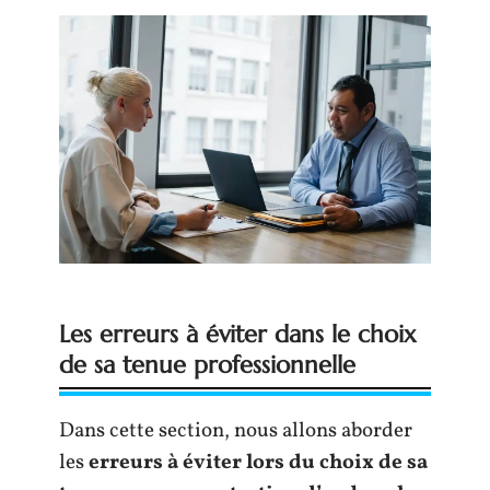
Les erreurs à éviter dans le choix
de sa tenue professionnelle
Dans cette section, nous allons aborder
les
erreurs à éviter lors du choix de sa