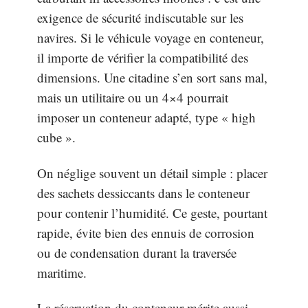
exigence de sécurité indiscutable sur les
navires. Si le véhicule voyage en conteneur,
il importe de vérifier la compatibilité des
dimensions. Une citadine s’en sort sans mal,
mais un utilitaire ou un 4×4 pourrait
imposer un conteneur adapté, type « high
cube ».
On néglige souvent un détail simple : placer
des sachets dessiccants dans le conteneur
pour contenir l’humidité. Ce geste, pourtant
rapide, évite bien des ennuis de corrosion
ou de condensation durant la traversée
maritime.
La réservation du conteneur mérite aussi