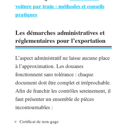
voiture par train : méthodes et conseils
pratiques
Les démarches administratives et
réglementaires pour l’exportation
L’aspect administratif ne laisse aucune place
à l’approximation. Les douanes
fonctionnent sans tolérance : chaque
document doit être complet et irréprochable.
Afin de franchir les contrôles sereinement, il
faut présenter un ensemble de pièces
incontournables :
Certificat de non-gage