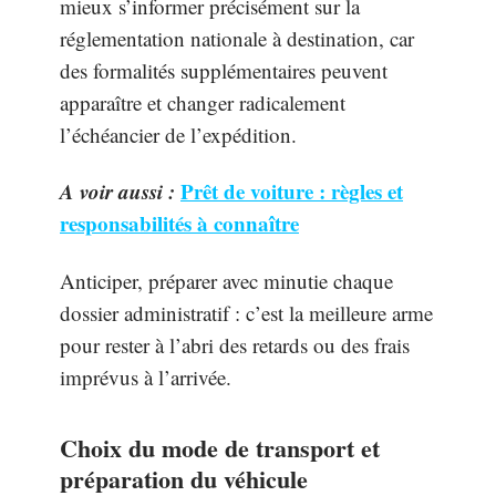
mieux s’informer précisément sur la
réglementation nationale à destination, car
des formalités supplémentaires peuvent
apparaître et changer radicalement
l’échéancier de l’expédition.
A voir aussi :
Prêt de voiture : règles et
responsabilités à connaître
Anticiper, préparer avec minutie chaque
dossier administratif : c’est la meilleure arme
pour rester à l’abri des retards ou des frais
imprévus à l’arrivée.
Choix du mode de transport et
préparation du véhicule