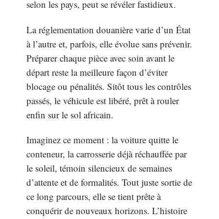
selon les pays, peut se révéler fastidieux.
La réglementation douanière varie d’un État
à l’autre et, parfois, elle évolue sans prévenir.
Préparer chaque pièce avec soin avant le
départ reste la meilleure façon d’éviter
blocage ou pénalités. Sitôt tous les contrôles
passés, le véhicule est libéré, prêt à rouler
enfin sur le sol africain.
Imaginez ce moment : la voiture quitte le
conteneur, la carrosserie déjà réchauffée par
le soleil, témoin silencieux de semaines
d’attente et de formalités. Tout juste sortie de
ce long parcours, elle se tient prête à
conquérir de nouveaux horizons. L’histoire