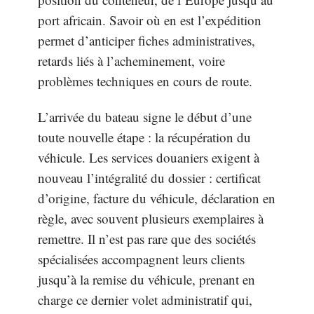
port africain. Savoir où en est l’expédition
permet d’anticiper fiches administratives,
retards liés à l’acheminement, voire
problèmes techniques en cours de route.
L’arrivée du bateau signe le début d’une
toute nouvelle étape : la récupération du
véhicule. Les services douaniers exigent à
nouveau l’intégralité du dossier : certificat
d’origine, facture du véhicule, déclaration en
règle, avec souvent plusieurs exemplaires à
remettre. Il n’est pas rare que des sociétés
spécialisées accompagnent leurs clients
jusqu’à la remise du véhicule, prenant en
charge ce dernier volet administratif qui,