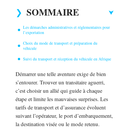
SOMMAIRE
Les démarches administratives et réglementaires pour
l’exportation
Choix du mode de transport et préparation du
véhicule
Suivi du transport et réception du véhicule en Afrique
Démarrer une telle aventure exige de bien
s’entourer. Trouver un transitaire aguerri,
c’est choisir un allié qui guide à chaque
étape et limite les mauvaises surprises. Les
tarifs de transport et d’assurance évoluent
suivant l’opérateur, le port d’embarquement,
la destination visée ou le mode retenu.