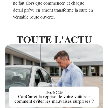
ne fait alors que commencer, et chaque
détail prévu en amont transforme la suite en
véritable route ouverte.
TOUTE L'ACTU
10 août 2026
CapCar et la reprise de votre voiture :
comment éviter les mauvaises surprises ?