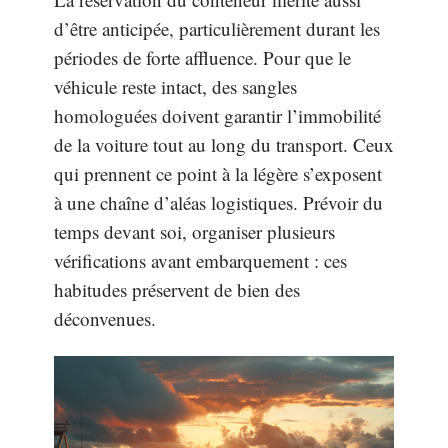
d’être anticipée, particulièrement durant les
périodes de forte affluence. Pour que le
véhicule reste intact, des sangles
homologuées doivent garantir l’immobilité
de la voiture tout au long du transport. Ceux
qui prennent ce point à la légère s’exposent
à une chaîne d’aléas logistiques. Prévoir du
temps devant soi, organiser plusieurs
vérifications avant embarquement : ces
habitudes préservent de bien des
déconvenues.