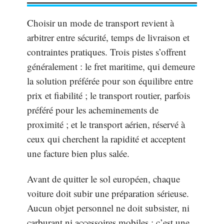
Choisir un mode de transport revient à
arbitrer entre sécurité, temps de livraison et
contraintes pratiques. Trois pistes s’offrent
généralement : le fret maritime, qui demeure
la solution préférée pour son équilibre entre
prix et fiabilité ; le transport routier, parfois
préféré pour les acheminements de
proximité ; et le transport aérien, réservé à
ceux qui cherchent la rapidité et acceptent
une facture bien plus salée.
Avant de quitter le sol européen, chaque
voiture doit subir une préparation sérieuse.
Aucun objet personnel ne doit subsister, ni
carburant ni accessoires mobiles : c’est une