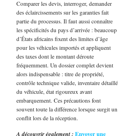
Comparer les devis, interroger, demander
des éclaircissements sur les garanties fait
partie du processus. Il faut aussi connaître
les spécificités du pays d’arrivée : beaucoup
d’États africains fixent des limites d’âge
pour les véhicules importés et appliquent
des taxes dont le montant déroute
fréquemment. Un dossier complet devient
alors indispensable : titre de propriété,
contrôle technique valide, inventaire détaillé
du véhicule, état rigoureux avant
embarquement. Ces précautions font
souvent toute la différence lorsque surgit un
conflit lors de la réception.
A découvrir également :
Envoyer une