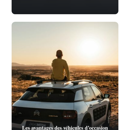
Les avantages des véhicules d’occasion