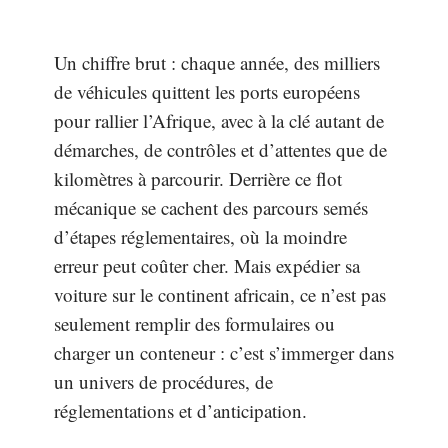
Un chiffre brut : chaque année, des milliers
de véhicules quittent les ports européens
pour rallier l’Afrique, avec à la clé autant de
démarches, de contrôles et d’attentes que de
kilomètres à parcourir. Derrière ce flot
mécanique se cachent des parcours semés
d’étapes réglementaires, où la moindre
erreur peut coûter cher. Mais expédier sa
voiture sur le continent africain, ce n’est pas
seulement remplir des formulaires ou
charger un conteneur : c’est s’immerger dans
un univers de procédures, de
réglementations et d’anticipation.