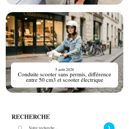
5 août 2026
Conduite scooter sans permis, différence
entre 50 cm3 et scooter électrique
RECHERCHE