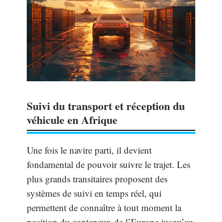
Suivi du transport et réception du
véhicule en Afrique
Une fois le navire parti, il devient
fondamental de pouvoir suivre le trajet. Les
plus grands transitaires proposent des
systèmes de suivi en temps réel, qui
permettent de connaître à tout moment la
position du conteneur, de l’Europe jusqu’au