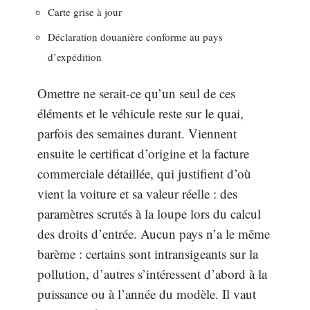
Carte grise à jour
Déclaration douanière conforme au pays
d’expédition
Omettre ne serait-ce qu’un seul de ces
éléments et le véhicule reste sur le quai,
parfois des semaines durant. Viennent
ensuite le certificat d’origine et la facture
commerciale détaillée, qui justifient d’où
vient la voiture et sa valeur réelle : des
paramètres scrutés à la loupe lors du calcul
des droits d’entrée. Aucun pays n’a le même
barème : certains sont intransigeants sur la
pollution, d’autres s’intéressent d’abord à la
puissance ou à l’année du modèle. Il vaut