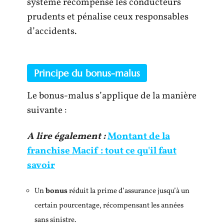
système récompense les conducteurs
prudents et pénalise ceux responsables
d’accidents.
Principe du bonus-malus
Le bonus-malus s’applique de la manière
suivante :
A lire également :
Montant de la
franchise Macif : tout ce qu'il faut
savoir
Un
bonus
réduit la prime d’assurance jusqu’à un
certain pourcentage, récompensant les années
sans sinistre.