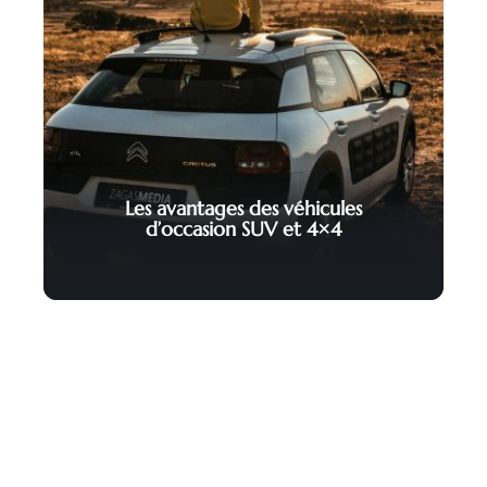
Les avantages des véhicules
d’occasion SUV et 4×4
Contact
Mentions Légales
Sitemap