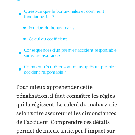
Qu’est-ce que le bonus-malus et comment
fonctionne-t-il ?
Principe du bonus-malus
Calcul du coefficient
Conséquences d’un premier accident responsable
sur votre assurance
Comment récupérer son bonus après un premier
accident responsable ?
Pour mieux appréhender cette
pénalisation, il faut connaître les règles
qui la régissent. Le calcul du malus varie
selon votre assureur et les circonstances
de l’accident. Comprendre ces détails
permet de mieux anticiper l’impact sur