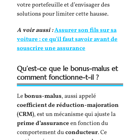
votre portefeuille et d’envisager des
solutions pour limiter cette hausse.
A voir aussi :
Assurer son fils sur sa
voiture : ce qu'il faut savoir avant de
souscrire une assurance
Qu’est-ce que le bonus-malus et
comment fonctionne-t-il ?
Le
bonus-malus
, aussi appelé
coefficient de réduction-majoration
(CRM)
, est un mécanisme qui ajuste la
prime d’assurance
en fonction du
comportement du
conducteur
. Ce