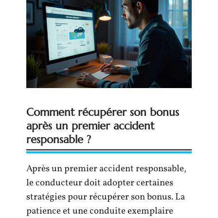
Comment récupérer son bonus
après un premier accident
responsable ?
Après un premier accident responsable,
le conducteur doit adopter certaines
stratégies pour récupérer son bonus. La
patience et une conduite exemplaire