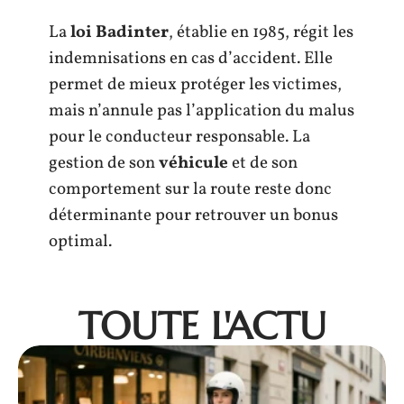
La
loi Badinter
, établie en 1985, régit les
indemnisations en cas d’accident. Elle
permet de mieux protéger les victimes,
mais n’annule pas l’application du malus
pour le conducteur responsable. La
gestion de son
véhicule
et de son
comportement sur la route reste donc
déterminante pour retrouver un bonus
optimal.
TOUTE L'ACTU