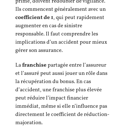
prime, doivent redoubler de vigilance.
Ils commencent généralement avec un
coefficient de 1
, qui peut rapidement
augmenter en cas de sinistre
responsable. Il faut comprendre les
implications d’un accident pour mieux
gérer son assurance.
La
franchise
partagée entre l’assureur
et l’assuré peut aussi jouer un rôle dans
la récupération du bonus. En cas
d’accident, une franchise plus élevée
peut réduire l’impact financier
immédiat, même si elle n’influence pas
directement le coefficient de réduction-
majoration.