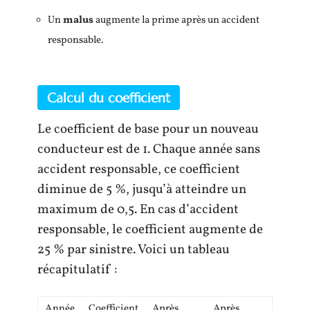
Un
malus
augmente la prime après un accident
responsable.
Calcul du coefficient
Le coefficient de base pour un nouveau
conducteur est de 1. Chaque année sans
accident responsable, ce coefficient
diminue de 5 %, jusqu’à atteindre un
maximum de 0,5. En cas d’accident
responsable, le coefficient augmente de
25 % par sinistre. Voici un tableau
récapitulatif :
Année
Coefficient
Après
Après