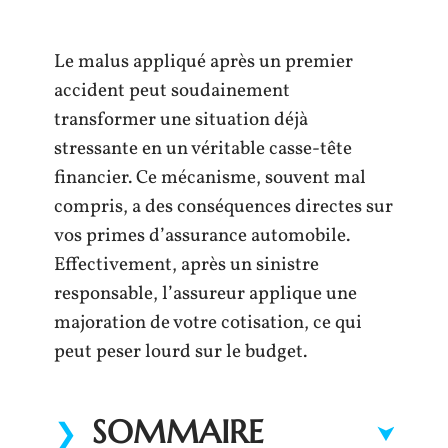
Le malus appliqué après un premier
accident peut soudainement
transformer une situation déjà
stressante en un véritable casse-tête
financier. Ce mécanisme, souvent mal
compris, a des conséquences directes sur
vos primes d’assurance automobile.
Effectivement, après un sinistre
responsable, l’assureur applique une
majoration de votre cotisation, ce qui
peut peser lourd sur le budget.
SOMMAIRE