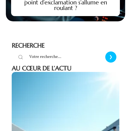
point d’exclamation s’allume en
roulant ?
RECHERCHE
AU CŒUR DE L’ACTU