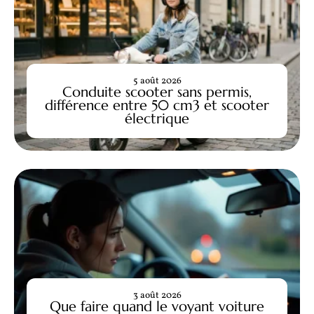
5 août 2026
Conduite scooter sans permis,
différence entre 50 cm3 et scooter
électrique
3 août 2026
Que faire quand le voyant voiture