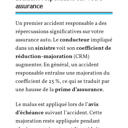
assurance
Un premier accident responsable a des
répercussions significatives sur votre
assurance auto. Le
conducteur
impliqué
dans un
sinistre
voit son
coefficient de
réduction-majoration
(CRM)
augmenter. En général, un accident
responsable entraîne une majoration du
coefficient de 25 %, ce qui se traduit par
une hausse de la
prime d’assurance
.
Le malus est appliqué lors de l’
avis
d’échéance
suivant l’accident. Cette
majoration reste appliquée pendant