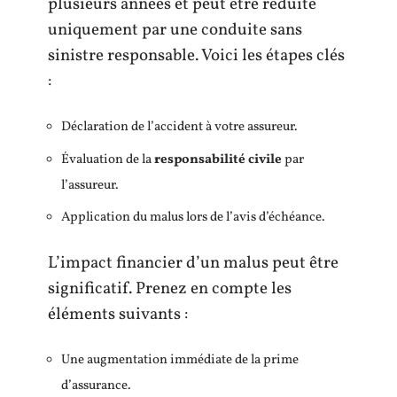
plusieurs années et peut être réduite
uniquement par une conduite sans
sinistre responsable. Voici les étapes clés
:
Déclaration de l’accident à votre assureur.
Évaluation de la
responsabilité civile
par
l’assureur.
Application du malus lors de l’avis d’échéance.
L’impact financier d’un malus peut être
significatif. Prenez en compte les
éléments suivants :
Une augmentation immédiate de la prime
d’assurance.