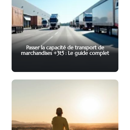
Passer la capacité de transport de
marchandises +3t5 : Le guide complet