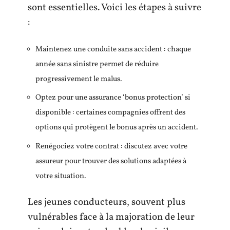
sont essentielles. Voici les étapes à suivre
:
Maintenez une conduite sans accident : chaque
année sans sinistre permet de réduire
progressivement le malus.
Optez pour une assurance ‘bonus protection’ si
disponible : certaines compagnies offrent des
options qui protègent le bonus après un accident.
Renégociez votre contrat : discutez avec votre
assureur pour trouver des solutions adaptées à
votre situation.
Les jeunes conducteurs, souvent plus
vulnérables face à la majoration de leur