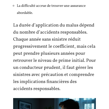
La difficulté accrue de trouver une assurance
abordable.
La durée d’application du malus dépend
du nombre d’accidents responsables.
Chaque année sans sinistre réduit
progressivement le coefficient, mais cela
peut prendre plusieurs années pour
retrouver le niveau de prime initial. Pour
un conducteur prudent, il faut gérer les
sinistres avec précaution et comprendre
les implications financières des
accidents responsables.