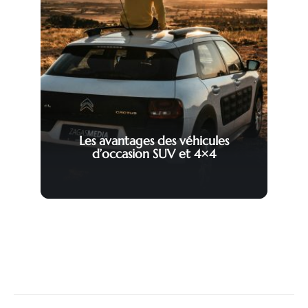
Les avantages des véhicules
d’occasion SUV et 4×4