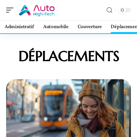
Administratif
Automobile
Couverture
Déplacemen
DÉPLACEMENTS