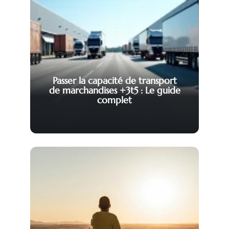
Passer la capacité de transport
de marchandises +3t5 : Le guide
complet