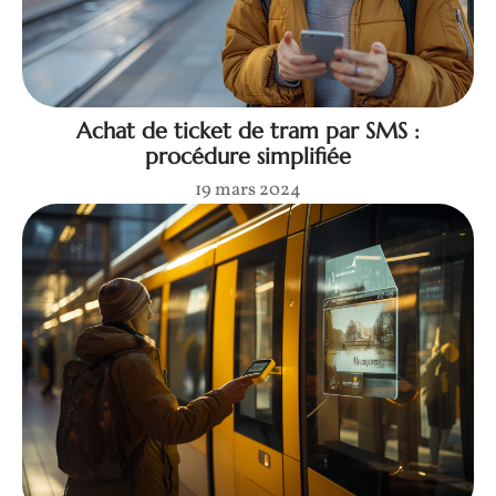
Achat de ticket de tram par SMS :
procédure simplifiée
19 mars 2024