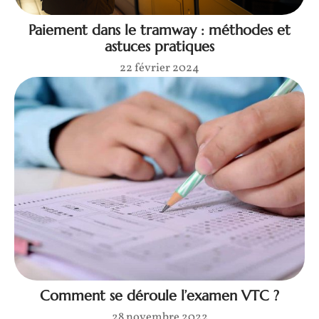
Paiement dans le tramway : méthodes et
astuces pratiques
22 février 2024
Comment se déroule l’examen VTC ?
28 novembre 2022