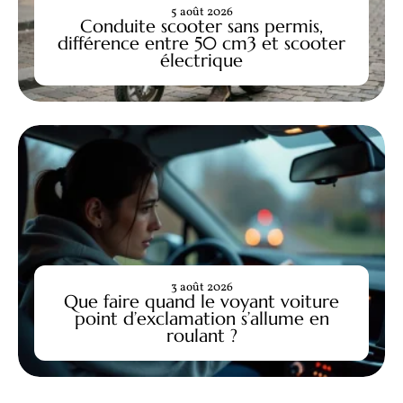
5 août 2026
Conduite scooter sans permis,
différence entre 50 cm3 et scooter
électrique
3 août 2026
Que faire quand le voyant voiture
point d’exclamation s’allume en
roulant ?