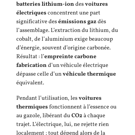
batteries lithium-ion
des
voitures
électriques
concentrent une part
significative des
émissions gaz
dès
l’assemblage. L’extraction du lithium, du
cobalt, de l’aluminium exige beaucoup
d’énergie, souvent d’origine carbonée.
Résultat : l’
empreinte carbone
fabrication
d’un véhicule électrique
dépasse celle d’un
véhicule thermique
équivalent.
Pendant l’utilisation, les
voitures
thermiques
fonctionnent à l’essence ou
au gazole, libérant du
CO2
à chaque
trajet. L’électrique, lui, ne rejette rien
localement ; tout dépend alors de la