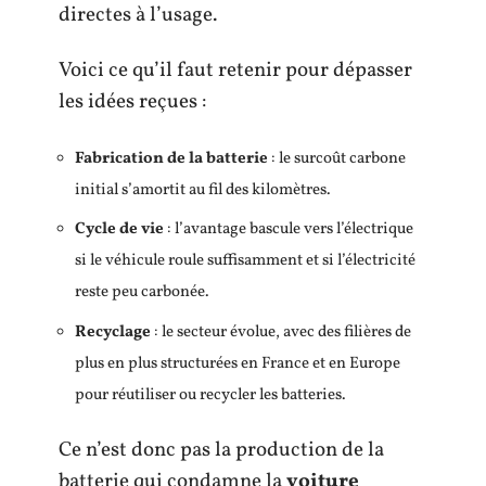
directes à l’usage.
Voici ce qu’il faut retenir pour dépasser
les idées reçues :
Fabrication de la batterie
: le surcoût carbone
initial s’amortit au fil des kilomètres.
Cycle de vie
: l’avantage bascule vers l’électrique
si le véhicule roule suffisamment et si l’électricité
reste peu carbonée.
Recyclage
: le secteur évolue, avec des filières de
plus en plus structurées en France et en Europe
pour réutiliser ou recycler les batteries.
Ce n’est donc pas la production de la
batterie qui condamne la
voiture