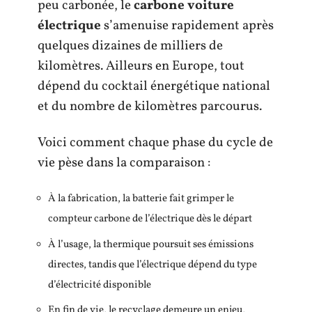
peu carbonée, le
carbone voiture
électrique
s’amenuise rapidement après
quelques dizaines de milliers de
kilomètres. Ailleurs en Europe, tout
dépend du cocktail énergétique national
et du nombre de kilomètres parcourus.
Voici comment chaque phase du cycle de
vie pèse dans la comparaison :
À la fabrication, la batterie fait grimper le
compteur carbone de l’électrique dès le départ
À l’usage, la thermique poursuit ses émissions
directes, tandis que l’électrique dépend du type
d’électricité disponible
En fin de vie, le recyclage demeure un enjeu,