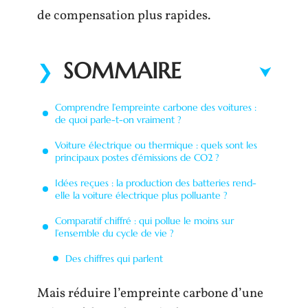
de compensation plus rapides.
SOMMAIRE
Comprendre l’empreinte carbone des voitures :
de quoi parle-t-on vraiment ?
Voiture électrique ou thermique : quels sont les
principaux postes d’émissions de CO2 ?
Idées reçues : la production des batteries rend-
elle la voiture électrique plus polluante ?
Comparatif chiffré : qui pollue le moins sur
l’ensemble du cycle de vie ?
Des chiffres qui parlent
Mais réduire l’empreinte carbone d’une