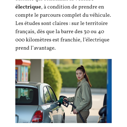
électrique
, à condition de prendre en
compte le parcours complet du véhicule.
Les études sont claires : sur le territoire
français, dès que la barre des 30 ou 40
000 kilomètres est franchie, l’électrique
prend l’avantage.