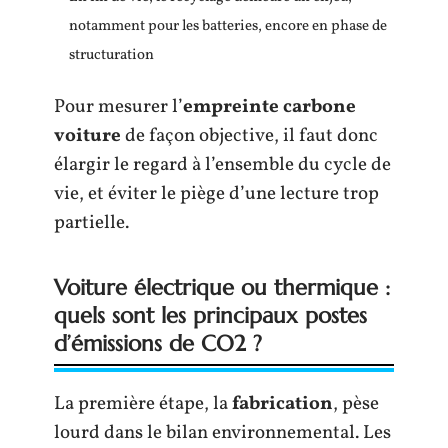
notamment pour les batteries, encore en phase de
structuration
Pour mesurer l’
empreinte carbone
voiture
de façon objective, il faut donc
élargir le regard à l’ensemble du cycle de
vie, et éviter le piège d’une lecture trop
partielle.
Voiture électrique ou thermique :
quels sont les principaux postes
d’émissions de CO2 ?
La première étape, la
fabrication
, pèse
lourd dans le bilan environnemental. Les