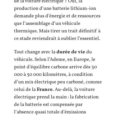
de la voiture électrique ? Oui, la
production d’une batterie lithium-ion
demande plus d’énergie et de ressources
que l’assemblage d’un véhicule
thermique. Mais tirer un trait définitif à
ce stade reviendrait à oublier l’essentiel.
Tout change avec la
durée de vie
du
véhicule. Selon l’Ademe, en Europe, le
point d’équilibre carbone arrive dès 30
000 à 50 000 kilomètres, à condition
d’un mix électrique peu carboné, comme
celui de la
France
. Au-delà, la voiture
électrique prend la main : la fabrication
de la batterie est compensée par
l’absence quasi totale d’émissions