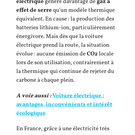
électrique
génère davantage de
gaz à
effet de serre
qu’un modèle thermique
équivalent. En cause : la production des
batteries lithium-ion, particulièrement
énergivore. Mais dès que la voiture
électrique prend la route, la situation
évolue : aucune émission de
CO2
locale
lors de son utilisation, contrairement à
la thermique qui continue de rejeter du
carbone à chaque plein.
A voir aussi :
Voiture électrique :
avantages, inconvénients et intérêt
écologique
En France, grâce à une électricité très