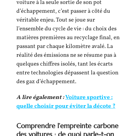
voiture à la seule sortie de son pot
d’échappement, c’est passer à côté du
véritable enjeu. Tout se joue sur
l’ensemble du cycle de vie : du choix des
matières premières au recyclage final, en
passant par chaque kilomètre avalé. La
réalité des émissions ne se résume pas à
quelques chiffres isolés, tant les écarts
entre technologies dépassent la question
des gaz d’échappement.
A lire également :
Voiture sportive :
quelle choisir pour éviter la décote ?
Comprendre l’empreinte carbone
des voitures : de quoi parle-t-on