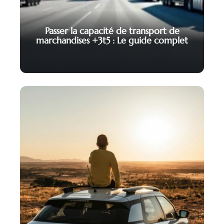
Passer la capacité de transport de
marchandises +3t5 : Le guide complet