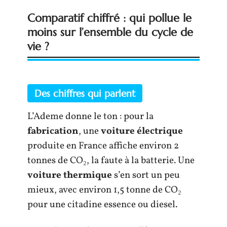
Comparatif chiffré : qui pollue le
moins sur l’ensemble du cycle de
vie ?
Des chiffres qui parlent
L’Ademe donne le ton : pour la
fabrication
, une
voiture électrique
produite en France affiche environ 2
tonnes de CO₂, la faute à la batterie. Une
voiture thermique
s’en sort un peu
mieux, avec environ 1,5 tonne de CO₂
pour une citadine essence ou diesel.