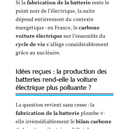
Si la
fabrication de la batterie
reste le
point noir de l’électrique, la suite
dépend entièrement du contexte
énergétique : en France, le
carbone
voiture électrique
sur l’ensemble du
cycle de vie
s’allège considérablement
grâce au nucléaire.
Idées reçues : la production des
batteries rend-elle la voiture
électrique plus polluante ?
La question revient sans cesse : la
fabrication de la batterie
plombe-t-
elle irrémédiablement le
bilan carbone