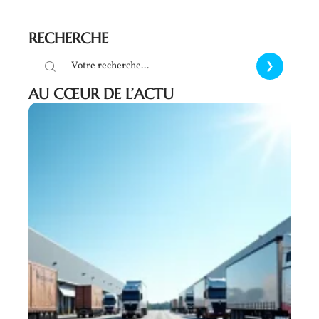
RECHERCHE
AU CŒUR DE L’ACTU