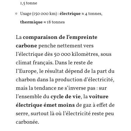
1,5 tonne
Usage (150 000 km) :
électrique
≈ 4 tonnes,
thermique
≈ 18 tonnes
La
comparaison de l’empreinte
carbone
penche nettement vers
l’électrique dès 50 000 kilomètres, sous
climat français. Dans le reste de
l’Europe, le résultat dépend de la part du
charbon dans la production d’électricité,
mais la tendance ne s’inverse pas : sur
l’ensemble du
cycle de vie
, la
voiture
électrique émet moins
de gaz à effet de
serre, surtout là où l’électricité reste peu
carbonée.