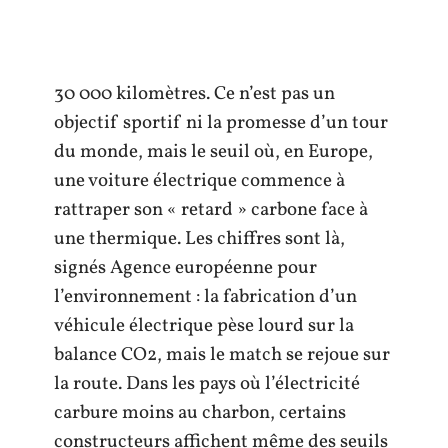
30 000 kilomètres. Ce n’est pas un
objectif sportif ni la promesse d’un tour
du monde, mais le seuil où, en Europe,
une voiture électrique commence à
rattraper son « retard » carbone face à
une thermique. Les chiffres sont là,
signés Agence européenne pour
l’environnement : la fabrication d’un
véhicule électrique pèse lourd sur la
balance CO2, mais le match se rejoue sur
la route. Dans les pays où l’électricité
carbure moins au charbon, certains
constructeurs affichent même des seuils