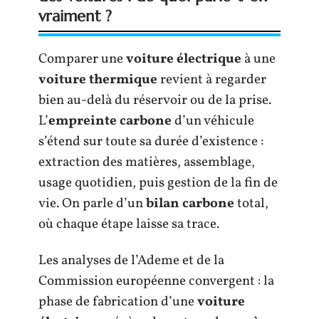
vraiment ?
Comparer une
voiture électrique
à une
voiture thermique
revient à regarder
bien au-delà du réservoir ou de la prise.
L’
empreinte carbone
d’un véhicule
s’étend sur toute sa durée d’existence :
extraction des matières, assemblage,
usage quotidien, puis gestion de la fin de
vie. On parle d’un
bilan carbone
total,
où chaque étape laisse sa trace.
Les analyses de l’Ademe et de la
Commission européenne convergent : la
phase de fabrication d’une
voiture