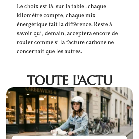
Le choix est là, sur la table : chaque
kilomètre compte, chaque mix
énergétique fait la différence. Reste à
savoir qui, demain, acceptera encore de
rouler comme si la facture carbone ne
concernait que les autres.
TOUTE L'ACTU