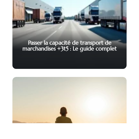
Passer la capacité de transport de
marchandises +3t5 : Le guide complet