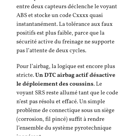
entre deux capteurs déclenche le voyant
ABS et stocke un code Cxxxx quasi
instantanément. La tolérance aux faux
positifs est plus faible, parce que la
sécurité active du freinage ne supporte
pas l’attente de deux cycles.
Pour l’airbag, la logique est encore plus
stricte.
Un DTC airbag actif désactive
le déploiement des coussins
. Le
voyant SRS reste allumé tant que le code
n’est pas résolu et effacé. Un simple
problème de connectique sous un siège
(corrosion, fil pincé) suffit à rendre
l’ensemble du système pyrotechnique