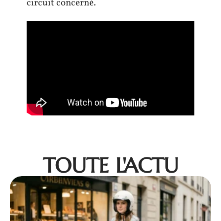
circuit concerné.
TOUTE L'ACTU