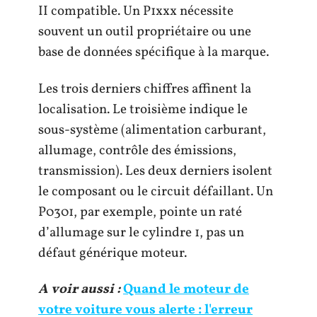
II compatible. Un P1xxx nécessite
souvent un outil propriétaire ou une
base de données spécifique à la marque.
Les trois derniers chiffres affinent la
localisation. Le troisième indique le
sous-système (alimentation carburant,
allumage, contrôle des émissions,
transmission). Les deux derniers isolent
le composant ou le circuit défaillant. Un
P0301, par exemple, pointe un raté
d’allumage sur le cylindre 1, pas un
défaut générique moteur.
A voir aussi :
Quand le moteur de
votre voiture vous alerte : l'erreur