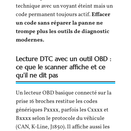
technique avec un voyant éteint mais un
code permanent toujours actif.
Effacer
un code sans réparer la panne ne
trompe plus les outils de diagnostic
modernes.
Lecture DTC avec un outil OBD :
ce que le scanner affiche et ce
qu’il ne dit pas
Un lecteur OBD basique connecté sur la
prise 16 broches restitue les codes
génériques Pxxxx, parfois les Cxxxx et
Bxxxx selon le protocole du véhicule
(CAN, K-Line, J1850). Il affiche aussi les