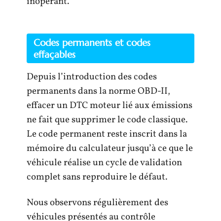
inopérant.
Codes permanents et codes
effaçables
Depuis l’introduction des codes
permanents dans la norme OBD-II,
effacer un DTC moteur lié aux émissions
ne fait que supprimer le code classique.
Le code permanent reste inscrit dans la
mémoire du calculateur jusqu’à ce que le
véhicule réalise un cycle de validation
complet sans reproduire le défaut.
Nous observons régulièrement des
véhicules présentés au contrôle