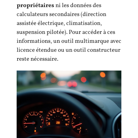
propriétaires
ni les données des
calculateurs secondaires (direction
assistée électrique, climatisation,
suspension pilotée). Pour accéder à ces
informations, un outil multimarque avec
licence étendue ou un outil constructeur
reste nécessaire.