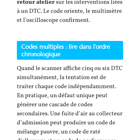
retour atelier
sur les interventions liées
à un DTC. Le code oriente, le multimètre
et l’oscilloscope confirment.
Codes multiples : lire dans l’ordre
chronologique
Quand le scanner affiche cinq ou six DTC
simultanément, la tentation est de
traiter chaque code indépendamment.
En pratique, un défaut unique peut
générer une cascade de codes
secondaires. Une fuite d’air au collecteur
d’admission peut produire un code de
mélange pauvre, un code de raté