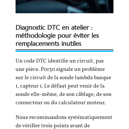
Diagnostic DTC en atelier :
méthodologie pour éviter les
remplacements inutiles
Un code DTC identifie un circuit, pas
une pièce. P0130 signale un problème
sur le circuit de la sonde lambda banque
1, capteur 1. Le défaut peut venir de la
sonde elle-même, de son câblage, de son
connecteur ou du calculateur moteur.
Nous recommandons systématiquement
de vérifier trois points avant de