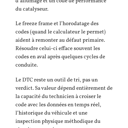
d’allumage et un code de performance
du catalyseur.
Le freeze frame et l’horodatage des
codes (quand le calculateur le permet)
aident à remonter au défaut primaire.
Résoudre celui-ci efface souvent les
codes en aval après quelques cycles de
conduite.
Le DTC reste un outil de tri, pas un
verdict. Sa valeur dépend entièrement de
la capacité du technicien à croiser le
code avec les données en temps réel,
l’historique du véhicule et une
inspection physique méthodique du