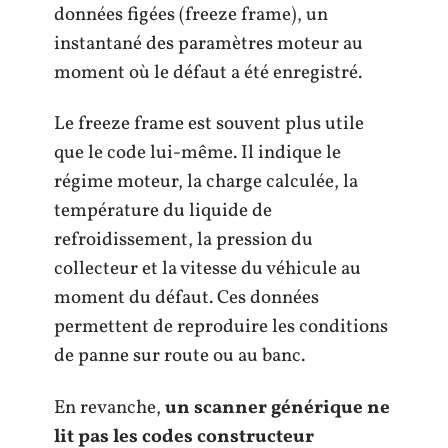
données figées (freeze frame), un
instantané des paramètres moteur au
moment où le défaut a été enregistré.
Le freeze frame est souvent plus utile
que le code lui-même. Il indique le
régime moteur, la charge calculée, la
température du liquide de
refroidissement, la pression du
collecteur et la vitesse du véhicule au
moment du défaut. Ces données
permettent de reproduire les conditions
de panne sur route ou au banc.
En revanche,
un scanner générique ne
lit pas les codes constructeur