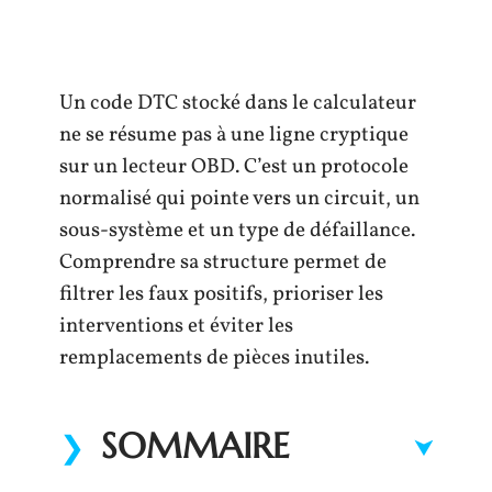
Un code DTC stocké dans le calculateur
ne se résume pas à une ligne cryptique
sur un lecteur OBD. C’est un protocole
normalisé qui pointe vers un circuit, un
sous-système et un type de défaillance.
Comprendre sa structure permet de
filtrer les faux positifs, prioriser les
interventions et éviter les
remplacements de pièces inutiles.
SOMMAIRE