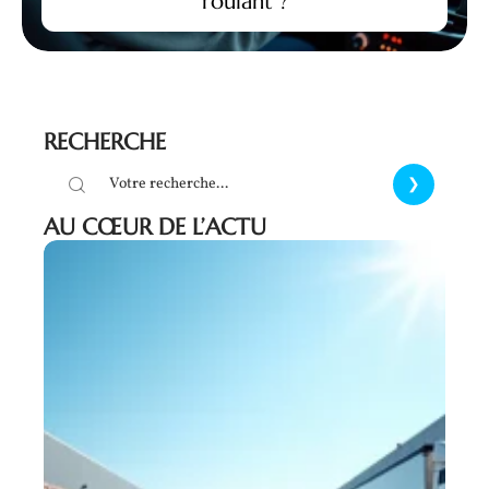
roulant ?
RECHERCHE
AU CŒUR DE L’ACTU