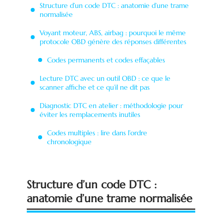
Structure d’un code DTC : anatomie d’une trame
normalisée
Voyant moteur, ABS, airbag : pourquoi le même
protocole OBD génère des réponses différentes
Codes permanents et codes effaçables
Lecture DTC avec un outil OBD : ce que le
scanner affiche et ce qu’il ne dit pas
Diagnostic DTC en atelier : méthodologie pour
éviter les remplacements inutiles
Codes multiples : lire dans l’ordre
chronologique
Structure d’un code DTC :
anatomie d’une trame normalisée