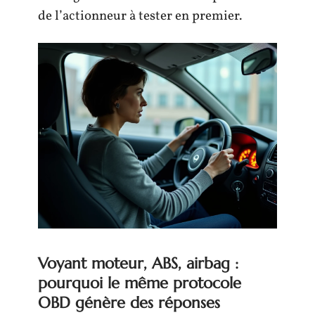
de l’actionneur à tester en premier.
Voyant moteur, ABS, airbag :
pourquoi le même protocole
OBD génère des réponses