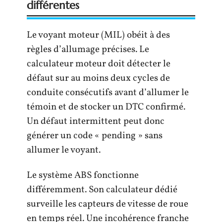
différentes
Le voyant moteur (MIL) obéit à des
règles d’allumage précises. Le
calculateur moteur doit détecter le
défaut sur au moins deux cycles de
conduite consécutifs avant d’allumer le
témoin et de stocker un DTC confirmé.
Un défaut intermittent peut donc
générer un code « pending » sans
allumer le voyant.
Le système ABS fonctionne
différemment. Son calculateur dédié
surveille les capteurs de vitesse de roue
en temps réel. Une incohérence franche