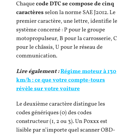
Chaque
code DTC se compose de cinq
caractères
selon la norme SAE J2012. Le
premier caractère, une lettre, identifie le
système concerné : P pour le groupe
motopropulseur, B pour la carrosserie, C
pour le châssis, U pour le réseau de
communication.
Lire également :
Régime moteur à 130
km/h : ce que votre compte-tours
révèle sur votre voiture
Le deuxième caractère distingue les
codes génériques (0) des codes
constructeur (1, 2 ou 3). Un P0xxx est
lisible par n’importe quel scanner OBD-