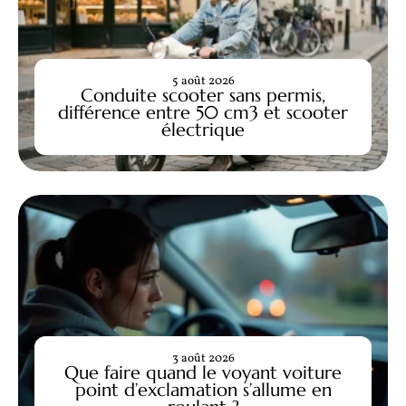
5 août 2026
Conduite scooter sans permis,
différence entre 50 cm3 et scooter
électrique
3 août 2026
Que faire quand le voyant voiture
point d’exclamation s’allume en