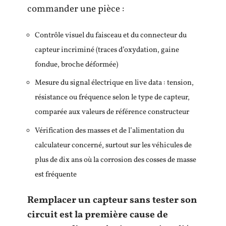
commander une pièce :
Contrôle visuel du faisceau et du connecteur du
capteur incriminé (traces d’oxydation, gaine
fondue, broche déformée)
Mesure du signal électrique en live data : tension,
résistance ou fréquence selon le type de capteur,
comparée aux valeurs de référence constructeur
Vérification des masses et de l’alimentation du
calculateur concerné, surtout sur les véhicules de
plus de dix ans où la corrosion des cosses de masse
est fréquente
Remplacer un capteur sans tester son
circuit est la première cause de