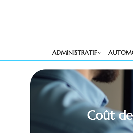
ADMINISTRATIF
AUTOMO
Coût de 