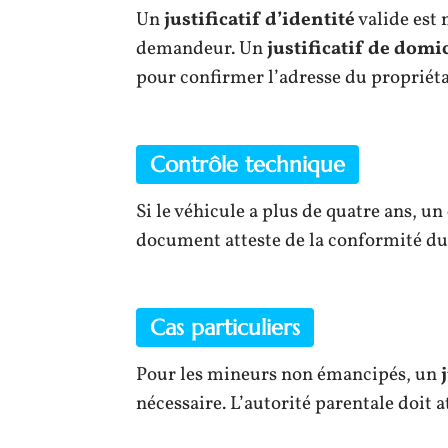
Un
justificatif d’identité
valide est 
demandeur. Un
justificatif de domi
pour confirmer l’adresse du propriéta
Contrôle technique
Si le véhicule a plus de quatre ans, un
document atteste de la conformité du
Cas particuliers
Pour les mineurs non émancipés, un
nécessaire. L’autorité parentale doit 