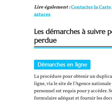
Lire également :
Contacter la Carte
astuces
Les démarches à suivre p
perdue
Démarches en ligne
La procédure pour obtenir un duplicat
ligne, via le site de l’Agence national
personnel est requis pour y accéder. S
formulaire adéquat et fournir les do