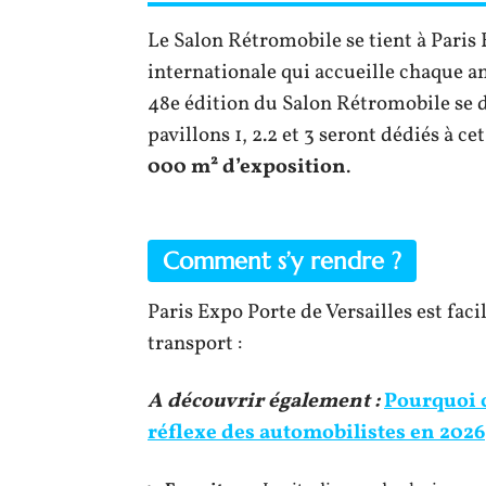
Le Salon Rétromobile se tient à Paris
internationale qui accueille chaque a
48e édition du Salon Rétromobile se d
pavillons 1, 2.2 et 3 seront dédiés à c
000 m² d’exposition
.
Comment s’y rendre ?
Paris Expo Porte de Versailles est fac
transport :
A découvrir également :
Pourquoi c
réflexe des automobilistes en 2026