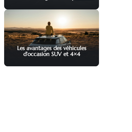
Les avantages des véhicules
d’occasion SUV et 4×4