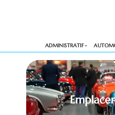
ADMINISTRATIF
AUTOMO
Emplacem