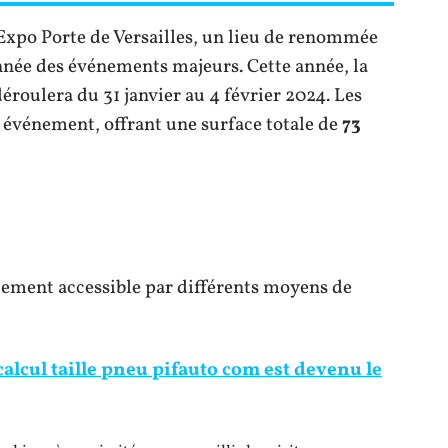
 Expo Porte de Versailles, un lieu de renommée
nnée des événements majeurs. Cette année, la
éroulera du 31 janvier au 4 février 2024. Les
et événement, offrant une surface totale de
73
ilement accessible par différents moyens de
alcul taille pneu pifauto com est devenu le