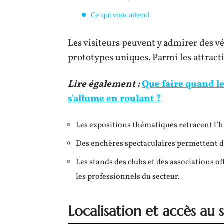
Ce qui vous attend
Les visiteurs peuvent y admirer des vé
prototypes uniques. Parmi les attracti
Lire également :
Que faire quand l
s'allume en roulant ?
Les expositions thématiques retracent l’h
Des enchères spectaculaires permettent d’
Les stands des clubs et des associations o
les professionnels du secteur.
Localisation et accès au