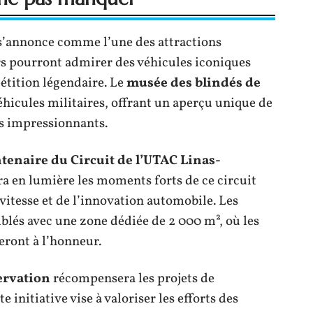
’annonce comme l’une des attractions
urs pourront admirer des véhicules iconiques
étition légendaire. Le
musée des blindés de
hicules militaires, offrant un aperçu unique de
ins impressionnants.
tenaire du Circuit de l’UTAC Linas-
ra en lumière les moments forts de ce circuit
vitesse et de l’innovation automobile. Les
lés avec une zone dédiée de 2 000 m², où les
eront à l’honneur.
ervation
récompensera les projets de
 initiative vise à valoriser les efforts des