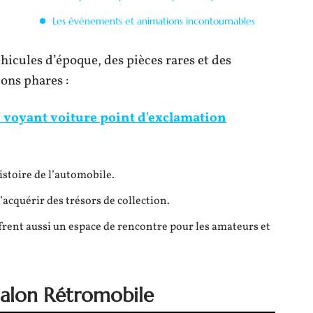
Les événements et animations incontournables
hicules d’époque, des pièces rares et des
ons phares :
e voyant voiture point d'exclamation
istoire de l’automobile.
acquérir des trésors de collection.
ffrent aussi un espace de rencontre pour les amateurs et
 salon Rétromobile