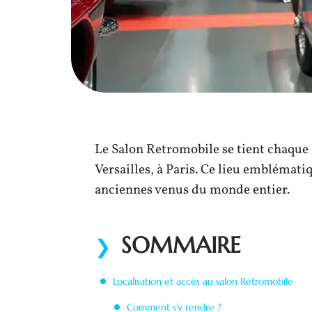
Le Salon Retromobile se tient chaque 
Versailles, à Paris. Ce lieu emblémati
anciennes venus du monde entier.
SOMMAIRE
Localisation et accès au salon Rétromobile
Comment s’y rendre ?