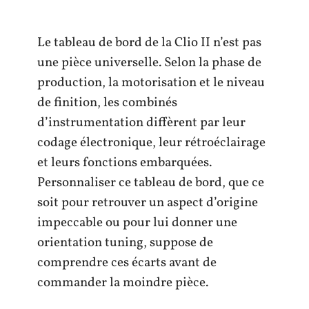
Le tableau de bord de la Clio II n’est pas
une pièce universelle. Selon la phase de
production, la motorisation et le niveau
de finition, les combinés
d’instrumentation diffèrent par leur
codage électronique, leur rétroéclairage
et leurs fonctions embarquées.
Personnaliser ce tableau de bord, que ce
soit pour retrouver un aspect d’origine
impeccable ou pour lui donner une
orientation tuning, suppose de
comprendre ces écarts avant de
commander la moindre pièce.