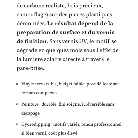
de carbone réaliste, bois précieux,
camouflage) sur des pièces plastiques
démontées.
Le résultat dépend de la
préparation de surface et du vernis
de finition
. Sans vernis UV, le motif se
dégrade en quelques mois sous l’effet de
la lumière solaire directe à travers le
pare-brise.
Vinyle : réversible, budget faible, pose délicate sur
formes complexes
Peinture : durable, fini soigné, irréversible sans
décapage
Hydrodipping : motifs variés, rendu professionnel
si bien verni, coût plus élevé