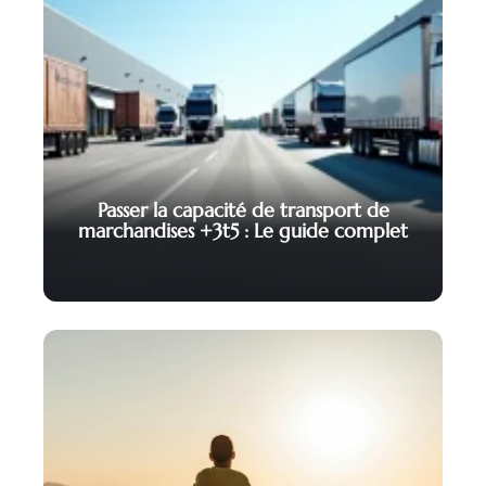
Passer la capacité de transport de
marchandises +3t5 : Le guide complet