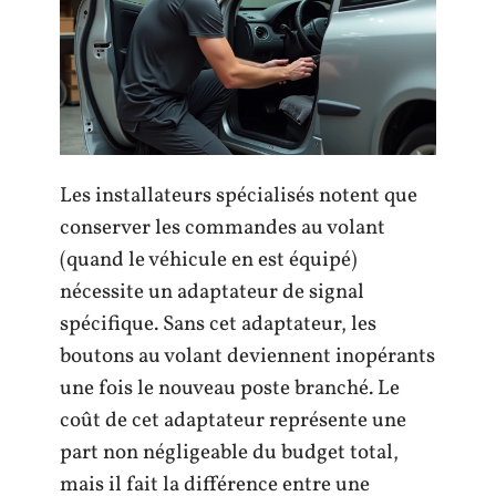
Les installateurs spécialisés notent que
conserver les commandes au volant
(quand le véhicule en est équipé)
nécessite un adaptateur de signal
spécifique. Sans cet adaptateur, les
boutons au volant deviennent inopérants
une fois le nouveau poste branché. Le
coût de cet adaptateur représente une
part non négligeable du budget total,
mais il fait la différence entre une