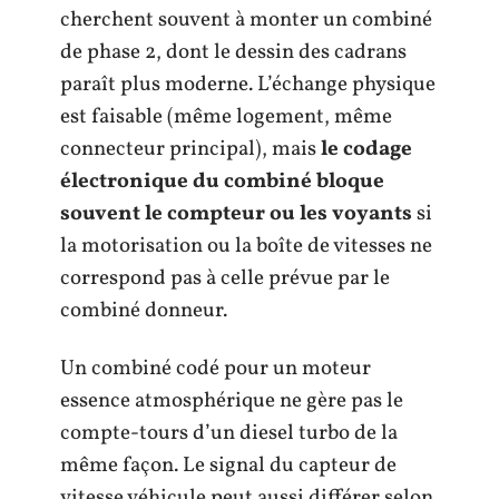
cherchent souvent à monter un combiné
de phase 2, dont le dessin des cadrans
paraît plus moderne. L’échange physique
est faisable (même logement, même
connecteur principal), mais
le codage
électronique du combiné bloque
souvent le compteur ou les voyants
si
la motorisation ou la boîte de vitesses ne
correspond pas à celle prévue par le
combiné donneur.
Un combiné codé pour un moteur
essence atmosphérique ne gère pas le
compte-tours d’un diesel turbo de la
même façon. Le signal du capteur de
vitesse véhicule peut aussi différer selon