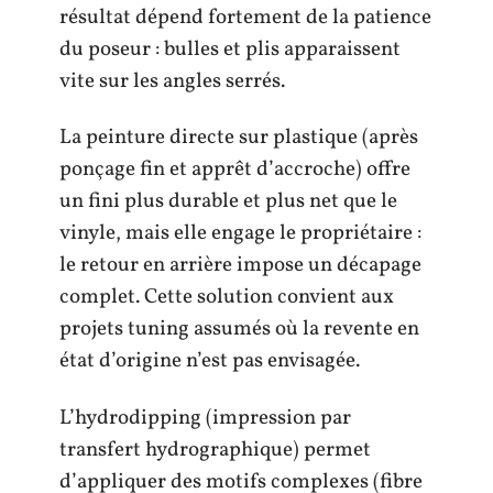
résultat dépend fortement de la patience
du poseur : bulles et plis apparaissent
vite sur les angles serrés.
La peinture directe sur plastique (après
ponçage fin et apprêt d’accroche) offre
un fini plus durable et plus net que le
vinyle, mais elle engage le propriétaire :
le retour en arrière impose un décapage
complet. Cette solution convient aux
projets tuning assumés où la revente en
état d’origine n’est pas envisagée.
L’hydrodipping (impression par
transfert hydrographique) permet
d’appliquer des motifs complexes (fibre