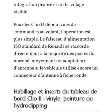
intégration propre et un bricolage
visible.
Pour les Clio II dépourvues de
commandes au volant, l’opération est
plus simple. Le faisceau d’alimentation
ISO standard de Renault se raccorde
directement à la majorité des postes du
marché, moyennant un adaptateur
d’antenne si le véhicule utilise encore un
connecteur d’antenne à fiche ronde.
Habillage et inserts du tableau de
bord Clio II : vinyle, peinture ou
hydrodipping