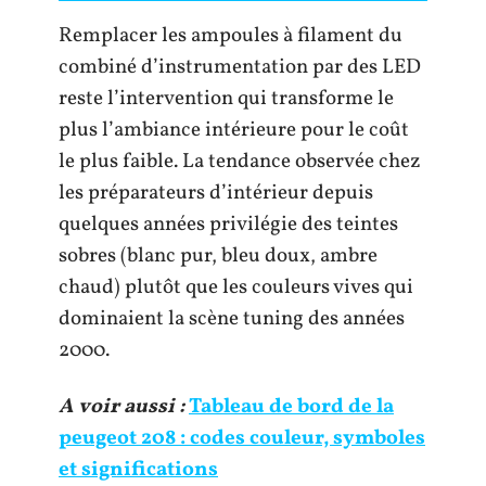
Remplacer les ampoules à filament du
combiné d’instrumentation par des LED
reste l’intervention qui transforme le
plus l’ambiance intérieure pour le coût
le plus faible. La tendance observée chez
les préparateurs d’intérieur depuis
quelques années privilégie des teintes
sobres (blanc pur, bleu doux, ambre
chaud) plutôt que les couleurs vives qui
dominaient la scène tuning des années
2000.
A voir aussi :
Tableau de bord de la
peugeot 208 : codes couleur, symboles
et significations