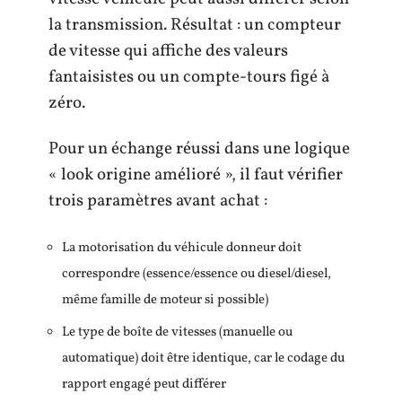
la transmission. Résultat : un compteur
de vitesse qui affiche des valeurs
fantaisistes ou un compte-tours figé à
zéro.
Pour un échange réussi dans une logique
« look origine amélioré », il faut vérifier
trois paramètres avant achat :
La motorisation du véhicule donneur doit
correspondre (essence/essence ou diesel/diesel,
même famille de moteur si possible)
Le type de boîte de vitesses (manuelle ou
automatique) doit être identique, car le codage du
rapport engagé peut différer