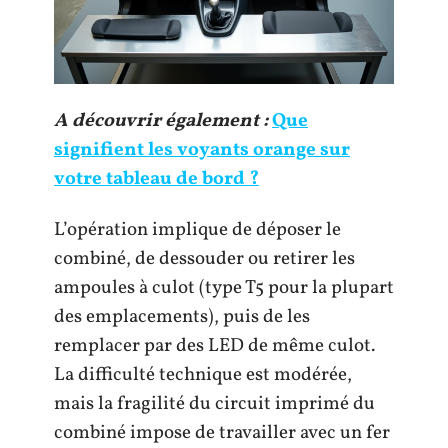
A découvrir également :
Que
signifient les voyants orange sur
votre tableau de bord ?
L’opération implique de déposer le
combiné, de dessouder ou retirer les
ampoules à culot (type T5 pour la plupart
des emplacements), puis de les
remplacer par des LED de même culot.
La difficulté technique est modérée,
mais la fragilité du circuit imprimé du
combiné impose de travailler avec un fer