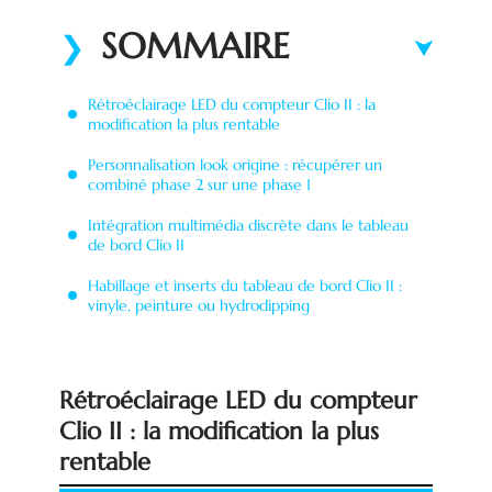
SOMMAIRE
Rétroéclairage LED du compteur Clio II : la
modification la plus rentable
Personnalisation look origine : récupérer un
combiné phase 2 sur une phase 1
Intégration multimédia discrète dans le tableau
de bord Clio II
Habillage et inserts du tableau de bord Clio II :
vinyle, peinture ou hydrodipping
Rétroéclairage LED du compteur
Clio II : la modification la plus
rentable