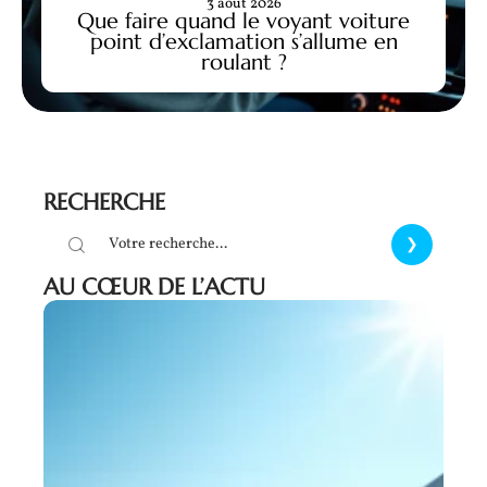
3 août 2026
Que faire quand le voyant voiture
point d’exclamation s’allume en
roulant ?
RECHERCHE
AU CŒUR DE L’ACTU