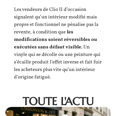
Les vendeurs de Clio II d’occasion
signalent qu’un intérieur modifié mais
propre et fonctionnel ne pénalise pas la
revente, à condition que
les
modifications soient réversibles ou
exécutées sans défaut visible
. Un
vinyle qui se décolle ou une peinture qui
s’écaille produit l’effet inverse et fait fuir
les acheteurs plus vite qu’un intérieur
d’origine fatigué.
TOUTE L'ACTU