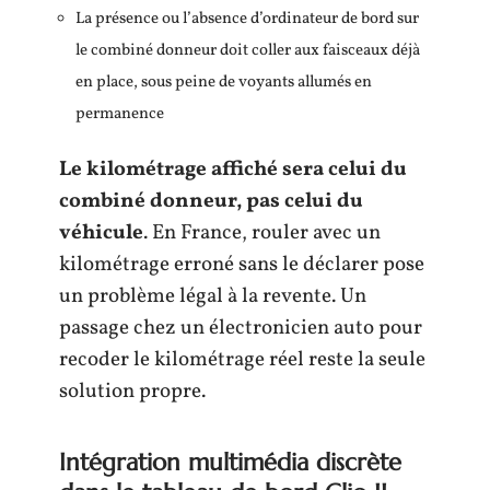
La présence ou l’absence d’ordinateur de bord sur
le combiné donneur doit coller aux faisceaux déjà
en place, sous peine de voyants allumés en
permanence
Le kilométrage affiché sera celui du
combiné donneur, pas celui du
véhicule
. En France, rouler avec un
kilométrage erroné sans le déclarer pose
un problème légal à la revente. Un
passage chez un électronicien auto pour
recoder le kilométrage réel reste la seule
solution propre.
Intégration multimédia discrète