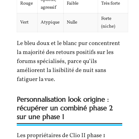
Rouge
Faible
Très forte
agressif
Forte
Vert
Atypique
Nulle
(niche)
Le bleu doux et le blanc pur concentrent
la majorité des retours positifs sur les
forums spécialisés, parce qu’ils
améliorent la lisibilité de nuit sans
fatiguer la vue.
Personnalisation look origine :
récupérer un combiné phase 2
sur une phase 1
Les propriétaires de Clio II phase 1