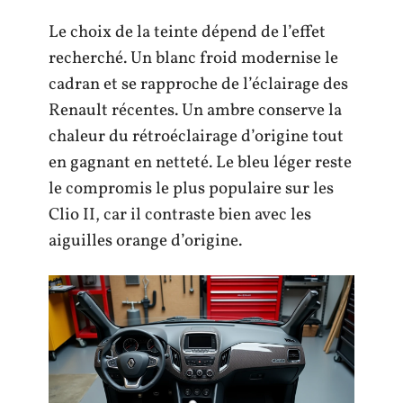
Le choix de la teinte dépend de l’effet
recherché. Un blanc froid modernise le
cadran et se rapproche de l’éclairage des
Renault récentes. Un ambre conserve la
chaleur du rétroéclairage d’origine tout
en gagnant en netteté. Le bleu léger reste
le compromis le plus populaire sur les
Clio II, car il contraste bien avec les
aiguilles orange d’origine.