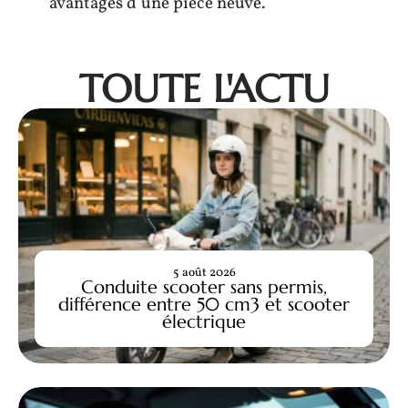
avantages d’une pièce neuve.
TOUTE L'ACTU
5 août 2026
Conduite scooter sans permis,
différence entre 50 cm3 et scooter
électrique