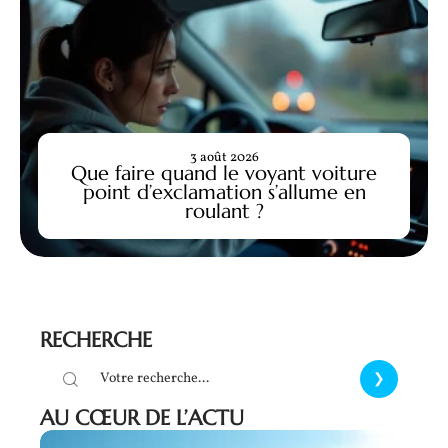
3 août 2026
Que faire quand le voyant voiture
point d’exclamation s’allume en
roulant ?
RECHERCHE
AU CŒUR DE L’ACTU