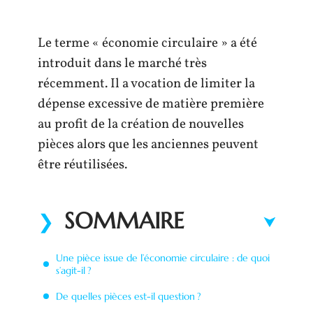
Le terme « économie circulaire » a été
introduit dans le marché très
récemment. Il a vocation de limiter la
dépense excessive de matière première
au profit de la création de nouvelles
pièces alors que les anciennes peuvent
être réutilisées.
SOMMAIRE
Une pièce issue de l’économie circulaire : de quoi
s’agit-il ?
De quelles pièces est-il question ?