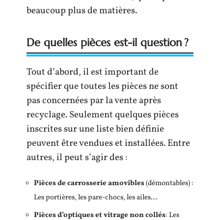
beaucoup plus de matières.
De quelles pièces est-il question ?
Tout d’abord, il est important de
spécifier que toutes les pièces ne sont
pas concernées par la vente après
recyclage. Seulement quelques pièces
inscrites sur une liste bien définie
peuvent être vendues et installées. Entre
autres, il peut s’agir des :
Pièces de carrosserie amovibles
(démontables) :
Les portières, les pare-chocs, les ailes…
Pièces d’optiques et vitrage non collés
: Les