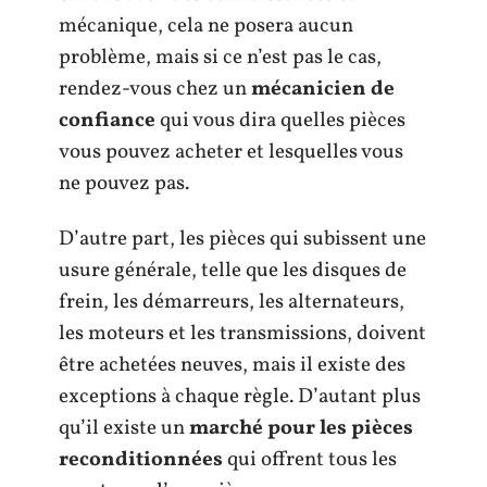
mécanique, cela ne posera aucun
problème, mais si ce n’est pas le cas,
rendez-vous chez un
mécanicien de
confiance
qui vous dira quelles pièces
vous pouvez acheter et lesquelles vous
ne pouvez pas.
D’autre part, les pièces qui subissent une
usure générale, telle que les disques de
frein, les démarreurs, les alternateurs,
les moteurs et les transmissions, doivent
être achetées neuves, mais il existe des
exceptions à chaque règle. D’autant plus
qu’il existe un
marché pour les
pièces
reconditionnées
qui offrent tous les