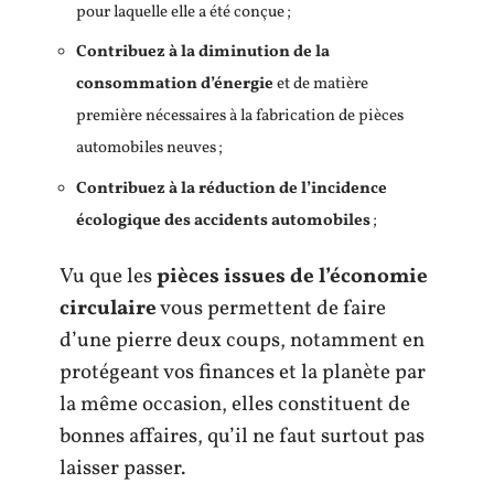
pour laquelle elle a été conçue ;
Contribuez à la diminution de la
consommation d’énergie
et de matière
première nécessaires à la fabrication de pièces
automobiles neuves ;
Contribuez à la réduction de l’incidence
écologique des accidents automobiles
;
Vu que les
pièces issues de l’économie
circulaire
vous permettent de faire
d’une pierre deux coups, notamment en
protégeant vos finances et la planète par
la même occasion, elles constituent de
bonnes affaires, qu’il ne faut surtout pas
laisser passer.