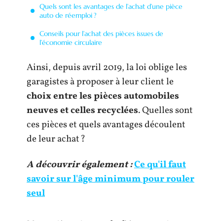
Quels sont les avantages de l’achat d’une pièce
auto de réemploi ?
Conseils pour l’achat des pièces issues de
l’économie circulaire
Ainsi, depuis avril 2019, la loi oblige les
garagistes à proposer à leur client le
choix entre les pièces automobiles
neuves et celles recyclées
. Quelles sont
ces pièces et quels avantages découlent
de leur achat ?
A découvrir également :
Ce qu'il faut
savoir sur l'âge minimum pour rouler
seul