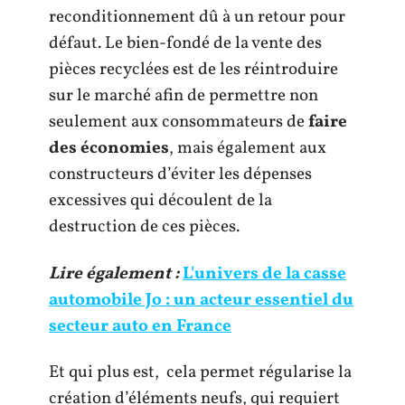
reconditionnement dû à un retour pour
défaut. Le bien-fondé de la vente des
pièces recyclées est de les réintroduire
sur le marché afin de permettre non
seulement aux consommateurs de
faire
des économies
, mais également aux
constructeurs d’éviter les dépenses
excessives qui découlent de la
destruction de ces pièces.
Lire également :
L'univers de la casse
automobile Jo : un acteur essentiel du
secteur auto en France
Et qui plus est, cela permet régularise la
création d’éléments neufs, qui requiert