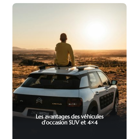
Les avantages des véhicules
d’occasion SUV et 4×4