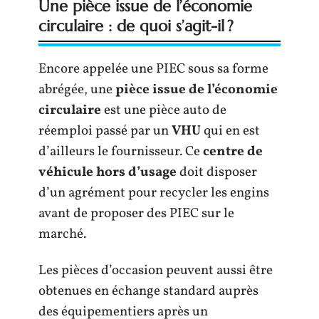
Une pièce issue de l’économie
circulaire : de quoi s’agit-il ?
Encore appelée une PIEC sous sa forme
abrégée, une
pièce issue de l’économie
circulaire
est une pièce auto de
réemploi passé par un
VHU
qui en est
d’ailleurs le fournisseur. Ce
centre de
véhicule hors d’usage
doit disposer
d’un agrément pour recycler les engins
avant de proposer des PIEC sur le
marché.
Les pièces d’occasion peuvent aussi être
obtenues en échange standard auprès
des équipementiers après un