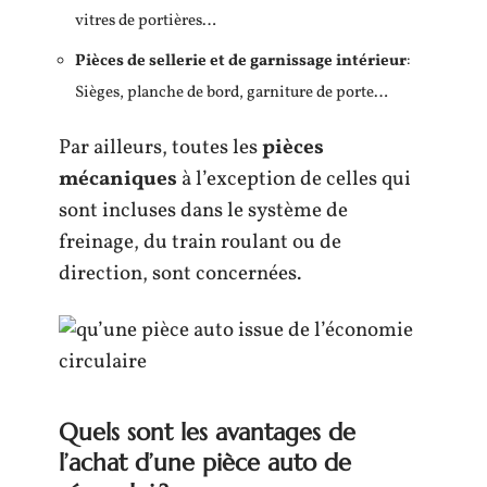
vitres de portières…
Pièces de sellerie et de garnissage intérieur
:
Sièges, planche de bord, garniture de porte…
Par ailleurs, toutes les
pièces
mécaniques
à l’exception de celles qui
sont incluses dans le système de
freinage, du train roulant ou de
direction, sont concernées.
Quels sont les avantages de
l’achat d’une pièce auto de