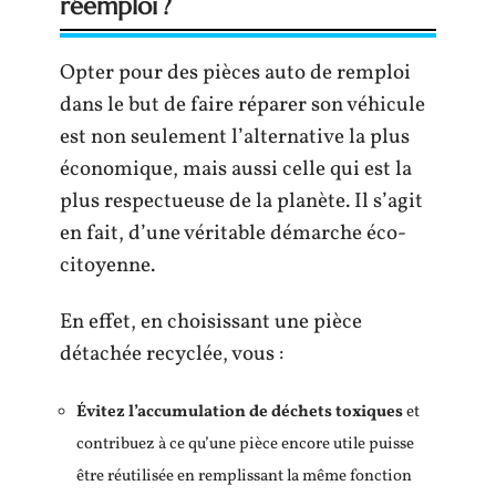
réemploi ?
Opter pour des pièces auto de remploi
dans le but de faire réparer son véhicule
est non seulement l’alternative la plus
économique, mais aussi celle qui est la
plus respectueuse de la planète. Il s’agit
en fait, d’une véritable démarche éco-
citoyenne.
En effet, en choisissant une pièce
détachée recyclée, vous :
Évitez l’accumulation de déchets toxiques
et
contribuez à ce qu’une pièce encore utile puisse
être réutilisée en remplissant la même fonction