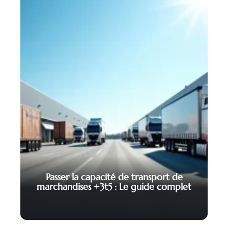
Passer la capacité de transport de
marchandises +3t5 : Le guide complet