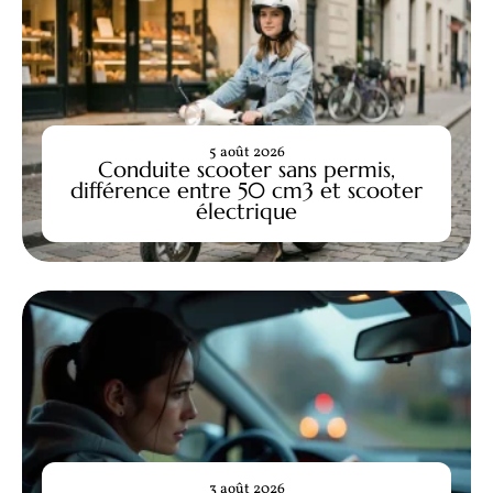
5 août 2026
Conduite scooter sans permis,
différence entre 50 cm3 et scooter
électrique
3 août 2026