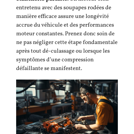
entretenu avec des soupapes rodées de
manière efficace assure une longévité
accrue du véhicule et des performances
moteur constantes. Prenez donc soin de
ne pas négliger cette étape fondamentale
après tout dé-culassage ou lorsque les
symptômes d’une compression
défaillante se manifestent.