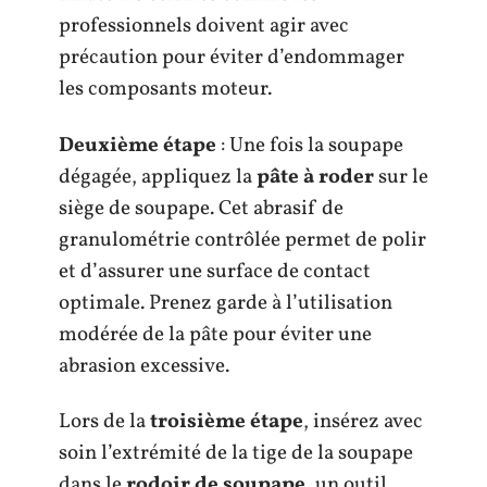
professionnels doivent agir avec
précaution pour éviter d’endommager
les composants moteur.
Deuxième étape
: Une fois la soupape
dégagée, appliquez la
pâte à roder
sur le
siège de soupape. Cet abrasif de
granulométrie contrôlée permet de polir
et d’assurer une surface de contact
optimale. Prenez garde à l’utilisation
modérée de la pâte pour éviter une
abrasion excessive.
Lors de la
troisième étape
, insérez avec
soin l’extrémité de la tige de la soupape
dans le
rodoir de soupape
, un outil