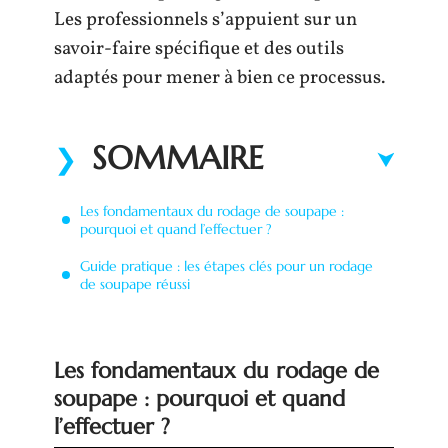
Les professionnels s’appuient sur un
savoir-faire spécifique et des outils
adaptés pour mener à bien ce processus.
SOMMAIRE
Les fondamentaux du rodage de soupape :
pourquoi et quand l’effectuer ?
Guide pratique : les étapes clés pour un rodage
de soupape réussi
Les fondamentaux du rodage de
soupape : pourquoi et quand
l’effectuer ?