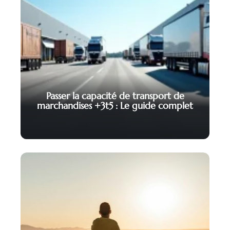
Passer la capacité de transport de
marchandises +3t5 : Le guide complet