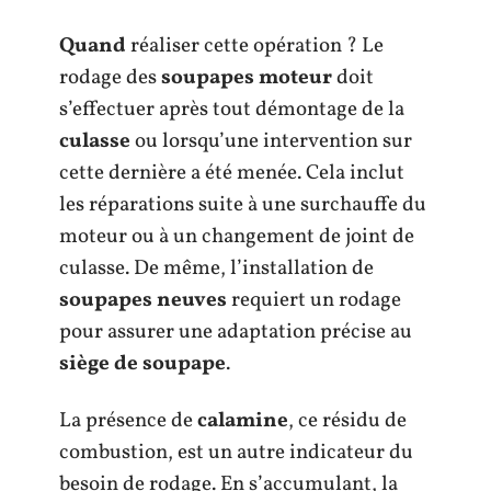
Quand
réaliser cette opération ? Le
rodage des
soupapes moteur
doit
s’effectuer après tout démontage de la
culasse
ou lorsqu’une intervention sur
cette dernière a été menée. Cela inclut
les réparations suite à une surchauffe du
moteur ou à un changement de joint de
culasse. De même, l’installation de
soupapes neuves
requiert un rodage
pour assurer une adaptation précise au
siège de soupape
.
La présence de
calamine
, ce résidu de
combustion, est un autre indicateur du
besoin de rodage. En s’accumulant, la