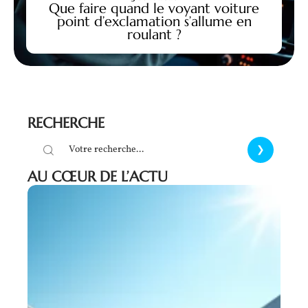
Que faire quand le voyant voiture
point d’exclamation s’allume en
roulant ?
RECHERCHE
AU CŒUR DE L’ACTU