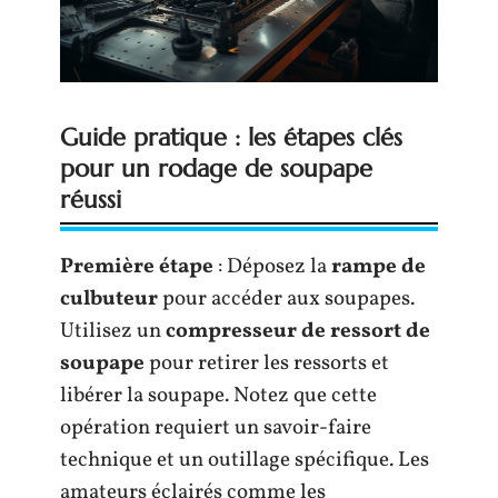
Guide pratique : les étapes clés
pour un rodage de soupape
réussi
Première étape
: Déposez la
rampe de
culbuteur
pour accéder aux soupapes.
Utilisez un
compresseur de ressort de
soupape
pour retirer les ressorts et
libérer la soupape. Notez que cette
opération requiert un savoir-faire
technique et un outillage spécifique. Les
amateurs éclairés comme les