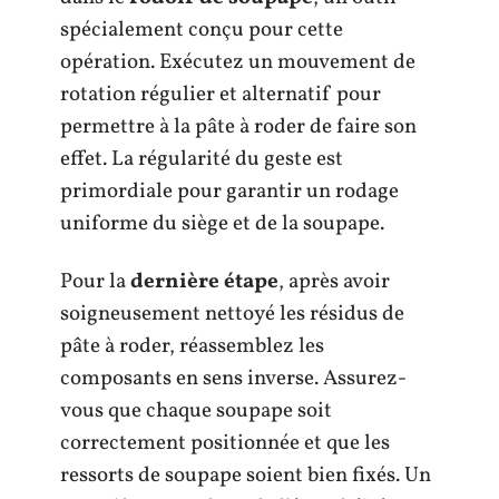
spécialement conçu pour cette
opération. Exécutez un mouvement de
rotation régulier et alternatif pour
permettre à la pâte à roder de faire son
effet. La régularité du geste est
primordiale pour garantir un rodage
uniforme du siège et de la soupape.
Pour la
dernière étape
, après avoir
soigneusement nettoyé les résidus de
pâte à roder, réassemblez les
composants en sens inverse. Assurez-
vous que chaque soupape soit
correctement positionnée et que les
ressorts de soupape soient bien fixés. Un