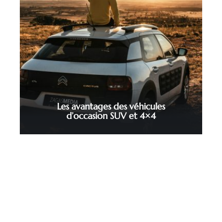
Les avantages des véhicules
d’occasion SUV et 4×4