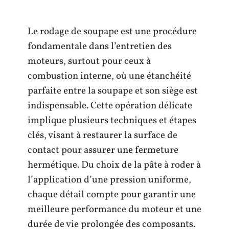
Le rodage de soupape est une procédure
fondamentale dans l’entretien des
moteurs, surtout pour ceux à
combustion interne, où une étanchéité
parfaite entre la soupape et son siège est
indispensable. Cette opération délicate
implique plusieurs techniques et étapes
clés, visant à restaurer la surface de
contact pour assurer une fermeture
hermétique. Du choix de la pâte à roder à
l’application d’une pression uniforme,
chaque détail compte pour garantir une
meilleure performance du moteur et une
durée de vie prolongée des composants.