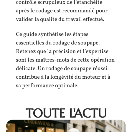
contrôle scrupuleux de l’étanchéité
après le rodage est recommandé pour
valider la qualité du travail effectué.
Ce guide synthétise les étapes
essentielles du rodage de soupape.
Retenez que la précision et l’expertise
sont les maîtres-mots de cette opération
délicate. Un rodage de soupape réussi
contribue à la longévité du moteur et à
sa performance optimale.
TOUTE L'ACTU