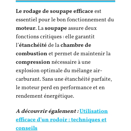
Le rodage de soupape efficace
est
essentiel pour le bon fonctionnement du
moteur
. La
soupape
assure deux
fonctions critiques : elle garantit
l’
étanchéité
de la
chambre de
combustion
et permet de maintenir la
compression
nécessaire à une
explosion optimale du mélange air-
carburant. Sans une étanchéité parfaite,
le moteur perd en performance et en
rendement énergétique.
A découvrir également :
Utilisation
efficace d'un rodoir : techniques et
conseils