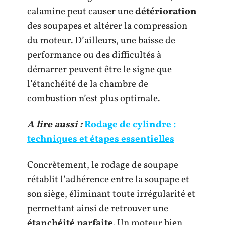
calamine peut causer une
détérioration
des soupapes et altérer la compression
du moteur. D’ailleurs, une baisse de
performance ou des difficultés à
démarrer peuvent être le signe que
l’étanchéité de la chambre de
combustion n’est plus optimale.
A lire aussi :
Rodage de cylindre :
techniques et étapes essentielles
Concrètement, le rodage de soupape
rétablit l’adhérence entre la soupape et
son siège, éliminant toute irrégularité et
permettant ainsi de retrouver une
étanchéité parfaite
. Un moteur bien